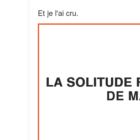
Et je l'ai cru.
LA SOLITUDE 
DE M