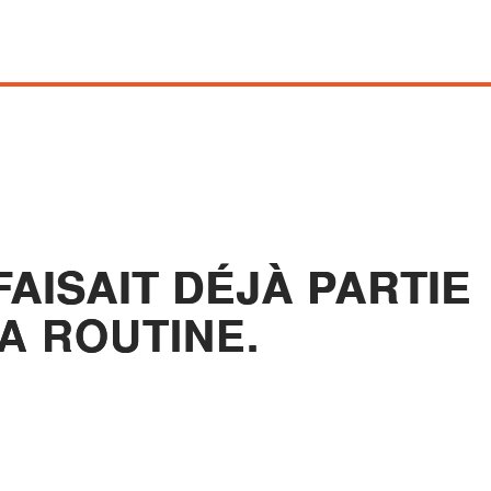
FAISAIT DÉJÀ PARTIE
A ROUTINE.