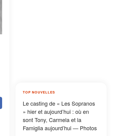
TOP NOUVELLES
Le casting de « Les Sopranos
» hier et aujourd’hui : où en
sont Tony, Carmela et la
Famiglia aujourd’hui — Photos