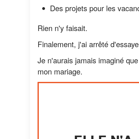
Des projets pour les vacan
Rien n'y faisait.
Finalement, j'ai arrêté d'essaye
Je n'aurais jamais imaginé que 
mon mariage.