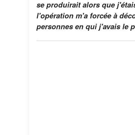
se produirait alors que j'ét
l'opération m'a forcée à déco
personnes en qui j'avais le 