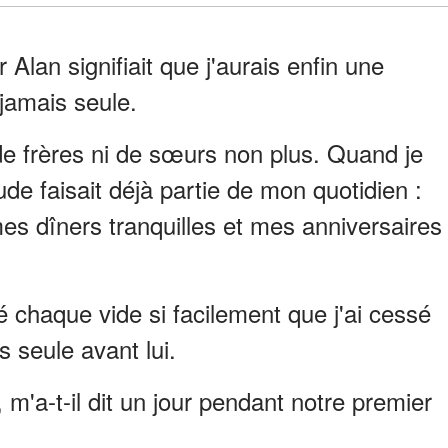
Alan signifiait que j'aurais enfin une
 jamais seule.
 de frères ni de sœurs non plus. Quand je
tude faisait déjà partie de mon quotidien :
s dîners tranquilles et mes anniversaires
é chaque vide si facilement que j'ai cessé
s seule avant lui.
 m'a-t-il dit un jour pendant notre premier