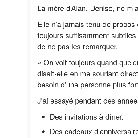
La mère d’Alan, Denise, ne m’
Elle n’a jamais tenu de propos
toujours suffisamment subtiles
de ne pas les remarquer.
« On voit toujours quand quelqu
disait-elle en me souriant dire
besoin d’une personne plus for
J’ai essayé pendant des année
Des invitations à dîner.
Des cadeaux d'anniversaire