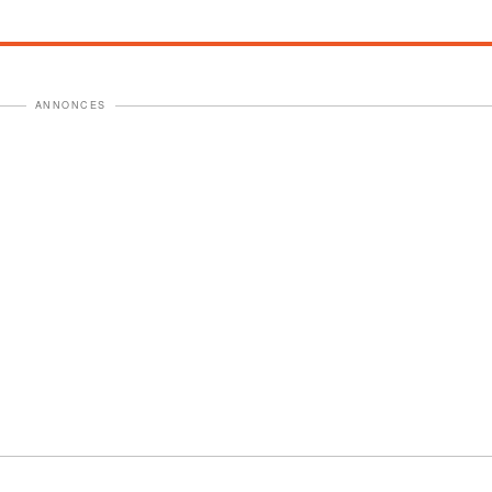
ANNONCES