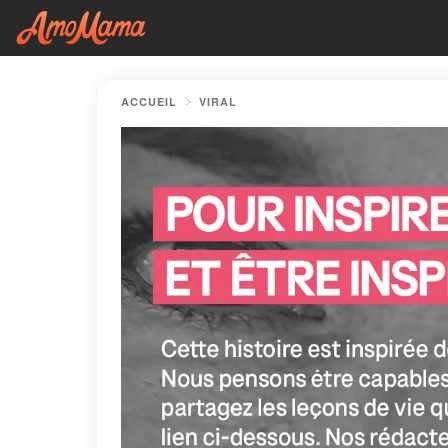
ACCUEIL
VIRAL