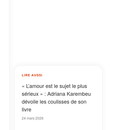
LIRE AUSSI
« L’amour est le sujet le plus
sérieux » : Adriana Karembeu
dévoile les coulisses de son
livre
24 mars 2026