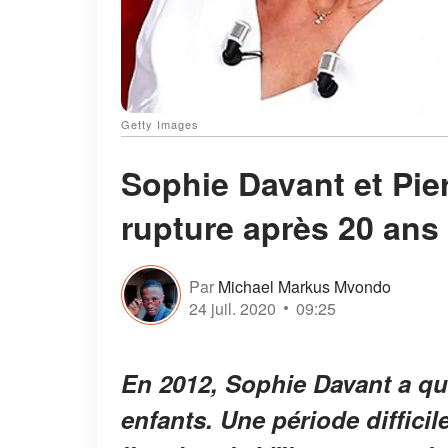
Getty Images
Sophie Davant et Pier
rupture après 20 ans
Par
Michael Markus Mvondo
24 juil. 2020
09:25
En 2012, Sophie Davant a qui
enfants. Une période difficil