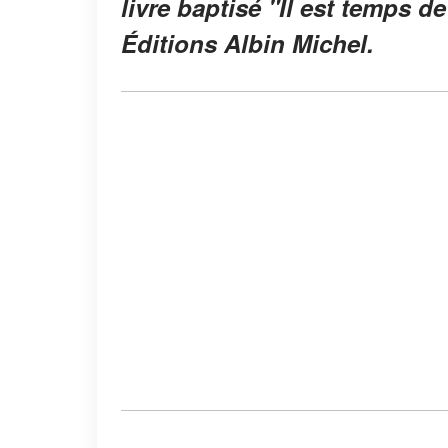
livre baptisé "Il est temps de
Éditions Albin Michel.