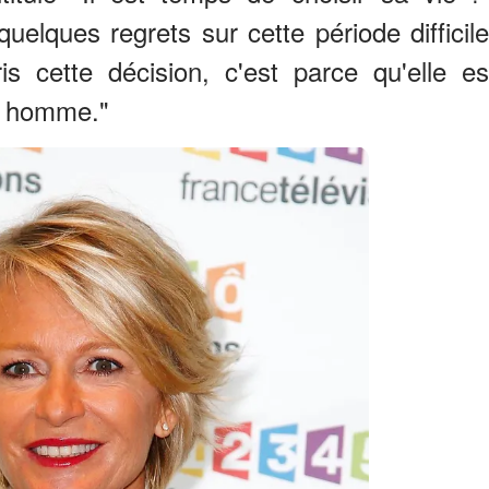
uelques regrets sur cette période difficile
is cette décision, c'est parce qu'elle es
e homme."