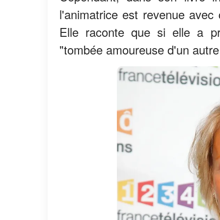
l'animatrice est revenue avec q
Elle raconte que si elle a pr
"tombée amoureuse d'un autr