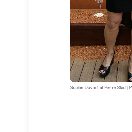
Sophie Davant et Pierre Sled | 