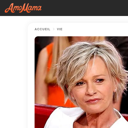
ACCUEIL
VIE