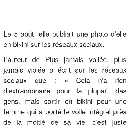
Le 5 août, elle publiait une photo d’elle
en bikini sur les réseaux sociaux.
L’auteur de Plus jamais voilée, plus
jamais violée a écrit sur les réseaux
sociaux que : « Cela n’a rien
d’extraordinaire pour la plupart des
gens, mais sortir en bikini pour une
femme qui a porté le voile intégral près
de la moitié de sa vie, c’est juste