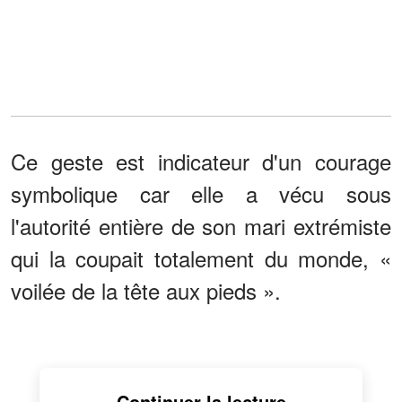
Ce geste est indicateur d'un courage
symbolique car elle a vécu sous
l'autorité entière de son mari extrémiste
qui la coupait totalement du monde, «
voilée de la tête aux pieds ».
Continuer la lecture