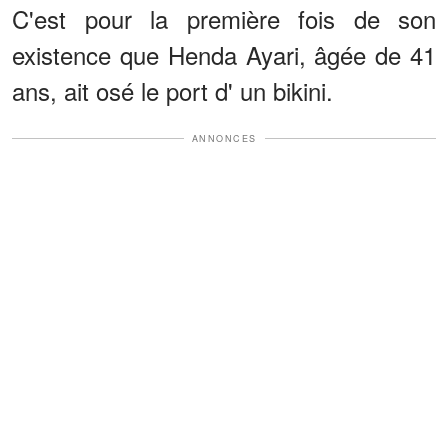
C'est pour la première fois de son
existence que Henda Ayari, âgée de 41
ans, ait osé le port d' un bikini.
ANNONCES