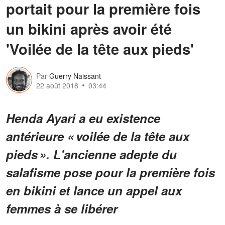
portait pour la première fois
un bikini après avoir été
'Voilée de la tête aux pieds'
Par
Guerry Naissant
22 août 2018
03:44
Henda Ayari a eu existence
antérieure « voilée de la tête aux
pieds ». L'ancienne adepte du
salafisme pose pour la première fois
en bikini et lance un appel aux
femmes à se libérer