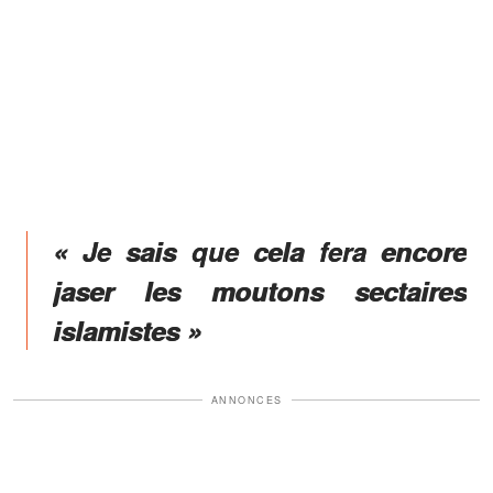
« Je sais que cela fera encore
jaser les moutons sectaires
islamistes »
ANNONCES