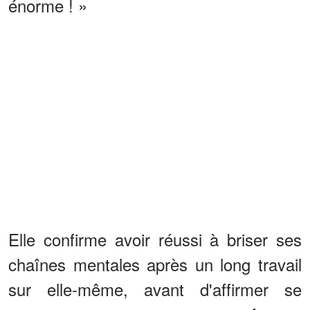
énorme ! »
Elle confirme avoir réussi à briser ses
chaînes mentales après un long travail
sur elle-même, avant d'affirmer se