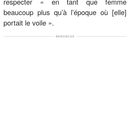
respecter « en tant que femme
beaucoup plus qu’à l’époque où [elle]
portait le voile ».
ANNONCES