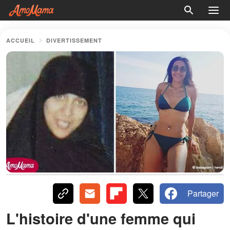
ACCUEIL
DIVERTISSEMENT
Partager
L'histoire d'une femme qui