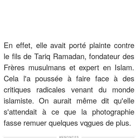
En effet, elle avait porté plainte contre
le fils de Tariq Ramadan, fondateur des
Frères musulmans et expert en Islam.
Cela l'a poussée à faire face à des
critiques radicales venant du monde
islamiste. On aurait même dit qu'elle
s'attendait à ce que la photographie
fasse remuer quelques vqgues de plus.
ANNONCES