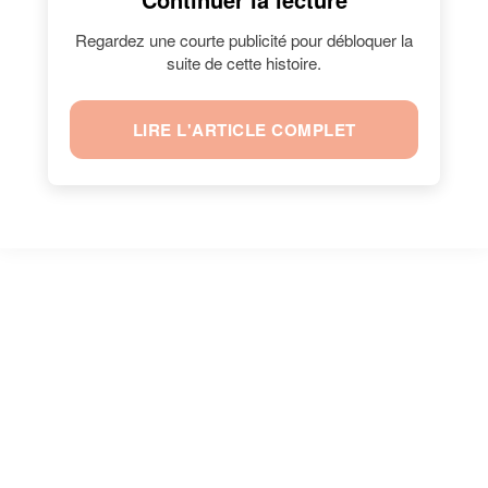
Regardez une courte publicité pour débloquer la
suite de cette histoire.
LIRE L'ARTICLE COMPLET