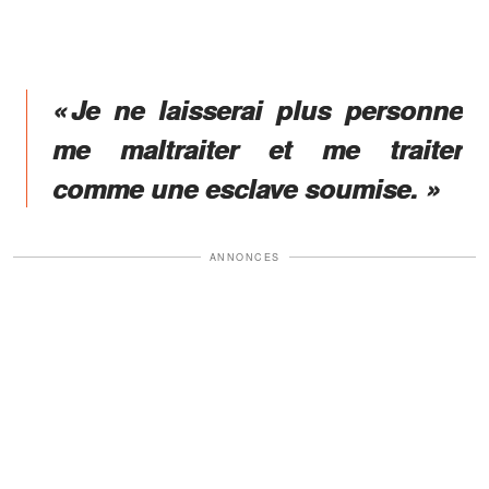
« Je ne laisserai plus personne
me maltraiter et me traiter
comme une esclave soumise. »
ANNONCES