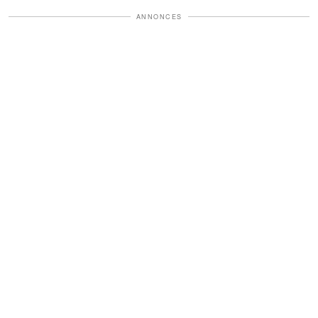
ANNONCES