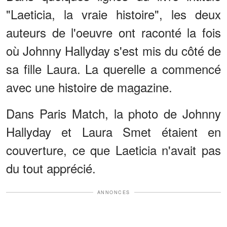
"Laeticia, la vraie histoire", les deux
auteurs de l'oeuvre ont raconté la fois
où Johnny Hallyday s'est mis du côté de
sa fille Laura. La querelle a commencé
avec une histoire de magazine.
Dans Paris Match, la photo de Johnny
Hallyday et Laura Smet étaient en
couverture, ce que Laeticia n'avait pas
du tout apprécié.
ANNONCES