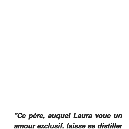
"Ce père, auquel Laura voue un
amour exclusif, laisse se distiller