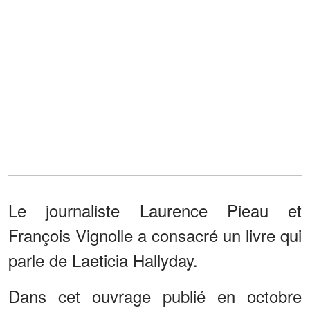
Le journaliste Laurence Pieau et
François Vignolle a consacré un livre qui
parle de Laeticia Hallyday.
Dans cet ouvrage publié en octobre