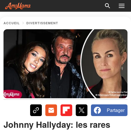
ACCUEIL
DIVERTISSEMENT
Partager
Johnny Hallyday: les rares