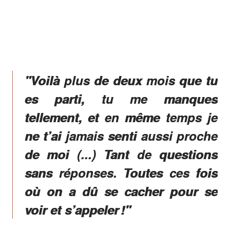
"Voilà plus de deux mois que tu
es parti, tu me manques
tellement, et en même temps je
ne t’ai jamais senti aussi proche
de moi (...) Tant de questions
sans réponses. Toutes ces fois
où on a dû se cacher pour se
voir et s’appeler !"