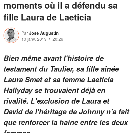
moments où il a défendu sa
fille Laura de Laeticia
Par
José Augustin
10 janv. 2019
20:26
Bien même avant l'histoire de
testament du Taulier, sa fille aînée
Laura Smet et sa femme Laeticia
Hallyday se trouvaient déjà en
rivalité. L'exclusion de Laura et
David de l'héritage de Johnny n'a fait
que renforcer la haine entre les deux
femmes.