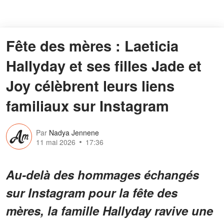
Fête des mères : Laeticia
Hallyday et ses filles Jade et
Joy célèbrent leurs liens
familiaux sur Instagram
Par
Nadya Jennene
11 mai 2026
17:36
Au-delà des hommages échangés
sur Instagram pour la fête des
mères, la famille Hallyday ravive une