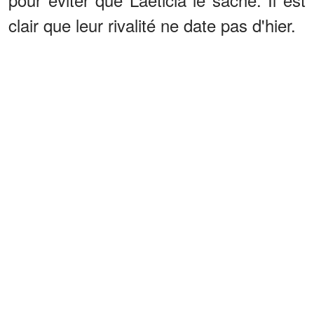
clair que leur rivalité ne date pas d'hier.