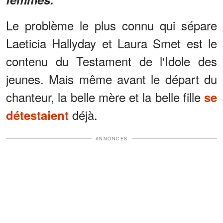
Le problème le plus connu qui sépare
Laeticia Hallyday et Laura Smet est le
contenu du Testament de l'Idole des
jeunes. Mais même avant le départ du
chanteur, la belle mère et la belle fille
se
déjà.
détestaient
ANNONCES