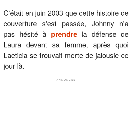
C'était en juin 2003 que cette histoire de
couverture s'est passée, Johnny n'a
pas hésité à
la défense de
prendre
Laura devant sa femme, après quoi
Laeticia se trouvait morte de jalousie ce
jour là.
ANNONCES