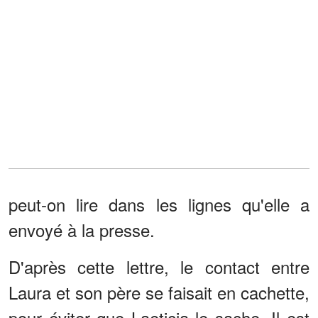
peut-on lire dans les lignes qu'elle a
envoyé à la presse.
D'après cette lettre, le contact entre
Laura et son père se faisait en cachette,
pour éviter que Laeticia le sache. Il est