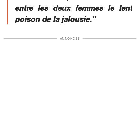
entre les deux femmes le lent
poison de la jalousie."
ANNONCES