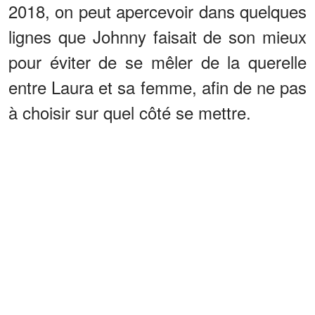
2018, on peut apercevoir dans quelques
lignes que Johnny faisait de son mieux
pour éviter de se mêler de la querelle
entre Laura et sa femme, afin de ne pas
à choisir sur quel côté se mettre.