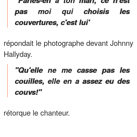
pas moi qui choisis les
couvertures, c'est lui'
répondait le photographe devant Johnny
Hallyday.
"Qu'elle ne me casse pas les
couilles, elle en a assez eu des
couvs!"
rétorque le chanteur.