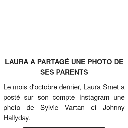
LAURA A PARTAGÉ UNE PHOTO DE
SES PARENTS
Le mois d'octobre dernier, Laura Smet a
posté sur son compte Instagram une
photo de Sylvie Vartan et Johnny
Hallyday.