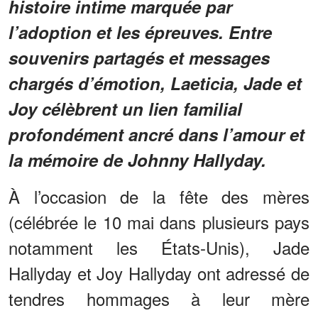
histoire intime marquée par
l’adoption et les épreuves. Entre
souvenirs partagés et messages
chargés d’émotion, Laeticia, Jade et
Joy célèbrent un lien familial
profondément ancré dans l’amour et
la mémoire de Johnny Hallyday.
À l’occasion de la fête des mères
(célébrée le 10 mai dans plusieurs pays
notamment les États-Unis), Jade
Hallyday et Joy Hallyday ont adressé de
tendres hommages à leur mère