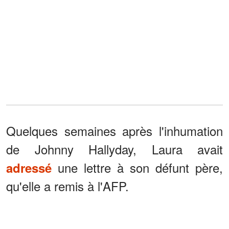
Quelques semaines après l'inhumation
de Johnny Hallyday, Laura avait
une lettre à son défunt père,
adressé
qu'elle a remis à l'AFP.