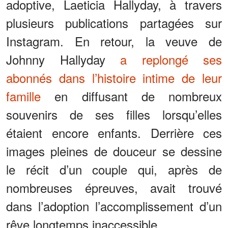
adoptive, Laeticia Hallyday, à travers
plusieurs publications partagées sur
Instagram. En retour, la veuve de
Johnny Hallyday
a replongé ses
abonnés dans l’histoire intime de leur
famille
en diffusant de nombreux
souvenirs de ses filles lorsqu’elles
étaient encore enfants. Derrière ces
images pleines de douceur se dessine
le récit d’un couple qui, après de
nombreuses épreuves, avait trouvé
dans l’adoption l’accomplissement d’un
rêve longtemps inaccessible.