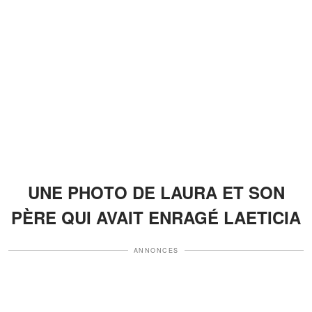
UNE PHOTO DE LAURA ET SON
PÈRE QUI AVAIT ENRAGÉ LAETICIA
ANNONCES