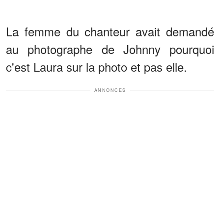
La femme du chanteur avait demandé
au photographe de Johnny pourquoi
c'est Laura sur la photo et pas elle.
ANNONCES