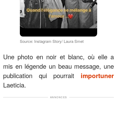
Source: Instagram Story/ Laura Smet
Une photo en noir et blanc, où elle a
mis en légende un beau message, une
publication qui pourrait
importuner
Laeticia.
ANNONCES