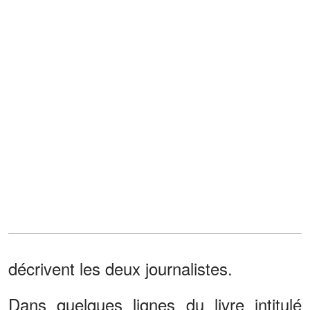
décrivent les deux journalistes.
Dans quelques lignes du livre intitulé