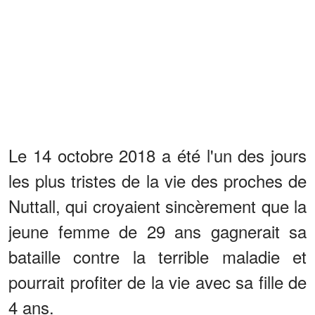
Le 14 octobre 2018 a été l'un des jours
les plus tristes de la vie des proches de
Nuttall, qui croyaient sincèrement que la
jeune femme de 29 ans gagnerait sa
bataille contre la terrible maladie et
pourrait profiter de la vie avec sa fille de
4 ans.