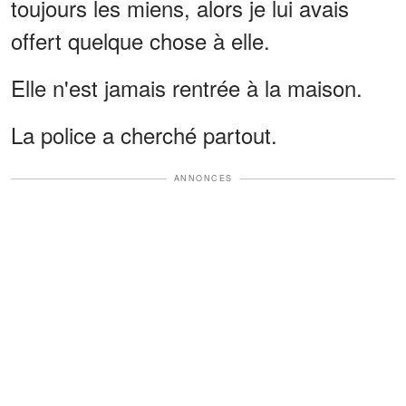
toujours les miens, alors je lui avais
offert quelque chose à elle.
Elle n'est jamais rentrée à la maison.
La police a cherché partout.
ANNONCES