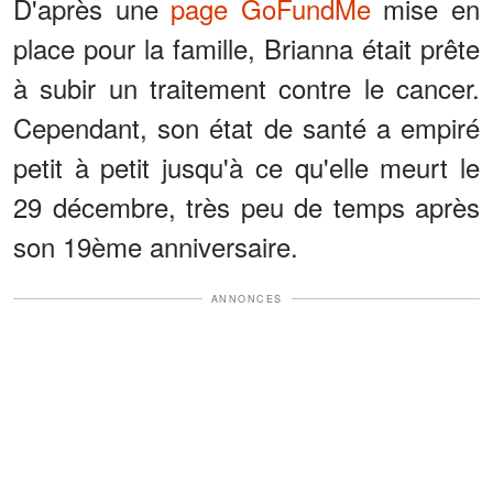
D'après une
page GoFundMe
mise en
place pour la famille, Brianna était prête
à subir un traitement contre le cancer.
Cependant, son état de santé a empiré
petit à petit jusqu'à ce qu'elle meurt le
29 décembre, très peu de temps après
son 19ème anniversaire.
ANNONCES