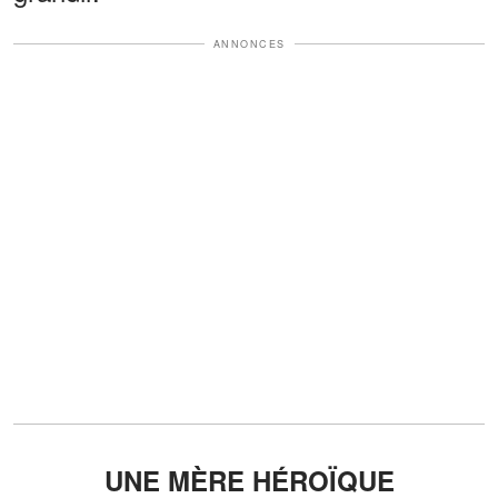
ANNONCES
UNE MÈRE HÉROÏQUE