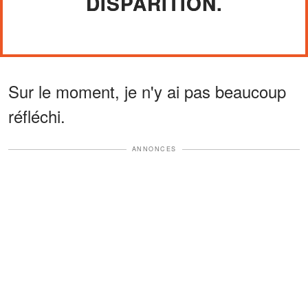
DISPARITION.
Sur le moment, je n'y ai pas beaucoup
réfléchi.
ANNONCES