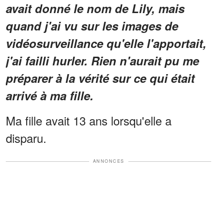
avait donné le nom de Lily, mais
quand j'ai vu sur les images de
vidéosurveillance qu'elle l'apportait,
j'ai failli hurler. Rien n'aurait pu me
préparer à la vérité sur ce qui était
arrivé à ma fille.
Ma fille avait 13 ans lorsqu'elle a
disparu.
ANNONCES