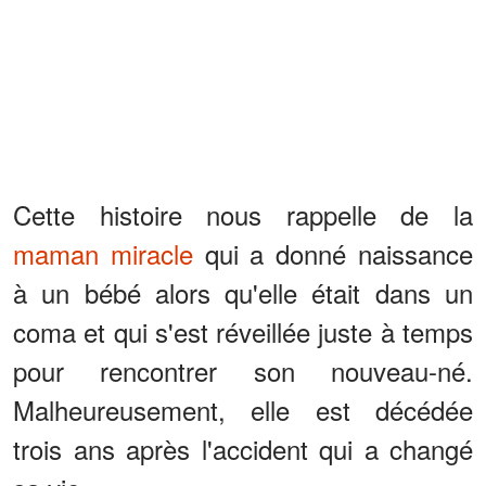
Cette histoire nous rappelle de la
maman miracle
qui a donné naissance
à un bébé alors qu'elle était dans un
coma et qui s'est réveillée juste à temps
pour rencontrer son nouveau-né.
Malheureusement, elle est décédée
trois ans après l'accident qui a changé