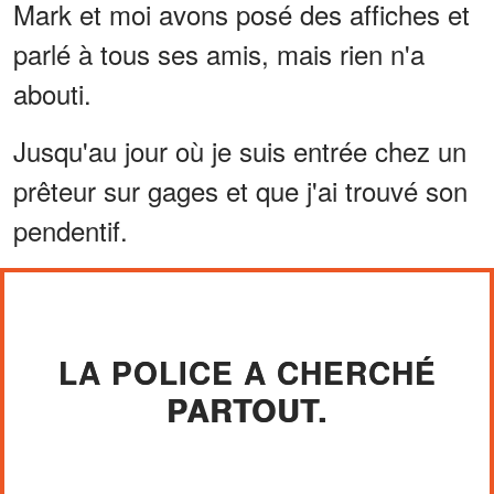
Mark et moi avons posé des affiches et
parlé à tous ses amis, mais rien n'a
abouti.
Jusqu'au jour où je suis entrée chez un
prêteur sur gages et que j'ai trouvé son
pendentif.
LA POLICE A CHERCHÉ
PARTOUT.