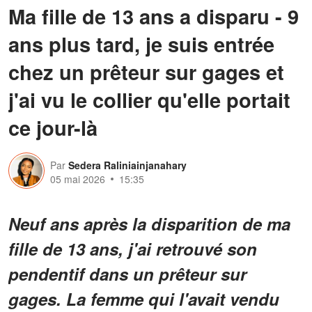
Ma fille de 13 ans a disparu - 9
ans plus tard, je suis entrée
chez un prêteur sur gages et
j'ai vu le collier qu'elle portait
ce jour-là
Par
Sedera Raliniainjanahary
05 mai 2026
15:35
Neuf ans après la disparition de ma
fille de 13 ans, j'ai retrouvé son
pendentif dans un prêteur sur
gages. La femme qui l'avait vendu