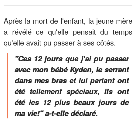
Après la mort de l'enfant, la jeune mère
a révélé ce qu'elle pensait du temps
qu'elle avait pu passer à ses côtés.
"Ces 12 jours que j'ai pu passer
avec mon bébé Kyden, le serrant
dans mes bras et lui parlant ont
été tellement spéciaux, ils ont
été les 12 plus beaux jours de
ma vie!" a-t-elle déclaré.