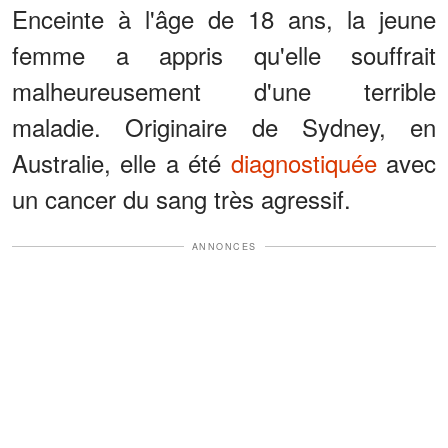
Enceinte à l'âge de 18 ans, la jeune
femme a appris qu'elle souffrait
malheureusement d'une terrible
maladie. Originaire de Sydney, en
Australie, elle a été
diagnostiquée
avec
un cancer du sang très agressif.
ANNONCES