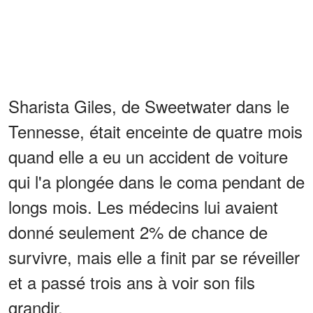
Sharista Giles, de Sweetwater dans le
Tennesse, était enceinte de quatre mois
quand elle a eu un accident de voiture
qui l'a plongée dans le coma pendant de
longs mois. Les médecins lui avaient
donné seulement 2% de chance de
survivre, mais elle a finit par se réveiller
et a passé trois ans à voir son fils
grandir.