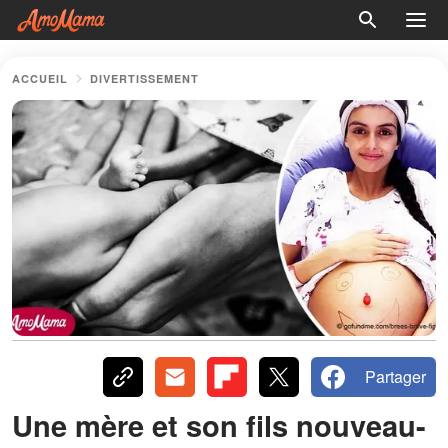
ACCUEIL
DIVERTISSEMENT
Partager
Une mère et son fils nouveau-