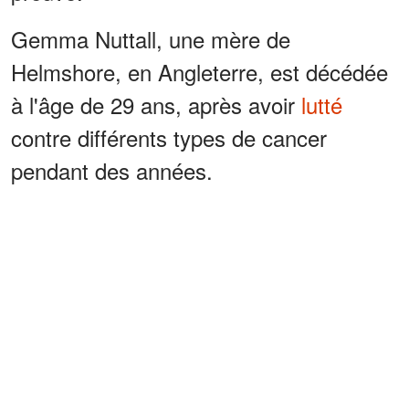
Gemma Nuttall, une mère de
Helmshore, en Angleterre, est décédée
à l'âge de 29 ans, après avoir
lutté
contre différents types de cancer
pendant des années.