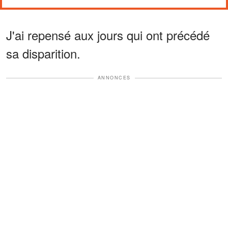
J'ai repensé aux jours qui ont précédé
sa disparition.
ANNONCES