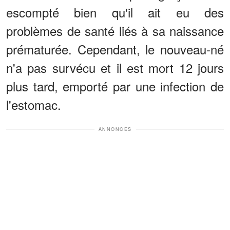
escompté bien qu'il ait eu des
problèmes de santé liés à sa naissance
prématurée. Cependant, le nouveau-né
n'a pas survécu et il est mort 12 jours
plus tard, emporté par une infection de
l'estomac.
ANNONCES