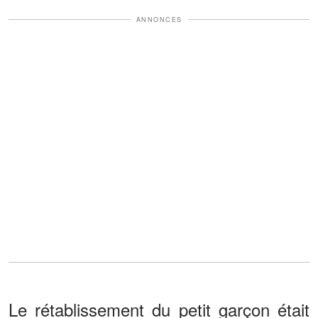
ANNONCES
Le rétablissement du petit garçon était