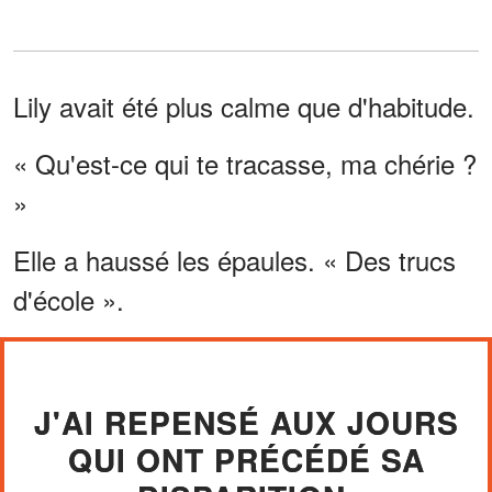
Lily avait été plus calme que d'habitude.
« Qu'est-ce qui te tracasse, ma chérie ?
»
Elle a haussé les épaules. « Des trucs
d'école ».
J'AI REPENSÉ AUX JOURS
QUI ONT PRÉCÉDÉ SA