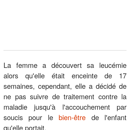
La femme a découvert sa leucémie
alors qu'elle était enceinte de 17
semaines, cependant, elle a décidé de
ne pas suivre de traitement contre la
maladie jusqu'à l'accouchement par
soucis pour le
bien-être
de l'enfant
qu'elle portait.