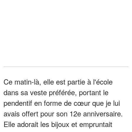
Ce matin-là, elle est partie à l'école
dans sa veste préférée, portant le
pendentif en forme de cœur que je lui
avais offert pour son 12e anniversaire.
Elle adorait les bijoux et empruntait