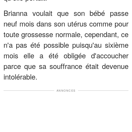
Brianna voulait que son bébé passe
neuf mois dans son utérus comme pour
toute grossesse normale, cependant, ce
n'a pas été possible puisqu'au sixième
mois elle a été obligée d'accoucher
parce que sa souffrance était devenue
intolérable.
ANNONCES