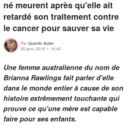
né meurent après qu'elle ait
retardé son traitement contre
le cancer pour sauver sa vie
Par
Quentin Autier
26 janv. 2019
16:42
Une femme australienne du nom de
Brianna Rawlings fait parler d'elle
dans le monde entier à cause de son
histoire extrêmement touchante qui
prouve ce qu'une mère est capable
faire pour ses enfants.