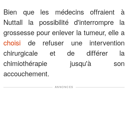
Bien que les médecins offraient à
Nuttall la possibilité d'interrompre la
grossesse pour enlever la tumeur, elle a
choisi
de refuser une intervention
chirurgicale et de différer la
chimiothérapie jusqu'à son
accouchement.
ANNONCES