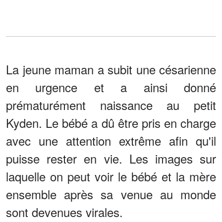
La jeune maman a subit une césarienne
en urgence et a ainsi donné
prématurément naissance au petit
Kyden. Le bébé a dû être pris en charge
avec une attention extrême afin qu'il
puisse rester en vie. Les images sur
laquelle on peut voir le bébé et la mère
ensemble après sa venue au monde
sont devenues virales.