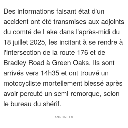
Des informations faisant état d'un
accident ont été transmises aux adjoints
du comté de Lake dans l'après-midi du
18 juillet 2025, les incitant à se rendre à
l'intersection de la route 176 et de
Bradley Road à Green Oaks. Ils sont
arrivés vers 14h35 et ont trouvé un
motocycliste mortellement blessé après
avoir percuté un semi-remorque, selon
le bureau du shérif.
ANNONCES