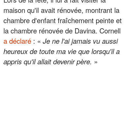
maison qu'il avait rénovée, montrant la
chambre d'enfant fraîchement peinte et
la chambre rénovée de Davina. Cornell
a déclaré
: «
Je ne l'ai jamais vu aussi
heureux de toute ma vie que lorsqu'il a
»
appris qu'il allait devenir père.