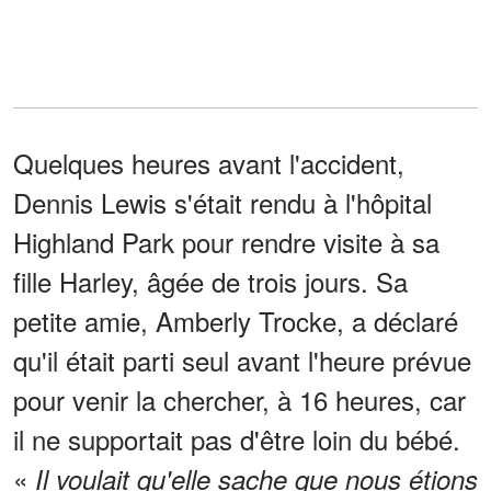
Quelques heures avant l'accident,
Dennis Lewis s'était rendu à l'hôpital
Highland Park pour rendre visite à sa
fille Harley, âgée de trois jours. Sa
petite amie, Amberly Trocke, a déclaré
qu'il était parti seul avant l'heure prévue
pour venir la chercher, à 16 heures, car
il ne supportait pas d'être loin du bébé.
«
Il voulait qu'elle sache que nous étions