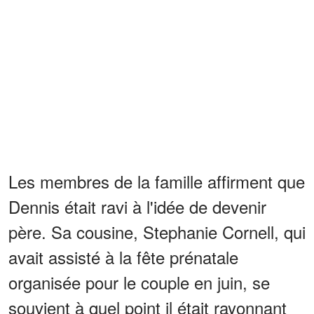
Les membres de la famille affirment que
Dennis était ravi à l'idée de devenir
père. Sa cousine, Stephanie Cornell, qui
avait assisté à la fête prénatale
organisée pour le couple en juin, se
souvient à quel point il était rayonnant