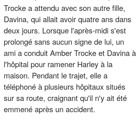
Trocke a attendu avec son autre fille,
Davina, qui allait avoir quatre ans dans
deux jours. Lorsque l'après-midi s'est
prolongé sans aucun signe de lui, un
ami a conduit Amber Trocke et Davina à
l'hôpital pour ramener Harley à la
maison. Pendant le trajet, elle a
téléphoné à plusieurs hôpitaux situés
sur sa route, craignant qu'il n'y ait été
emmené après un accident.