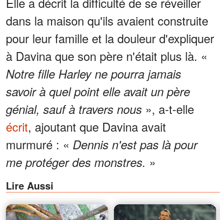
Elle a décrit la difficulté de se réveiller
dans la maison qu'ils avaient construite
pour leur famille et la douleur d'expliquer
à Davina que son père n'était plus là. «
Notre fille Harley ne pourra jamais
savoir à quel point elle avait un père
», a-t-elle
génial, sauf à travers nous
écrit
, ajoutant que Davina avait
murmuré : «
Dennis n'est pas là pour
»
me protéger des monstres.
Lire Aussi