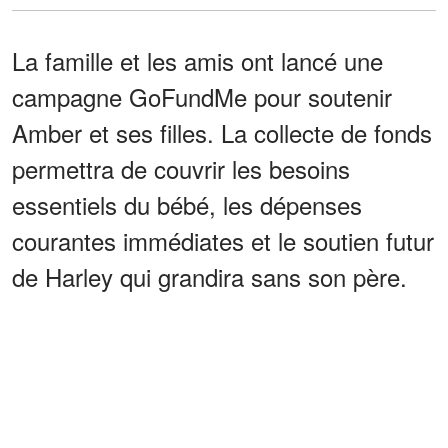
La famille et les amis ont lancé une
campagne GoFundMe pour soutenir
Amber et ses filles. La collecte de fonds
permettra de couvrir les besoins
essentiels du bébé, les dépenses
courantes immédiates et le soutien futur
de Harley qui grandira sans son père.