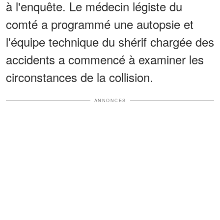
à l'enquête. Le médecin légiste du
comté a programmé une autopsie et
l'équipe technique du shérif chargée des
accidents a commencé à examiner les
circonstances de la collision.
ANNONCES