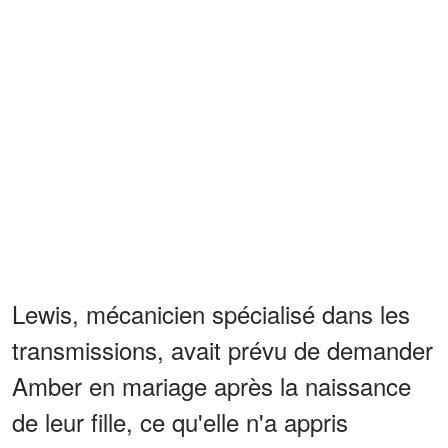
Lewis, mécanicien spécialisé dans les
transmissions, avait prévu de demander
Amber en mariage après la naissance
de leur fille, ce qu'elle n'a appris