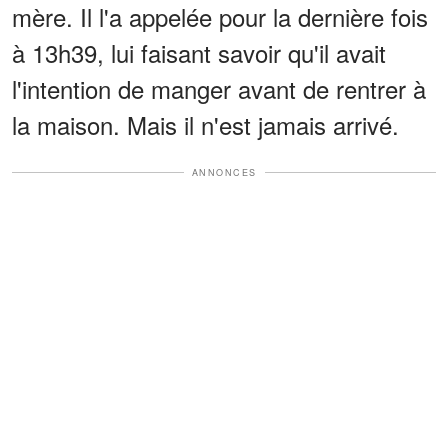
mère. Il l'a appelée pour la dernière fois
à 13h39, lui faisant savoir qu'il avait
l'intention de manger avant de rentrer à
la maison. Mais il n'est jamais arrivé.
ANNONCES