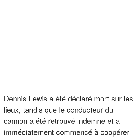
Dennis Lewis a été déclaré mort sur les
lieux, tandis que le conducteur du
camion a été retrouvé indemne et a
immédiatement commencé à coopérer