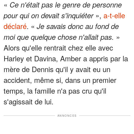
«
Ce n'était pas le genre de personne
»,
a-t-elle
pour qui on devait s'inquiéter
déclaré
. «
Je savais donc au fond de
»
moi que quelque chose n'allait pas.
Alors qu'elle rentrait chez elle avec
Harley et Davina, Amber a appris par la
mère de Dennis qu'il y avait eu un
accident, même si, dans un premier
temps, la famille n'a pas cru qu'il
s'agissait de lui.
ANNONCES