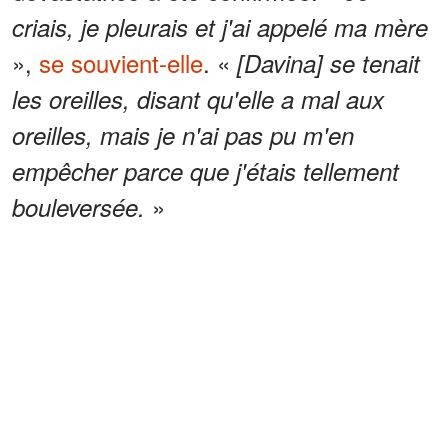
criais, je pleurais et j'ai appelé ma mère
»,
se souvient-elle
. «
[Davina] se tenait
les oreilles, disant qu'elle a mal aux
oreilles, mais je n'ai pas pu m'en
empêcher parce que j'étais tellement
»
bouleversée.