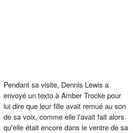
Pendant sa visite, Dennis Lewis a
envoyé un texto à Amber Trocke pour
lui dire que leur fille avait remué au son
de sa voix, comme elle l'avait fait alors
qu'elle était encore dans le ventre de sa