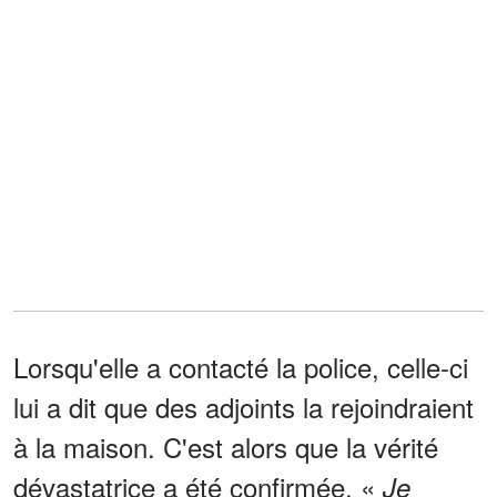
Lorsqu'elle a contacté la police, celle-ci
lui a dit que des adjoints la rejoindraient
à la maison. C'est alors que la vérité
dévastatrice a été confirmée. «
Je