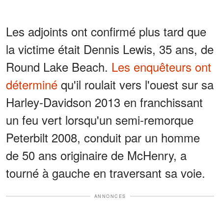
Les adjoints ont confirmé plus tard que
la victime était Dennis Lewis, 35 ans, de
Round Lake Beach.
Les enquêteurs ont
déterminé
qu'il roulait vers l'ouest sur sa
Harley-Davidson 2013 en franchissant
un feu vert lorsqu'un semi-remorque
Peterbilt 2008, conduit par un homme
de 50 ans originaire de McHenry, a
tourné à gauche en traversant sa voie.
ANNONCES