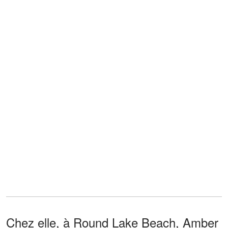
Chez elle, à Round Lake Beach, Amber