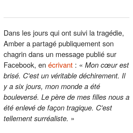
Dans les jours qui ont suivi la tragédie,
Amber a partagé publiquement son
chagrin dans un message publié sur
Facebook, en
écrivant
: «
Mon cœur est
brisé. C'est un véritable déchirement. Il
y a six jours, mon monde a été
bouleversé. Le père de mes filles nous a
été enlevé de façon tragique. C'est
»
tellement surréaliste.