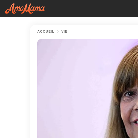
ACCUEIL
VIE