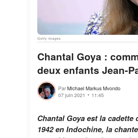
Getty images
Chantal Goya : comm
deux enfants Jean-Pa
Par
Michael Markus Mvondo
07 juin 2021
11:45
Chantal Goya est la cadette 
1942 en Indochine, la chante