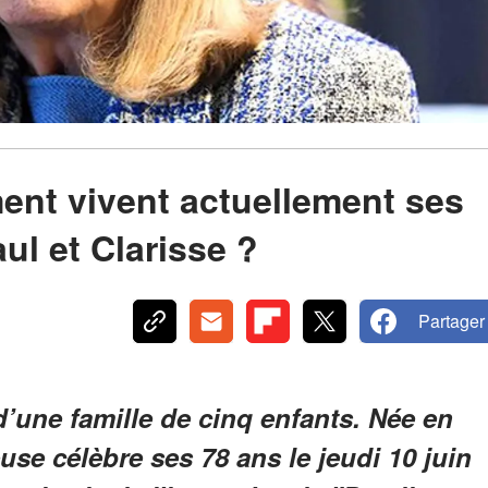
ent vivent actuellement ses
ul et Clarisse ?
Partager
d’une famille de cinq enfants. Née en
use célèbre ses 78 ans le jeudi 10 juin