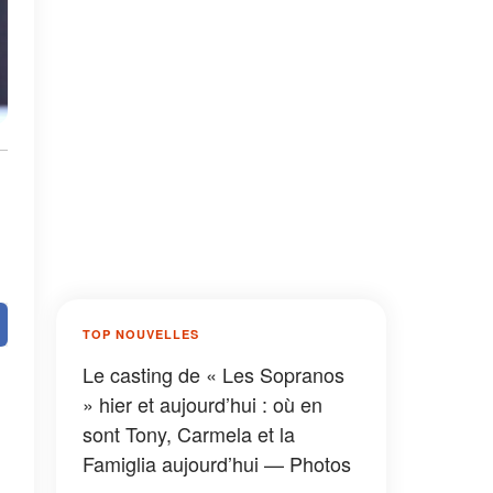
TOP NOUVELLES
Le casting de « Les Sopranos
» hier et aujourd’hui : où en
sont Tony, Carmela et la
Famiglia aujourd’hui — Photos