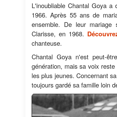
L'inoubliable Chantal Goya a 
1966. Après 55 ans de mariag
ensemble. De leur mariage 
Clarisse, en 1968.
Découvrez
chanteuse.
Chantal Goya n'est peut-êtr
génération, mais sa voix reste
les plus jeunes. Concernant sa
toujours gardé sa famille loin 