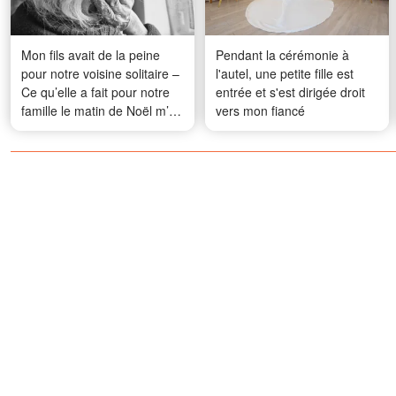
Mon fils avait de la peine
Pendant la cérémonie à
pour notre voisine solitaire –
l'autel, une petite fille est
Ce qu’elle a fait pour notre
entrée et s'est dirigée droit
famille le matin de Noël m’a
vers mon fiancé
émue aux larmes