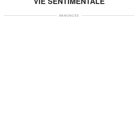
VIE SENTIMENTALE
ANNONCES