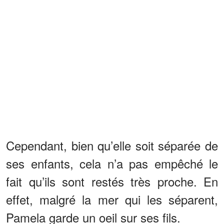
Cependant, bien qu’elle soit séparée de
ses enfants, cela n’a pas empêché le
fait qu’ils sont restés très proche. En
effet, malgré la mer qui les séparent,
Pamela garde un oeil sur ses fils.