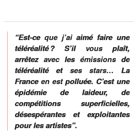
“Est-ce que j’ai aimé faire une
téléréalité ? S’il vous plaît,
arrêtez avec les émissions de
téléréalité et ses stars… La
France en est polluée. C’est une
épidémie de laideur, de
compétitions superficielles,
désespérantes et exploitantes
pour les artistes”.