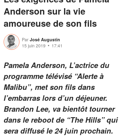
Anderson sur la vie
amoureuse de son fils
Par
José Augustin
15 juin 2019
17:41
Pamela Anderson, L’actrice du
programme télévisé “Alerte à
Malibu”, met son fils dans
l’embarras lors d’un déjeuner.
Brandon Lee, va bientôt tourner
dans le reboot de “The Hills” qui
sera diffusé le 24 juin prochain.