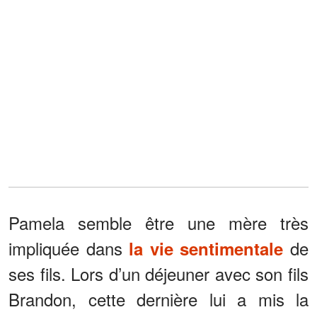
Pamela semble être une mère très
impliquée dans
de
la vie sentimentale
ses fils. Lors d’un déjeuner avec son fils
Brandon, cette dernière lui a mis la