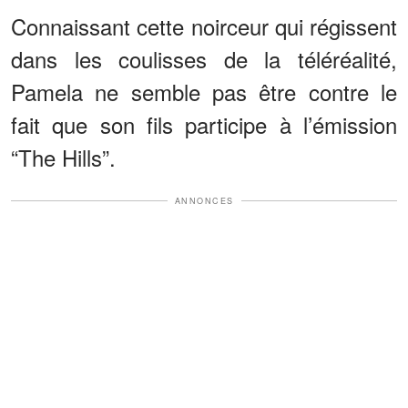
Connaissant cette noirceur qui régissent
dans les coulisses de la téléréalité,
Pamela ne semble pas être contre le
fait que son fils participe à l’émission
“The Hills”.
ANNONCES