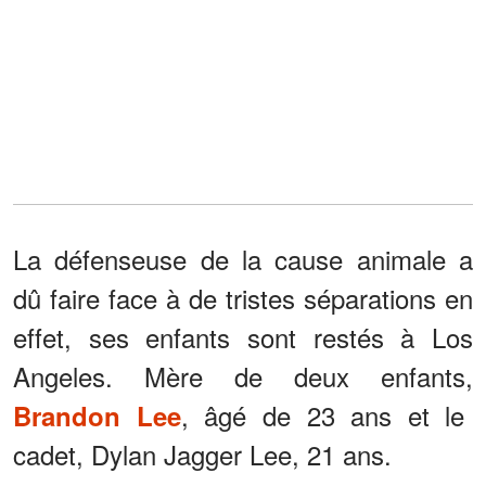
La défenseuse de la cause animale a
dû faire face à de tristes séparations en
effet, ses enfants sont restés à Los
Angeles. Mère de deux enfants,
, âgé de 23 ans et le
Brandon Lee
cadet, Dylan Jagger Lee, 21 ans.