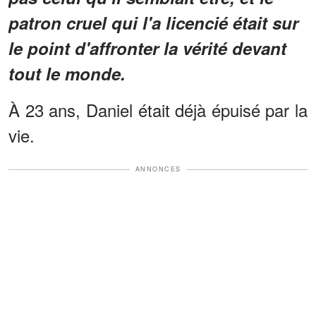
patron cruel qui l'a licencié était sur
le point d'affronter la vérité devant
tout le monde.
À 23 ans, Daniel était déjà épuisé par la
vie.
ANNONCES