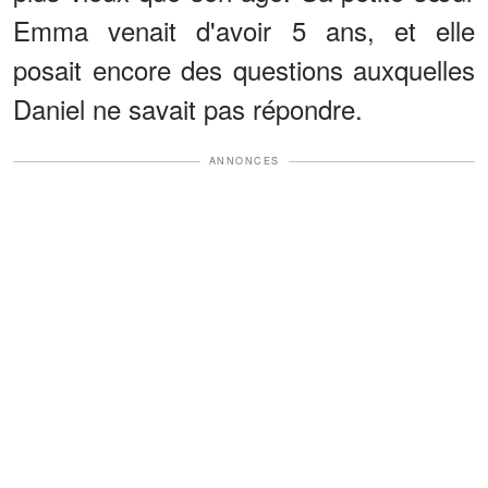
Emma venait d'avoir 5 ans, et elle
posait encore des questions auxquelles
Daniel ne savait pas répondre.
ANNONCES