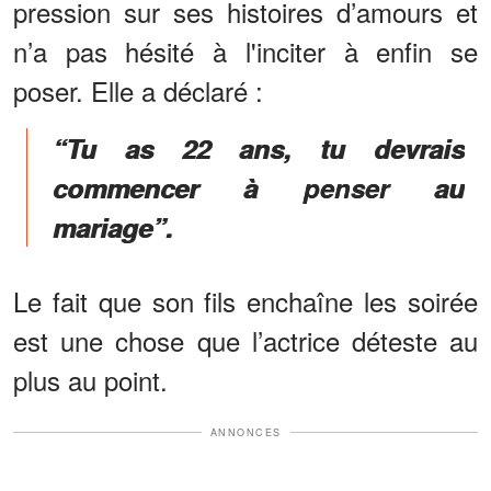
pression sur ses histoires d’amours et
n’a pas hésité à l'inciter à enfin se
poser. Elle a déclaré :
“Tu as 22 ans, tu devrais
commencer à penser au
mariage”.
Le fait que son fils enchaîne les soirée
est une chose que l’actrice déteste au
plus au point.
ANNONCES