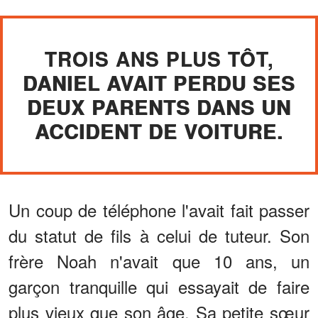
TROIS ANS PLUS TÔT,
DANIEL AVAIT PERDU SES
DEUX PARENTS DANS UN
ACCIDENT DE VOITURE.
Un coup de téléphone l'avait fait passer
du statut de fils à celui de tuteur. Son
frère Noah n'avait que 10 ans, un
garçon tranquille qui essayait de faire
plus vieux que son âge. Sa petite sœur