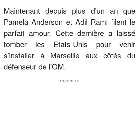
Maintenant depuis plus d’un an que
Pamela Anderson et Adil Rami filent le
parfait amour. Cette dernière a laissé
tomber les Etats-Unis pour venir
s’installer à Marseille aux côtés du
défenseur de l’OM.
ANNONCES