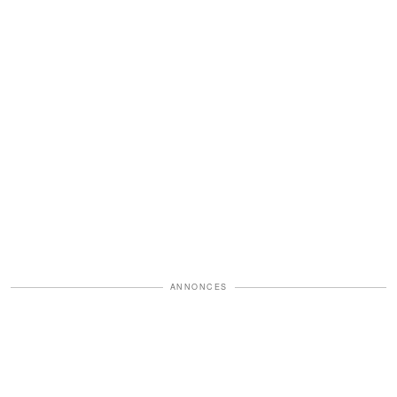
ANNONCES