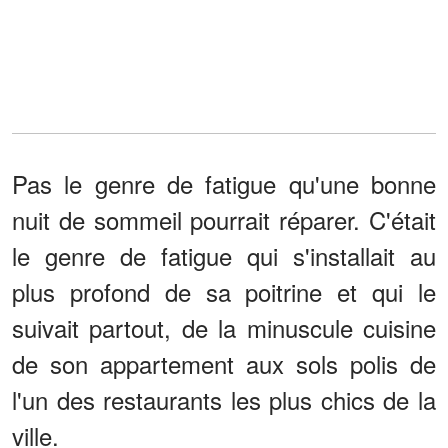
Pas le genre de fatigue qu'une bonne
nuit de sommeil pourrait réparer. C'était
le genre de fatigue qui s'installait au
plus profond de sa poitrine et qui le
suivait partout, de la minuscule cuisine
de son appartement aux sols polis de
l'un des restaurants les plus chics de la
ville.