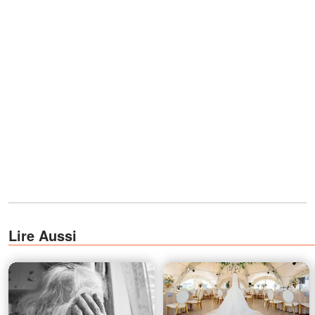
Lire Aussi