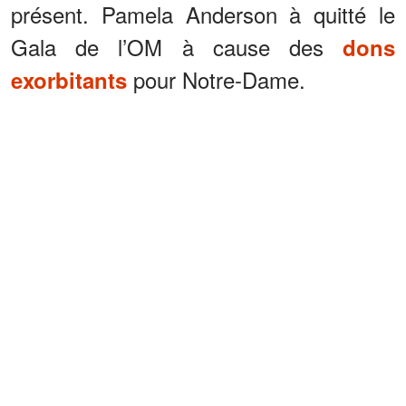
présent. Pamela Anderson à quitté le
Gala de l’OM à cause des
dons
pour Notre-Dame.
exorbitants