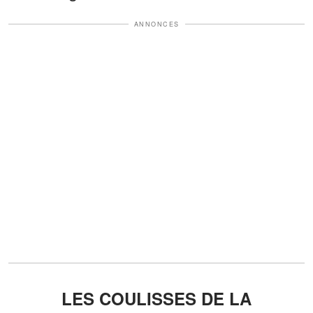
ANNONCES
LES COULISSES DE LA