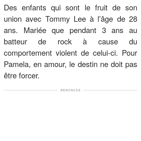
Des enfants qui sont le fruit de son
union avec Tommy Lee à l’âge de 28
ans. Mariée que pendant 3 ans au
batteur de rock à cause du
comportement violent de celui-ci. Pour
Pamela, en amour, le destin ne doit pas
être forcer.
ANNONCES