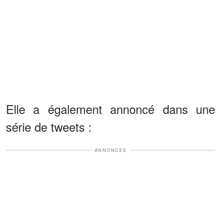
Elle a également annoncé dans une
série de tweets :
ANNONCES