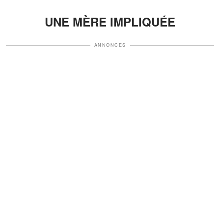
UNE MÈRE IMPLIQUÉE
ANNONCES