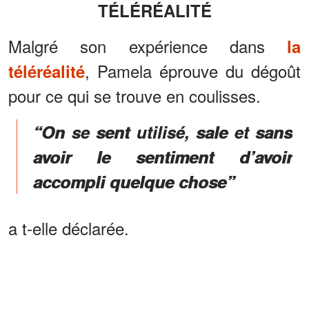
TÉLÉRÉALITÉ
Malgré son expérience dans
la
, Pamela éprouve du dégoût
téléréalité
pour ce qui se trouve en coulisses.
“On se sent utilisé, sale et sans
avoir le sentiment d’avoir
accompli quelque chose”
a t-elle déclarée.