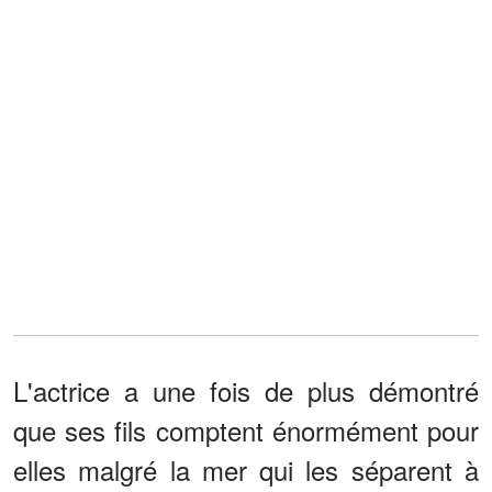
L'actrice a une fois de plus démontré
que ses fils comptent énormément pour
elles malgré la mer qui les séparent à