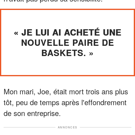
« JE LUI AI ACHETÉ UNE
NOUVELLE PAIRE DE
BASKETS. »
Mon mari, Joe, était mort trois ans plus
tôt, peu de temps après l'effondrement
de son entreprise.
ANNONCES