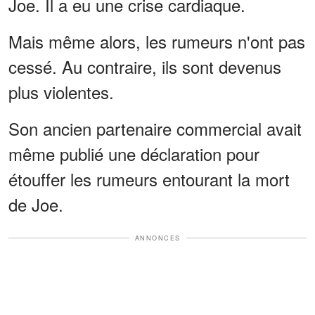
Joe. Il a eu une crise cardiaque.
Mais même alors, les rumeurs n'ont pas
cessé. Au contraire, ils sont devenus
plus violentes.
Son ancien partenaire commercial avait
même publié une déclaration pour
étouffer les rumeurs entourant la mort
de Joe.
ANNONCES