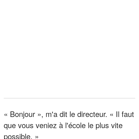
« Bonjour », m'a dit le directeur. « Il faut
que vous veniez à l'école le plus vite
possible. »