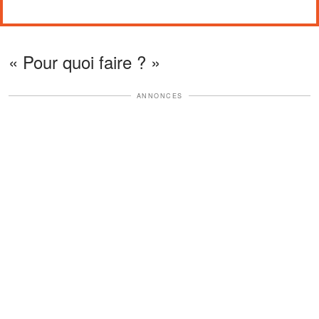
« Pour quoi faire ? »
ANNONCES