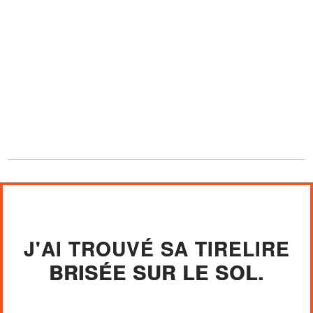
J'AI TROUVÉ SA TIRELIRE
BRISÉE SUR LE SOL.