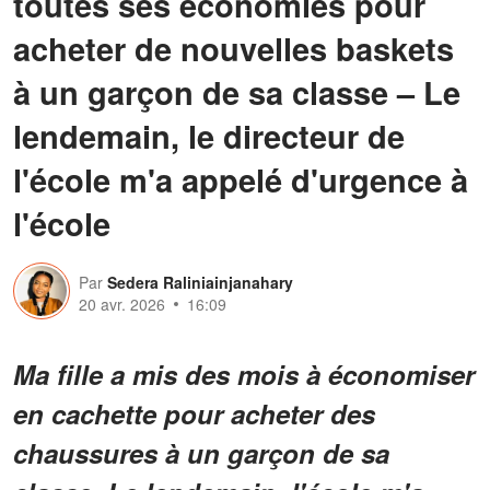
toutes ses économies pour
acheter de nouvelles baskets
à un garçon de sa classe – Le
lendemain, le directeur de
l'école m'a appelé d'urgence à
l'école
Par
Sedera Raliniainjanahary
20 avr. 2026
16:09
Ma fille a mis des mois à économiser
en cachette pour acheter des
chaussures à un garçon de sa