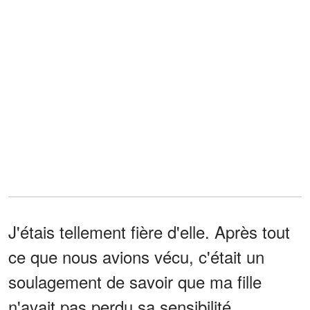
J'étais tellement fière d'elle. Après tout
ce que nous avions vécu, c'était un
soulagement de savoir que ma fille
n'avait pas perdu sa sensibilité.