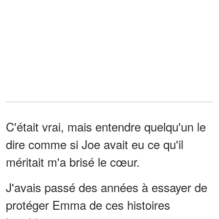
C'était vrai, mais entendre quelqu'un le
dire comme si Joe avait eu ce qu'il
méritait m'a brisé le cœur.
J'avais passé des années à essayer de
protéger Emma de ces histoires