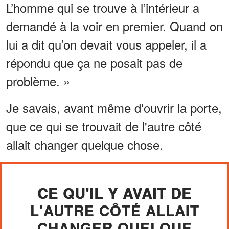
L’homme qui se trouve à l’intérieur a
demandé à la voir en premier. Quand on
lui a dit qu’on devait vous appeler, il a
répondu que ça ne posait pas de
problème. »
Je savais, avant même d'ouvrir la porte,
que ce qui se trouvait de l'autre côté
allait changer quelque chose.
CE QU'IL Y AVAIT DE
L'AUTRE CÔTÉ ALLAIT
CHANGER QUELQUE