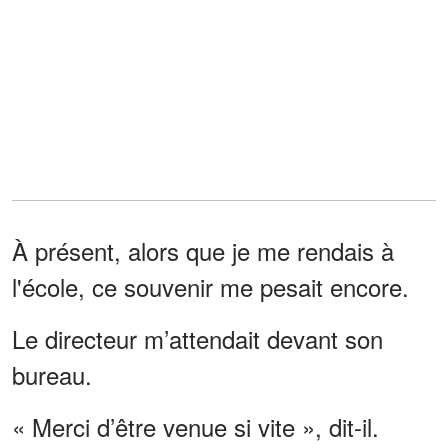
À présent, alors que je me rendais à
l'école, ce souvenir me pesait encore.
Le directeur m’attendait devant son
bureau.
« Merci d’être venue si vite », dit-il.