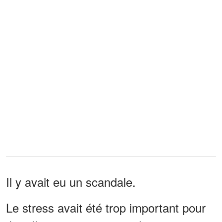
Il y avait eu un scandale.
Le stress avait été trop important pour