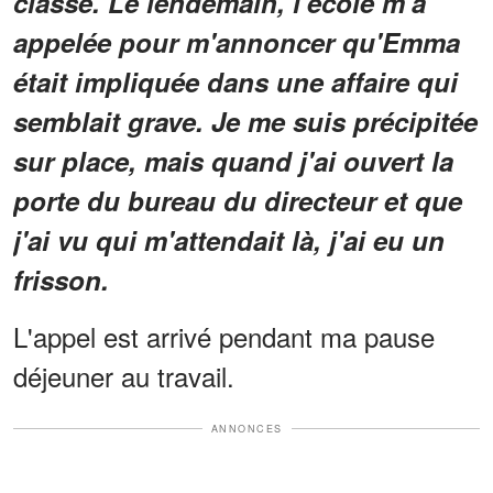
classe. Le lendemain, l'école m'a
appelée pour m'annoncer qu'Emma
était impliquée dans une affaire qui
semblait grave. Je me suis précipitée
sur place, mais quand j'ai ouvert la
porte du bureau du directeur et que
j'ai vu qui m'attendait là, j'ai eu un
frisson.
L'appel est arrivé pendant ma pause
déjeuner au travail.
ANNONCES