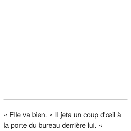
« Elle va bien. » Il jeta un coup d’œil à
la porte du bureau derrière lui. «