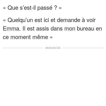
« Que s’est-il passé ? »
« Quelqu’un est ici et demande à voir
Emma. Il est assis dans mon bureau en
ce moment même »
ANNONCES