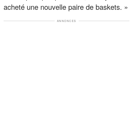
acheté une nouvelle paire de baskets. »
ANNONCES