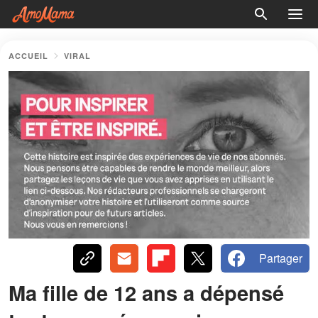
ACCUEIL
VIRAL
Partager
Ma fille de 12 ans a dépensé