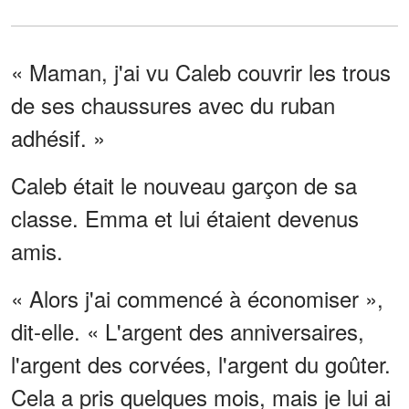
« Maman, j'ai vu Caleb couvrir les trous
de ses chaussures avec du ruban
adhésif. »
Caleb était le nouveau garçon de sa
classe. Emma et lui étaient devenus
amis.
« Alors j'ai commencé à économiser »,
dit-elle. « L'argent des anniversaires,
l'argent des corvées, l'argent du goûter.
Cela a pris quelques mois, mais je lui ai