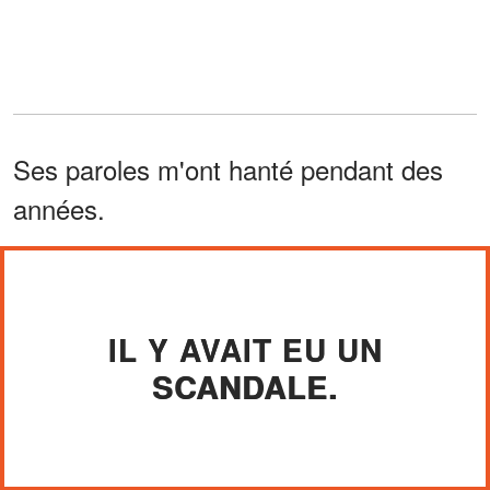
Ses paroles m'ont hanté pendant des
années.
IL Y AVAIT EU UN
SCANDALE.