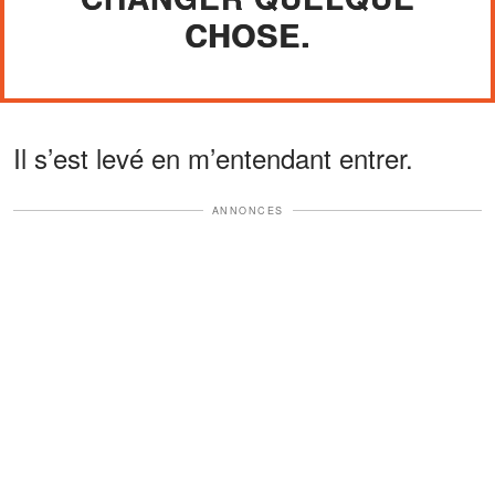
CHOSE.
Il s’est levé en m’entendant entrer.
ANNONCES