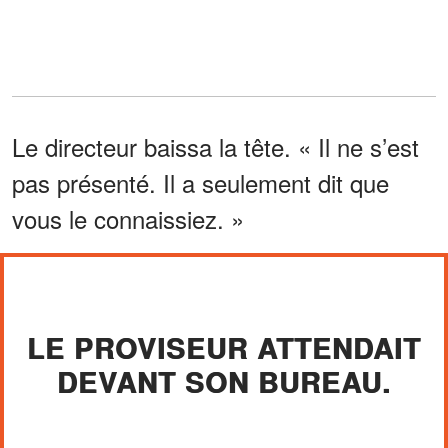
Le directeur baissa la tête. « Il ne s’est
pas présenté. Il a seulement dit que
vous le connaissiez. »
LE PROVISEUR ATTENDAIT
DEVANT SON BUREAU.