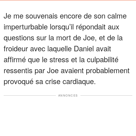
Je me souvenais encore de son calme
imperturbable lorsqu’il répondait aux
questions sur la mort de Joe, et de la
froideur avec laquelle Daniel avait
affirmé que le stress et la culpabilité
ressentis par Joe avaient probablement
provoqué sa crise cardiaque.
ANNONCES