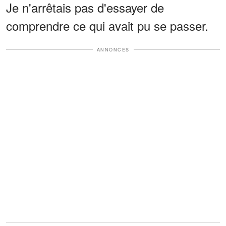
Je n'arrêtais pas d'essayer de
comprendre ce qui avait pu se passer.
ANNONCES