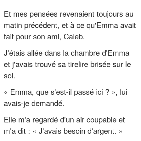
Et mes pensées revenaient toujours au
matin précédent, et à ce qu'Emma avait
fait pour son ami, Caleb.
J'étais allée dans la chambre d'Emma
et j'avais trouvé sa tirelire brisée sur le
sol.
« Emma, que s'est-il passé ici ? », lui
avais-je demandé.
Elle m'a regardé d'un air coupable et
m'a dit : « J'avais besoin d'argent. »