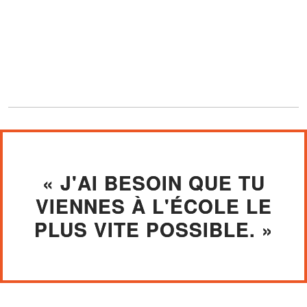
« J'AI BESOIN QUE TU
VIENNES À L'ÉCOLE LE
PLUS VITE POSSIBLE. »