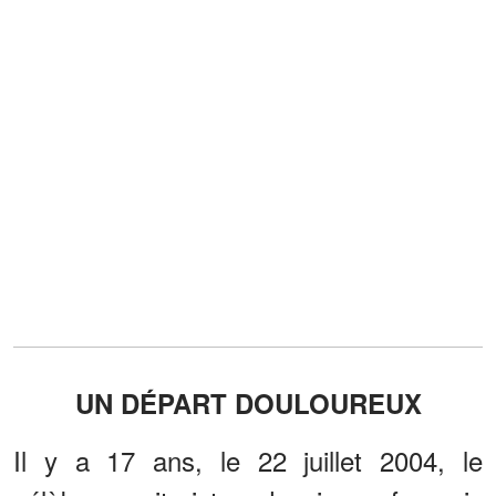
UN DÉPART DOULOUREUX
Il y a 17 ans, le 22 juillet 2004, le