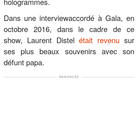
hologrammes.
Dans une interviewaccordé à Gala, en
octobre 2016, dans le cadre de ce
show, Laurent Distel
était revenu
sur
ses plus beaux souvenirs avec son
défunt papa.
ANNONCES