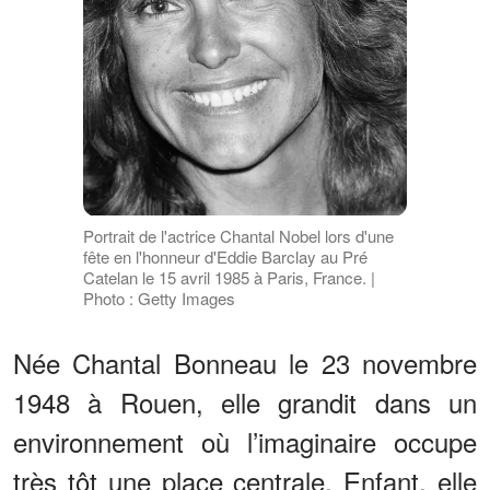
Portrait de l'actrice Chantal Nobel lors d'une
fête en l'honneur d'Eddie Barclay au Pré
Catelan le 15 avril 1985 à Paris, France. |
Photo : Getty Images
Née Chantal Bonneau le 23 novembre
1948 à Rouen, elle grandit dans un
environnement où l’imaginaire occupe
très tôt une place centrale. Enfant, elle