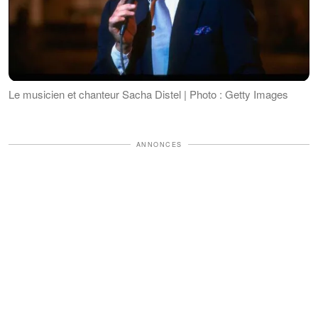
Le musicien et chanteur Sacha Distel | Photo : Getty Images
ANNONCES