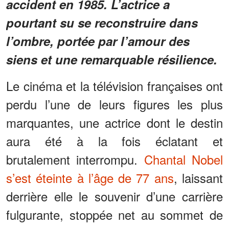
accident en 1985. L’actrice a
pourtant su se reconstruire dans
l’ombre, portée par l’amour des
siens et une remarquable résilience.
Le cinéma et la télévision françaises ont
perdu l’une de leurs figures les plus
marquantes, une actrice dont le destin
aura été à la fois éclatant et
brutalement interrompu.
Chantal Nobel
s’est éteinte à l’âge de 77 ans
, laissant
derrière elle le souvenir d’une carrière
fulgurante, stoppée net au sommet de