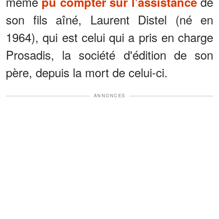
même
de
pu compter sur l'assistance
son fils aîné, Laurent Distel (né en
1964), qui est celui qui a pris en charge
Prosadis, la société d'édition de son
père, depuis la mort de celui-ci.
ANNONCES