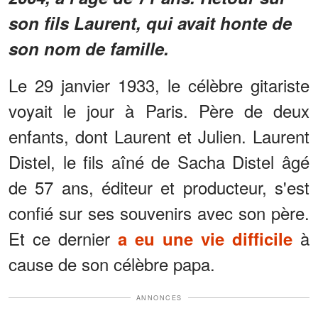
son fils Laurent, qui avait honte de
son nom de famille.
Le 29 janvier 1933, le célèbre gitariste
voyait le jour à Paris. Père de deux
enfants, dont Laurent et Julien. Laurent
Distel, le fils aîné de Sacha Distel âgé
de 57 ans, éditeur et producteur, s'est
confié sur ses souvenirs avec son père.
Et ce dernier
à
a eu une vie difficile
cause de son célèbre papa.
ANNONCES