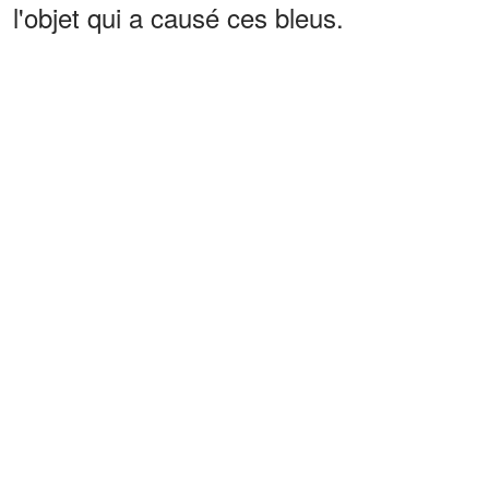
l'objet qui a causé ces bleus.