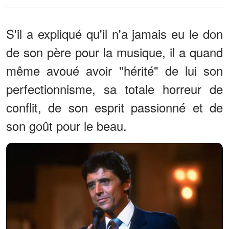
S'il a expliqué qu'il n'a jamais eu le don
de son père pour la musique, il a quand
même avoué avoir "hérité" de lui son
perfectionnisme, sa totale horreur de
conflit, de son esprit passionné et de
son goût pour le beau.