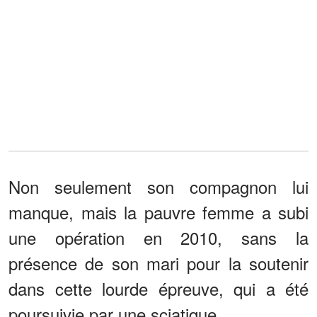
Non seulement son compagnon lui
manque, mais la pauvre femme a subi
une opération en 2010, sans la
présence de son mari pour la soutenir
dans cette lourde épreuve, qui a été
poursuivie par une sciatique.