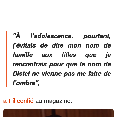
"À l’adolescence, pourtant,
j’évitais de dire mon nom de
famille aux filles que je
rencontrais pour que le nom de
Distel ne vienne pas me faire de
l’ombre",
a-t-il confié
au magazine.