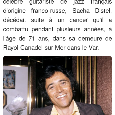
célèbre guitariste de jazz français
d'origine franco-russe, Sacha Distel,
décédait suite à un cancer qu'il a
combattu pendant plusieurs années, à
l'âge de 71 ans, dans sa demeure de
Rayol-Canadel-sur-Mer dans le Var.