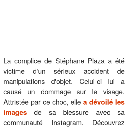
La complice de Stéphane Plaza a été
victime d'un sérieux accident de
manipulations d'objet. Celui-ci lui a
causé un dommage sur le visage.
Attristée par ce choc, elle
a dévoilé les
de sa blessure avec sa
images
communauté Instagram. Découvrez