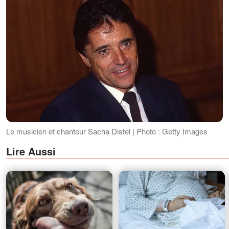
Le musicien et chanteur Sacha Distel | Photo : Getty Images
Lire Aussi