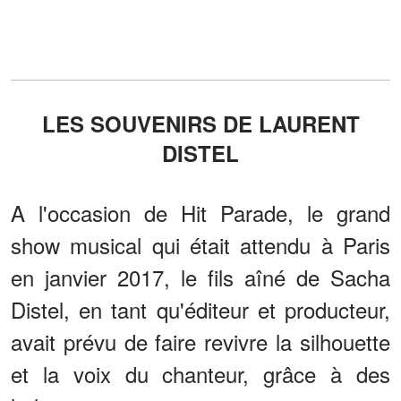
LES SOUVENIRS DE LAURENT
DISTEL
A l'occasion de Hit Parade, le grand
show musical qui était attendu à Paris
en janvier 2017, le fils aîné de Sacha
Distel, en tant qu'éditeur et producteur,
avait prévu de faire revivre la silhouette
et la voix du chanteur, grâce à des