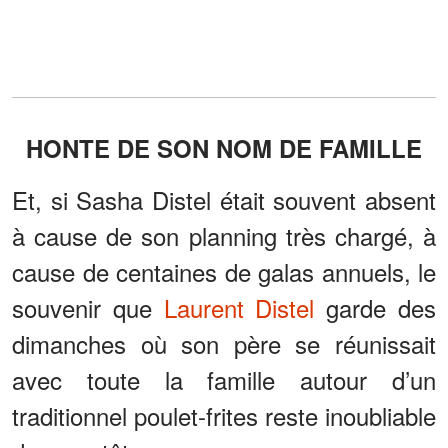
HONTE DE SON NOM DE FAMILLE
Et, si Sasha Distel était souvent absent
à cause de son planning très chargé, à
cause de centaines de galas annuels, le
souvenir que
Laurent Distel
garde des
dimanches où son père se réunissait
avec toute la famille autour d’un
traditionnel poulet-frites reste inoubliable