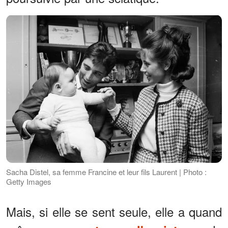
Sacha Distel, sa femme Francine et leur fils Laurent | Photo :
Getty Images
Mais, si elle se sent seule, elle a quand