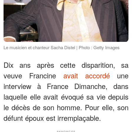
Le musicien et chanteur Sacha Distel | Photo : Getty Images
Dix ans après cette disparition, sa
veuve Francine
avait accordé
une
interview à France Dimanche, dans
laquelle elle avait évoqué sa vie depuis
le décès de son homme. Pour elle, son
défunt époux est irremplaçable.
ANNONCES