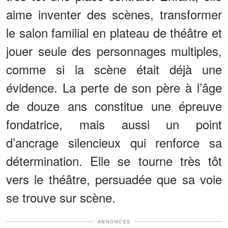
aime inventer des scènes, transformer
le salon familial en plateau de théâtre et
jouer seule des personnages multiples,
comme si la scène était déjà une
évidence. La perte de son père à l’âge
de douze ans constitue une épreuve
fondatrice, mais aussi un point
d’ancrage silencieux qui renforce sa
détermination. Elle se tourne très tôt
vers le théâtre, persuadée que sa voie
se trouve sur scène.
ANNONCES