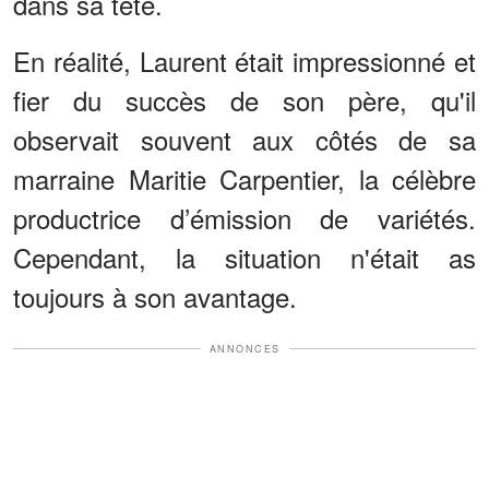
dans sa tête.
En réalité, Laurent était impressionné et
fier du succès de son père, qu'il
observait souvent aux côtés de sa
marraine Maritie Carpentier, la célèbre
productrice d’émission de variétés.
Cependant, la situation n'était as
toujours à son avantage.
ANNONCES