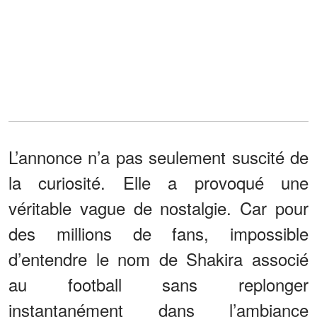
L’annonce n’a pas seulement suscité de
la curiosité. Elle a provoqué une
véritable vague de nostalgie. Car pour
des millions de fans, impossible
d’entendre le nom de Shakira associé
au football sans replonger
instantanément dans l’ambiance