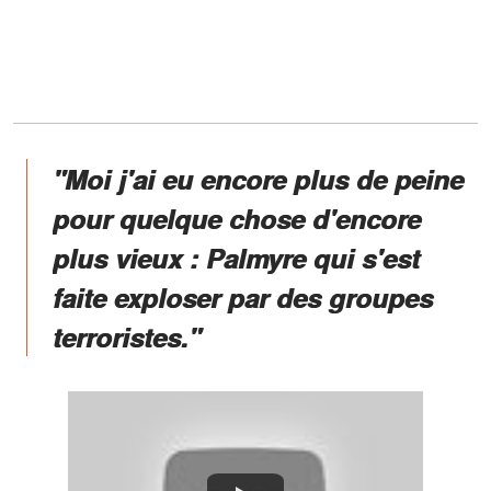
"Moi j'ai eu encore plus de peine
pour quelque chose d'encore
plus vieux : Palmyre qui s'est
faite exploser par des groupes
terroristes."