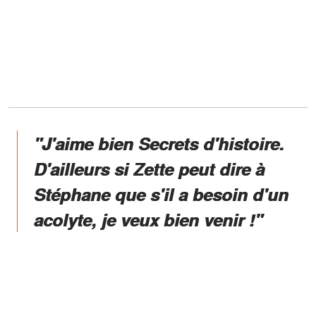
"J'aime bien Secrets d'histoire.
D'ailleurs si Zette peut dire à
Stéphane que s'il a besoin d'un
acolyte, je veux bien venir !"