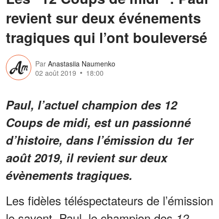
revient sur deux événements
tragiques qui l’ont bouleversé
Par
Anastasiia Naumenko
02 août 2019
18:00
Paul, l’actuel champion des 12
Coups de midi, est un passionné
d’histoire, dans l’émission du 1er
août 2019, il revient sur deux
évènements tragiques.
Les fidèles téléspectateurs de l’émission
le savent, Paul, le champion des
12