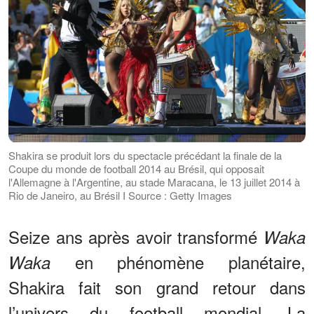
Shakira se produit lors du spectacle précédant la finale de la
Coupe du monde de football 2014 au Brésil, qui opposait
l'Allemagne à l'Argentine, au stade Maracana, le 13 juillet 2014 à
Rio de Janeiro, au Brésil I Source : Getty Images
Seize ans après avoir transformé
Waka
en phénomène planétaire,
Waka
Shakira fait son grand retour dans
l’univers du football mondial. La