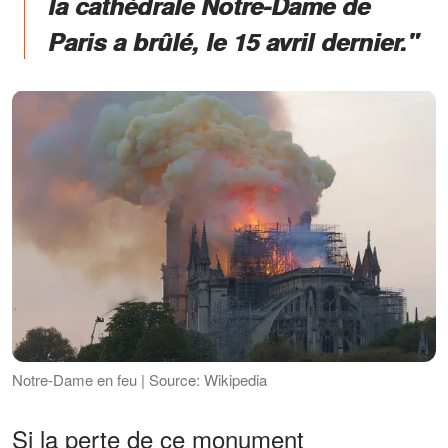
la cathédrale Notre-Dame de
Paris a brûlé, le 15 avril dernier."
Notre-Dame en feu | Source: Wikipedia
Si la perte de ce monument