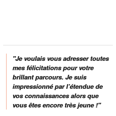
"Je voulais vous adresser toutes
mes félicitations pour votre
brillant parcours. Je suis
impressionné par l’étendue de
vos connaissances alors que
vous êtes encore très jeune !"