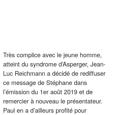
Très complice avec le jeune homme,
atteint du syndrome d’Asperger, Jean-
Luc Reichmann a décidé de rediffuser
ce message de Stéphane dans
l’émission du 1er août 2019 et de
remercier à nouveau le présentateur.
Paul en a d’ailleurs profité pour