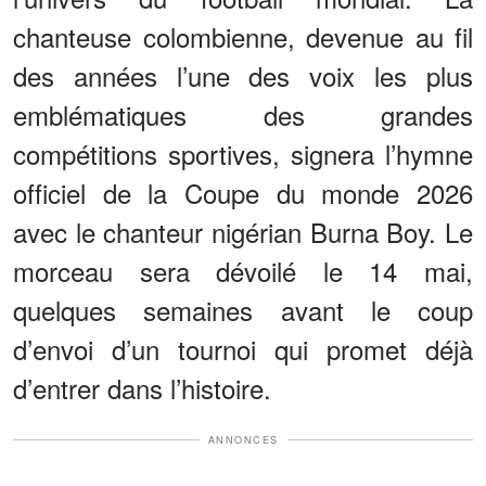
chanteuse colombienne, devenue au fil
des années l’une des voix les plus
emblématiques des grandes
compétitions sportives, signera l’hymne
officiel de la Coupe du monde 2026
avec le chanteur nigérian Burna Boy. Le
morceau sera dévoilé le 14 mai,
quelques semaines avant le coup
d’envoi d’un tournoi qui promet déjà
d’entrer dans l’histoire.
ANNONCES