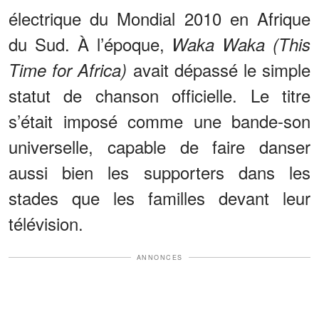
électrique du Mondial 2010 en Afrique
du Sud. À l’époque,
Waka Waka (This
avait dépassé le simple
Time for Africa)
statut de chanson officielle. Le titre
s’était imposé comme une bande-son
universelle, capable de faire danser
aussi bien les supporters dans les
stades que les familles devant leur
télévision.
ANNONCES