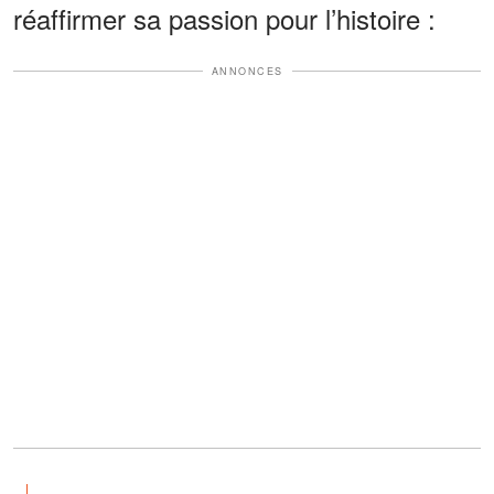
réaffirmer sa passion pour l’histoire :
ANNONCES