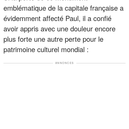
emblématique de la capitale française a
évidemment affecté Paul, il a confié
avoir appris avec une douleur encore
plus forte une autre perte pour le
patrimoine culturel mondial :
ANNONCES