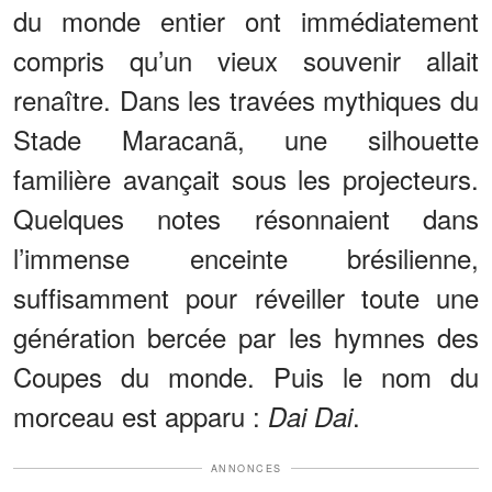
du monde entier ont immédiatement
compris qu’un vieux souvenir allait
renaître. Dans les travées mythiques du
Stade Maracanã, une silhouette
familière avançait sous les projecteurs.
Quelques notes résonnaient dans
l’immense enceinte brésilienne,
suffisamment pour réveiller toute une
génération bercée par les hymnes des
Coupes du monde. Puis le nom du
morceau est apparu :
.
Dai Dai
ANNONCES