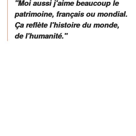
"Moi aussi j'aime beaucoup le
patrimoine, français ou mondial.
Ça reflète l'histoire du monde,
de l'humanité."