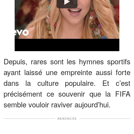
Watch
Depuis, rares sont les hymnes sportifs
ayant laissé une empreinte aussi forte
dans la culture populaire. Et c’est
précisément ce souvenir que la FIFA
semble vouloir raviver aujourd’hui.
ANNONCES