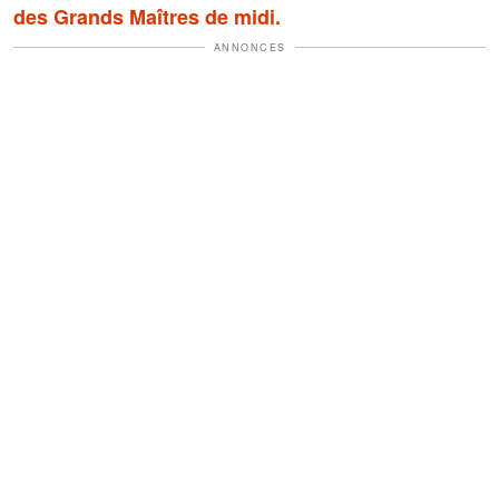
des Grands Maîtres de midi.
ANNONCES