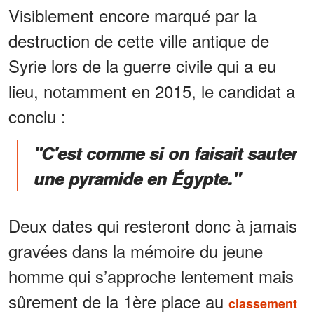
Visiblement encore marqué par la
destruction de cette ville antique de
Syrie lors de la guerre civile qui a eu
lieu, notamment en 2015, le candidat a
conclu :
"C'est comme si on faisait sauter
une pyramide en Égypte."
Deux dates qui resteront donc à jamais
gravées dans la mémoire du jeune
homme qui s’approche lentement mais
sûrement de la 1ère place au
classement