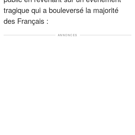
tragique qui a bouleversé la majorité
des Français :
ANNONCES