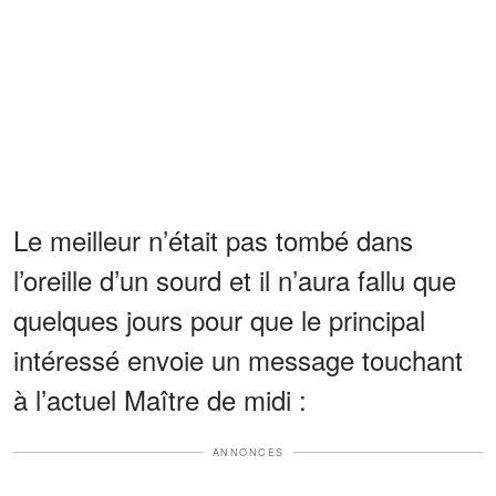
Le meilleur n’était pas tombé dans
l’oreille d’un sourd et il n’aura fallu que
quelques jours pour que le principal
intéressé envoie un message touchant
à l’actuel Maître de midi :
ANNONCES