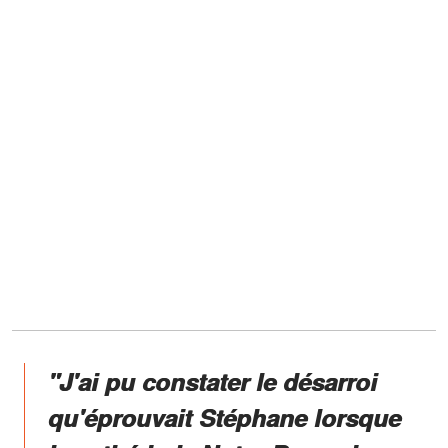
"J'ai pu constater le désarroi
qu'éprouvait Stéphane lorsque