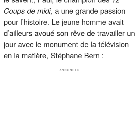
a une grande passion
Coups de midi,
pour l’histoire. Le jeune homme avait
d’ailleurs avoué son rêve de travailler un
jour avec le monument de la télévision
en la matière, Stéphane Bern :
ANNONCES