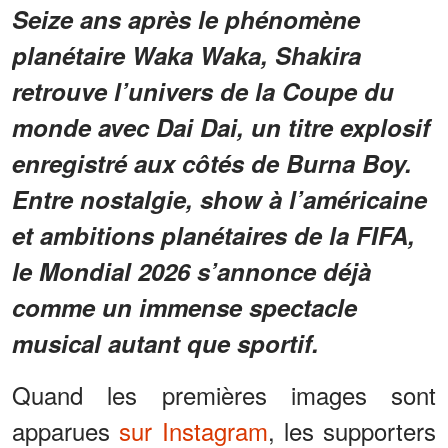
Seize ans après le phénomène
planétaire Waka Waka, Shakira
retrouve l’univers de la Coupe du
monde avec Dai Dai, un titre explosif
enregistré aux côtés de Burna Boy.
Entre nostalgie, show à l’américaine
et ambitions planétaires de la FIFA,
le Mondial 2026 s’annonce déjà
comme un immense spectacle
musical autant que sportif.
Quand les premières images sont
apparues
sur Instagram
, les supporters