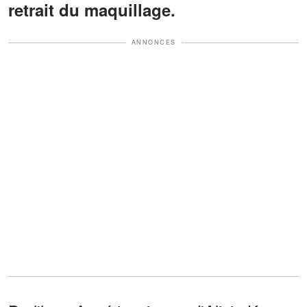
retrait du maquillage.
ANNONCES