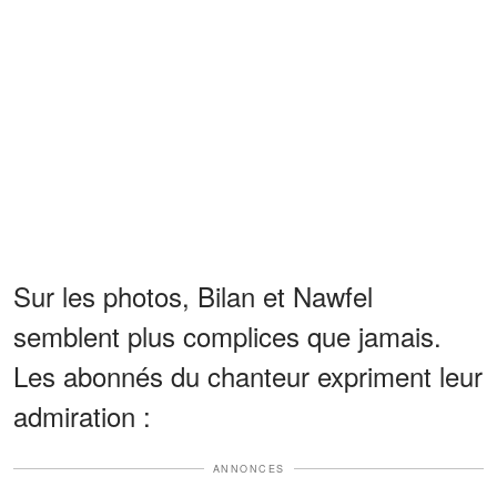
Sur les photos, Bilan et Nawfel
semblent plus complices que jamais.
Les abonnés du chanteur expriment leur
admiration :
ANNONCES