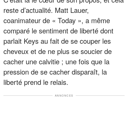
reste d’actualité. Matt Lauer,
coanimateur de « Today », a même
comparé le sentiment de liberté dont
parlait Keys au fait de se couper les
cheveux et de ne plus se soucier de
cacher une calvitie ; une fois que la
pression de se cacher disparaît, la
liberté prend le relais.
ANNONCES