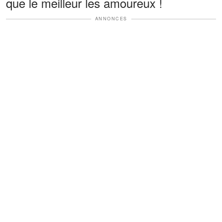
que le meilleur les amoureux !
ANNONCES