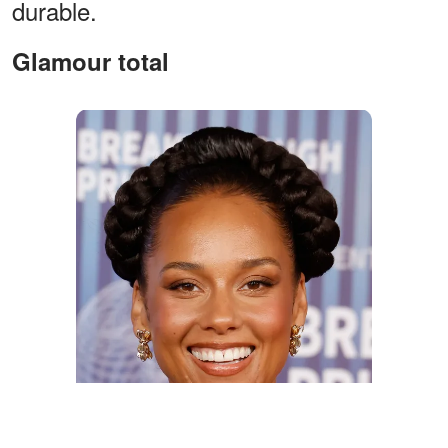
durable.
Glamour total