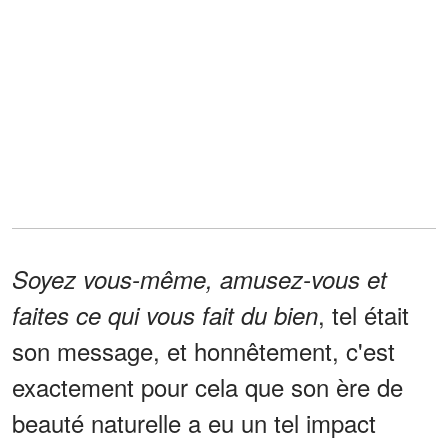
Soyez vous-même, amusez-vous et
, tel était
faites ce qui vous fait du bien
son message, et honnêtement, c'est
exactement pour cela que son ère de
beauté naturelle a eu un tel impact