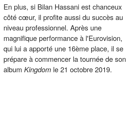
En plus, si Bilan Hassani est chanceux
côté cœur, il profite aussi du succès au
niveau professionnel. Après une
magnifique performance à l'Eurovision,
qui lui a apporté une 16ème place, il se
prépare à commencer la tournée de son
album
le 21 octobre 2019.
Kingdom