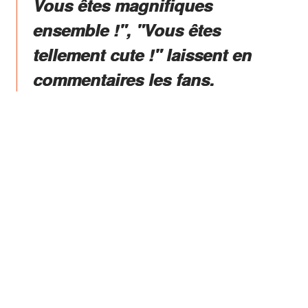
Vous êtes magnifiques
ensemble !", "Vous êtes
tellement cute !" laissent en
commentaires les fans.