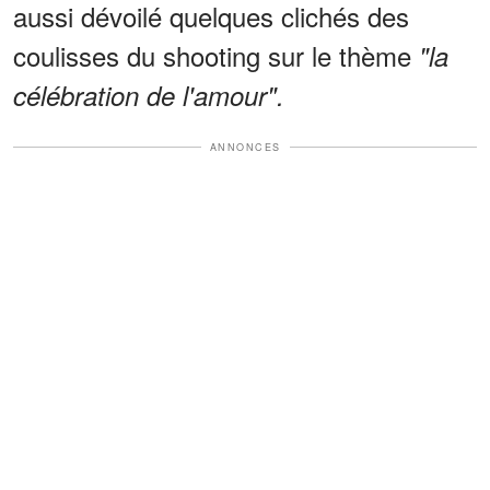
aussi dévoilé quelques clichés des
coulisses du shooting sur le thème
"la
célébration de l'amour".
ANNONCES