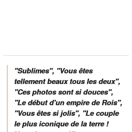
"Sublimes", "Vous êtes
tellement beaux tous les deux",
"Ces photos sont si douces",
"Le début d'un empire de Rois",
"Vous êtes si jolis", "Le couple
le plus iconique de la terre !