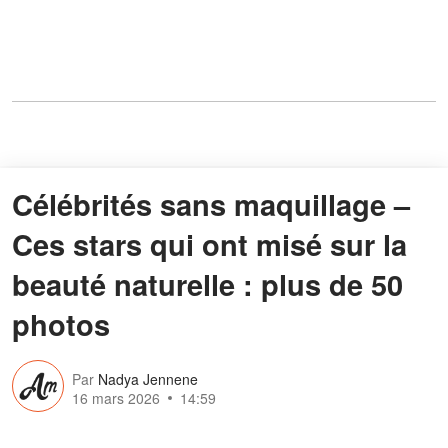
Célébrités sans maquillage –
Ces stars qui ont misé sur la
beauté naturelle : plus de 50
photos
Par
Nadya Jennene
16 mars 2026
14:59