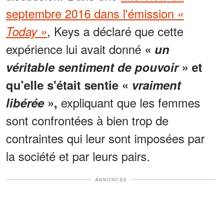
septembre 2016 dans l'émission
«
, Keys a déclaré que cette
Today »
expérience lui avait donné
«
un
véritable sentiment de pouvoir
» et
qu'elle s'était sentie «
vraiment
expliquant que les femmes
libérée
»,
sont confrontées à bien trop de
contraintes qui leur sont imposées par
la société et par leurs pairs.
ANNONCES