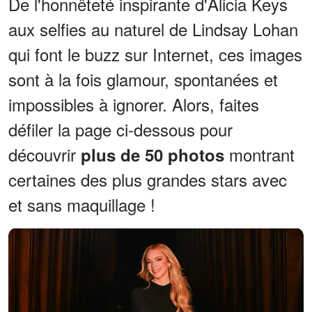
De l'honnêteté inspirante d'Alicia Keys
aux selfies au naturel de Lindsay Lohan
qui font le buzz sur Internet, ces images
sont à la fois glamour, spontanées et
impossibles à ignorer. Alors, faites
défiler la page ci-dessous pour
découvrir
montrant
plus de 50 photos
certaines des plus grandes stars avec
et sans maquillage !