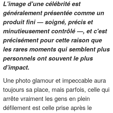
L'image d'une célébrité est
généralement présentée comme un
produit fini — soigné, précis et
minutieusement contrôlé —, et c'est
précisément pour cette raison que
les rares moments qui semblent plus
personnels ont souvent le plus
d'impact.
Une photo glamour et impeccable aura
toujours sa place, mais parfois, celle qui
arrête vraiment les gens en plein
défilement est celle prise après le