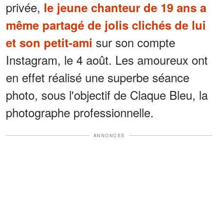
privée,
le jeune chanteur de 19 ans a
même partagé de jolis clichés de lui
sur son compte
et son petit-ami
Instagram, le 4 août. Les amoureux ont
en effet réalisé une superbe séance
photo, sous l'objectif de Claque Bleu, la
photographe professionnelle.
ANNONCES