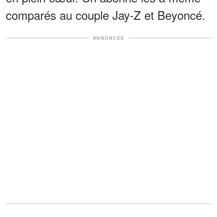
comparés au couple Jay-Z et Beyoncé.
ANNONCES