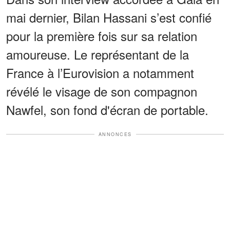
mai dernier, Bilan Hassani s’est confié
pour la première fois sur sa relation
amoureuse. Le représentant de la
France à l’Eurovision a notamment
révélé le visage de son compagnon
Nawfel, son fond d'écran de portable.
ANNONCES