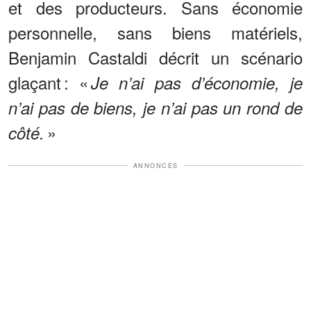
et des producteurs. Sans économie
personnelle, sans biens matériels,
Benjamin Castaldi décrit un scénario
glaçant : «
Je n’ai pas d’économie, je
n’ai pas de biens, je n’ai pas un rond de
»
côté.
ANNONCES