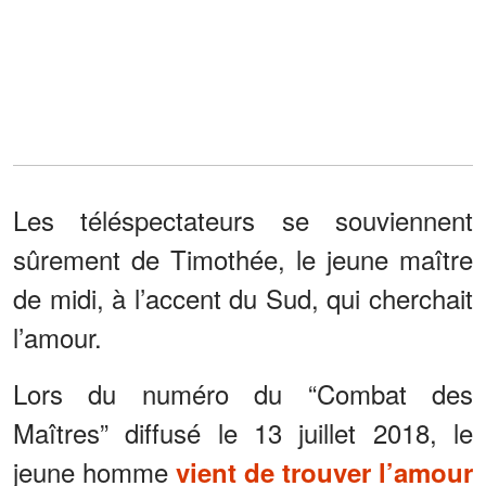
Les téléspectateurs se souviennent
sûrement de Timothée, le jeune maître
de midi, à l’accent du Sud, qui cherchait
l’amour.
Lors du numéro du “Combat des
Maîtres” diffusé le 13 juillet 2018, le
jeune homme
vient de trouver l’amour