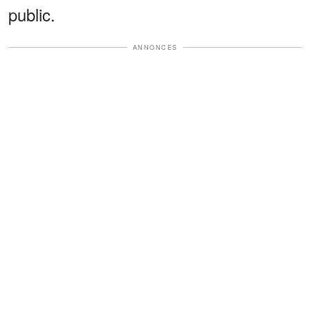
public.
ANNONCES