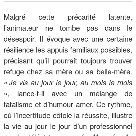
Malgré cette précarité latente,
l’animateur ne tombe pas dans le
désespoir. Il évoque avec une certaine
résilience les appuis familiaux possibles,
précisant qu’il pourrait toujours trouver
refuge chez sa mère ou sa belle-mère.
«
Je vis au jour le jour, au mois le mois
», lance-t-il avec un mélange de
fatalisme et d’humour amer. Ce rythme,
où l’incertitude côtoie la réussite, illustre
la vie au jour le jour d’un professionnel