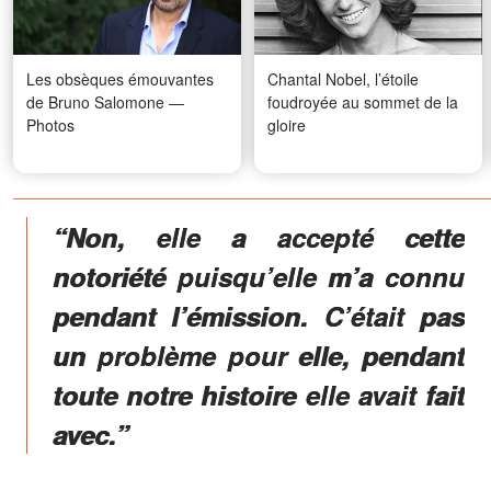
Les obsèques émouvantes
Chantal Nobel, l’étoile
de Bruno Salomone —
foudroyée au sommet de la
Photos
gloire
“Non, elle a accepté cette
notoriété puisqu’elle m’a connu
pendant l’émission. C’était pas
un problème pour elle, pendant
toute notre histoire elle avait fait
avec.”