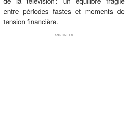
de la télévision : un équilibre fragile
entre périodes fastes et moments de
tension financière.
ANNONCES