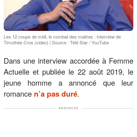
Les 12 coups de midi, le combat des maitres : Interview de
Timothée Cros (video) | Source : Télé Star / YouTube
Dans une interview accordée à Femme
Actuelle et publiée le 22 août 2019, le
jeune homme a annoncé que leur
romance
.
n’a pas duré
ANNONCES