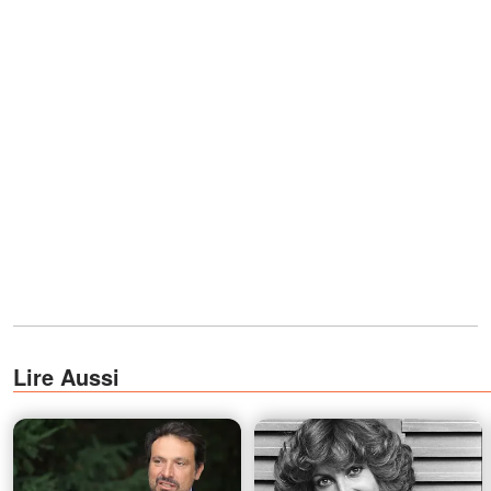
Lire Aussi