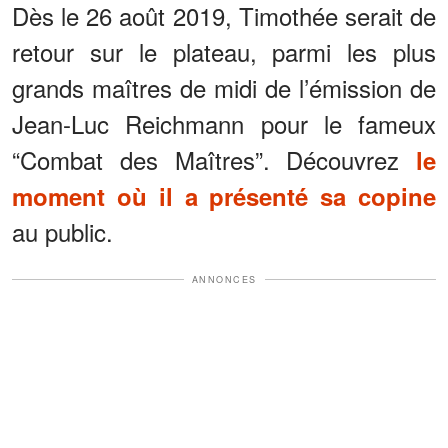
Dès le 26 août 2019, Timothée serait de
retour sur le plateau, parmi les plus
grands maîtres de midi de l’émission de
Jean-Luc Reichmann pour le fameux
“Combat des Maîtres”. Découvrez
le
moment où il a présenté sa copine
au public.
ANNONCES