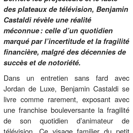
des plateaux de télévision, Benjamin
Castaldi révèle une réalité
méconnue : celle d’un quotidien
marqué par l’incertitude et la fragilité
financière, malgré des décennies de
succès et de notoriété.
Dans un entretien sans fard avec
Jordan de Luxe, Benjamin Castaldi se
livre comme rarement, exposant avec
une franchise bouleversante la fragilité
de son quotidien d’animateur de
télévision. Ce visage familier du petit