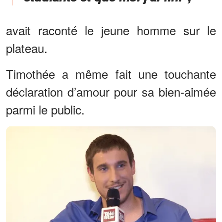
avait raconté le jeune homme sur le
plateau.
Timothée a même fait une touchante
déclaration d’amour pour sa bien-aimée
parmi le public.