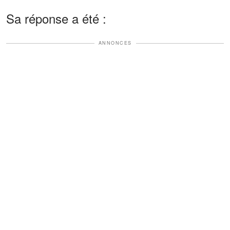
Sa réponse a été :
ANNONCES