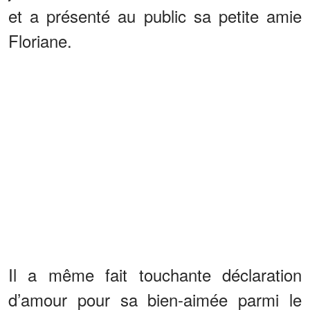
et a présenté au public sa petite amie
Floriane.
Il a même fait touchante déclaration
d’amour pour sa bien-aimée parmi le