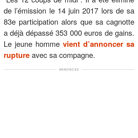
de l’émission le 14 juin 2017 lors de sa
83e participation alors que sa cagnotte
a déjà dépassé 353 000 euros de gains.
Le jeune homme
vient d’annoncer sa
avec sa compagne.
rupture
ANNONCES