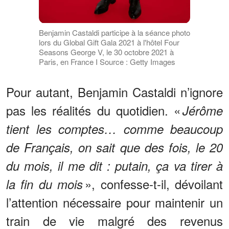
Benjamin Castaldi participe à la séance photo
lors du Global Gift Gala 2021 à l'hôtel Four
Seasons George V, le 30 octobre 2021 à
Paris, en France I Source : Getty Images
Pour autant, Benjamin Castaldi n’ignore
pas les réalités du quotidien. «
Jérôme
tient les comptes… comme beaucoup
de Français, on sait que des fois, le 20
du mois, il me dit : putain, ça va tirer à
», confesse-t-il, dévoilant
la fin du mois
l’attention nécessaire pour maintenir un
train de vie malgré des revenus