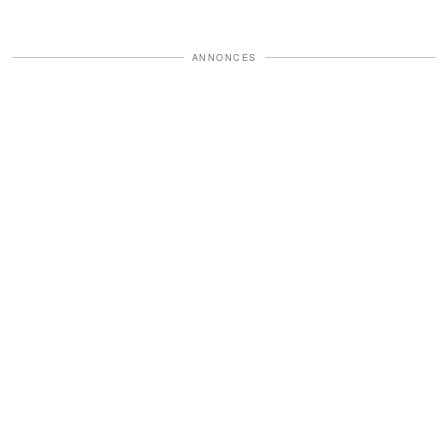
ANNONCES