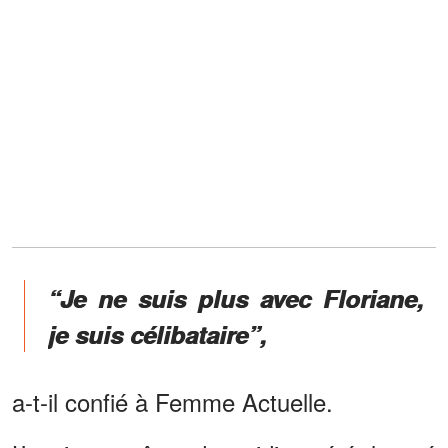
“Je ne suis plus avec Floriane,
je suis célibataire”,
a-t-il confié à Femme Actuelle.