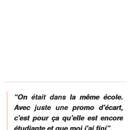
“On était dans la même école.
Avec juste une promo d'écart,
c'est pour ça qu'elle est encore
étudiante et que moi j'ai fini”,