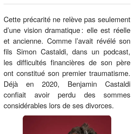
Cette précarité ne relève pas seulement
d’une vision dramatique : elle est réelle
et ancienne. Comme l’avait révélé son
fils Simon Castaldi, dans un podcast,
les difficultés financières de son père
ont constitué son premier traumatisme.
Déjà en 2020, Benjamin Castaldi
confiait avoir perdu des sommes
considérables lors de ses divorces.