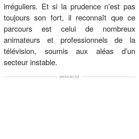
irréguliers. Et si la prudence n’est pas
toujours son fort, il reconnaît que ce
parcours est celui de nombreux
animateurs et professionnels de la
télévision, soumis aux aléas d’un
secteur instable.
ANNONCES