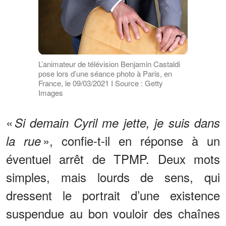
L’animateur de télévision Benjamin Castaldi
pose lors d’une séance photo à Paris, en
France, le 09/03/2021 I Source : Getty
Images
«
Si demain Cyril me jette, je suis dans
», confie-t-il en réponse à un
la rue
éventuel arrêt de TPMP. Deux mots
simples, mais lourds de sens, qui
dressent le portrait d’une existence
suspendue au bon vouloir des chaînes