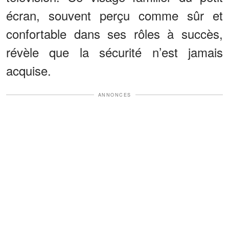
écran, souvent perçu comme sûr et
confortable dans ses rôles à succès,
révèle que la sécurité n’est jamais
acquise.
ANNONCES