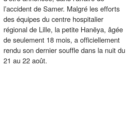
l’accident de Samer. Malgré les efforts
des équipes du centre hospitalier
régional de Lille, la petite Hanëya, âgée
de seulement 18 mois, a officiellement
rendu son dernier souffle dans la nuit du
21 au 22 août.