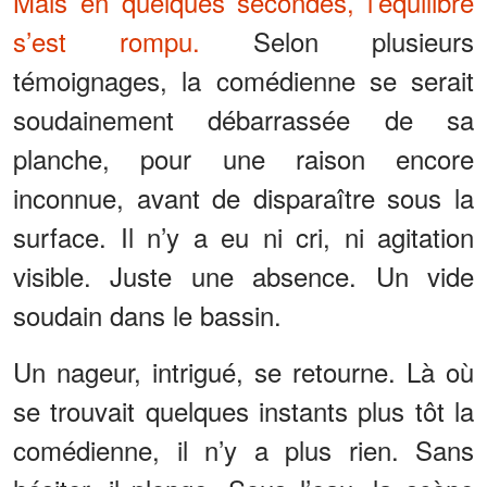
Mais en quelques secondes, l’équilibre
s’est rompu.
Selon plusieurs
témoignages, la comédienne se serait
soudainement débarrassée de sa
planche, pour une raison encore
inconnue, avant de disparaître sous la
surface. Il n’y a eu ni cri, ni agitation
visible. Juste une absence. Un vide
soudain dans le bassin.
Un nageur, intrigué, se retourne. Là où
se trouvait quelques instants plus tôt la
comédienne, il n’y a plus rien. Sans