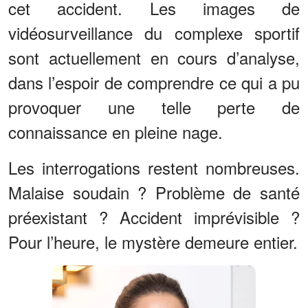
cet accident. Les images de
vidéosurveillance du complexe sportif
sont actuellement en cours d’analyse,
dans l’espoir de comprendre ce qui a pu
provoquer une telle perte de
connaissance en pleine nage.
Les interrogations restent nombreuses.
Malaise soudain ? Problème de santé
préexistant ? Accident imprévisible ?
Pour l’heure, le mystère demeure entier.