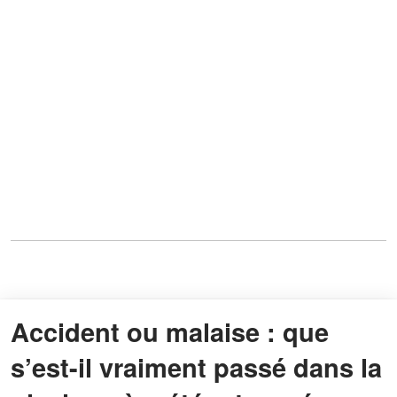
Accident ou malaise : que
s’est-il vraiment passé dans la