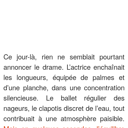
Ce jour-là, rien ne semblait pourtant
annoncer le drame. L’actrice enchaînait
les longueurs, équipée de palmes et
d’une planche, dans une concentration
silencieuse. Le ballet régulier des
nageurs, le clapotis discret de l’eau, tout
contribuait à une atmosphère paisible.