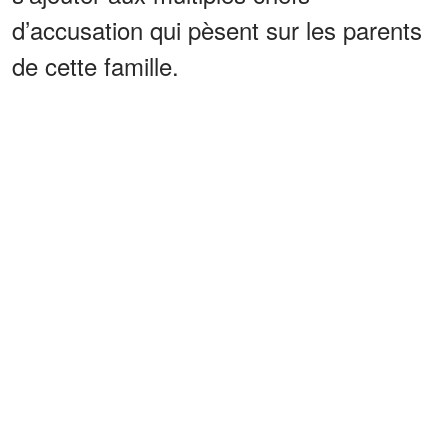
d’accusation qui pèsent sur les parents
de cette famille.