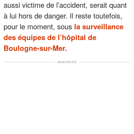
aussi victime de l’accident, serait quant
à lui hors de danger. Il reste toutefois,
pour le moment, sous
la surveillance
des équipes de l’hôpital de
Boulogne-sur-Mer.
ANNONCES