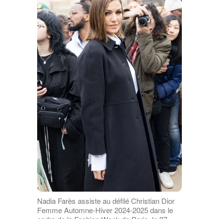
Nadia Farès assiste au défilé Christian Dior
Femme Automne-Hiver 2024-2025 dans le