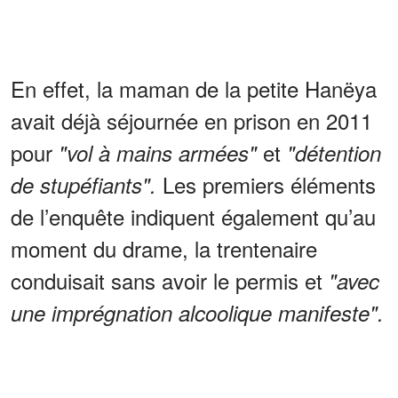
En effet, la maman de la petite Hanëya
avait déjà séjournée en prison en 2011
pour
et
"vol à mains armées"
"détention
Les premiers éléments
de stupéfiants".
de l’enquête indiquent également qu’au
moment du drame, la trentenaire
conduisait sans avoir le permis et
"avec
une imprégnation alcoolique manifeste".