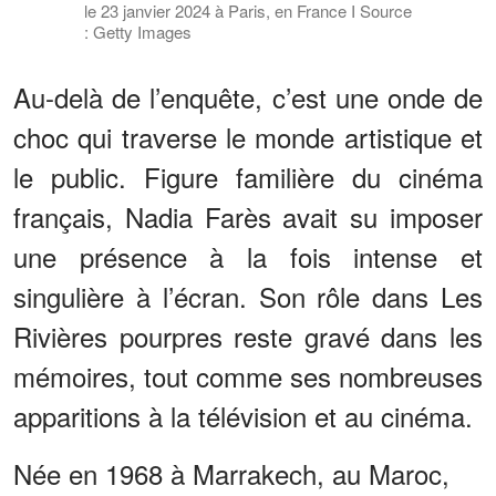
le 23 janvier 2024 à Paris, en France I Source
: Getty Images
Au-delà de l’enquête, c’est une onde de
choc qui traverse le monde artistique et
le public. Figure familière du cinéma
français, Nadia Farès avait su imposer
une présence à la fois intense et
singulière à l’écran. Son rôle dans Les
Rivières pourpres reste gravé dans les
mémoires, tout comme ses nombreuses
apparitions à la télévision et au cinéma.
Née en 1968 à Marrakech, au Maroc,