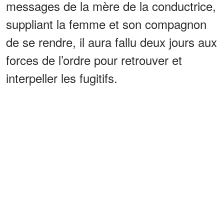
messages de la mère de la conductrice,
suppliant la femme et son compagnon
de se rendre, il aura fallu deux jours aux
forces de l’ordre pour retrouver et
interpeller les fugitifs.