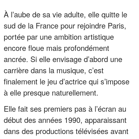
À l’aube de sa vie adulte, elle quitte le
sud de la France pour rejoindre Paris,
portée par une ambition artistique
encore floue mais profondément
ancrée. Si elle envisage d’abord une
carrière dans la musique, c’est
finalement le jeu d’actrice qui s’impose
à elle presque naturellement.
Elle fait ses premiers pas à l’écran au
début des années 1990, apparaissant
dans des productions télévisées avant