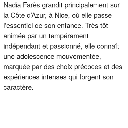
Nadia Farès grandit principalement sur
la Côte d’Azur, à Nice, où elle passe
l’essentiel de son enfance. Très tôt
animée par un tempérament
indépendant et passionné, elle connaît
une adolescence mouvementée,
marquée par des choix précoces et des
expériences intenses qui forgent son
caractère.