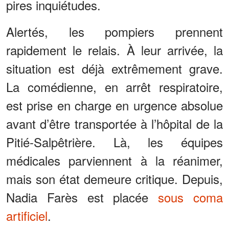
pires inquiétudes.
Alertés, les pompiers prennent
rapidement le relais. À leur arrivée, la
situation est déjà extrêmement grave.
La comédienne, en arrêt respiratoire,
est prise en charge en urgence absolue
avant d’être transportée à l’hôpital de la
Pitié-Salpêtrière. Là, les équipes
médicales parviennent à la réanimer,
mais son état demeure critique. Depuis,
Nadia Farès est placée
sous coma
artificiel
.