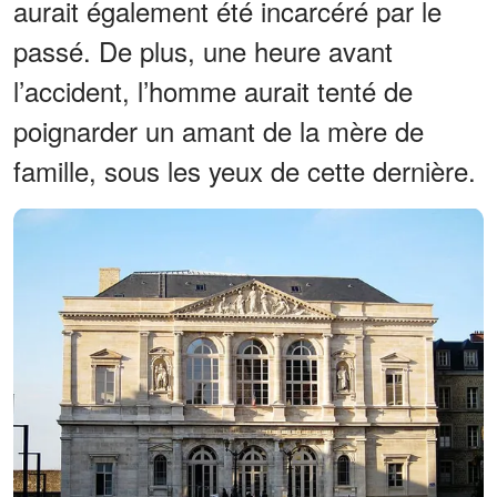
aurait également été incarcéré par le
passé. De plus, une heure avant
l’accident, l’homme aurait tenté de
poignarder un amant de la mère de
famille, sous les yeux de cette dernière.