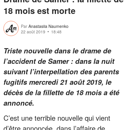
18 mois est morte
Par
Anastasiia Naumenko
22 août 2019
18:48
Triste nouvelle dans le drame de
l’accident de Samer : dans la nuit
suivant l’interpellation des parents
fugitifs mercredi 21 août 2019, le
décès de la fillette de 18 mois a été
annoncé.
C’est une terrible nouvelle qui vient
d’être annoncée, dans l’affaire de