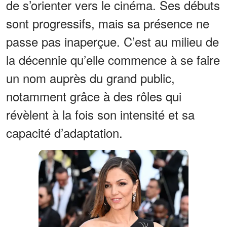
de s’orienter vers le cinéma. Ses débuts
sont progressifs, mais sa présence ne
passe pas inaperçue. C’est au milieu de
la décennie qu’elle commence à se faire
un nom auprès du grand public,
notamment grâce à des rôles qui
révèlent à la fois son intensité et sa
capacité d’adaptation.