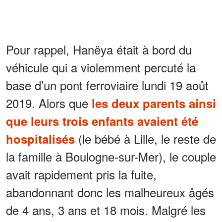
Pour rappel, Hanëya était à bord du
véhicule qui a violemment percuté la
base d’un pont ferroviaire lundi 19 août
2019. Alors que
les deux parents ainsi
que leurs trois enfants avaient été
(le bébé à Lille, le reste de
hospitalisés
la famille à Boulogne-sur-Mer), le couple
avait rapidement pris la fuite,
abandonnant donc les malheureux âgés
de 4 ans, 3 ans et 18 mois. Malgré les