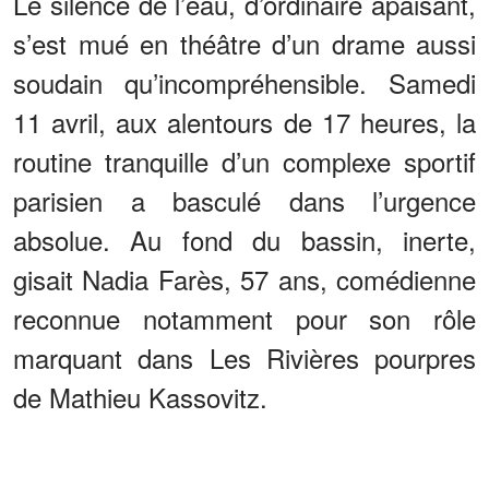
Le silence de l’eau, d’ordinaire apaisant,
s’est mué en théâtre d’un drame aussi
soudain qu’incompréhensible. Samedi
11 avril, aux alentours de 17 heures, la
routine tranquille d’un complexe sportif
parisien a basculé dans l’urgence
absolue. Au fond du bassin, inerte,
gisait Nadia Farès, 57 ans, comédienne
reconnue notamment pour son rôle
marquant dans Les Rivières pourpres
de Mathieu Kassovitz.