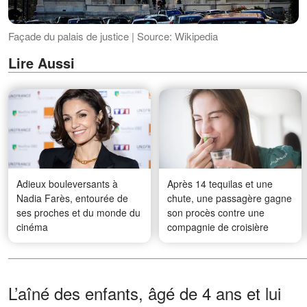
Façade du palais de justice | Source: Wikipedia
Lire Aussi
Adieux bouleversants à
Après 14 tequilas et une
Nadia Farès, entourée de
chute, une passagère gagne
ses proches et du monde du
son procès contre une
cinéma
compagnie de croisière
L’aîné des enfants, âgé de 4 ans et lui