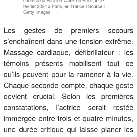
cadre de la Fashion Week de Paris, le 27
février 2024 à Paris, en France I Source :
Getty Images
Les gestes de premiers secours
s’enchaînent dans une tension extrême.
Massage cardiaque, défibrillateur : les
témoins présents mobilisent tout ce
qu’ils peuvent pour la ramener à la vie.
Chaque seconde compte, chaque geste
devient crucial. Selon les premières
constatations, l’actrice serait restée
immergée entre trois et quatre minutes,
une durée critique qui laisse planer les