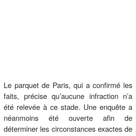
Le parquet de Paris, qui a confirmé les
faits, précise qu’aucune infraction n’a
été relevée à ce stade. Une enquête a
néanmoins été ouverte afin de
déterminer les circonstances exactes de