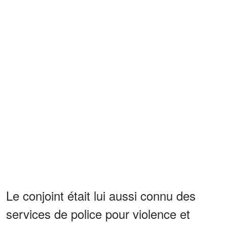
Le conjoint était lui aussi connu des
services de police pour violence et