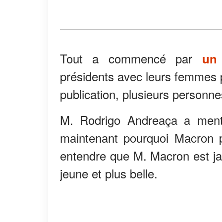
Tout a commencé par
un
présidents avec leurs femmes p
publication, plusieurs personn
M. Rodrigo Andreaça a men
maintenant pourquoi Macron p
entendre que M. Macron est ja
jeune et plus belle.