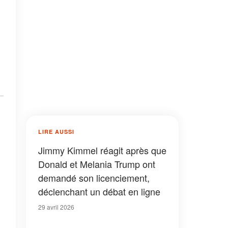
LIRE AUSSI
Jimmy Kimmel réagit après que
Donald et Melania Trump ont
demandé son licenciement,
déclenchant un débat en ligne
29 avril 2026