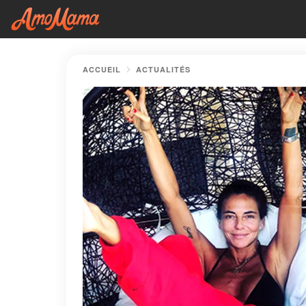
ACCUEIL
ACTUALITÉS