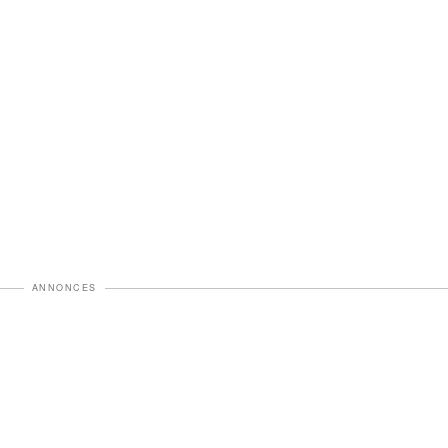
ANNONCES