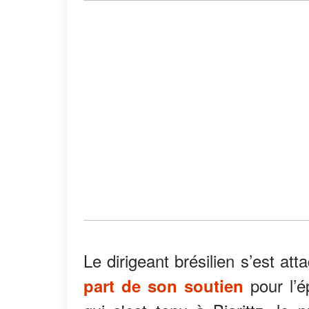
Le dirigeant brésilien s’est at
pour l’
part de son soutien