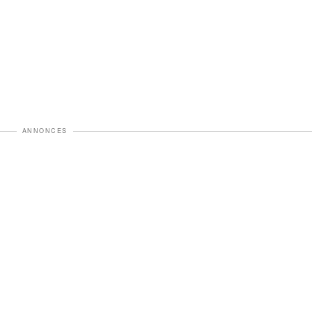
ANNONCES