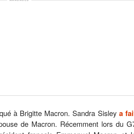
taqué à Brigitte Macron. Sandra Sisley
a fai
épouse de Macron. Récemment lors du G