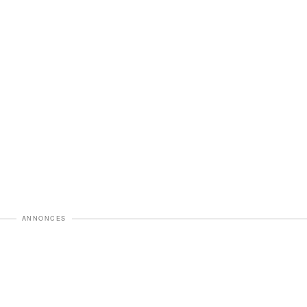
ANNONCES