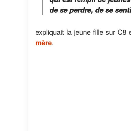
de se perdre, de se senti
expliquait la jeune fille sur C8
.
mère