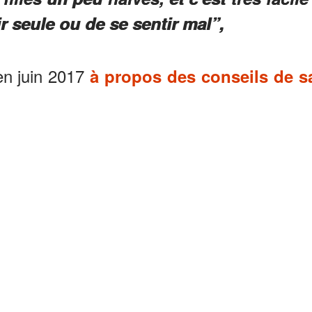
r seule ou de se sentir mal”,
 en juin 2017
à propos des conseils de s