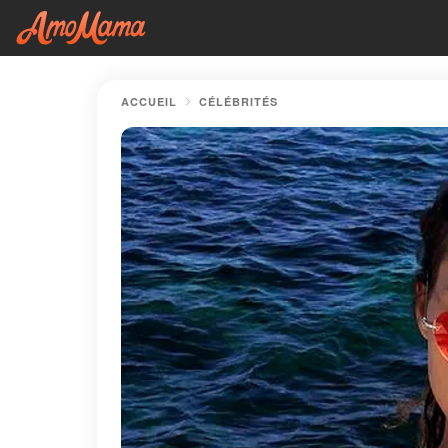
ACCUEIL
CÉLÉBRITÉS