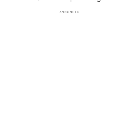
ANNONCES