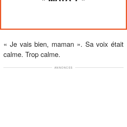
« Je vais bien, maman ». Sa voix était
calme. Trop calme.
ANNONCES