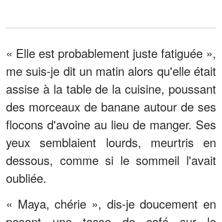
« Elle est probablement juste fatiguée »,
me suis-je dit un matin alors qu'elle était
assise à la table de la cuisine, poussant
des morceaux de banane autour de ses
flocons d'avoine au lieu de manger. Ses
yeux semblaient lourds, meurtris en
dessous, comme si le sommeil l'avait
oubliée.
« Maya, chérie », dis-je doucement en
posant une tasse de café sur le