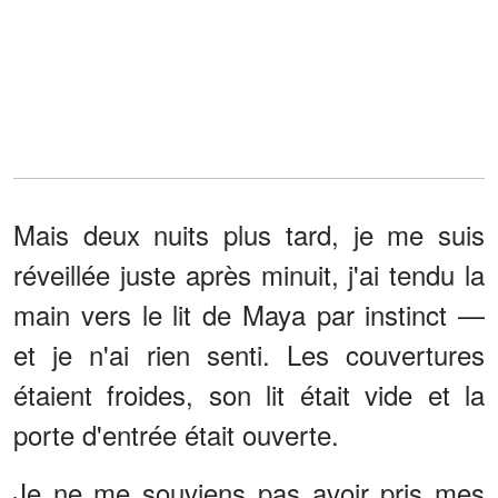
Mais deux nuits plus tard, je me suis
réveillée juste après minuit, j'ai tendu la
main vers le lit de Maya par instinct —
et je n'ai rien senti. Les couvertures
étaient froides, son lit était vide et la
porte d'entrée était ouverte.
Je ne me souviens pas avoir pris mes