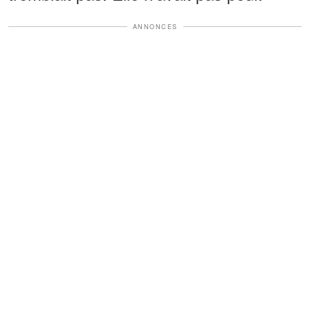
ANNONCES