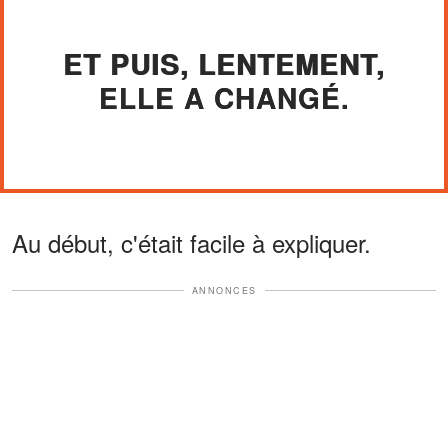
ET PUIS, LENTEMENT,
ELLE A CHANGÉ.
Au début, c'était facile à expliquer.
ANNONCES