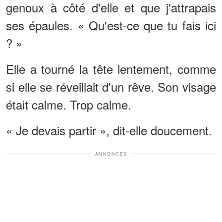
genoux à côté d'elle et que j'attrapais
ses épaules. « Qu'est-ce que tu fais ici
? »
Elle a tourné la tête lentement, comme
si elle se réveillait d'un rêve. Son visage
était calme. Trop calme.
« Je devais partir », dit-elle doucement.
ANNONCES