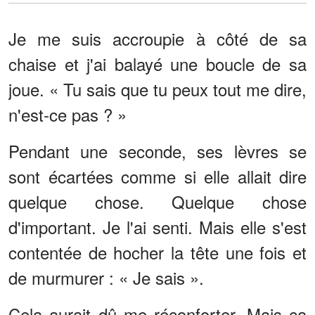
Je me suis accroupie à côté de sa
chaise et j'ai balayé une boucle de sa
joue. « Tu sais que tu peux tout me dire,
n'est-ce pas ? »
Pendant une seconde, ses lèvres se
sont écartées comme si elle allait dire
quelque chose. Quelque chose
d'important. Je l'ai senti. Mais elle s'est
contentée de hocher la tête une fois et
de murmurer : « Je sais ».
Cela aurait dû me réconforter. Mais ça