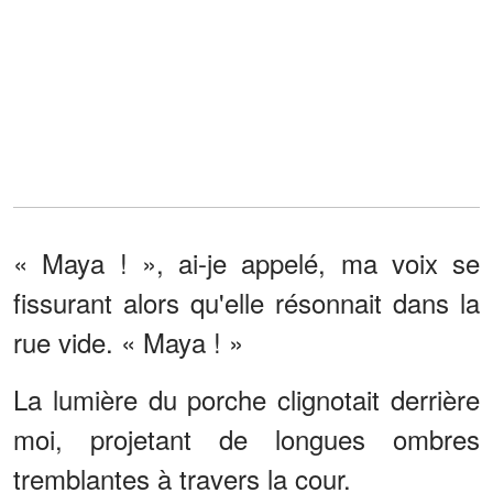
« Maya ! », ai-je appelé, ma voix se
fissurant alors qu'elle résonnait dans la
rue vide. « Maya ! »
La lumière du porche clignotait derrière
moi, projetant de longues ombres
tremblantes à travers la cour.