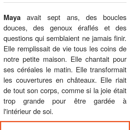
avait sept ans, des boucles
Maya
douces, des genoux éraflés et des
questions qui semblaient ne jamais finir.
Elle remplissait de vie tous les coins de
notre petite maison. Elle chantait pour
ses céréales le matin. Elle transformait
les couvertures en châteaux. Elle riait
de tout son corps, comme si la joie était
trop grande pour être gardée à
l'intérieur de soi.