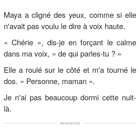
Maya a cligné des yeux, comme si elle
n'avait pas voulu le dire à voix haute.
« Chérie », dis-je en forçant le calme
dans ma voix, « de qui parles-tu ? »
Elle a roulé sur le côté et m'a tourné le
dos. « Personne, maman ».
Je n'ai pas beaucoup dormi cette nuit-
là.
ANNONCES