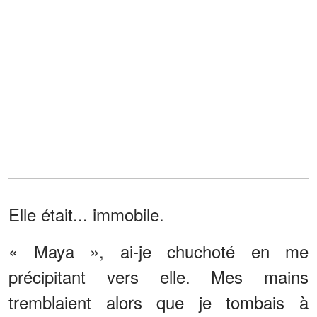
Elle était... immobile.
« Maya », ai-je chuchoté en me
précipitant vers elle. Mes mains
tremblaient alors que je tombais à