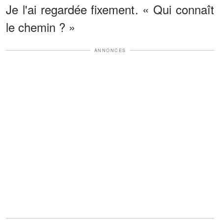
Je l'ai regardée fixement. « Qui connaît
le chemin ? »
ANNONCES