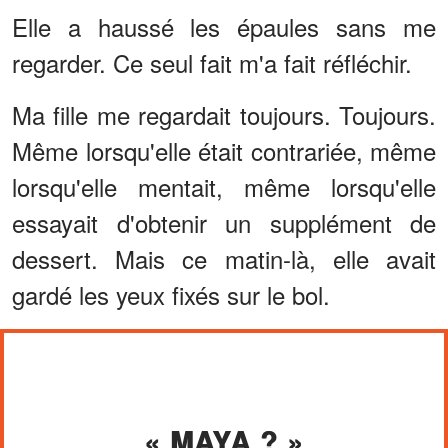
Elle a haussé les épaules sans me
regarder. Ce seul fait m'a fait réfléchir.
Ma fille me regardait toujours. Toujours.
Même lorsqu'elle était contrariée, même
lorsqu'elle mentait, même lorsqu'elle
essayait d'obtenir un supplément de
dessert. Mais ce matin-là, elle avait
gardé les yeux fixés sur le bol.
« MAYA ? »