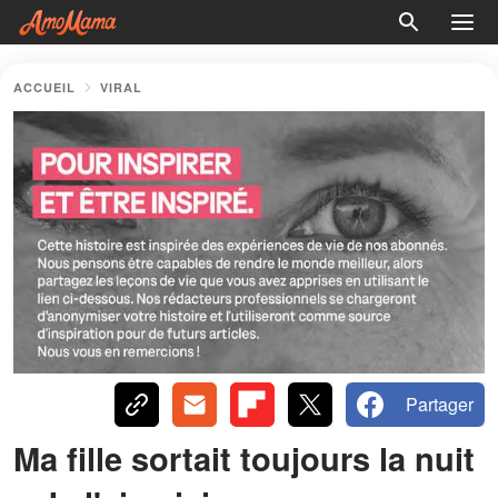
ACCUEIL
VIRAL
Partager
Ma fille sortait toujours la nuit