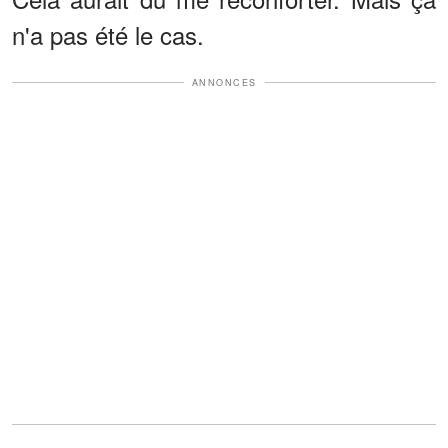
n'a pas été le cas.
ANNONCES