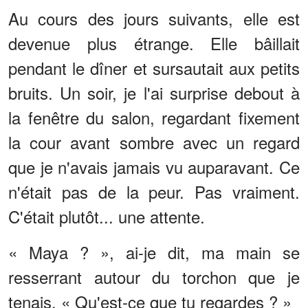
Au cours des jours suivants, elle est
devenue plus étrange. Elle bâillait
pendant le dîner et sursautait aux petits
bruits. Un soir, je l'ai surprise debout à
la fenêtre du salon, regardant fixement
la cour avant sombre avec un regard
que je n'avais jamais vu auparavant. Ce
n'était pas de la peur. Pas vraiment.
C'était plutôt... une attente.
« Maya ? », ai-je dit, ma main se
resserrant autour du torchon que je
tenais. « Qu'est-ce que tu regardes ? »