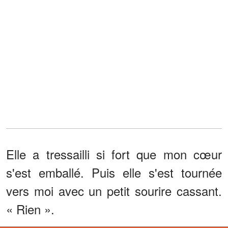
Elle a tressailli si fort que mon cœur
s'est emballé. Puis elle s'est tournée
vers moi avec un petit sourire cassant.
« Rien ».