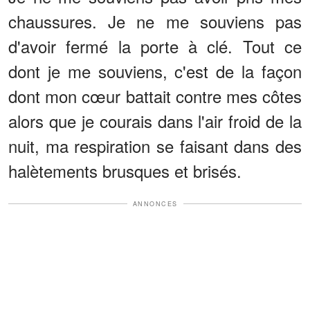
chaussures. Je ne me souviens pas
d'avoir fermé la porte à clé. Tout ce
dont je me souviens, c'est de la façon
dont mon cœur battait contre mes côtes
alors que je courais dans l'air froid de la
nuit, ma respiration se faisant dans des
halètements brusques et brisés.
ANNONCES