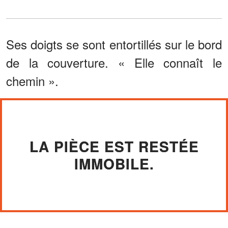
Ses doigts se sont entortillés sur le bord
de la couverture. « Elle connaît le
chemin ».
LA PIÈCE EST RESTÉE
IMMOBILE.