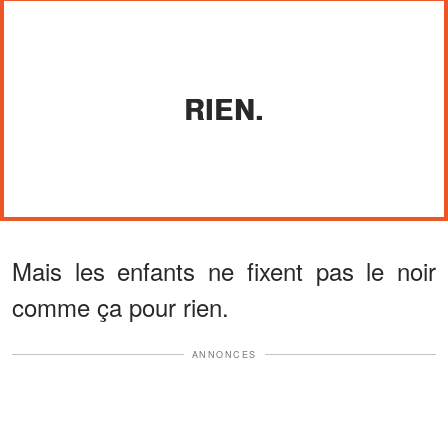
RIEN.
Mais les enfants ne fixent pas le noir
comme ça pour rien.
ANNONCES