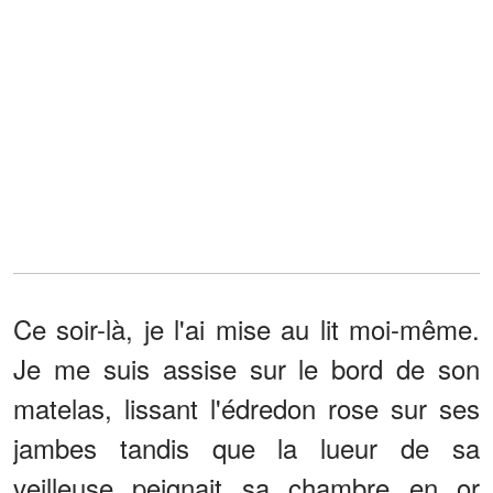
Ce soir-là, je l'ai mise au lit moi-même.
Je me suis assise sur le bord de son
matelas, lissant l'édredon rose sur ses
jambes tandis que la lueur de sa
veilleuse peignait sa chambre en or