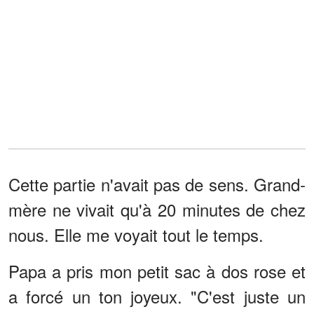
Cette partie n'avait pas de sens. Grand-
mère ne vivait qu'à 20 minutes de chez
nous. Elle me voyait tout le temps.
Papa a pris mon petit sac à dos rose et
a forcé un ton joyeux. "C'est juste un