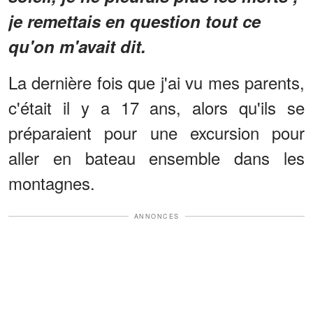
je remettais en question tout ce
qu'on m'avait dit.
La dernière fois que j'ai vu mes parents,
c'était il y a 17 ans, alors qu'ils se
préparaient pour une excursion pour
aller en bateau ensemble dans les
montagnes.
ANNONCES