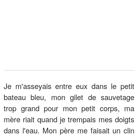
Je m'asseyais entre eux dans le petit
bateau bleu, mon gilet de sauvetage
trop grand pour mon petit corps, ma
mère riait quand je trempais mes doigts
dans l'eau. Mon père me faisait un clin