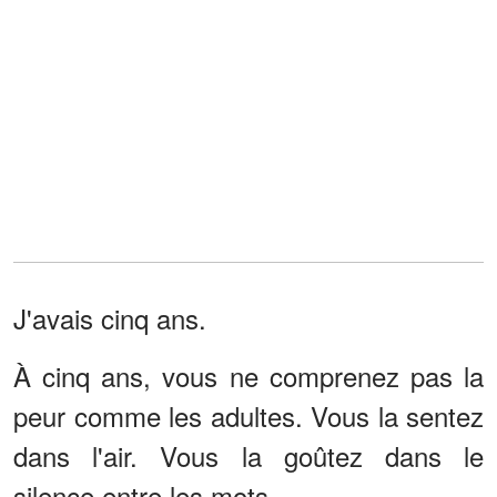
J'avais cinq ans.
À cinq ans, vous ne comprenez pas la
peur comme les adultes. Vous la sentez
dans l'air. Vous la goûtez dans le
silence entre les mots.