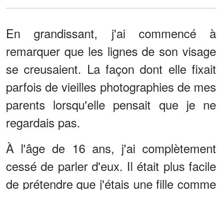
En grandissant, j'ai commencé à
remarquer que les lignes de son visage
se creusaient. La façon dont elle fixait
parfois de vieilles photographies de mes
parents lorsqu'elle pensait que je ne
regardais pas.
À l'âge de 16 ans, j'ai complètement
cessé de parler d'eux. Il était plus facile
de prétendre que j'étais une fille comme
les autres, élevée par sa grand-mère.
Je me suis concentrée sur l'école. Sur