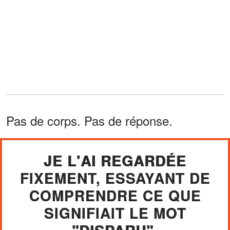
Pas de corps. Pas de réponse.
JE L'AI REGARDÉE
FIXEMENT, ESSAYANT DE
COMPRENDRE CE QUE
SIGNIFIAIT LE MOT