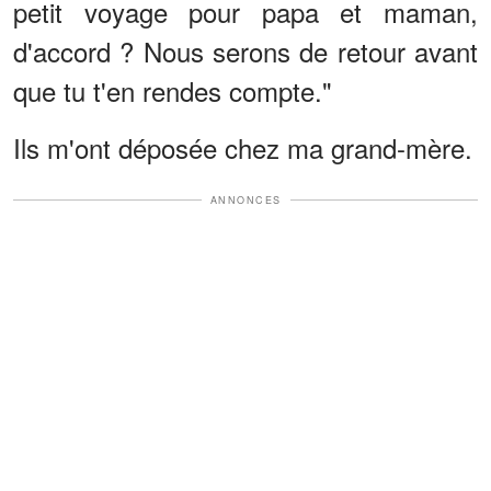
petit voyage pour papa et maman,
d'accord ? Nous serons de retour avant
que tu t'en rendes compte."
Ils m'ont déposée chez ma grand-mère.
ANNONCES