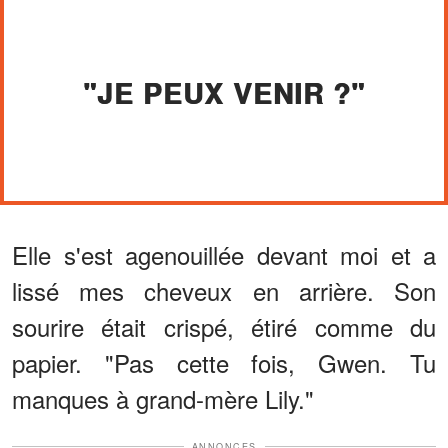
"JE PEUX VENIR ?"
Elle s'est agenouillée devant moi et a
lissé mes cheveux en arrière. Son
sourire était crispé, étiré comme du
papier. "Pas cette fois, Gwen. Tu
manques à grand-mère Lily."
ANNONCES