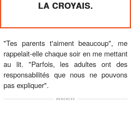
LA CROYAIS.
"Tes parents t'aiment beaucoup", me
rappelait-elle chaque soir en me mettant
au lit. "Parfois, les adultes ont des
responsabilités que nous ne pouvons
pas expliquer".
ANNONCES