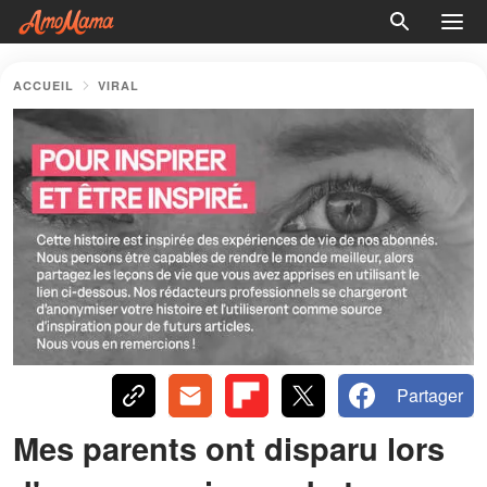
ACCUEIL
VIRAL
Partager
Mes parents ont disparu lors