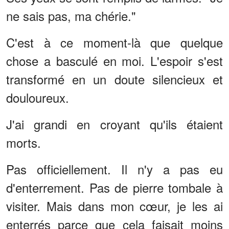
ne sais pas, ma chérie."
C'est à ce moment-là que quelque
chose a basculé en moi. L'espoir s'est
transformé en un doute silencieux et
douloureux.
J'ai grandi en croyant qu'ils étaient
morts.
Pas officiellement. Il n'y a pas eu
d'enterrement. Pas de pierre tombale à
visiter. Mais dans mon cœur, je les ai
enterrés parce que cela faisait moins