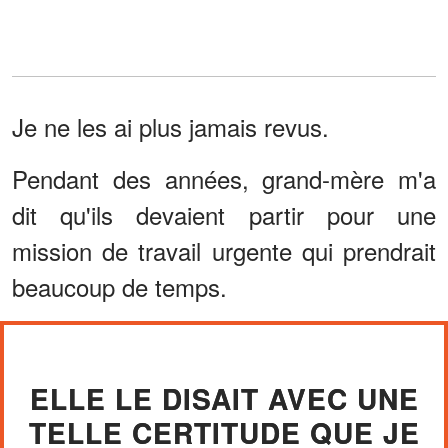
Je ne les ai plus jamais revus.
Pendant des années, grand-mère m'a
dit qu'ils devaient partir pour une
mission de travail urgente qui prendrait
beaucoup de temps.
ELLE LE DISAIT AVEC UNE
TELLE CERTITUDE QUE JE