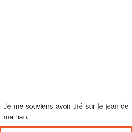
Je me souviens avoir tiré sur le jean de
maman.