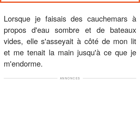
Lorsque je faisais des cauchemars à
propos d'eau sombre et de bateaux
vides, elle s'asseyait à côté de mon lit
et me tenait la main jusqu'à ce que je
m'endorme.
ANNONCES