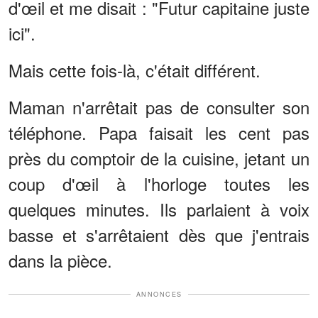
d'œil et me disait : "Futur capitaine juste
ici".
Mais cette fois-là, c'était différent.
Maman n'arrêtait pas de consulter son
téléphone. Papa faisait les cent pas
près du comptoir de la cuisine, jetant un
coup d'œil à l'horloge toutes les
quelques minutes. Ils parlaient à voix
basse et s'arrêtaient dès que j'entrais
dans la pièce.
ANNONCES