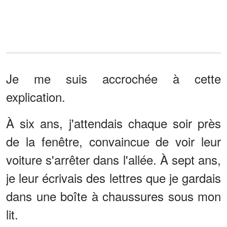
Je me suis accrochée à cette
explication.
À six ans, j'attendais chaque soir près
de la fenêtre, convaincue de voir leur
voiture s'arrêter dans l'allée. À sept ans,
je leur écrivais des lettres que je gardais
dans une boîte à chaussures sous mon
lit.