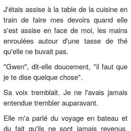
J'étais assise à la table de la cuisine en
train de faire mes devoirs quand elle
s'est assise en face de moi, les mains
enroulées autour d'une tasse de thé
qu'elle ne buvait pas.
"Gwen", dit-elle doucement, "il faut que
je te dise quelque chose".
Sa voix tremblait. Je ne l'avais jamais
entendue trembler auparavant.
Elle m'a parlé du voyage en bateau et
du fait qu'ils ne sont jamais revenus.