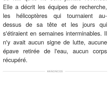
Elle a décrit les équipes de recherche,
les hélicoptères qui tournaient au-
dessus de sa tête et les jours qui
s'étiraient en semaines interminables. Il
n'y avait aucun signe de lutte, aucune
épave retirée de l'eau, aucun corps
récupéré.
ANNONCES