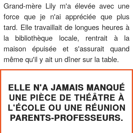
Grand-mère Lily m'a élevée avec une
force que je n'ai appréciée que plus
tard. Elle travaillait de longues heures à
la bibliothèque locale, rentrait à la
maison épuisée et s'assurait quand
même qu'il y ait un dîner sur la table.
ELLE N'A JAMAIS MANQUÉ
UNE PIÈCE DE THÉÂTRE À
L'ÉCOLE OU UNE RÉUNION
PARENTS-PROFESSEURS.