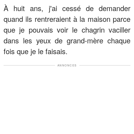
À huit ans, j'ai cessé de demander
quand ils rentreraient à la maison parce
que je pouvais voir le chagrin vaciller
dans les yeux de grand-mère chaque
fois que je le faisais.
ANNONCES