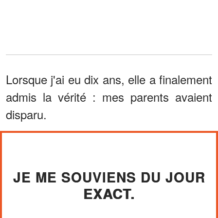
Lorsque j'ai eu dix ans, elle a finalement
admis la vérité : mes parents avaient
disparu.
JE ME SOUVIENS DU JOUR
EXACT.