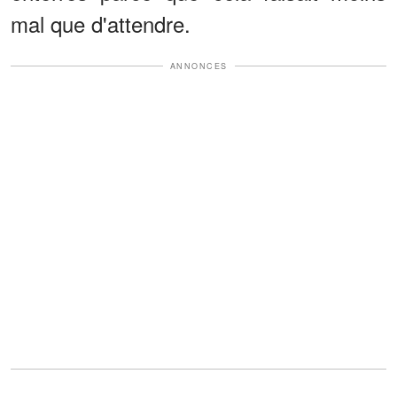
mal que d'attendre.
ANNONCES