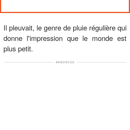
Il pleuvait, le genre de pluie régulière qui
donne l'impression que le monde est
plus petit.
ANNONCES