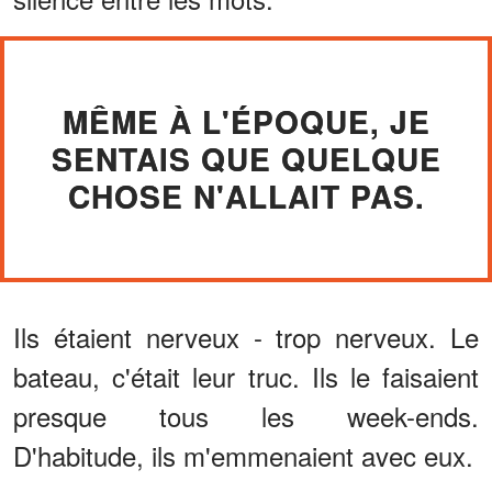
MÊME À L'ÉPOQUE, JE
SENTAIS QUE QUELQUE
CHOSE N'ALLAIT PAS.
Ils étaient nerveux - trop nerveux. Le
bateau, c'était leur truc. Ils le faisaient
presque tous les week-ends.
D'habitude, ils m'emmenaient avec eux.