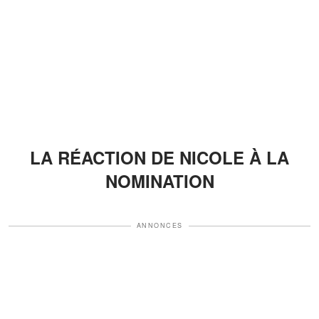
LA RÉACTION DE NICOLE À LA
NOMINATION​​​​​​​
ANNONCES