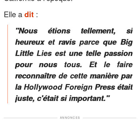
Elle a
:
dit
"Nous étions tellement, si
heureux et ravis parce que Big
Little Lies est une telle passion
pour nous tous. Et le faire
reconnaître de cette manière par
la Hollywood Foreign Press était
juste, c'était si important."
ANNONCES