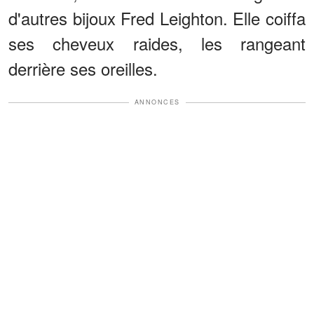
d'autres bijoux Fred Leighton. Elle coiffa
ses cheveux raides, les rangeant
derrière ses oreilles.
ANNONCES