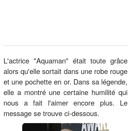
L'actrice "Aquaman" était toute grâce
alors qu'elle sortait dans une robe rouge
et une pochette en or. Dans sa légende,
elle a montré une certaine humilité qui
nous a fait l'aimer encore plus. Le
message se trouve ci-dessous.