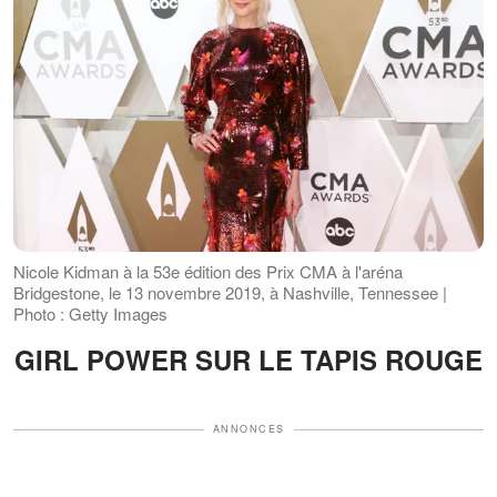
Nicole Kidman à la 53e édition des Prix CMA à l'aréna
Bridgestone, le 13 novembre 2019, à Nashville, Tennessee |
Photo : Getty Images
GIRL POWER SUR LE TAPIS ROUGE​​​​​​​
ANNONCES