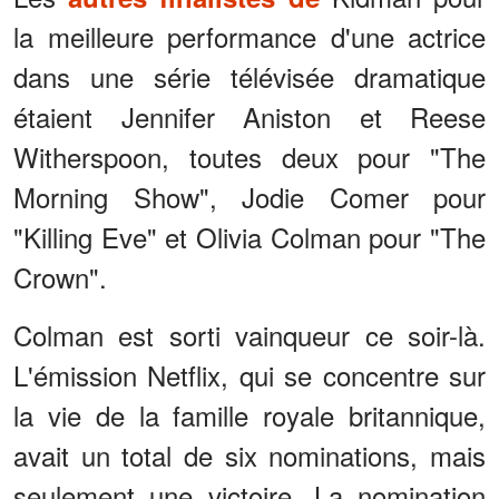
la meilleure performance d'une actrice
dans une série télévisée dramatique
étaient Jennifer Aniston et Reese
Witherspoon, toutes deux pour "The
Morning Show", Jodie Comer pour
"Killing Eve" et Olivia Colman pour "The
Crown".
Colman est sorti vainqueur ce soir-là.
L'émission Netflix, qui se concentre sur
la vie de la famille royale britannique,
avait un total de six nominations, mais
seulement une victoire. La nomination