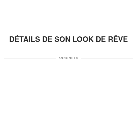
DÉTAILS DE SON LOOK DE RÊVE
ANNONCES