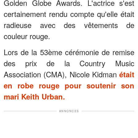
Golden Globe Awards. L'actrice s'est
certainement rendu compte qu'elle était
radieuse avec des vêtements de
couleur rouge.
Lors de la 53ème cérémonie de remise
des prix de la Country Music
Association (CMA), Nicole Kidman
était
en robe rouge pour soutenir son
mari Keith Urban.
ANNONCES