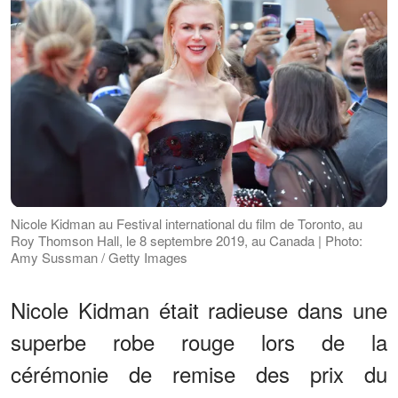
Nicole Kidman au Festival international du film de Toronto, au
Roy Thomson Hall, le 8 septembre 2019, au Canada | Photo:
Amy Sussman / Getty Images
Nicole Kidman était radieuse dans une
superbe robe rouge lors de la
cérémonie de remise des prix du