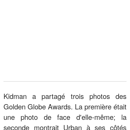
Kidman a partagé trois photos des
Golden Globe Awards. La première était
une photo de face d'elle-même; la
seconde montrait Urban à ses côtés