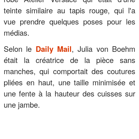
teinte similaire au tapis rouge, qui l'a
vue prendre quelques poses pour les
médias.
Selon le
, Julia von Boehm
Daily Mail
était la créatrice de la pièce sans
manches, qui comportait des coutures
pliées en haut, une taille minimisée et
une fente à la hauteur des cuisses sur
une jambe.