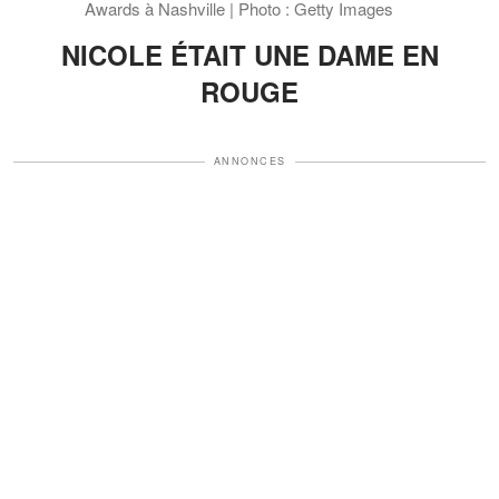
Awards à Nashville | Photo : Getty Images
NICOLE ÉTAIT UNE DAME EN
ROUGE
ANNONCES