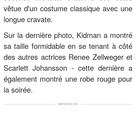
vêtue d'un costume classique avec une
longue cravate.
Sur la dernière photo, Kidman a montré
sa taille formidable en se tenant à côté
des autres actrices Renee Zellweger et
Scarlett Johansson - cette dernière a
également montré une robe rouge pour
la soirée.
ANNONCES