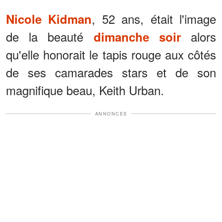
, 52 ans, était l'image
Nicole Kidman
de la beauté
alors
dimanche soir
qu'elle honorait le tapis rouge aux côtés
de ses camarades stars et de son
magnifique beau, Keith Urban.
ANNONCES