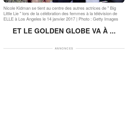
Nicole Kidman se tient au centre des autres actrices de " Big
Little Lie " lors de la célébration des femmes à la télévision de
ELLE à Los Angeles le 14 janvier 2017 | Photo : Getty Images
ET LE GOLDEN GLOBE VA À ...​​​​​​​
ANNONCES