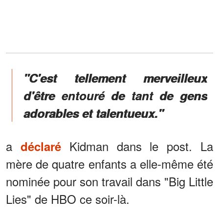
"C'est tellement merveilleux
d'être entouré de tant de gens
adorables et talentueux."
a
Kidman dans le post. La
déclaré
mère de quatre enfants a elle-même été
nominée pour son travail dans "Big Little
Lies" de HBO ce soir-là.