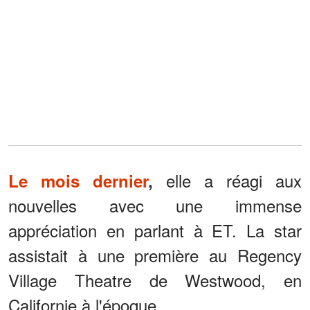
elle a réagi aux
Le mois dernier
,
nouvelles avec une immense
appréciation en parlant à ET. La star
assistait à une première au Regency
Village Theatre de Westwood, en
Californie à l'époque.