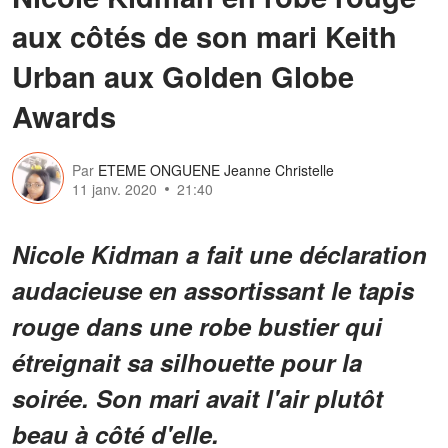
aux côtés de son mari Keith
Urban aux Golden Globe
Awards
Par
ETEME ONGUENE Jeanne Christelle
11 janv. 2020
21:40
Nicole Kidman a fait une déclaration
audacieuse en assortissant le tapis
rouge dans une robe bustier qui
étreignait sa silhouette pour la
soirée. Son mari avait l'air plutôt
beau à côté d'elle.