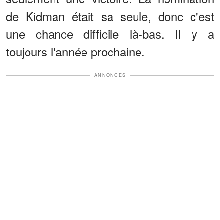
de Kidman était sa seule, donc c'est
une chance difficile là-bas. Il y a
toujours l'année prochaine.
ANNONCES