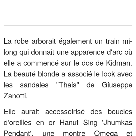
La robe arborait également un train mi-
long qui donnait une apparence d'arc où
elle a commencé sur le dos de Kidman.
La beauté blonde a associé le look avec
les sandales "Thais" de Giuseppe
Zanotti.
Elle aurait accessoirisé des boucles
d'oreilles en or Hanut Sing 'Jhumkas
Pendant', une montre Omega et