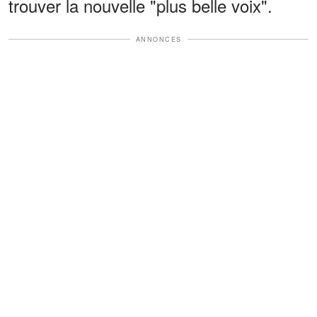
trouver la nouvelle "plus belle voix".
ANNONCES