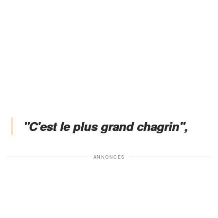
"C'est le plus grand chagrin",
ANNONCES