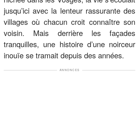
jusqu’ici avec la lenteur rassurante des
villages où chacun croit connaître son
voisin. Mais derrière les façades
tranquilles, une histoire d’une noirceur
inouïe se tramait depuis des années.
ANNONCES