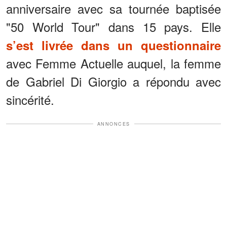
anniversaire avec sa tournée baptisée
"50 World Tour" dans 15 pays. Elle
s’est livrée dans un questionnaire
avec Femme Actuelle auquel, la femme
de Gabriel Di Giorgio a répondu avec
sincérité.
ANNONCES