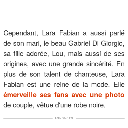
Cependant, Lara Fabian a aussi parlé
de son mari, le beau Gabriel Di Giorgio,
sa fille adorée, Lou, mais aussi de ses
origines, avec une grande sincérité. En
plus de son talent de chanteuse, Lara
Fabian est une reine de la mode. Elle
émerveille ses fans avec une photo
de couple, vêtue d'une robe noire.
ANNONCES