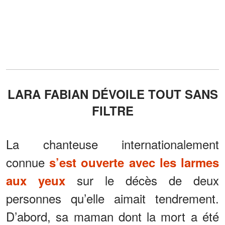
LARA FABIAN DÉVOILE TOUT SANS
FILTRE
La chanteuse internationalement
connue
s’est ouverte avec les larmes
sur le décès de deux
aux yeux
personnes qu’elle aimait tendrement.
D’abord, sa maman dont la mort a été