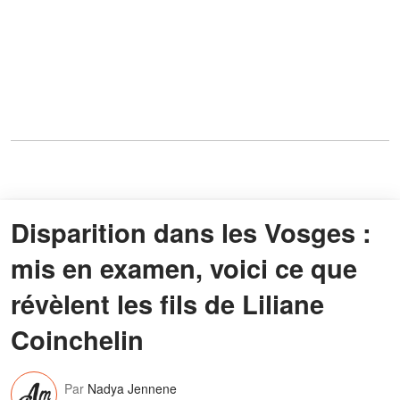
Disparition dans les Vosges :
mis en examen, voici ce que
révèlent les fils de Liliane
Coinchelin
Par
Nadya Jennene