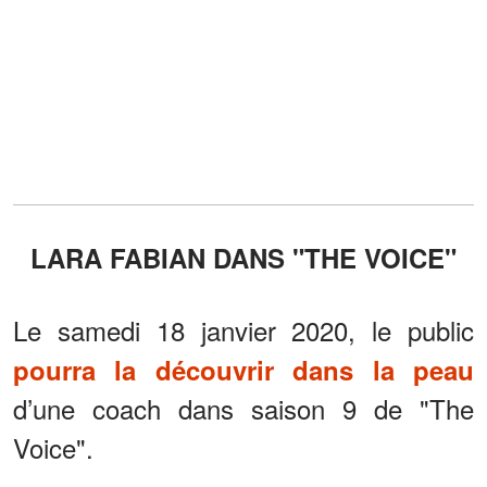
LARA FABIAN DANS "THE VOICE"
Le samedi 18 janvier 2020, le public
pourra la découvrir dans la peau
d’une coach dans saison 9 de "The
Voice".