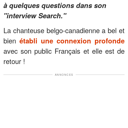
à quelques questions dans son
"interview Search."
La chanteuse belgo-canadienne a bel et
bien
établi une connexion profonde
avec son public Français et elle est de
retour !
ANNONCES