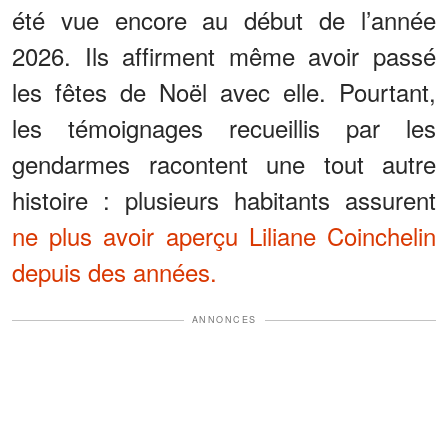
été vue encore au début de l’année
2026. Ils affirment même avoir passé
les fêtes de Noël avec elle. Pourtant,
les témoignages recueillis par les
gendarmes racontent une tout autre
histoire : plusieurs habitants assurent
ne plus avoir aperçu Liliane Coinchelin
depuis des années.
ANNONCES