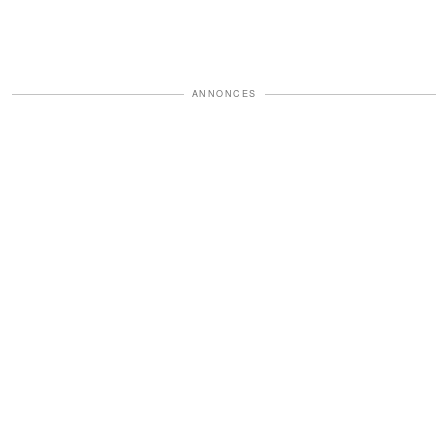
ANNONCES