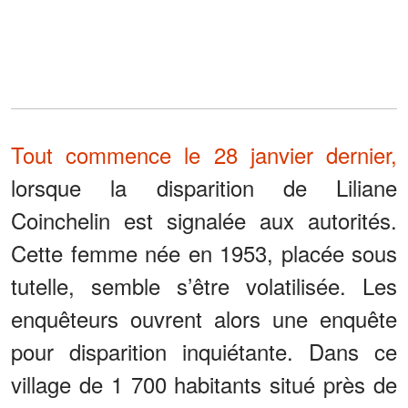
Tout commence le 28 janvier dernier,
lorsque la disparition de Liliane
Coinchelin est signalée aux autorités.
Cette femme née en 1953, placée sous
tutelle, semble s’être volatilisée. Les
enquêteurs ouvrent alors une enquête
pour disparition inquiétante. Dans ce
village de 1 700 habitants situé près de