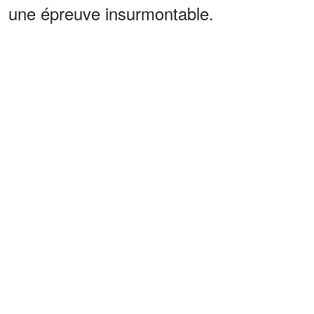
une épreuve insurmontable.