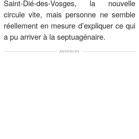
Saint-Dié-des-Vosges, la nouvelle
circule vite, mais personne ne semble
réellement en mesure d’expliquer ce qui
a pu arriver à la septuagénaire.
ANNONCES