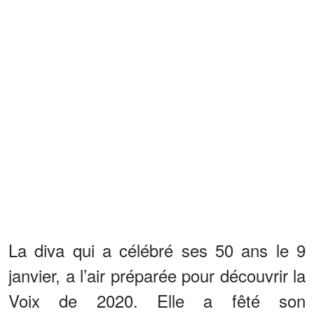
La diva qui a célébré ses 50 ans le 9
janvier, a l’air préparée pour découvrir la
Voix de 2020. Elle a fêté son