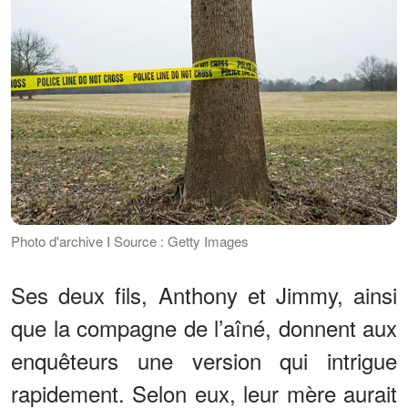
Photo d'archive I Source : Getty Images
Ses deux fils, Anthony et Jimmy, ainsi
que la compagne de l’aîné, donnent aux
enquêteurs une version qui intrigue
rapidement. Selon eux, leur mère aurait