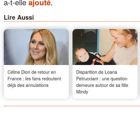
a-t-elle
.
ajouté
Lire Aussi
Céline Dion de retour en
Disparition de Loana
France : les fans redoutent
Petrucciani : une question
déjà des annulations
demeure autour de sa fille
Mindy