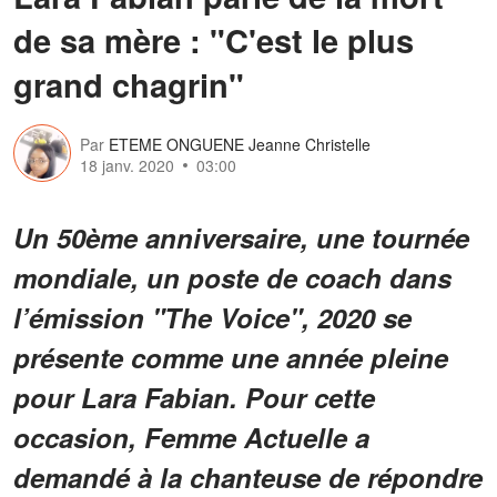
de sa mère : "C'est le plus
grand chagrin"
Par
ETEME ONGUENE Jeanne Christelle
18 janv. 2020
03:00
Un 50ème anniversaire, une tournée
mondiale, un poste de coach dans
l’émission "The Voice", 2020 se
présente comme une année pleine
pour Lara Fabian. Pour cette
occasion, Femme Actuelle a
demandé à la chanteuse de répondre