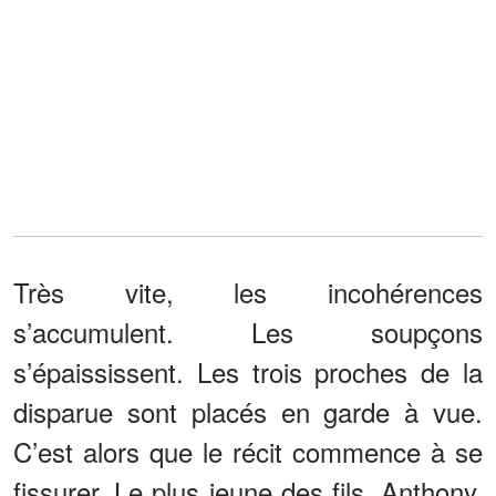
Très vite, les incohérences
s’accumulent. Les soupçons
s’épaississent. Les trois proches de la
disparue sont placés en garde à vue.
C’est alors que le récit commence à se
fissurer. Le plus jeune des fils, Anthony,