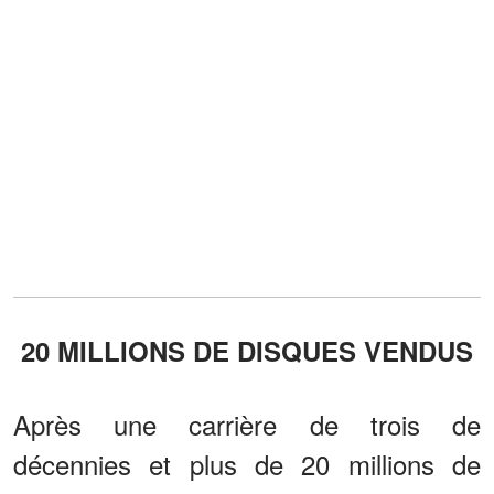
20 MILLIONS DE DISQUES VENDUS
Après une carrière de trois de
décennies et plus de 20 millions de