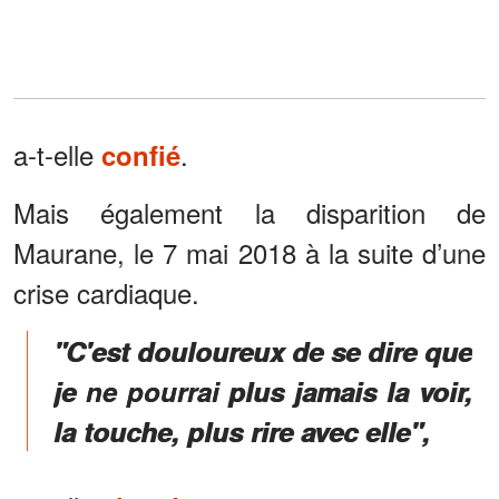
a-t-elle
.
confié
Mais également la disparition de
Maurane, le 7 mai 2018 à la suite d’une
crise cardiaque.
"C'est douloureux de se dire que
je ne pourrai plus jamais la voir,
la touche, plus rire avec elle",