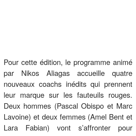
Pour cette édition, le programme animé
par Nikos Aliagas accueille quatre
nouveaux coachs inédits qui prennent
leur marque sur les fauteuils rouges.
Deux hommes (Pascal Obispo et Marc
Lavoine) et deux femmes (Amel Bent et
Lara Fabian) vont s’affronter pour