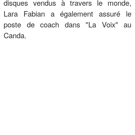
disques vendus à travers le monde,
Lara Fabian a également assuré le
poste de coach dans "La Voix" au
Canda.