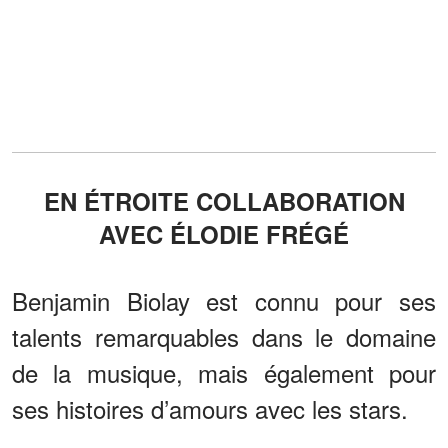
EN ÉTROITE COLLABORATION
AVEC ÉLODIE FRÉGÉ
Benjamin Biolay est connu pour ses
talents remarquables dans le domaine
de la musique, mais également pour
ses histoires d’amours avec les stars.