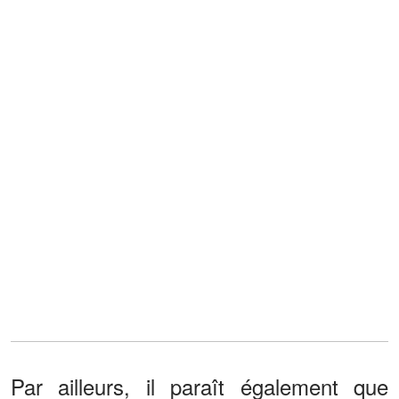
Par ailleurs, il paraît également que