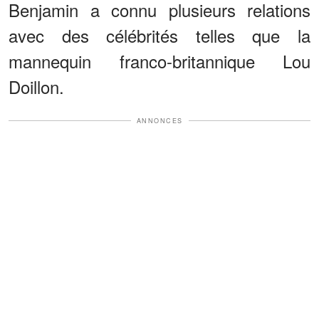
Benjamin a connu plusieurs relations
avec des célébrités telles que la
mannequin franco-britannique Lou
Doillon.
ANNONCES