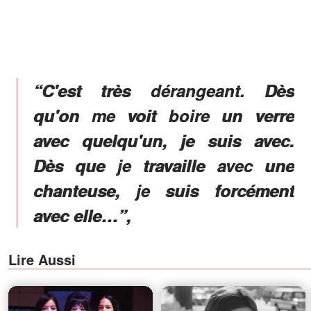
“C'est très dérangeant. Dès
qu'on me voit boire un verre
avec quelqu'un, je suis avec.
Dès que je travaille avec une
chanteuse, je suis forcément
avec elle…”,
Lire Aussi