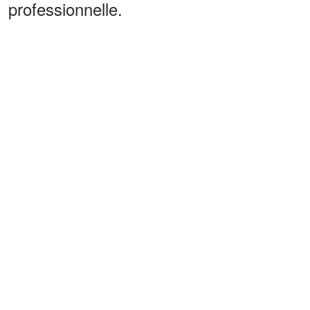
professionnelle.