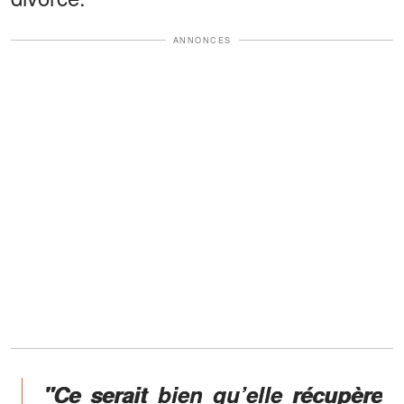
ANNONCES
"Ce serait bien qu’elle récupère