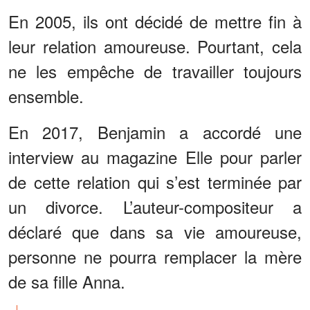
En 2005, ils ont décidé de mettre fin à
leur relation amoureuse. Pourtant, cela
ne les empêche de travailler toujours
ensemble.
En 2017, Benjamin a accordé une
interview au magazine Elle pour parler
de cette relation qui s’est terminée par
un divorce. L’auteur-compositeur a
déclaré que dans sa vie amoureuse,
personne ne pourra remplacer la mère
de sa fille Anna.