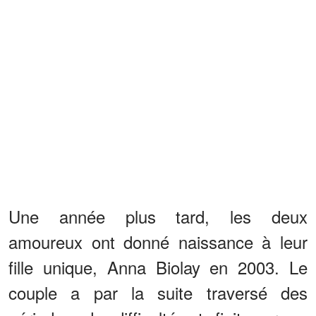
Une année plus tard, les deux
amoureux ont donné naissance à leur
fille unique, Anna Biolay en 2003. Le
couple a par la suite traversé des