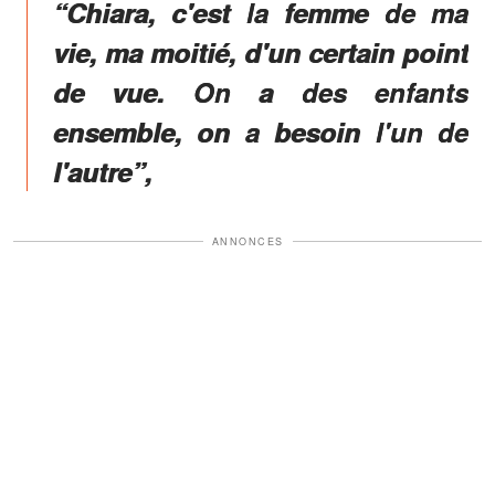
“Chiara, c'est la femme de ma
vie, ma moitié, d'un certain point
de vue. On a des enfants
ensemble, on a besoin l'un de
l'autre”,
ANNONCES