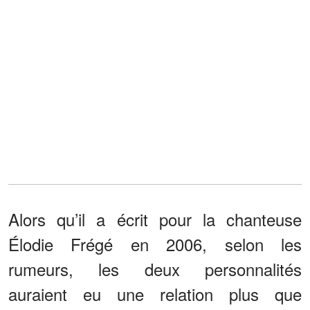
Alors qu’il a écrit pour la chanteuse
Élodie Frégé en 2006, selon les
rumeurs, les deux personnalités
auraient eu une relation plus que