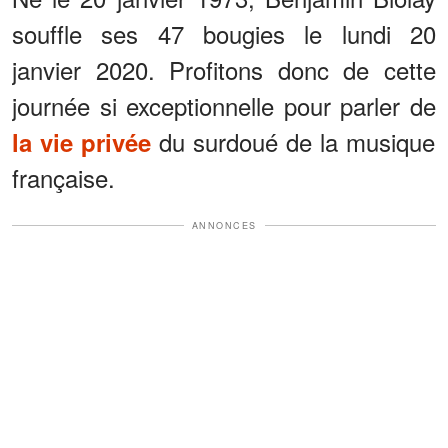
souffle ses 47 bougies le lundi 20
janvier 2020. Profitons donc de cette
journée si exceptionnelle pour parler de
du surdoué de la musique
la vie privée
française.
ANNONCES