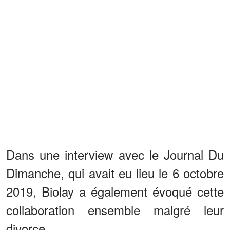
Dans une interview avec le Journal Du
Dimanche, qui avait eu lieu le 6 octobre
2019, Biolay a également évoqué cette
collaboration ensemble malgré leur
divorce.