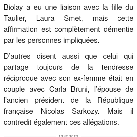
Biolay a eu une liaison avec la fille du
Taulier, Laura Smet, mais cette
affirmation est complètement démentie
par les personnes impliquées.
D’autres disent aussi que celui qui
partage toujours de la tendresse
réciproque avec son ex-femme était en
couple avec Carla Bruni, l’épouse de
l’ancien président de la République
française Nicolas Sarkozy. Mais il
contredit également ces allégations.
ANNONCES