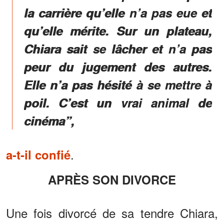
la carrière qu’elle n’a pas eue et
qu’elle mérite. Sur un plateau,
Chiara sait se lâcher et n’a pas
peur du jugement des autres.
Elle n’a pas hésité à se mettre à
poil. C’est un vrai animal de
cinéma”,
.
a-t-il confié
APRÈS SON DIVORCE
Une fois divorcé de sa tendre Chiara,