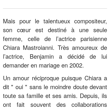
Mais pour le talentueux compositeur,
son cœur est destiné à une seule
femme, celle de l’actrice parisienne
Chiara Mastroianni. Très amoureux de
l’actrice, Benjamin a décidé de lui
demander en mariage en 2002.
Un amour réciproque puisque Chiara a
dit " oui " sans le moindre doute devant
toute sa famille et ses amis. Depuis, ils
ont fait souvent des collaborations