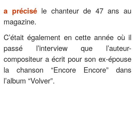
le chanteur de 47 ans au
a précisé
magazine.
C’était également en cette année où il
passé l’interview que l’auteur-
compositeur a écrit pour son ex-épouse
la chanson “Encore Encore” dans
l’album “Volver”.