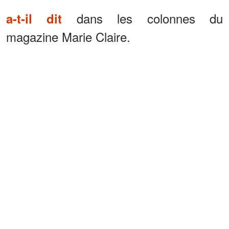
dans les colonnes du
a-t-il dit
magazine Marie Claire.