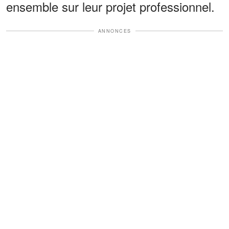
ensemble sur leur projet professionnel.
ANNONCES