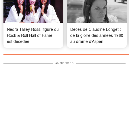
Nedra Talley Ross, figure du
Décès de Claudine Longet :
Rock & Roll Hall of Fame,
de la gloire des années 1960
est décédée
au drame d’Aspen
ANNONCES