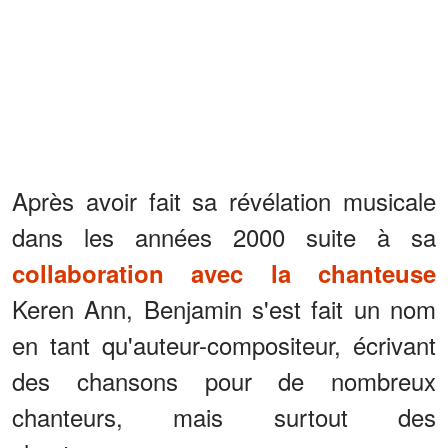
Après avoir fait sa révélation musicale
dans les années 2000 suite à sa
collaboration avec la chanteuse
Keren Ann, Benjamin s'est fait un nom
en tant qu'auteur-compositeur, écrivant
des chansons pour de nombreux
chanteurs, mais surtout des