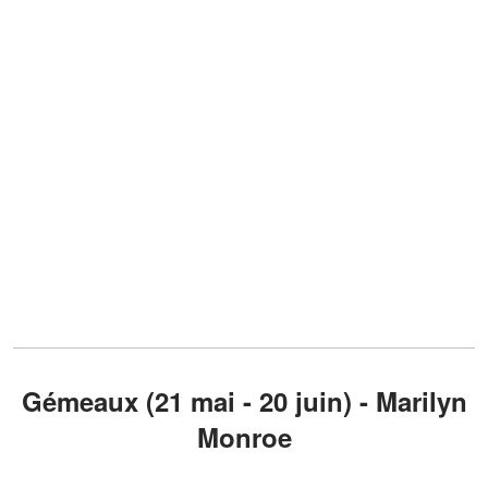
Gémeaux (21 mai - 20 juin) - Marilyn
Monroe