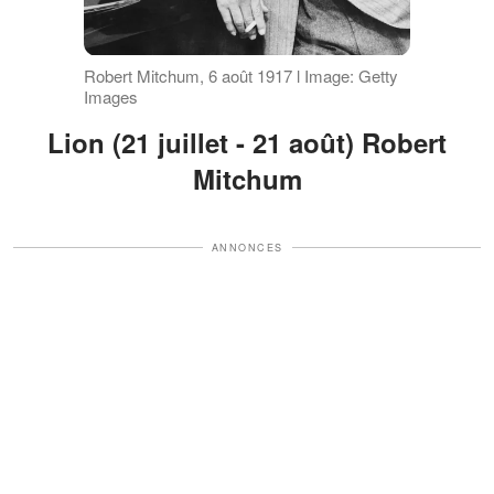
Robert Mitchum, 6 août 1917 l Image: Getty
Images
Lion (21 juillet - 21 août) Robert
Mitchum
ANNONCES