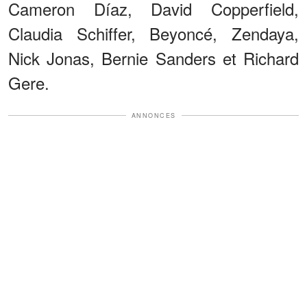
Cameron Díaz, David Copperfield,
Claudia Schiffer, Beyoncé, Zendaya,
Nick Jonas, Bernie Sanders et Richard
Gere.
ANNONCES