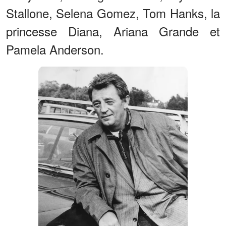
Stallone, Selena Gomez, Tom Hanks, la
princesse Diana, Ariana Grande et
Pamela Anderson.