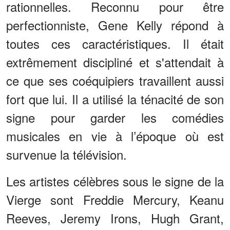
rationnelles. Reconnu pour être
perfectionniste, Gene Kelly répond à
toutes ces caractéristiques. Il était
extrêmement discipliné et s'attendait à
ce que ses coéquipiers travaillent aussi
fort que lui. Il a utilisé la ténacité de son
signe pour garder les comédies
musicales en vie à l’époque où est
survenue la télévision.
Les artistes célèbres sous le signe de la
Vierge sont Freddie Mercury, Keanu
Reeves, Jeremy Irons, Hugh Grant,