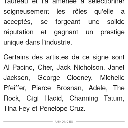
Taureau et l'a amenée à sélectionner
soigneusement les rôles qu'elle a
acceptés, se forgeant une solide
réputation et gagnant un prestige
unique dans l'industrie.
Certains des artistes de ce signe sont
Al Pacino, Cher, Jack Nicholson, Janet
Jackson, George Clooney, Michelle
Pfeiffer, Pierce Brosnan, Adele, The
Rock, Gigi Hadid, Channing Tatum,
Tina Fey et Penelope Cruz.
ANNONCES