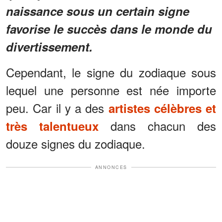
naissance sous un certain signe
favorise le succès dans le monde du
divertissement.
Cependant, le signe du zodiaque sous
lequel une personne est née importe
peu. Car il y a des
artistes célèbres et
dans chacun des
très talentueux
douze signes du zodiaque.
ANNONCES