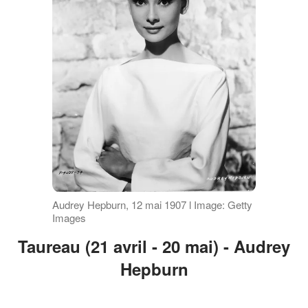
Audrey Hepburn, 12 mai 1907 l Image: Getty
Images
Taureau (21 avril - 20 mai) - Audrey
Hepburn