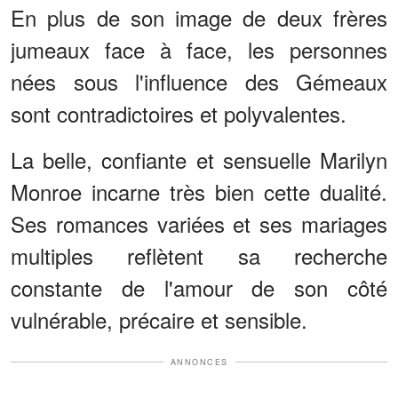
En plus de son image de deux frères
jumeaux face à face, les personnes
nées sous l'influence des Gémeaux
sont contradictoires et polyvalentes.
La belle, confiante et sensuelle Marilyn
Monroe incarne très bien cette dualité.
Ses romances variées et ses mariages
multiples reflètent sa recherche
constante de l'amour de son côté
vulnérable, précaire et sensible.
ANNONCES