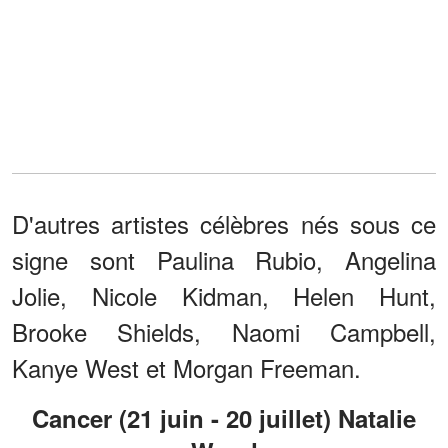
D'autres artistes célèbres nés sous ce
signe sont Paulina Rubio, Angelina
Jolie, Nicole Kidman, Helen Hunt,
Brooke Shields, Naomi Campbell,
Kanye West et Morgan Freeman.
Cancer (21 juin - 20 juillet) Natalie