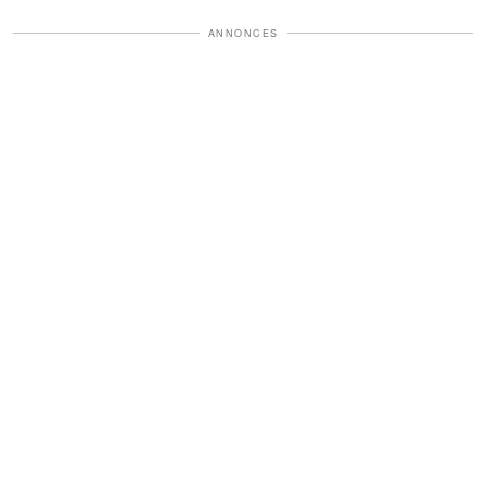
ANNONCES