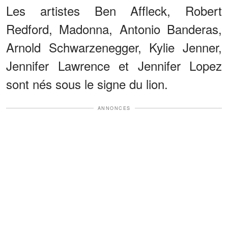
Les artistes Ben Affleck, Robert
Redford, Madonna, Antonio Banderas,
Arnold Schwarzenegger, Kylie Jenner,
Jennifer Lawrence et Jennifer Lopez
sont nés sous le signe du lion.
ANNONCES