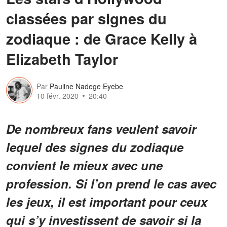
classées par signes du
zodiaque : de Grace Kelly à
Elizabeth Taylor
Par
Pauline Nadege Eyebe
10 févr. 2020
20:40
De nombreux fans veulent savoir
lequel des signes du zodiaque
convient le mieux avec une
profession. Si l’on prend le cas avec
les jeux, il est important pour ceux
qui s’y investissent de savoir si la