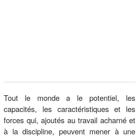
Tout le monde a le potentiel, les
capacités, les caractéristiques et les
forces qui, ajoutés au travail acharné et
à la discipline, peuvent mener à une