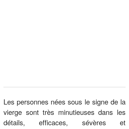
Les personnes nées sous le signe de la
vierge sont très minutieuses dans les
détails, efficaces, sévères et