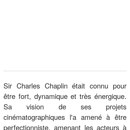
Sir Charles Chaplin était connu pour
être fort, dynamique et très énergique.
Sa vision de ses projets
cinématographiques l'a amené à être
perfectionniste, amenant les acteurs à