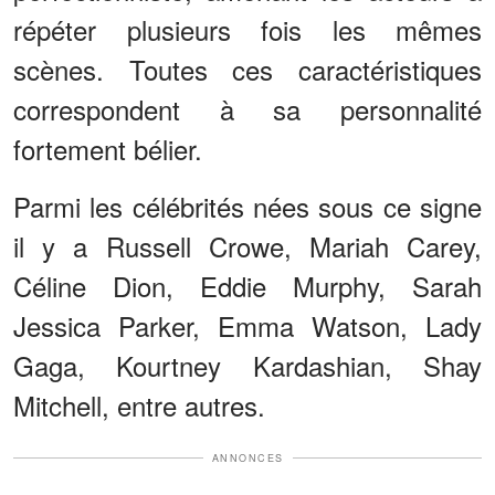
répéter plusieurs fois les mêmes
scènes. Toutes ces caractéristiques
correspondent à sa personnalité
fortement bélier.
Parmi les célébrités nées sous ce signe
il y a Russell Crowe, Mariah Carey,
Céline Dion, Eddie Murphy, Sarah
Jessica Parker, Emma Watson, Lady
Gaga, Kourtney Kardashian, Shay
Mitchell, entre autres.
ANNONCES