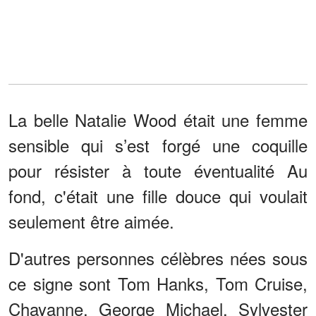
La belle Natalie Wood était une femme
sensible qui s’est forgé une coquille
pour résister à toute éventualité Au
fond, c'était une fille douce qui voulait
seulement être aimée.
D'autres personnes célèbres nées sous
ce signe sont Tom Hanks, Tom Cruise,
Chayanne, George Michael, Sylvester