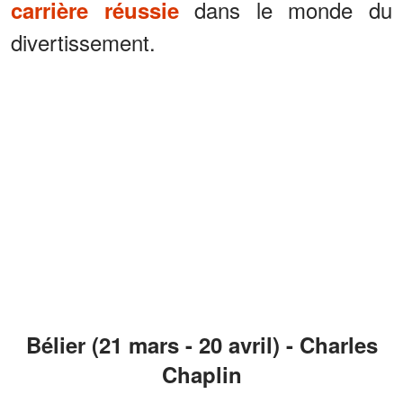
dans le monde du
carrière réussie
divertissement.
Bélier (21 mars - 20 avril) - Charles
Chaplin