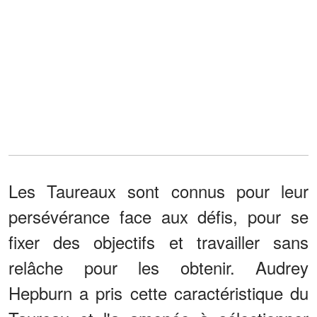
Les Taureaux sont connus pour leur
persévérance face aux défis, pour se
fixer des objectifs et travailler sans
relâche pour les obtenir. Audrey
Hepburn a pris cette caractéristique du