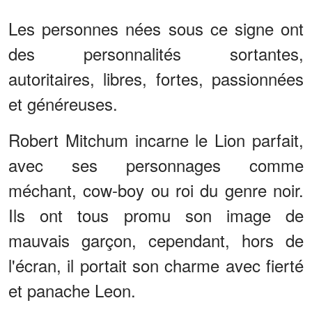
Les personnes nées sous ce signe ont
des personnalités sortantes,
autoritaires, libres, fortes, passionnées
et généreuses.
Robert Mitchum incarne le Lion parfait,
avec ses personnages comme
méchant, cow-boy ou roi du genre noir.
Ils ont tous promu son image de
mauvais garçon, cependant, hors de
l'écran, il portait son charme avec fierté
et panache Leon.