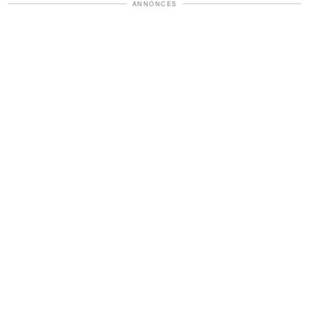
ANNONCES