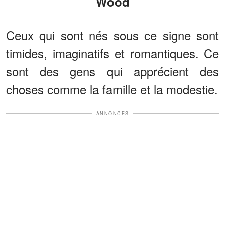
Wood
Ceux qui sont nés sous ce signe sont
timides, imaginatifs et romantiques. Ce
sont des gens qui apprécient des
choses comme la famille et la modestie.
ANNONCES