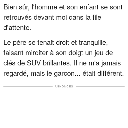
Bien sûr, l'homme et son enfant se sont
retrouvés devant moi dans la file
d'attente.
Le père se tenait droit et tranquille,
faisant miroiter à son doigt un jeu de
clés de SUV brillantes. Il ne m'a jamais
regardé, mais le garçon... était différent.
ANNONCES