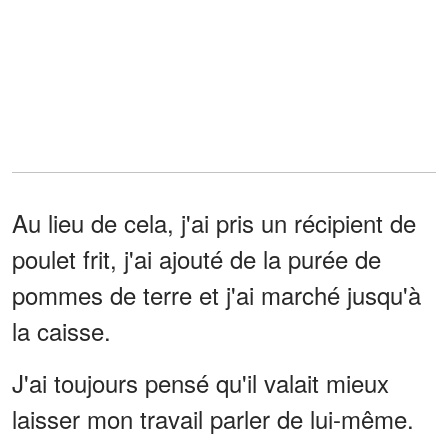
Au lieu de cela, j'ai pris un récipient de
poulet frit, j'ai ajouté de la purée de
pommes de terre et j'ai marché jusqu'à
la caisse.
J'ai toujours pensé qu'il valait mieux
laisser mon travail parler de lui-même.