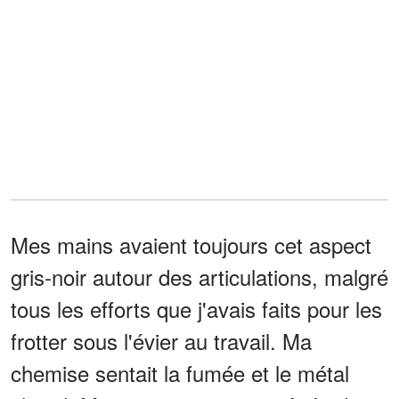
Mes mains avaient toujours cet aspect
gris-noir autour des articulations, malgré
tous les efforts que j'avais faits pour les
frotter sous l'évier au travail. Ma
chemise sentait la fumée et le métal