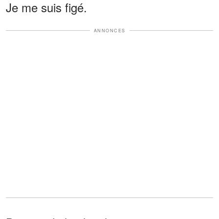
Je me suis figé.
ANNONCES