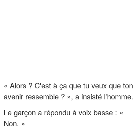
« Alors ? C'est à ça que tu veux que ton
avenir ressemble ? », a insisté l'homme.
Le garçon a répondu à voix basse : «
Non. »