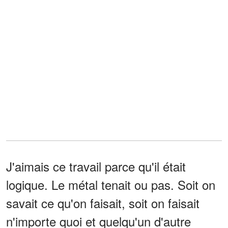
J'aimais ce travail parce qu'il était
logique. Le métal tenait ou pas. Soit on
savait ce qu'on faisait, soit on faisait
n'importe quoi et quelqu'un d'autre