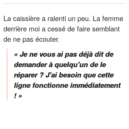
La caissière a ralenti un peu. La femme
derrière moi a cessé de faire semblant
de ne pas écouter.
« Je ne vous ai pas déjà dit de
demander à quelqu'un de le
réparer ? J'ai besoin que cette
ligne fonctionne immédiatement
! »
Pause.