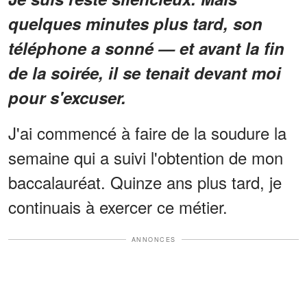
quelques minutes plus tard, son
téléphone a sonné — et avant la fin
de la soirée, il se tenait devant moi
pour s'excuser.
J'ai commencé à faire de la soudure la
semaine qui a suivi l'obtention de mon
baccalauréat. Quinze ans plus tard, je
continuais à exercer ce métier.
ANNONCES