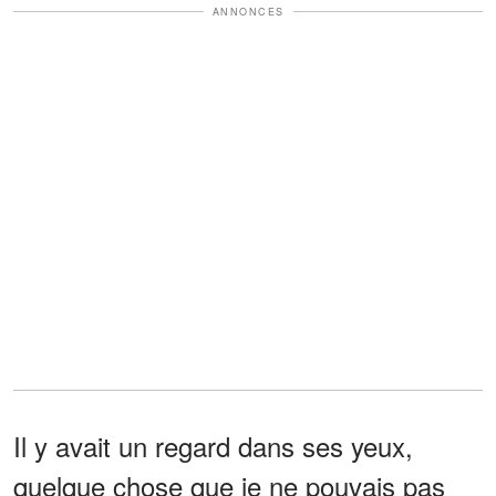
ANNONCES
Il y avait un regard dans ses yeux,
quelque chose que je ne pouvais pas