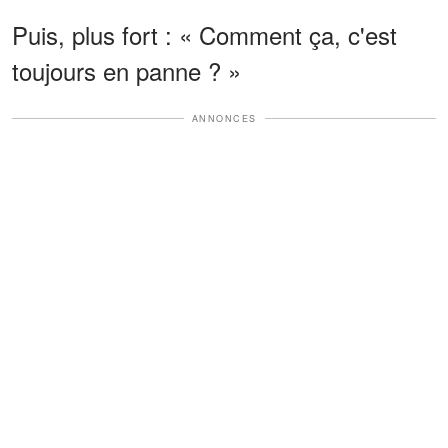
Puis, plus fort : « Comment ça, c'est
toujours en panne ? »
ANNONCES