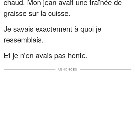
chaud. Mon jean avait une traînée de
graisse sur la cuisse.
Je savais exactement à quoi je
ressemblais.
Et je n'en avais pas honte.
ANNONCES