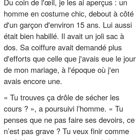
Du coin de l'œil, je les ai aperçus : un
homme en costume chic, debout à côté
d'un garçon d'environ 15 ans. Lui aussi
était bien habillé. Il avait un joli sac à
dos. Sa coiffure avait demandé plus
d'efforts que celle que j'avais eue le jour
de mon mariage, à l'époque où j'en
avais encore une.
« Tu trouves ça drôle de sécher les
cours ? », a poursuivi l’homme. « Tu
penses que ne pas faire ses devoirs, ce
n’est pas grave ? Tu veux finir comme