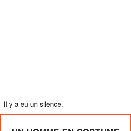
Il y a eu un silence.