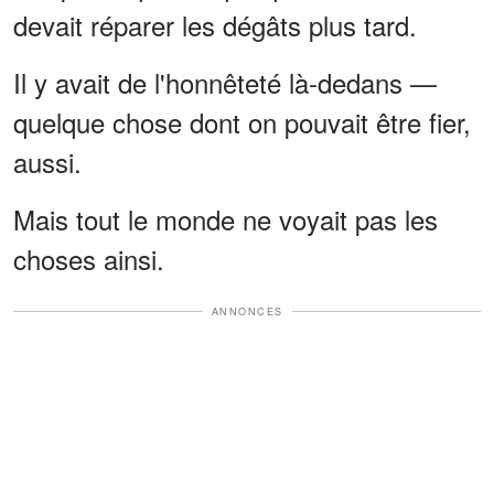
devait réparer les dégâts plus tard.
Il y avait de l'honnêteté là-dedans —
quelque chose dont on pouvait être fier,
aussi.
Mais tout le monde ne voyait pas les
choses ainsi.
ANNONCES