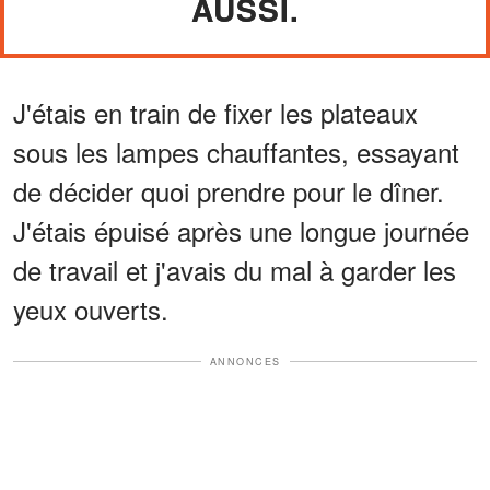
AUSSI.
J'étais en train de fixer les plateaux
sous les lampes chauffantes, essayant
de décider quoi prendre pour le dîner.
J'étais épuisé après une longue journée
de travail et j'avais du mal à garder les
yeux ouverts.
ANNONCES