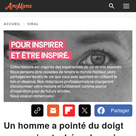
ACCUEIL
VIRAL
Partager
Un homme a pointé du doigt