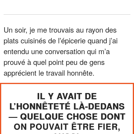
Un soir, je me trouvais au rayon des
plats cuisinés de l’épicerie quand j’ai
entendu une conversation qui m’a
prouvé à quel point peu de gens
apprécient le travail honnête.
IL Y AVAIT DE
L’HONNÊTETÉ LÀ-DEDANS
— QUELQUE CHOSE DONT
ON POUVAIT ÊTRE FIER,