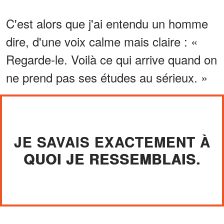
C'est alors que j'ai entendu un homme
dire, d'une voix calme mais claire : «
Regarde-le. Voilà ce qui arrive quand on
ne prend pas ses études au sérieux. »
JE SAVAIS EXACTEMENT À
QUOI JE RESSEMBLAIS.