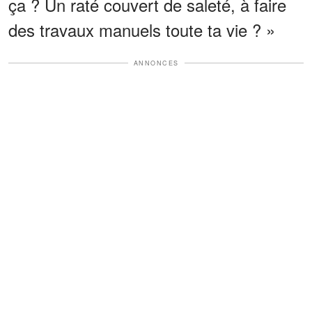
ça ? Un raté couvert de saleté, à faire
des travaux manuels toute ta vie ? »
ANNONCES