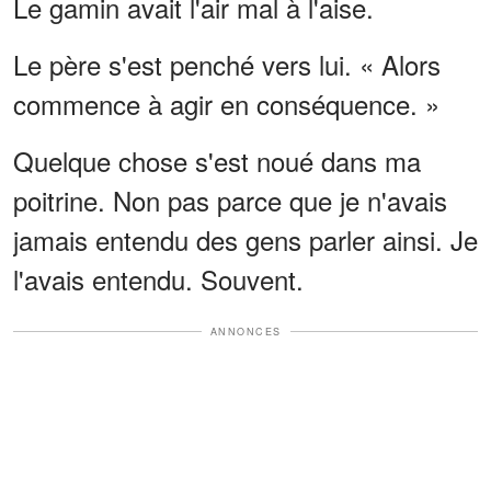
Le gamin avait l'air mal à l'aise.
Le père s'est penché vers lui. « Alors
commence à agir en conséquence. »
Quelque chose s'est noué dans ma
poitrine. Non pas parce que je n'avais
jamais entendu des gens parler ainsi. Je
l'avais entendu. Souvent.
ANNONCES