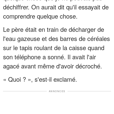
déchiffrer. On aurait dit qu'il essayait de
comprendre quelque chose.
Le père était en train de décharger de
l'eau gazeuse et des barres de céréales
sur le tapis roulant de la caisse quand
son téléphone a sonné. Il avait l'air
agacé avant même d'avoir décroché.
« Quoi ? », s'est-il exclamé.
ANNONCES