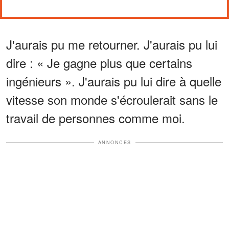
J'aurais pu me retourner. J'aurais pu lui
dire : « Je gagne plus que certains
ingénieurs ». J'aurais pu lui dire à quelle
vitesse son monde s'écroulerait sans le
travail de personnes comme moi.
ANNONCES