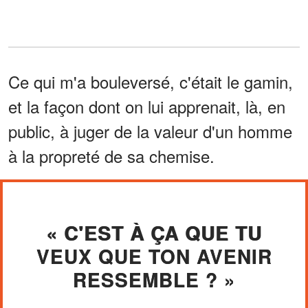
Ce qui m'a bouleversé, c'était le gamin,
et la façon dont on lui apprenait, là, en
public, à juger de la valeur d'un homme
à la propreté de sa chemise.
« C'EST À ÇA QUE TU
VEUX QUE TON AVENIR
RESSEMBLE ? »