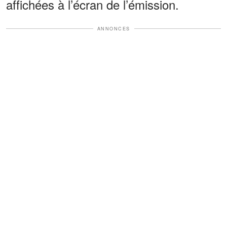
affichées à l’écran de l’émission.
ANNONCES