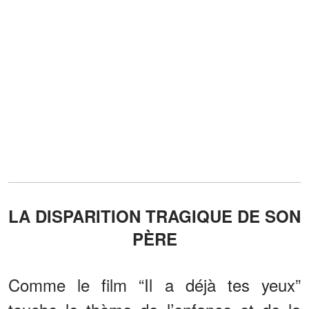
LA DISPARITION TRAGIQUE DE SON
PÈRE
Comme le film “Il a déjà tes yeux”