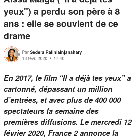
yeux") a perdu son père à 8
ans : elle se souvient de ce
drame
Par
Sedera Raliniainjanahary
13 févr. 2020
17:40
En 2017, le film “Il a déjà tes yeux” a
cartonné, dépassant un million
d’entrées, et avec plus de 400 000
spectateurs la semaine des
premières diffusions. Le mercredi 12
février 2020, France 2 annonce la