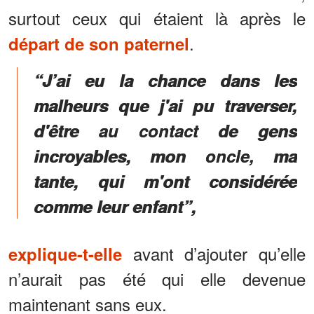
surtout ceux qui étaient là après le
.
départ de son paternel
“J’ai eu la chance dans les
malheurs que j'ai pu traverser,
d'être au contact de gens
incroyables, mon oncle, ma
tante, qui m'ont considérée
comme leur enfant”,
avant d’ajouter qu’elle
explique-t-elle
n’aurait pas été qui elle devenue
maintenant sans eux.