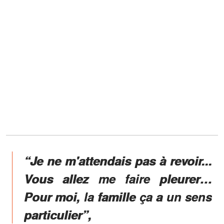
“Je ne m'attendais pas à revoir...
Vous allez me faire pleurer…
Pour moi, la famille ça a un sens
particulier”,