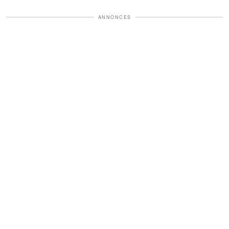
ANNONCES