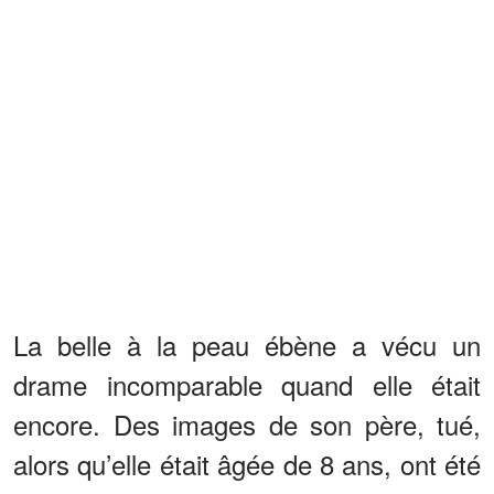
La belle à la peau ébène a vécu un
drame incomparable quand elle était
encore. Des images de son père, tué,
alors qu’elle était âgée de 8 ans, ont été