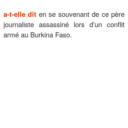
en se souvenant de ce père
a-t-elle dit
journaliste assassiné lors d’un conflit
armé au Burkina Faso.