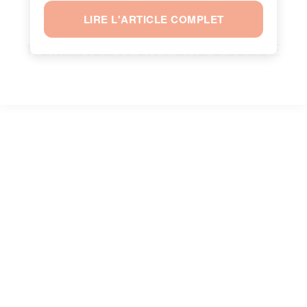
LIRE L'ARTICLE COMPLET
HOMMAGE À UN PÈRE DÉCÉDÉ