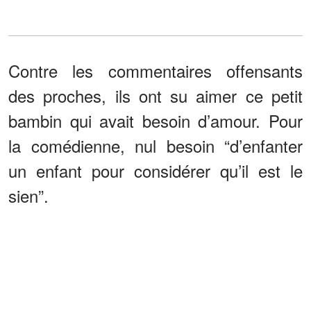
Contre les commentaires offensants
des proches, ils ont su aimer ce petit
bambin qui avait besoin d’amour. Pour
la comédienne, nul besoin “d’enfanter
un enfant pour considérer qu’il est le
sien”.