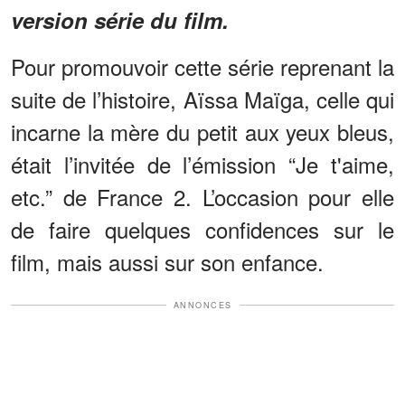
version série du film.
Pour promouvoir cette série reprenant la
suite de l’histoire, Aïssa Maïga, celle qui
incarne la mère du petit aux yeux bleus,
était l’invitée de l’émission “Je t'aime,
etc.” de France 2. L’occasion pour elle
de faire quelques confidences sur le
film, mais aussi sur son enfance.
ANNONCES