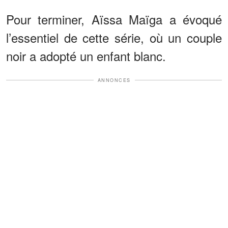
Pour terminer, Aïssa Maïga a évoqué
l’essentiel de cette série, où un couple
noir a adopté un enfant blanc.
ANNONCES