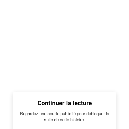
Continuer la lecture
Regardez une courte publicité pour débloquer la
suite de cette histoire.