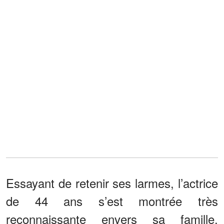
Essayant de retenir ses larmes, l’actrice
de 44 ans s’est montrée très
reconnaissante envers sa famille,