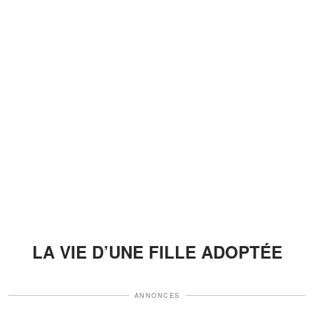
LA VIE D’UNE FILLE ADOPTÉE
ANNONCES