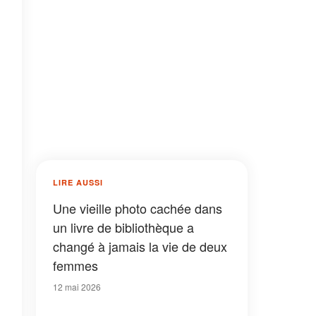
LIRE AUSSI
Une vieille photo cachée dans
un livre de bibliothèque a
changé à jamais la vie de deux
femmes
12 mai 2026