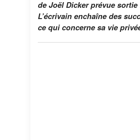
de Joël Dicker prévue sortie 
L’écrivain enchaîne des succ
ce qui concerne sa vie privé