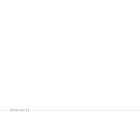
ANNONCES