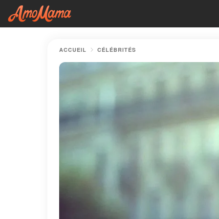
ACCUEIL
CÉLÉBRITÉS