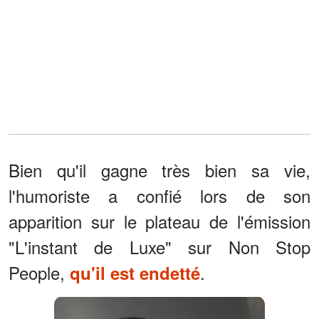
Bien qu'il gagne très bien sa vie,
l'humoriste a confié lors de son
apparition sur le plateau de l'émission
"L'instant de Luxe" sur Non Stop
People,
.
qu'il est endetté