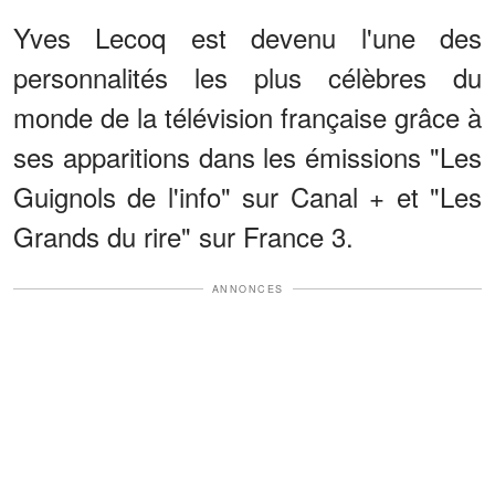
Yves Lecoq est devenu l'une des
personnalités les plus célèbres du
monde de la télévision française grâce à
ses apparitions dans les émissions "Les
Guignols de l'info" sur Canal + et "Les
Grands du rire" sur France 3.
ANNONCES