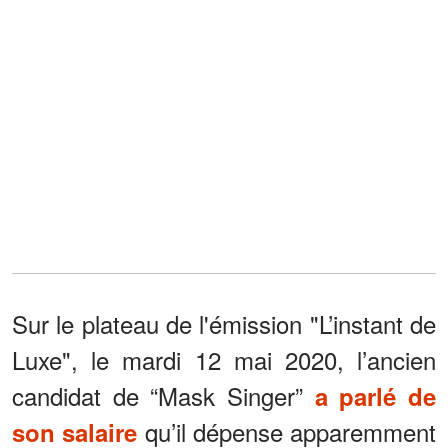
Sur le plateau de l'émission "L’instant de
Luxe", le mardi 12 mai 2020, l’ancien
candidat de “Mask Singer”
a parlé de
qu’il dépense apparemment
son salaire