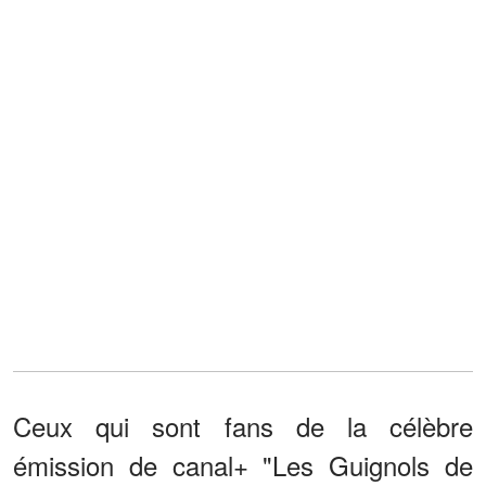
Ceux qui sont fans de la célèbre
émission de canal+ "Les Guignols de