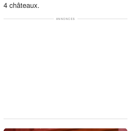
4 châteaux.
ANNONCES