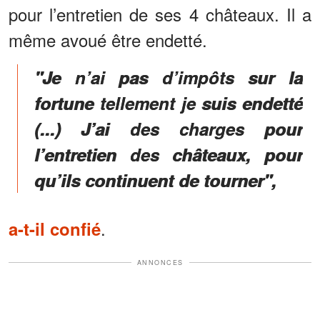
pour l’entretien de ses 4 châteaux. Il a
même avoué être endetté.
"Je n’ai pas d’impôts sur la
fortune tellement je suis endetté
(...) J’ai des charges pour
l’entretien des châteaux, pour
qu’ils continuent de tourner",
.
a-t-il confié
ANNONCES