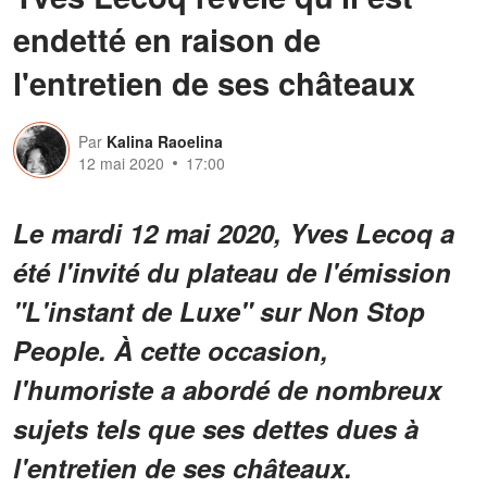
endetté en raison de
l'entretien de ses châteaux
Par
Kalina Raoelina
12 mai 2020
17:00
Le mardi 12 mai 2020, Yves Lecoq a
été l'invité du plateau de l'émission
"L'instant de Luxe" sur Non Stop
People. À cette occasion,
l'humoriste a abordé de nombreux
sujets tels que ses dettes dues à
l'entretien de ses châteaux.