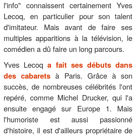
l'info" connaissent certainement Yves
Lecoq, en particulier pour son talent
d'imitateur. Mais avant de faire ses
multiples apparitions à la télévision, le
comédien a dû faire un long parcours.
Yves Lecoq
a fait ses débuts dans
à Paris. Grâce à son
des cabarets
succès, de nombreuses célébrités l'ont
repéré, comme Michel Drucker, qui l'a
ensuite engagé sur Europe 1. Mais
l'humoriste est aussi passionné
d'histoire, il est d'ailleurs propriétaire de