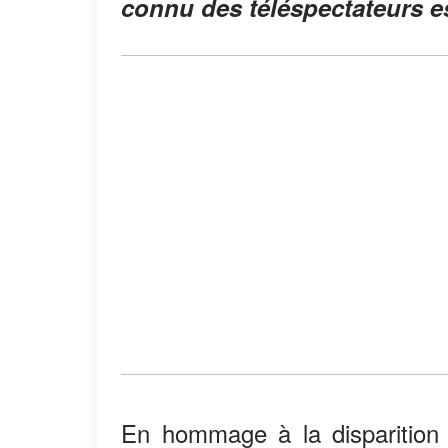
connu des téléspectateurs e
En hommage à la disparition