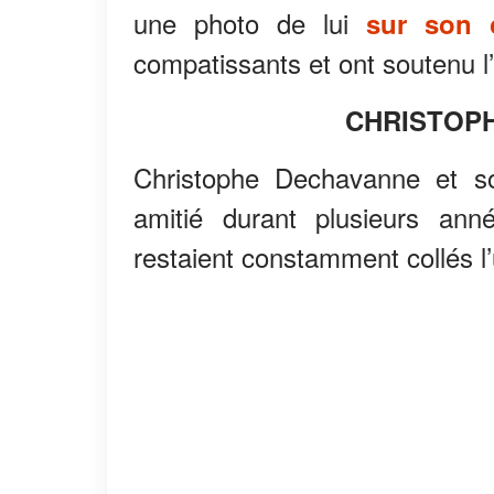
une photo de lui
sur son 
compatissants et ont soutenu l’
CHRISTOPH
Christophe Dechavanne et s
amitié durant plusieurs anné
restaient constamment collés l’u