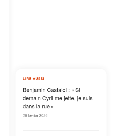
LIRE AUSSI
Benjamin Castaldi : « Si
demain Cyril me jette, je suis
dans la rue »
26 février 2026