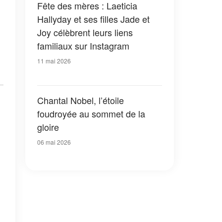
Fête des mères : Laeticia
Hallyday et ses filles Jade et
Joy célèbrent leurs liens
familiaux sur Instagram
11 mai 2026
Chantal Nobel, l’étoile
foudroyée au sommet de la
gloire
06 mai 2026