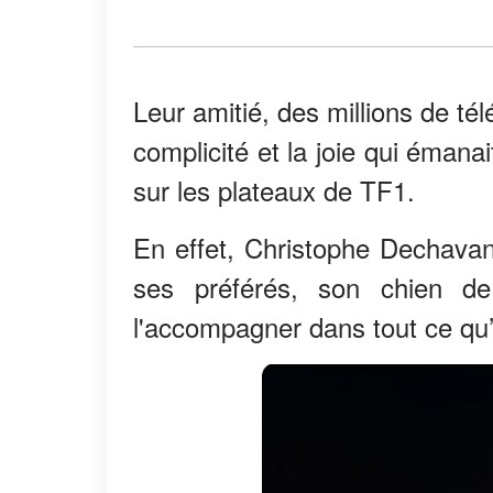
Leur amitié, des millions de télé
complicité et la joie qui émanai
sur les plateaux de TF1.
En effet, Christophe Dechava
ses préférés, son chien d
l'accompagner dans tout ce qu’il