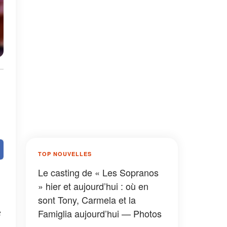
TOP NOUVELLES
Le casting de « Les Sopranos
» hier et aujourd’hui : où en
sont Tony, Carmela et la
s
Famiglia aujourd’hui — Photos