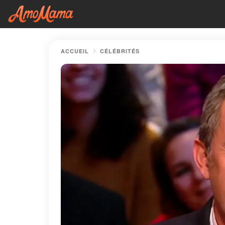
ACCUEIL
CÉLÉBRITÉS