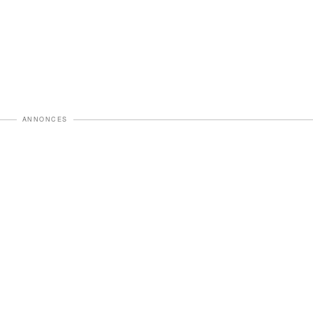
ANNONCES