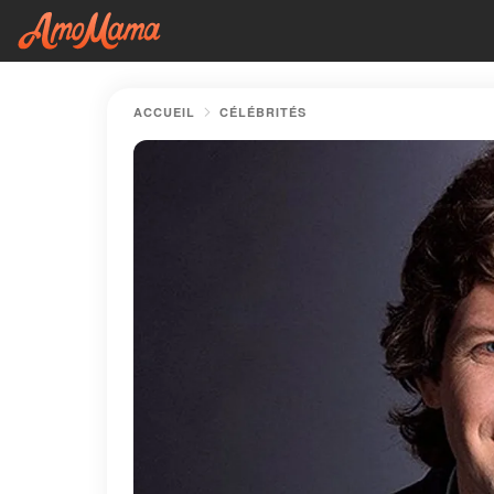
ACCUEIL
CÉLÉBRITÉS