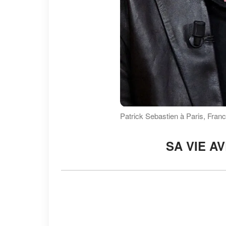
Patrick Sebastien à Paris, Franc
SA VIE A