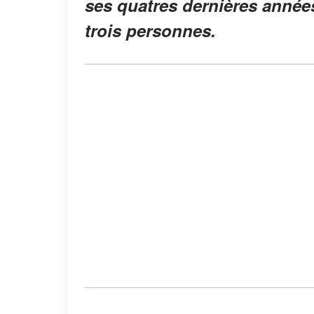
ses quatres dernières années
trois personnes.