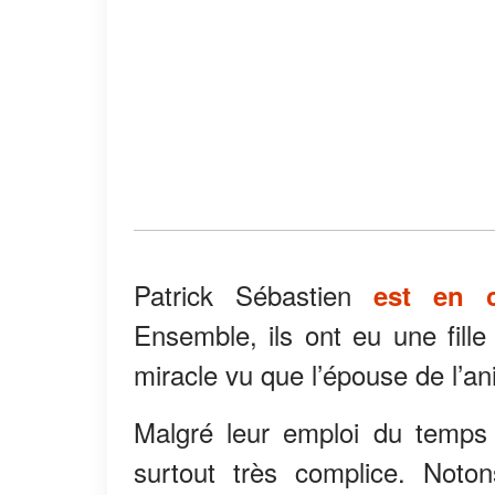
Patrick Sébastien
est en c
Ensemble, ils ont eu une fille
miracle vu que l’épouse de l’an
Malgré leur emploi du temps 
surtout très complice. Not