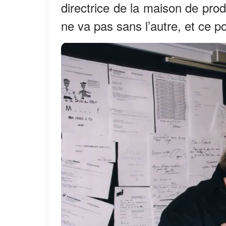
directrice de la maison de pro
ne va pas sans l’autre, et ce pou