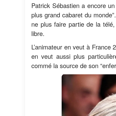
Patrick Sébastien a encore un
plus grand cabaret du monde”. 
ne plus faire partie de la télé
libre.
L’animateur en veut à France 2
en veut aussi plus particuliè
commé la source de son “enfer