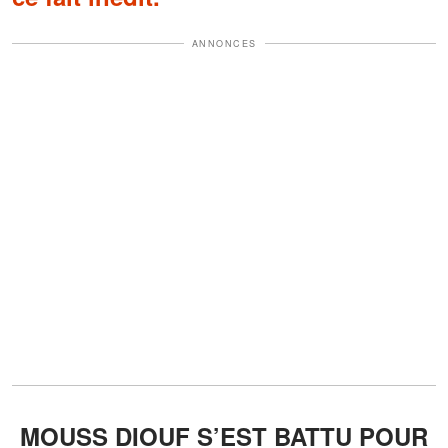
ANNONCES
MOUSS DIOUF S’EST BATTU POUR