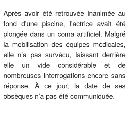
Après avoir été retrouvée inanimée au
fond d’une piscine, l’actrice avait été
plongée dans un coma artificiel. Malgré
la mobilisation des équipes médicales,
elle n’a pas survécu, laissant derrière
elle un vide considérable et de
nombreuses interrogations encore sans
réponse. À ce jour, la date de ses
obsèques n’a pas été communiquée.