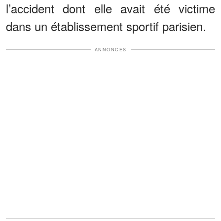
l’accident dont elle avait été victime
dans un établissement sportif parisien.
ANNONCES