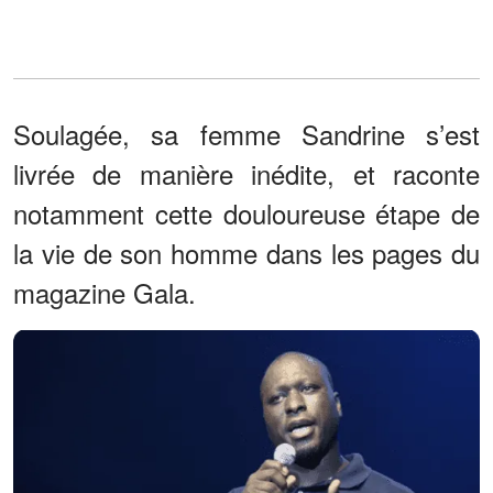
Soulagée, sa femme Sandrine s’est
livrée de manière inédite, et raconte
notamment cette douloureuse étape de
la vie de son homme dans les pages du
magazine Gala.