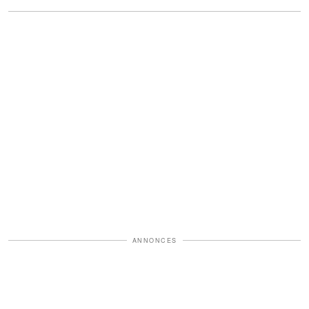
ANNONCES