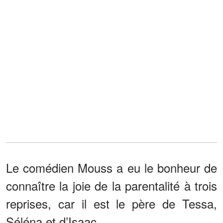
Le comédien Mouss a eu le bonheur de
connaître la joie de la parentalité à trois
reprises, car il est le père de Tessa,
Séléna et d’Isaac.