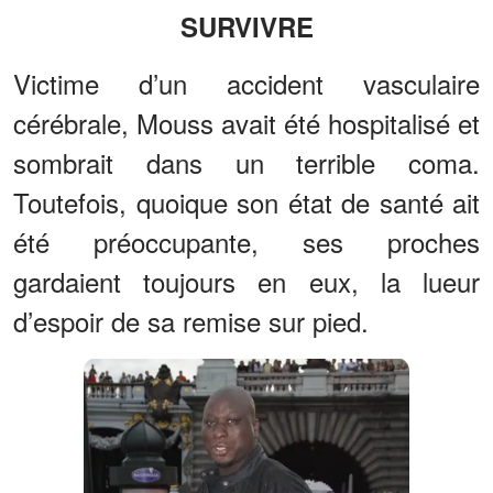
SURVIVRE
Victime d’un accident vasculaire
cérébrale, Mouss avait été hospitalisé et
sombrait dans un terrible coma.
Toutefois, quoique son état de santé ait
été préoccupante, ses proches
gardaient toujours en eux, la lueur
d’espoir de sa remise sur pied.