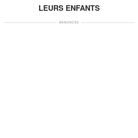
LEURS ENFANTS
ANNONCES