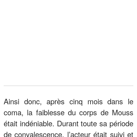
Ainsi donc, après cinq mois dans le
coma, la faiblesse du corps de Mouss
était indéniable. Durant toute sa période
de convalescence, l’acteur était suivi et