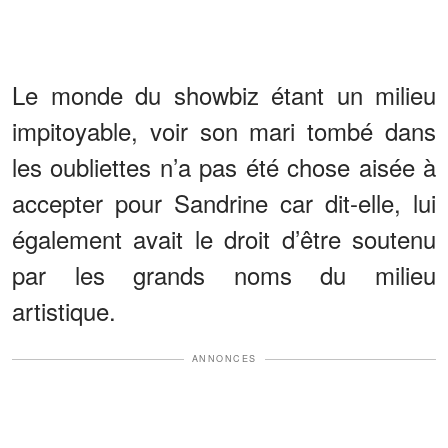
Le monde du showbiz étant un milieu
impitoyable, voir son mari tombé dans
les oubliettes n’a pas été chose aisée à
accepter pour Sandrine car dit-elle, lui
également avait le droit d’être soutenu
par les grands noms du milieu
artistique.
ANNONCES