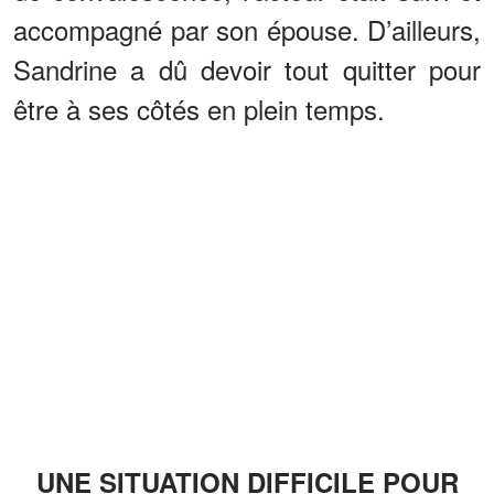
accompagné par son épouse. D’ailleurs,
Sandrine a dû devoir tout quitter pour
être à ses côtés en plein temps.
UNE SITUATION DIFFICILE POUR