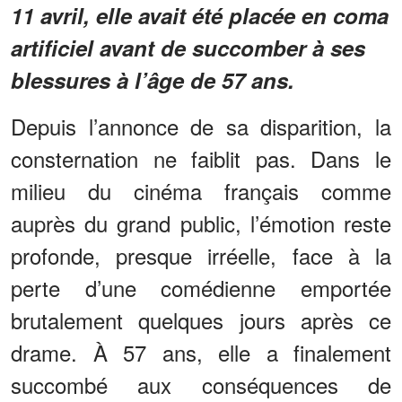
11 avril, elle avait été placée en coma
artificiel avant de succomber à ses
blessures à l’âge de 57 ans.
Depuis l’annonce de sa disparition, la
consternation ne faiblit pas. Dans le
milieu du cinéma français comme
auprès du grand public, l’émotion reste
profonde, presque irréelle, face à la
perte d’une comédienne emportée
brutalement quelques jours après ce
drame. À 57 ans, elle a finalement
succombé aux conséquences de