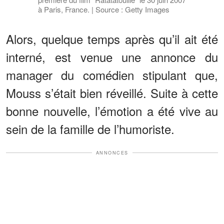
à Paris, France. | Source : Getty Images
Alors, quelque temps après qu’il ait été
interné, est venue une annonce du
manager du comédien stipulant que,
Mouss s’était bien réveillé. Suite à cette
bonne nouvelle, l’émotion a été vive au
sein de la famille de l’humoriste.
ANNONCES