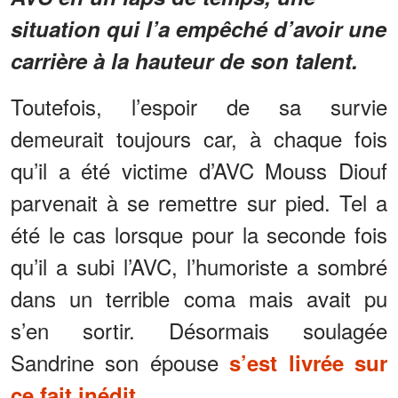
situation qui l’a empêché d’avoir une
carrière à la hauteur de son talent.
Toutefois, l’espoir de sa survie
demeurait toujours car, à chaque fois
qu’il a été victime d’AVC Mouss Diouf
parvenait à se remettre sur pied. Tel a
été le cas lorsque pour la seconde fois
qu’il a subi l’AVC, l’humoriste a sombré
dans un terrible coma mais avait pu
s’en sortir. Désormais soulagée
Sandrine son épouse
s’est livrée sur
ce fait inédit.