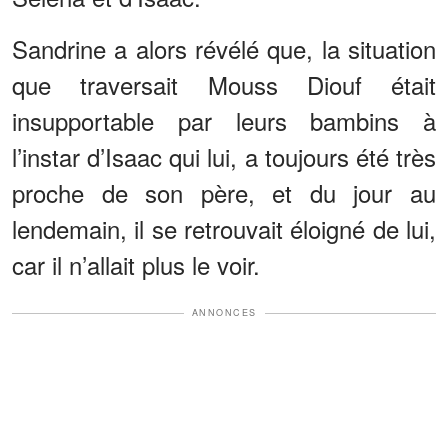
Sandrine a alors révélé que, la situation
que traversait Mouss Diouf était
insupportable par leurs bambins à
l’instar d’Isaac qui lui, a toujours été très
proche de son père, et du jour au
lendemain, il se retrouvait éloigné de lui,
car il n’allait plus le voir.
ANNONCES