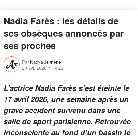
Nadia Farès : les détails de
ses obsèques annoncés par
ses proches
Par
Nadya Jennene
20 avr. 2026
14:22
L’actrice Nadia Farès s’est éteinte le
17 avril 2026, une semaine après un
grave accident survenu dans une
salle de sport parisienne. Retrouvée
inconsciente au fond d’un bassin le