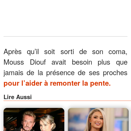
Après qu’il soit sorti de son coma,
Mouss Diouf avait besoin plus que
jamais de la présence de ses proches
pour l’aider à remonter la pente.
Lire Aussi