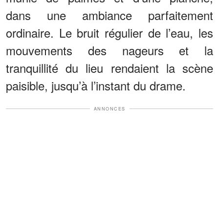
dans une ambiance parfaitement
ordinaire. Le bruit régulier de l’eau, les
mouvements des nageurs et la
tranquillité du lieu rendaient la scène
paisible, jusqu’à l’instant du drame.
ANNONCES