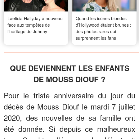
Laeticia Hallyday à nouveau
Quand les icônes blondes
face aux tempêtes de
d’Hollywood étaient brunes :
l’héritage de Johnny
des photos rares qui
surprennent les fans
QUE DEVIENNENT LES ENFANTS
DE MOUSS DIOUF ?
Pour le triste anniversaire du jour du
décès de Mouss Diouf le mardi 7 juillet
2020, des nouvelles de sa famille ont
été donnée. Si depuis ce malheureux