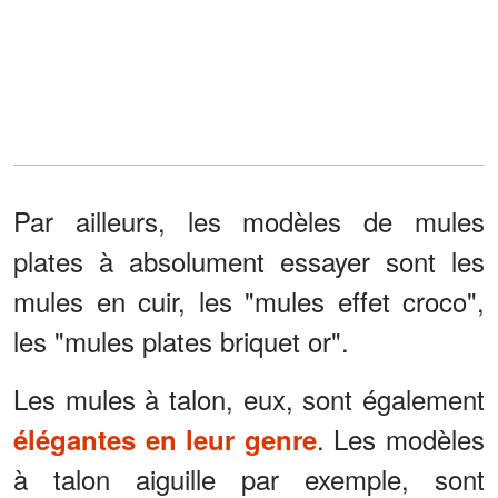
Par ailleurs, les modèles de mules
plates à absolument essayer sont les
mules en cuir, les "mules effet croco",
les "mules plates briquet or".
Les mules à talon, eux, sont également
. Les modèles
élégantes en leur genre
à talon aiguille par exemple, sont