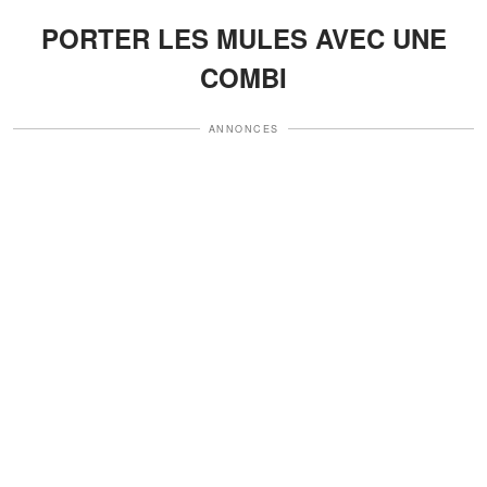
PORTER LES MULES AVEC UNE
COMBI
ANNONCES