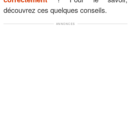
découvrez ces quelques conseils.
ANNONCES