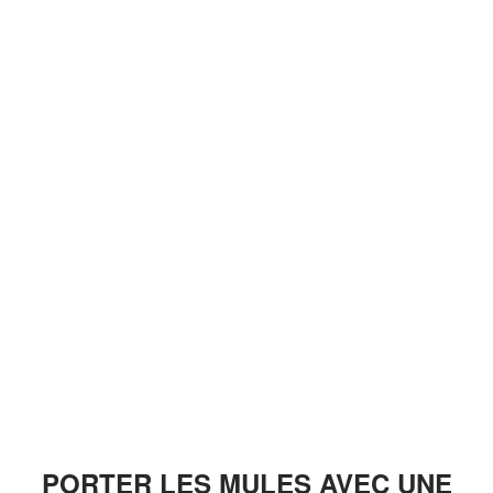
PORTER LES MULES AVEC UNE