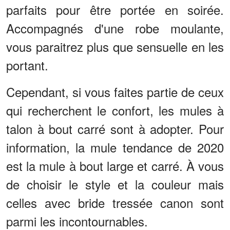
parfaits pour être portée en soirée.
Accompagnés d'une robe moulante,
vous paraitrez plus que sensuelle en les
portant.
Cependant, si vous faites partie de ceux
qui recherchent le confort, les mules à
talon à bout carré sont à adopter. Pour
information, la mule tendance de 2020
est la mule à bout large et carré. À vous
de choisir le style et la couleur mais
celles avec bride tressée canon sont
parmi les incontournables.