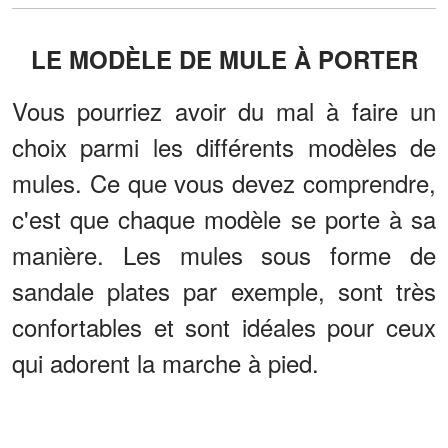
LE MODÈLE DE MULE À PORTER
Vous pourriez avoir du mal à faire un
choix parmi les différents modèles de
mules. Ce que vous devez comprendre,
c'est que chaque modèle se porte à sa
manière. Les mules sous forme de
sandale plates par exemple, sont très
confortables et sont idéales pour ceux
qui adorent la marche à pied.