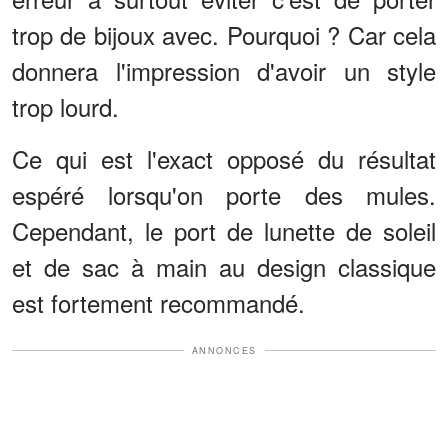
trop de bijoux avec. Pourquoi ? Car cela
donnera l'impression d'avoir un style
trop lourd.
Ce qui est l'exact opposé du résultat
espéré lorsqu'on porte des mules.
Cependant, le port de lunette de soleil
et de sac à main au design classique
est fortement recommandé.
ANNONCES