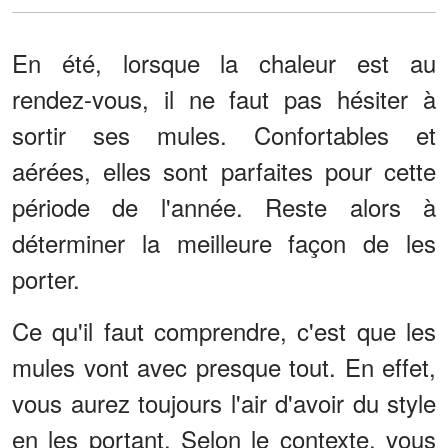
En été, lorsque la chaleur est au
rendez-vous, il ne faut pas hésiter à
sortir ses mules. Confortables et
aérées, elles sont parfaites pour cette
période de l'année. Reste alors à
déterminer la meilleure façon de les
porter.
Ce qu'il faut comprendre, c'est que les
mules vont avec presque tout. En effet,
vous aurez toujours l'air d'avoir du style
en les portant. Selon le contexte, vous