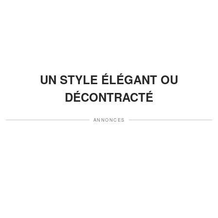
UN STYLE ÉLÉGANT OU
DÉCONTRACTÉ
ANNONCES