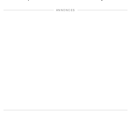
ANNONCES