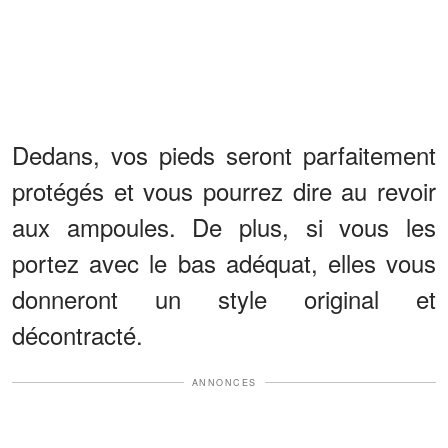
Dedans, vos pieds seront parfaitement
protégés et vous pourrez dire au revoir
aux ampoules. De plus, si vous les
portez avec le bas adéquat, elles vous
donneront un style original et
décontracté.
ANNONCES