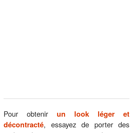
Pour obtenir
un look léger et
, essayez de porter des
décontracté