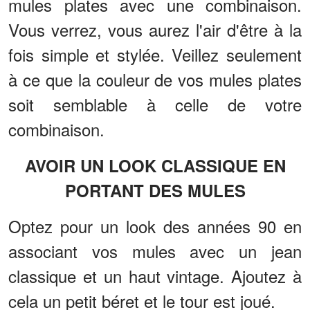
mules plates avec une combinaison.
Vous verrez, vous aurez l'air d'être à la
fois simple et stylée. Veillez seulement
à ce que la couleur de vos mules plates
soit semblable à celle de votre
combinaison.
AVOIR UN LOOK CLASSIQUE EN
PORTANT DES MULES
Optez pour un look des années 90 en
associant vos mules avec un jean
classique et un haut vintage. Ajoutez à
cela un petit béret et le tour est joué.