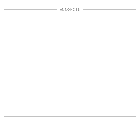
ANNONCES