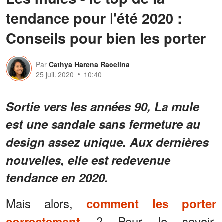
tendance pour l'été 2020 :
Conseils pour bien les porter
Par
Cathya Harena Raoelina
25 juil. 2020
10:40
Sortie vers les années 90, La mule
est une sandale sans fermeture au
design assez unique. Aux dernières
nouvelles, elle est redevenue
tendance en 2020.
Mais alors,
comment les porter
? Pour le savoir,
correctement