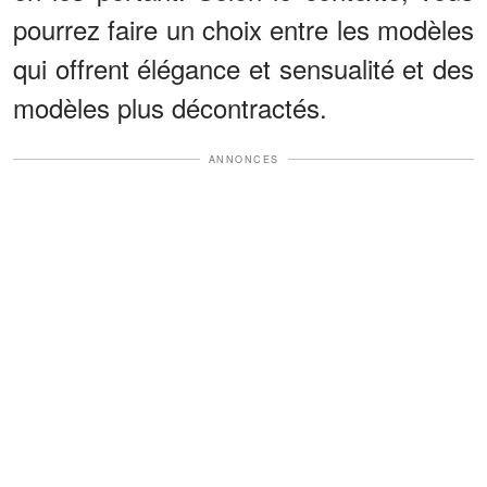
pourrez faire un choix entre les modèles
qui offrent élégance et sensualité et des
modèles plus décontractés.
ANNONCES