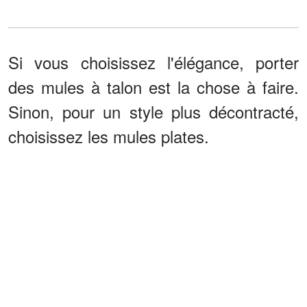
Si vous choisissez l'élégance, porter
des mules à talon est la chose à faire.
Sinon, pour un style plus décontracté,
choisissez les mules plates.