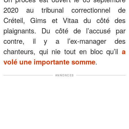
2020 au tribunal correctionnel de
Créteil, Gims et Vitaa du côté des
plaignants. Du côté de l’accusé par
contre, il y a l’ex-manager des
chanteurs, qui nie tout en bloc qu’il
a
.
volé une importante somme
ANNONCES