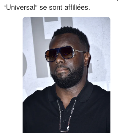
“Universal” se sont affiliées.