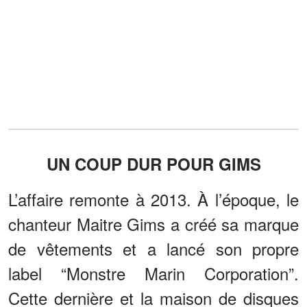
UN COUP DUR POUR GIMS
L’affaire remonte à 2013. À l’époque, le
chanteur Maitre Gims a créé sa marque
de vêtements et a lancé son propre
label “Monstre Marin Corporation”.
Cette dernière et la maison de disques