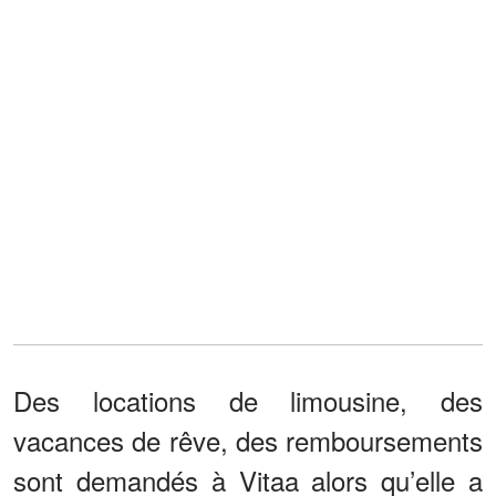
Des locations de limousine, des
vacances de rêve, des remboursements
sont demandés à Vitaa alors qu’elle a