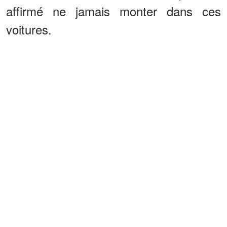
affirmé ne jamais monter dans ces
voitures.