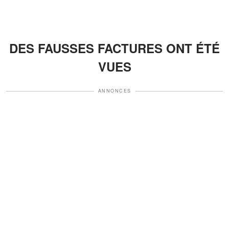
DES FAUSSES FACTURES ONT ÉTÉ
VUES
ANNONCES