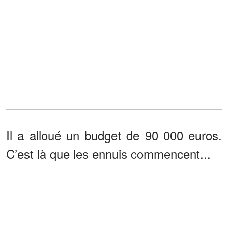
Il a alloué un budget de 90 000 euros.
C’est là que les ennuis commencent...