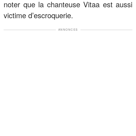
noter que la chanteuse Vitaa est aussi
victime d’escroquerie.
ANNONCES