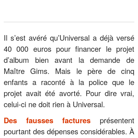
Il s’est avéré qu’Universal a déjà versé
40 000 euros pour financer le projet
d’album bien avant la demande de
Maître Gims. Mais le père de cinq
enfants a raconté à la police que le
projet avait été avorté. Pour dire vrai,
celui-ci ne doit rien à Universal.
présentent
Des fausses factures
pourtant des dépenses considérables. À