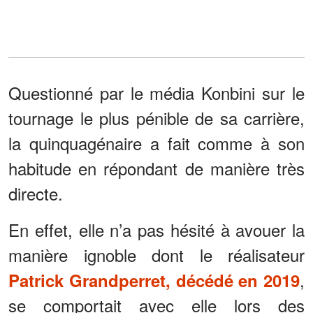
Questionné par le média Konbini sur le
tournage le plus pénible de sa carrière,
la quinquagénaire a fait comme à son
habitude en répondant de manière très
directe.
En effet, elle n’a pas hésité à avouer la
manière ignoble dont le réalisateur
,
Patrick Grandperret, décédé en 2019
se comportait avec elle lors des