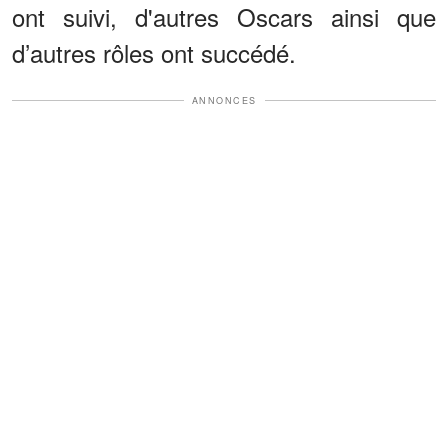
ont suivi, d'autres Oscars ainsi que
d’autres rôles ont succédé.
ANNONCES