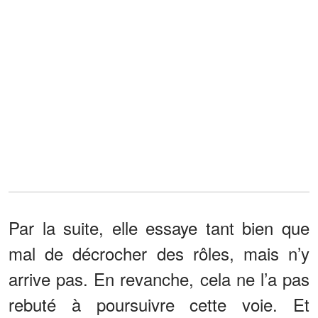
Par la suite, elle essaye tant bien que
mal de décrocher des rôles, mais n’y
arrive pas. En revanche, cela ne l’a pas
rebuté à poursuivre cette voie. Et