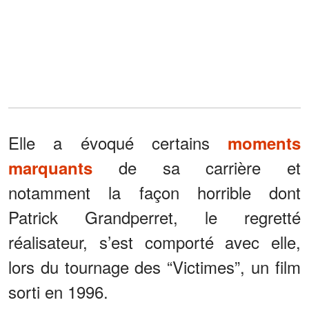
Elle a évoqué certains
moments
de sa carrière et
marquants
notamment la façon horrible dont
Patrick Grandperret, le regretté
réalisateur, s’est comporté avec elle,
lors du tournage des “Victimes”, un film
sorti en 1996.