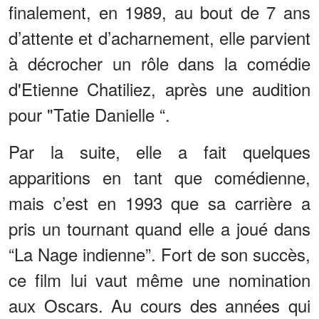
finalement, en 1989, au bout de 7 ans
d’attente et d’acharnement, elle parvient
à décrocher un rôle dans la comédie
d'Etienne Chatiliez, après une audition
pour "Tatie Danielle “.
Par la suite, elle a fait quelques
apparitions en tant que comédienne,
mais c’est en 1993 que sa carrière a
pris un tournant quand elle a joué dans
“La Nage indienne”. Fort de son succès,
ce film lui vaut même une nomination
aux Oscars. Au cours des années qui