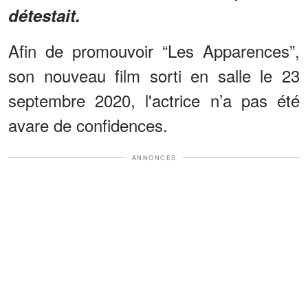
détestait.
Afin de promouvoir “Les Apparences”,
son nouveau film sorti en salle le 23
septembre 2020, l'actrice n’a pas été
avare de confidences.
ANNONCES