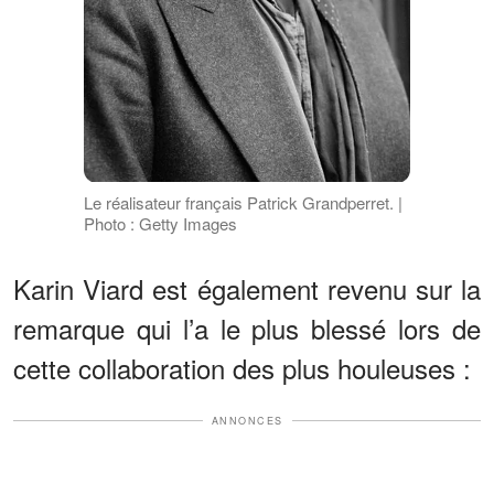
Le réalisateur français Patrick Grandperret. |
Photo : Getty Images
Karin Viard est également revenu sur la
remarque qui l’a le plus blessé lors de
cette collaboration des plus houleuses :
ANNONCES