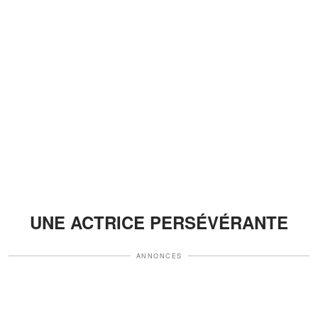
UNE ACTRICE PERSÉVÉRANTE
ANNONCES