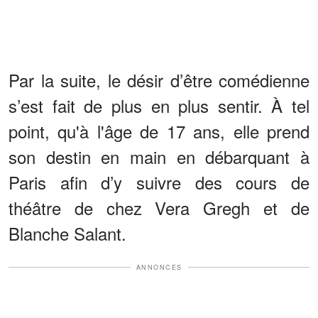
Par la suite, le désir d’être comédienne
s’est fait de plus en plus sentir. À tel
point, qu'à l'âge de 17 ans, elle prend
son destin en main en débarquant à
Paris afin d’y suivre des cours de
théâtre de chez Vera Gregh et de
Blanche Salant.
ANNONCES