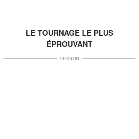
LE TOURNAGE LE PLUS
ÉPROUVANT
ANNONCES