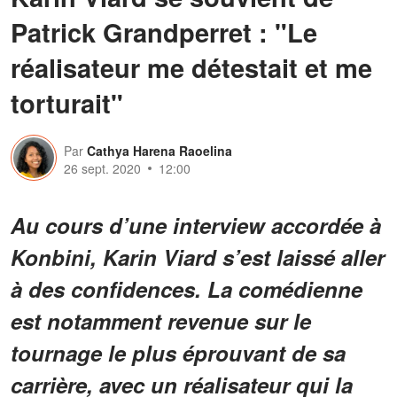
Patrick Grandperret : "Le
réalisateur me détestait et me
torturait"
Par
Cathya Harena Raoelina
26 sept. 2020
12:00
Au cours d’une interview accordée à
Konbini, Karin Viard s’est laissé aller
à des confidences. La comédienne
est notamment revenue sur le
tournage le plus éprouvant de sa
carrière, avec un réalisateur qui la