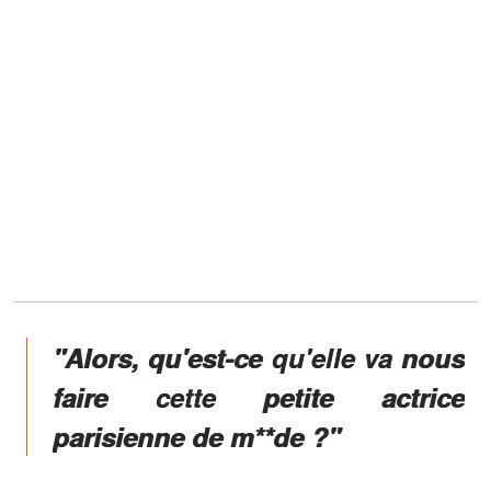
"Alors, qu'est-ce qu'elle va nous
faire cette petite actrice
parisienne de m**de ?"