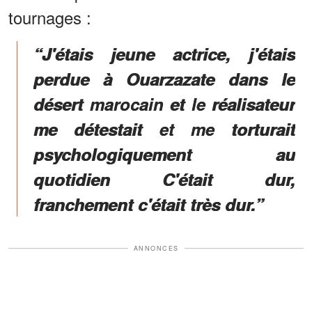
tournages :
“J'étais jeune actrice, j'étais
perdue à Ouarzazate dans le
désert marocain et le réalisateur
me détestait et me torturait
psychologiquement au
quotidien C'était dur,
franchement c'était très dur.”
ANNONCES