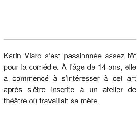
Karin Viard s’est passionnée assez tôt
pour la comédie. À l’âge de 14 ans, elle
a commencé à s’intéresser à cet art
après s'être inscrite à un atelier de
théâtre où travaillait sa mère.