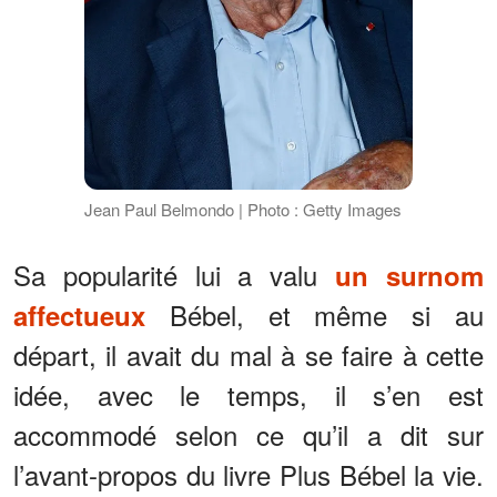
Jean Paul Belmondo | Photo : Getty Images
Sa popularité lui a valu
un surnom
Bébel, et même si au
affectueux
départ, il avait du mal à se faire à cette
idée, avec le temps, il s’en est
accommodé selon ce qu’il a dit sur
l’avant-propos du livre Plus Bébel la vie.