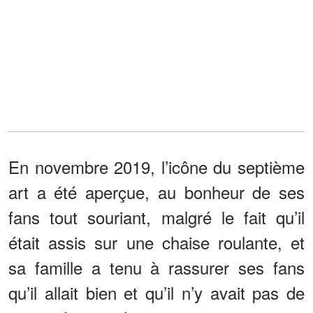
En novembre 2019, l’icône du septième
art a été aperçue, au bonheur de ses
fans tout souriant, malgré le fait qu’il
était assis sur une chaise roulante, et
sa famille a tenu à rassurer ses fans
qu’il allait bien et qu’il n’y avait pas de