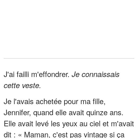
J'ai failli m'effondrer.
Je connaissais
cette veste.
Je l'avais achetée pour ma fille,
Jennifer, quand elle avait quinze ans.
Elle avait levé les yeux au ciel et m'avait
dit : « Maman, c'est pas vintage si ça