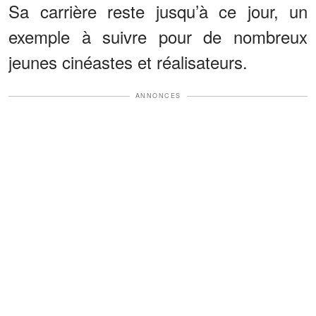
Sa carrière reste jusqu’à ce jour, un
exemple à suivre pour de nombreux
jeunes cinéastes et réalisateurs.
ANNONCES