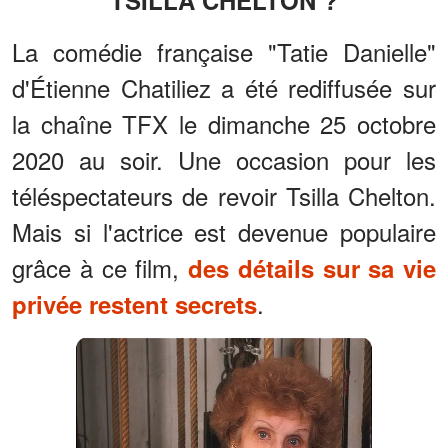
TSILLA CHELTON ?
La comédie française "Tatie Danielle"
d'Étienne Chatiliez a été rediffusée sur
la chaîne TFX le dimanche 25 octobre
2020 au soir. Une occasion pour les
téléspectateurs de revoir Tsilla Chelton.
Mais si l'actrice est devenue populaire
grâce à ce film,
des détails sur sa vie
.
privée restent secrets