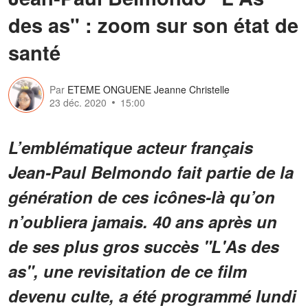
des as" : zoom sur son état de
santé
Par
ETEME ONGUENE Jeanne Christelle
23 déc. 2020
15:00
L’emblématique acteur français
Jean-Paul Belmondo fait partie de la
génération de ces icônes-là qu’on
n’oubliera jamais. 40 ans après un
de ses plus gros succès "L'As des
as", une revisitation de ce film
devenu culte, a été programmé lundi