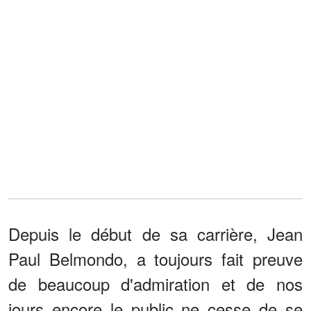
Depuis le début de sa carrière, Jean
Paul Belmondo, a toujours fait preuve
de beaucoup d'admiration et de nos
jours encore le public ne cesse de se