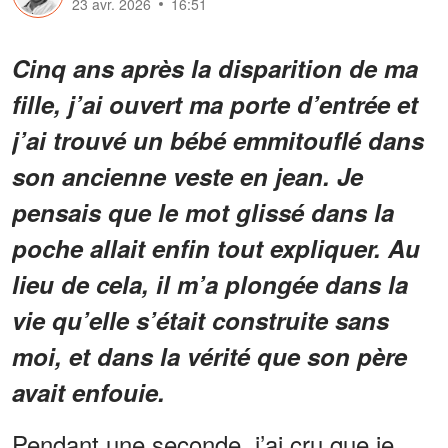
23 avr. 2026
16:51
Cinq ans après la disparition de ma
fille, j’ai ouvert ma porte d’entrée et
j’ai trouvé un bébé emmitouflé dans
son ancienne veste en jean. Je
pensais que le mot glissé dans la
poche allait enfin tout expliquer. Au
lieu de cela, il m’a plongée dans la
vie qu’elle s’était construite sans
moi, et dans la vérité que son père
avait enfouie.
Pendant une seconde, j’ai cru que je