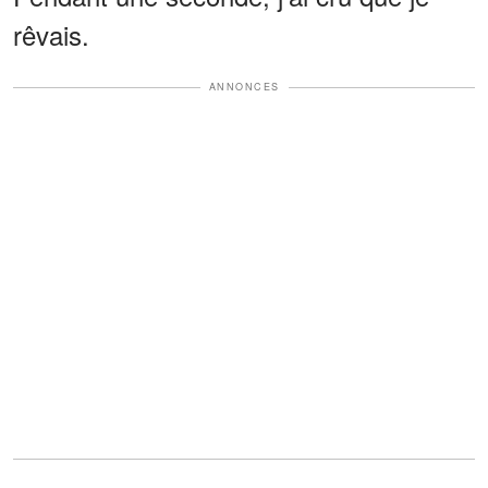
rêvais.
ANNONCES