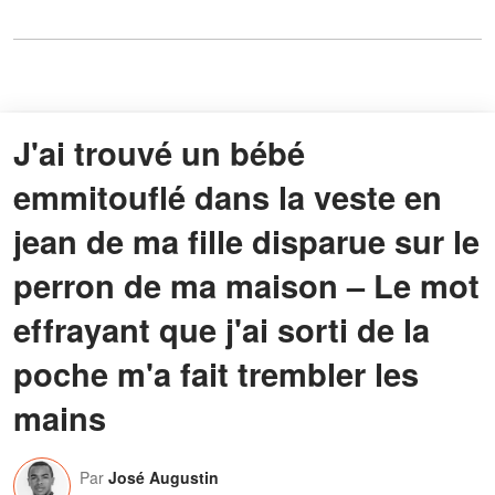
J'ai trouvé un bébé
emmitouflé dans la veste en
jean de ma fille disparue sur le
perron de ma maison – Le mot
effrayant que j'ai sorti de la
poche m'a fait trembler les
mains
Par
José Augustin