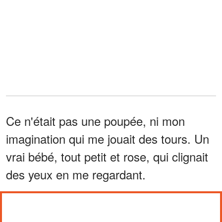
Ce n'était pas une poupée, ni mon
imagination qui me jouait des tours. Un
vrai bébé, tout petit et rose, qui clignait
des yeux en me regardant.