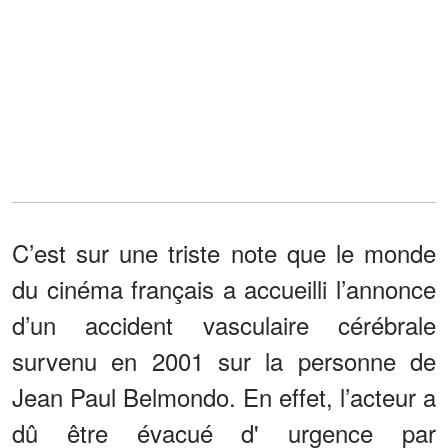
C’est sur une triste note que le monde
du cinéma français a accueilli l’annonce
d’un accident vasculaire cérébrale
survenu en 2001 sur la personne de
Jean Paul Belmondo. En effet, l’acteur a
dû être évacué d' urgence par