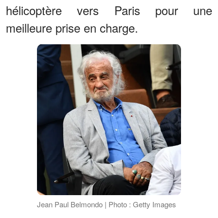
hélicoptère vers Paris pour une
meilleure prise en charge.
Jean Paul Belmondo | Photo : Getty Images