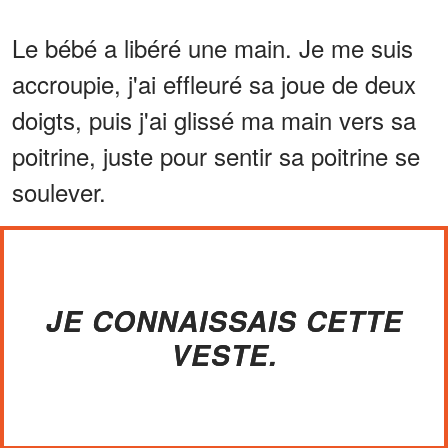
Le bébé a libéré une main. Je me suis
accroupie, j'ai effleuré sa joue de deux
doigts, puis j'ai glissé ma main vers sa
poitrine, juste pour sentir sa poitrine se
soulever.
JE CONNAISSAIS CETTE
VESTE.