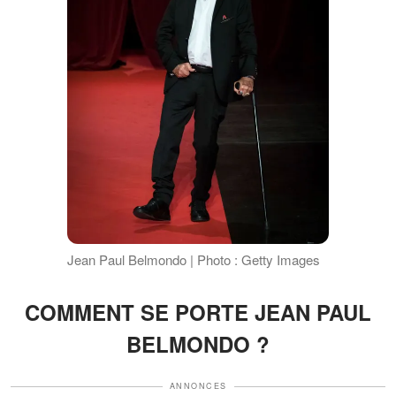
Jean Paul Belmondo | Photo : Getty Images
COMMENT SE PORTE JEAN PAUL
BELMONDO ?
ANNONCES