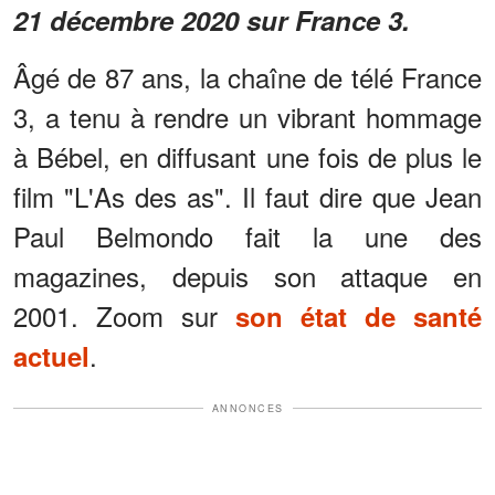
21 décembre 2020 sur France 3.
Âgé de 87 ans, la chaîne de télé France
3, a tenu à rendre un vibrant hommage
à Bébel, en diffusant une fois de plus le
film "L'As des as". Il faut dire que Jean
Paul Belmondo fait la une des
magazines, depuis son attaque en
2001. Zoom sur
son état de santé
.
actuel
ANNONCES