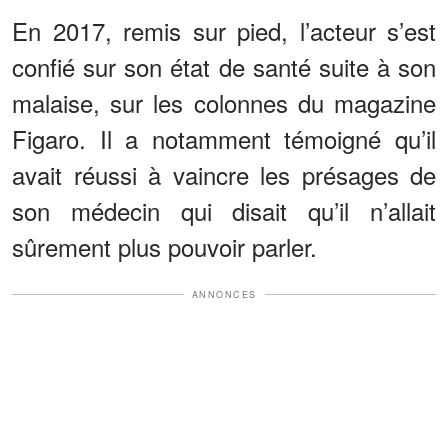
En 2017, remis sur pied, l’acteur s’est
confié sur son état de santé suite à son
malaise, sur les colonnes du magazine
Figaro. Il a notamment témoigné qu’il
avait réussi à vaincre les présages de
son médecin qui disait qu’il n’allait
sûrement plus pouvoir parler.
ANNONCES