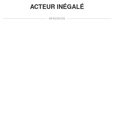
ACTEUR INÉGALÉ
ANNONCES