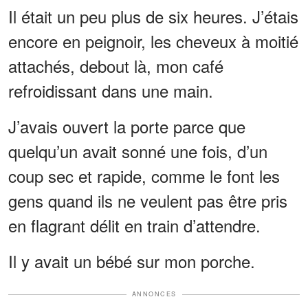
Il était un peu plus de six heures. J’étais
encore en peignoir, les cheveux à moitié
attachés, debout là, mon café
refroidissant dans une main.
J’avais ouvert la porte parce que
quelqu’un avait sonné une fois, d’un
coup sec et rapide, comme le font les
gens quand ils ne veulent pas être pris
en flagrant délit en train d’attendre.
Il y avait un bébé sur mon porche.
ANNONCES