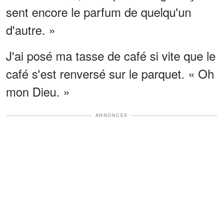
sent encore le parfum de quelqu'un
d'autre. »
J'ai posé ma tasse de café si vite que le
café s'est renversé sur le parquet. « Oh
mon Dieu. »
ANNONCES