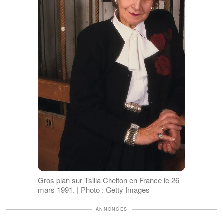
Gros plan sur Tsilla Chelton en France le 26
mars 1991. | Photo : Getty Images
ANNONCES