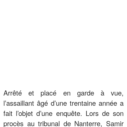
Arrêté et placé en garde à vue,
l’assaillant âgé d’une trentaine année a
fait l’objet d’une enquête. Lors de son
procès au tribunal de Nanterre, Samir