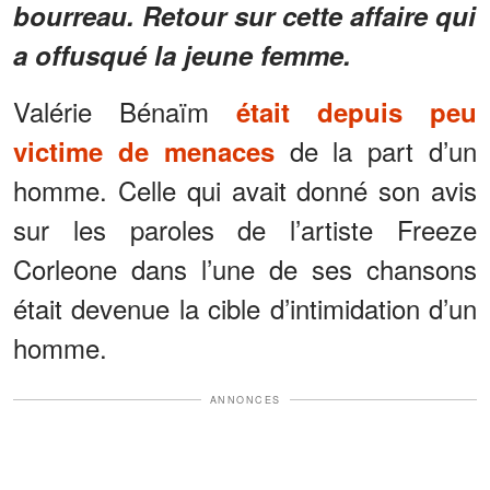
bourreau. Retour sur cette affaire qui
a offusqué la jeune femme.
Valérie Bénaïm
était depuis peu
de la part d’un
victime de menaces
homme. Celle qui avait donné son avis
sur les paroles de l’artiste Freeze
Corleone dans l’une de ses chansons
était devenue la cible d’intimidation d’un
homme.
ANNONCES