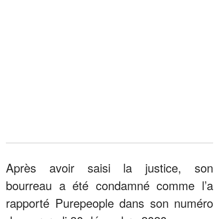
Après avoir saisi la justice, son
bourreau a été condamné comme l’a
rapporté Purepeople dans son numéro