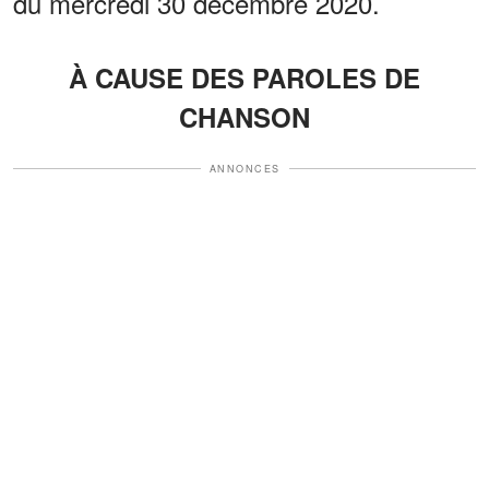
du mercredi 30 décembre 2020.
À CAUSE DES PAROLES DE
CHANSON
ANNONCES