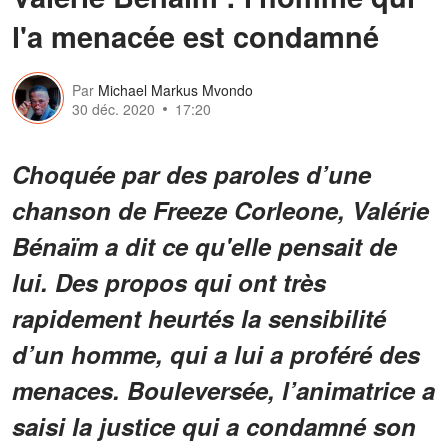
l'a menacée est condamné
Par
Michael Markus Mvondo
30 déc. 2020
17:20
Choquée par des paroles d’une
chanson de Freeze Corleone, Valérie
Bénaïm a dit ce qu'elle pensait de
lui. Des propos qui ont très
rapidement heurtés la sensibilité
d’un homme, qui a lui a proféré des
menaces. Bouleversée, l’animatrice a
saisi la justice qui a condamné son