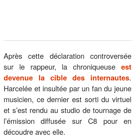
Après cette déclaration controversée
sur le rappeur, la chroniqueuse
est
.
devenue la cible des internautes
Harcelée et insultée par un fan du jeune
musicien, ce dernier est sorti du virtuel
et s’est rendu au studio de tournage de
l’émission diffusée sur C8 pour en
découdre avec elle.