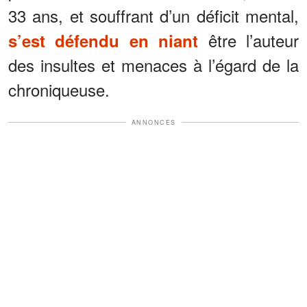
33 ans, et souffrant d’un déficit mental,
être l’auteur
s’est défendu en niant
des insultes et menaces à l’égard de la
chroniqueuse.
ANNONCES