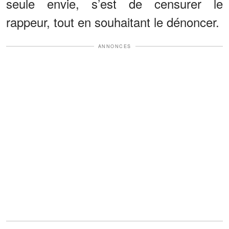
seule envie, s’est de censurer le
rappeur, tout en souhaitant le dénoncer.
ANNONCES