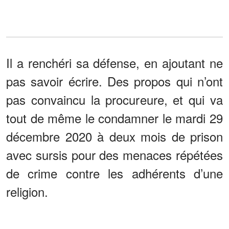
Il a renchéri sa défense, en ajoutant ne
pas savoir écrire. Des propos qui n’ont
pas convaincu la procureure, et qui va
tout de même le condamner le mardi 29
décembre 2020 à deux mois de prison
avec sursis pour des menaces répétées
de crime contre les adhérents d’une
religion.