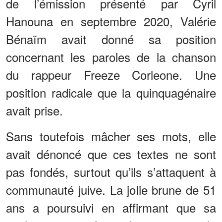
de l’émission présenté par Cyril
Hanouna en septembre 2020, Valérie
Bénaïm avait donné sa position
concernant les paroles de la chanson
du rappeur Freeze Corleone. Une
position radicale que la quinquagénaire
avait prise.
Sans toutefois mâcher ses mots, elle
avait dénoncé que ces textes ne sont
pas fondés, surtout qu’ils s’attaquent à
communauté juive. La jolie brune de 51
ans a poursuivi en affirmant que sa