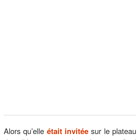
Alors qu’elle
sur le plateau
était invitée