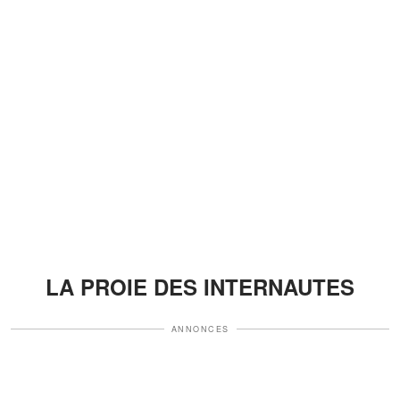
LA PROIE DES INTERNAUTES
ANNONCES