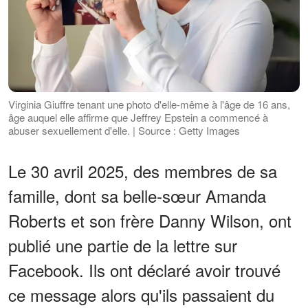
Virginia Giuffre tenant une photo d'elle-même à l'âge de 16 ans,
âge auquel elle affirme que Jeffrey Epstein a commencé à
abuser sexuellement d'elle. | Source : Getty Images
Le 30 avril 2025, des membres de sa
famille, dont sa belle-sœur Amanda
Roberts et son frère Danny Wilson, ont
publié une partie de la lettre sur
Facebook. Ils ont déclaré avoir trouvé
ce message alors qu'ils passaient du