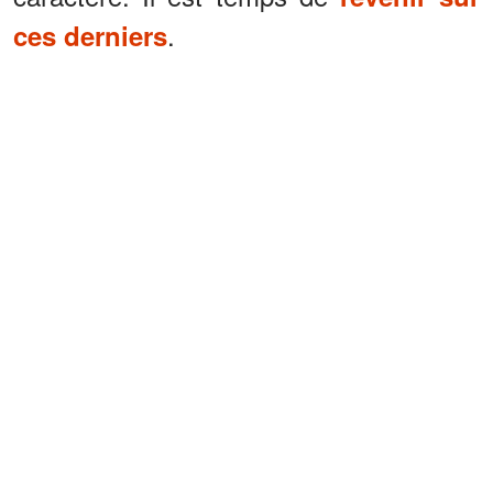
.
ces derniers