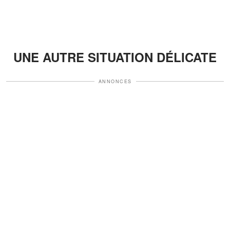
UNE AUTRE SITUATION DÉLICATE
ANNONCES