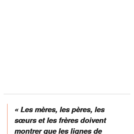
« Les mères, les pères, les
sœurs et les frères doivent
montrer que les lignes de