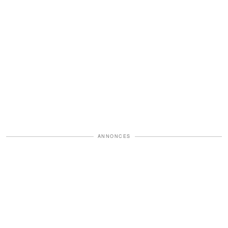
ANNONCES