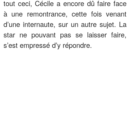
tout ceci, Cécile a encore dû faire face
à une remontrance, cette fois venant
d’une internaute, sur un autre sujet. La
star ne pouvant pas se laisser faire,
s’est empressé d’y répondre.