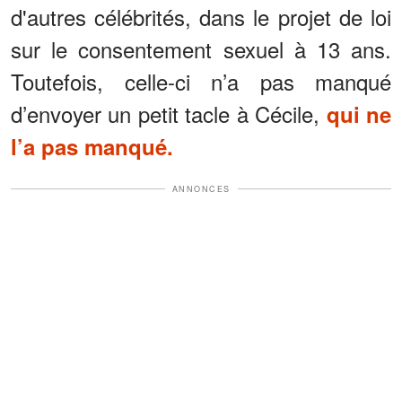
d'autres célébrités, dans le projet de loi
sur le consentement sexuel à 13 ans.
Toutefois, celle-ci n’a pas manqué
d’envoyer un petit tacle à Cécile,
qui ne
l’a pas manqué.
ANNONCES