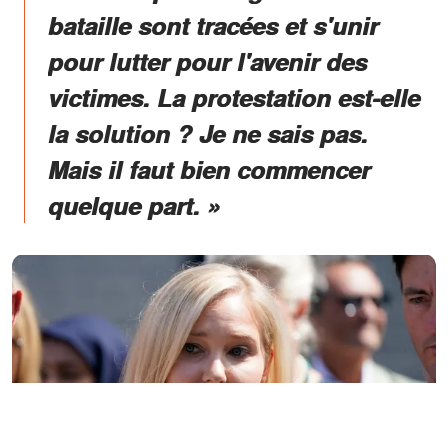
bataille sont tracées et s'unir
pour lutter pour l'avenir des
victimes. La protestation est-elle
la solution ? Je ne sais pas.
Mais il faut bien commencer
quelque part. »