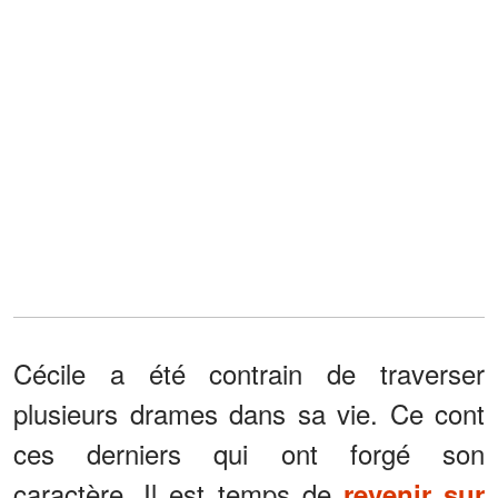
Cécile a été contrain de traverser
plusieurs drames dans sa vie. Ce cont
ces derniers qui ont forgé son
caractère. Il est temps de
revenir sur