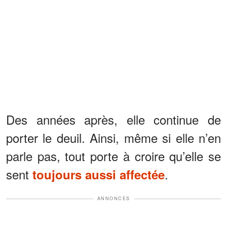
Des années après, elle continue de
porter le deuil. Ainsi, même si elle n’en
parle pas, tout porte à croire qu’elle se
sent
.
toujours aussi affectée
ANNONCES