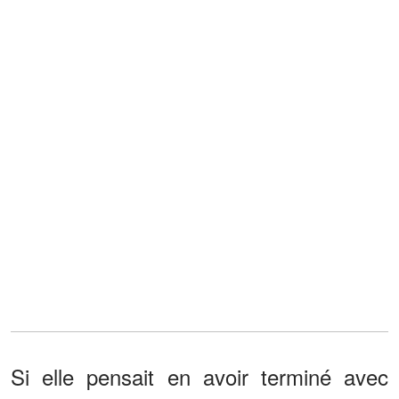
Si elle pensait en avoir terminé avec