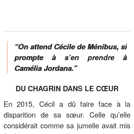
“On attend Cécile de Ménibus, si
prompte à s’en prendre à
Camélia Jordana.”
DU CHAGRIN DANS LE CŒUR
En 2015, Cécil a dû faire face à la
disparition de sa sœur. Celle qu’elle
considérait comme sa jumelle avait mis