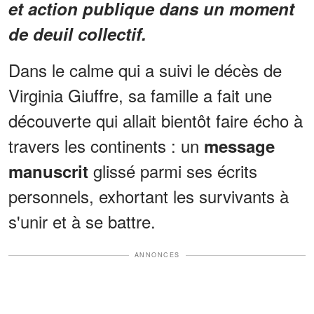
et action publique dans un moment
de deuil collectif.
Dans le calme qui a suivi le décès de
Virginia Giuffre, sa famille a fait une
découverte qui allait bientôt faire écho à
travers les continents : un
message
glissé parmi ses écrits
manuscrit
personnels, exhortant les survivants à
s'unir et à se battre.
ANNONCES