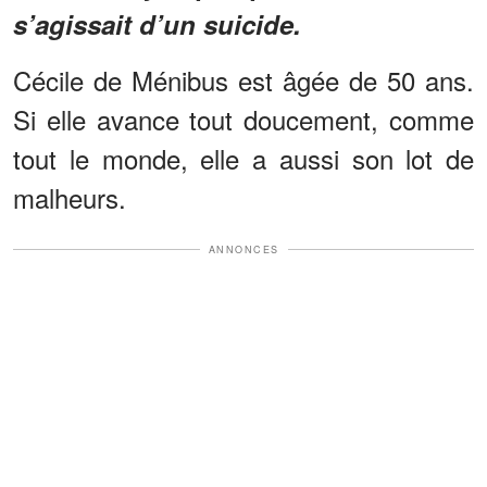
s’agissait d’un suicide.
Cécile de Ménibus est âgée de 50 ans.
Si elle avance tout doucement, comme
tout le monde, elle a aussi son lot de
malheurs.
ANNONCES