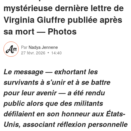
mystérieuse dernière lettre de
Virginia Giuffre publiée après
sa mort — Photos
Par
Nadya Jennene
27 févr. 2026
14:40
Le message — exhortant les
survivants à s'unir et à se battre
pour leur avenir — a été rendu
public alors que des militants
défilaient en son honneur aux États-
Unis, associant réflexion personnelle