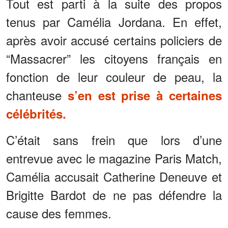
Tout est parti à la suite des propos
tenus par Camélia Jordana. En effet,
après avoir accusé certains policiers de
“Massacrer” les citoyens français en
fonction de leur couleur de peau, la
chanteuse
s’en est prise à certaines
célébrités.
C’était sans frein que lors d’une
entrevue avec le magazine Paris Match,
Camélia accusait Catherine Deneuve et
Brigitte Bardot de ne pas défendre la
cause des femmes.