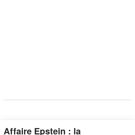
Affaire Epstein : la