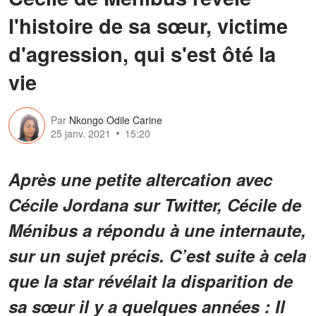
l'histoire de sa sœur, victime
d'agression, qui s'est ôté la
vie
Par
Nkongo Odile Carine
25 janv. 2021
15:20
Après une petite altercation avec
Cécile Jordana sur Twitter, Cécile de
Ménibus a répondu à une internaute,
sur un sujet précis. C’est suite à cela
que la star révélait la disparition de
sa sœur il y a quelques années : Il