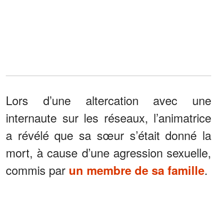
Lors d’une altercation avec une
internaute sur les réseaux, l’animatrice
a révélé que sa sœur s’était donné la
mort, à cause d’une agression sexuelle,
commis par
.
un membre de sa famille