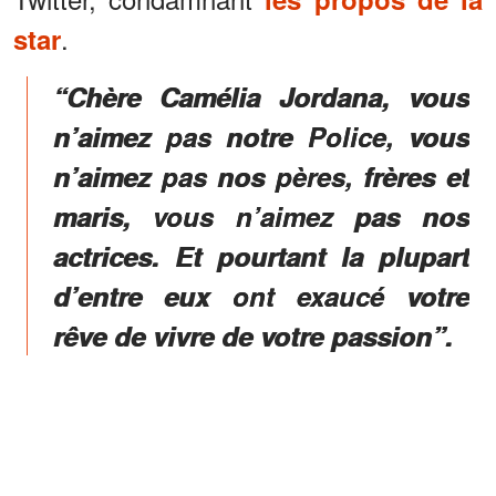
.
star
“Chère Camélia Jordana, vous
n’aimez pas notre Police, vous
n’aimez pas nos pères, frères et
maris, vous n’aimez pas nos
actrices. Et pourtant la plupart
d’entre eux ont exaucé votre
rêve de vivre de votre passion”.