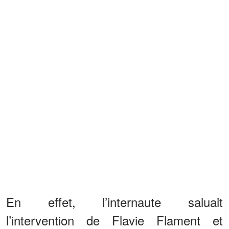
En effet, l’internaute saluait
l’intervention de Flavie Flament et