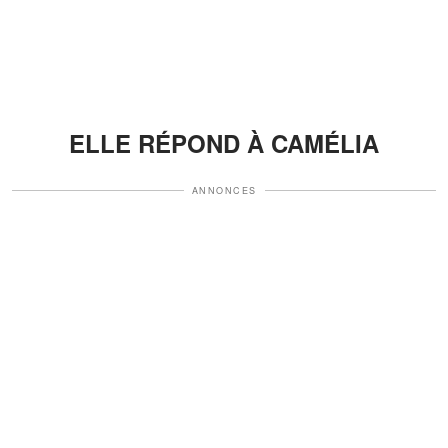
ELLE RÉPOND À CAMÉLIA
ANNONCES