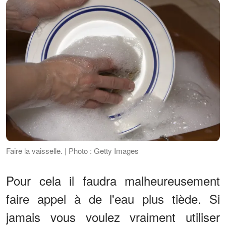
Faire la vaisselle. | Photo : Getty Images
Pour cela il faudra malheureusement
faire appel à de l'eau plus tiède. Si
jamais vous voulez vraiment utiliser