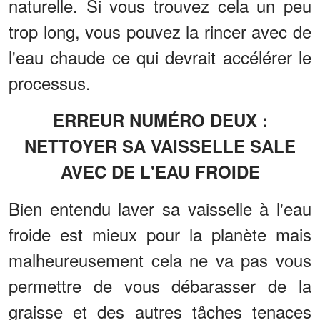
naturelle. Si vous trouvez cela un peu
trop long, vous pouvez la rincer avec de
l'eau chaude ce qui devrait accélérer le
processus.
ERREUR NUMÉRO DEUX :
NETTOYER SA VAISSELLE SALE
AVEC DE L'EAU FROIDE
Bien entendu laver sa vaisselle à l'eau
froide est mieux pour la planète mais
malheureusement cela ne va pas vous
permettre de vous débarasser de la
graisse et des autres tâches tenaces