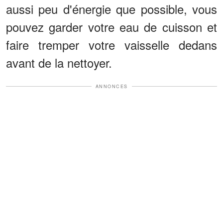
aussi peu d'énergie que possible, vous
pouvez garder votre eau de cuisson et
faire tremper votre vaisselle dedans
avant de la nettoyer.
ANNONCES