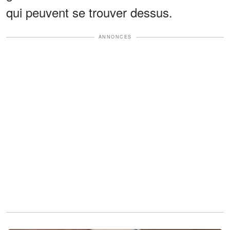
qui peuvent se trouver dessus.
ANNONCES