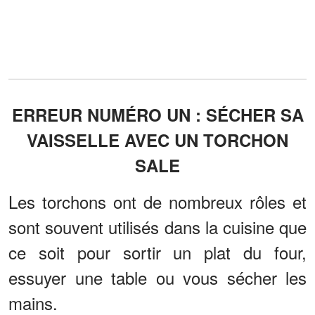
ERREUR NUMÉRO UN : SÉCHER SA
VAISSELLE AVEC UN TORCHON
SALE
Les torchons ont de nombreux rôles et
sont souvent utilisés dans la cuisine que
ce soit pour sortir un plat du four,
essuyer une table ou vous sécher les
mains.