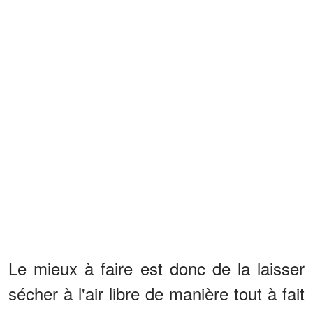
Le mieux à faire est donc de la laisser
sécher à l'air libre de manière tout à fait