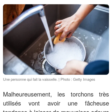
Une personne qui fait la vaisselle. | Photo : Getty Images
Malheureusement, les torchons très
utilisés vont avoir une fâcheuse
tendance à laisser de mauvaises odeurs