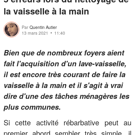
la vaisselle à la main
Par
Quentin Autier
13 mars 2021
11:40
Bien que de nombreux foyers aient
fait l'acquisition d'un lave-vaisselle,
il est encore très courant de faire la
vaisselle à la main et il s'agit à vrai
dire d'une des tâches ménagères les
plus communes.
Si cette activité rébarbative peut au
premier abord sembler très simple, il