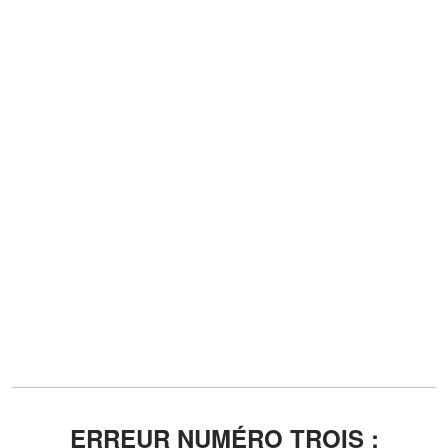
ERREUR NUMÉRO TROIS :