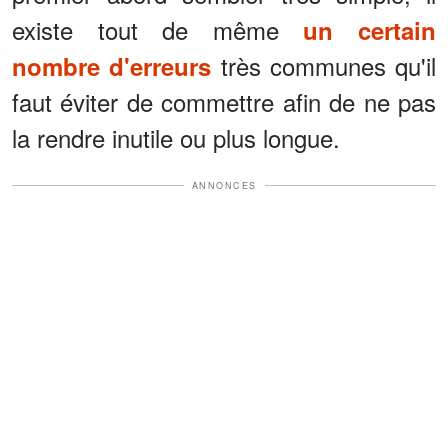
existe tout de même
un certain
très communes qu'il
nombre d'erreurs
faut éviter de commettre afin de ne pas
la rendre inutile ou plus longue.
ANNONCES