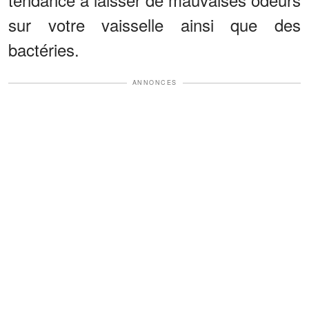
sur votre vaisselle ainsi que des
bactéries.
ANNONCES