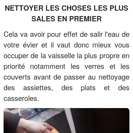
NETTOYER LES CHOSES LES PLUS
SALES EN PREMIER
Cela va avoir pour effet de salir l'eau de
votre évier et il vaut donc mieux vous
occuper de la vaisselle la plus propre en
priorité notamment les verres et les
couverts avant de passer au nettoyage
des assiettes, des plats et des
casseroles.