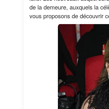
de la demeure, auxquels la cé
vous proposons de découvrir c