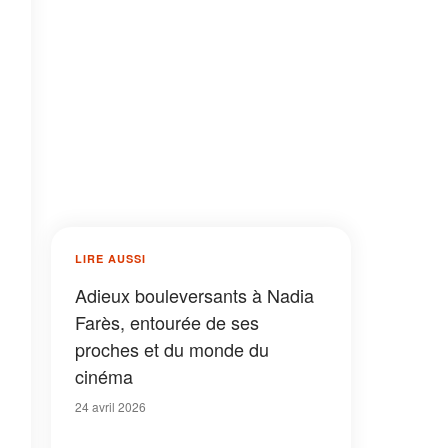
LIRE AUSSI
Adieux bouleversants à Nadia
Farès, entourée de ses
proches et du monde du
cinéma
24 avril 2026