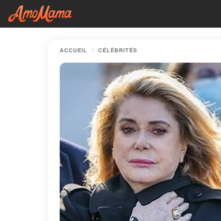
ACCUEIL
CÉLÉBRITÉS