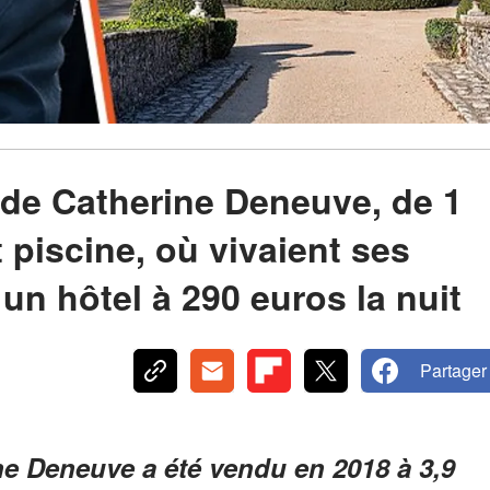
 de Catherine Deneuve, de 1
 piscine, où vivaient ses
un hôtel à 290 euros la nuit
Partager
ne Deneuve a été vendu en 2018 à 3,9