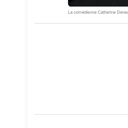
La comédienne Catherine Deneu