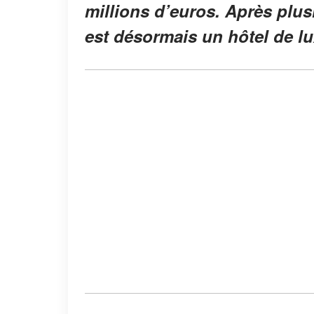
millions d’euros. Après plus
est désormais un hôtel de lux