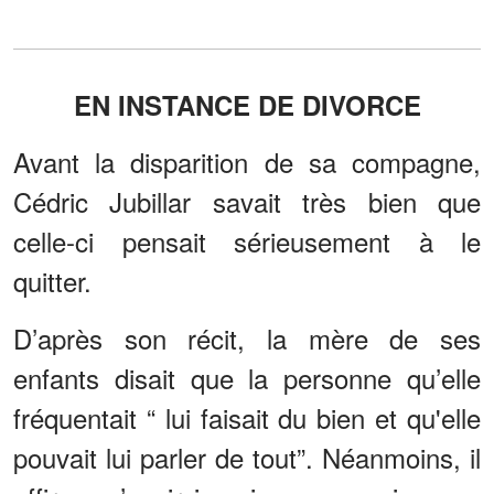
EN INSTANCE DE DIVORCE
Avant la disparition de sa compagne,
Cédric Jubillar savait très bien que
celle-ci pensait sérieusement à le
quitter.
D’après son récit, la mère de ses
enfants disait que la personne qu’elle
fréquentait “ lui faisait du bien et qu'elle
pouvait lui parler de tout”. Néanmoins, il