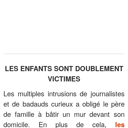
LES ENFANTS SONT DOUBLEMENT
VICTIMES
Les multiples intrusions de journalistes
et de badauds curieux a obligé le père
de famille à bâtir un mur devant son
domicile. En plus de cela,
les