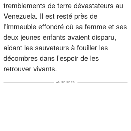
tremblements de terre dévastateurs au
Venezuela. Il est resté près de
l’immeuble effondré où sa femme et ses
deux jeunes enfants avaient disparu,
aidant les sauveteurs à fouiller les
décombres dans l’espoir de les
retrouver vivants.
ANNONCES