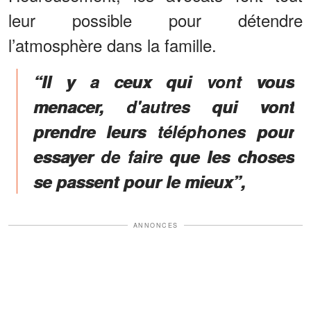
leur possible pour détendre
l’atmosphère dans la famille.
“Il y a ceux qui vont vous
menacer, d'autres qui vont
prendre leurs téléphones pour
essayer de faire que les choses
se passent pour le mieux”,
ANNONCES