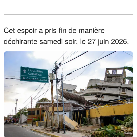
Cet espoir a pris fin de manière
déchirante samedi soir, le 27 juin 2026.