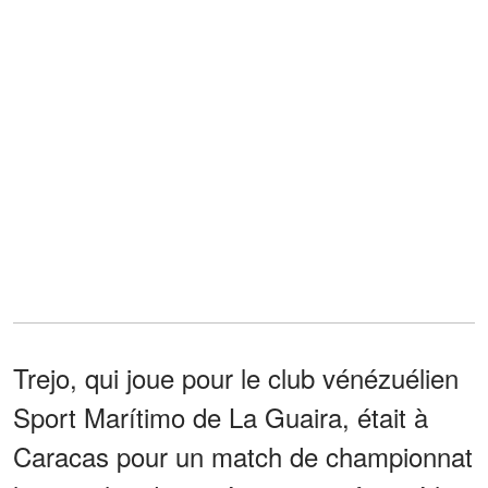
Trejo, qui joue pour le club vénézuélien
Sport Marítimo de La Guaira, était à
Caracas pour un match de championnat