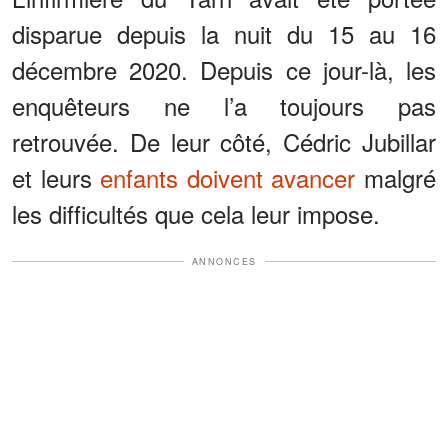
disparue depuis la nuit du 15 au 16
décembre 2020. Depuis ce jour-là, les
enquêteurs ne l’a toujours pas
retrouvée. De leur côté, Cédric Jubillar
et leurs
enfants doivent avancer
malgré
les difficultés que cela leur impose.
ANNONCES