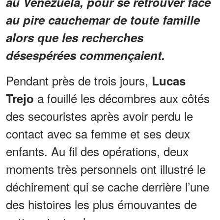
au Venezuela, pour se retrouver face
au pire cauchemar de toute famille
alors que les recherches
désespérées commençaient.
Pendant près de trois jours,
Lucas
a fouillé les décombres aux côtés
Trejo
des secouristes après avoir perdu le
contact avec sa femme et ses deux
enfants. Au fil des opérations, deux
moments très personnels ont illustré le
déchirement qui se cache derrière l’une
des histoires les plus émouvantes de