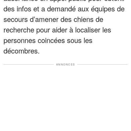
des infos et a demandé aux équipes de
secours d’amener des chiens de
recherche pour aider à localiser les
personnes coincées sous les
décombres.
ANNONCES