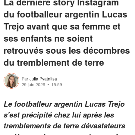
La dernière story Instagram
du footballeur argentin Lucas
Trejo avant que sa femme et
ses enfants ne soient
retrouvés sous les décombres
du tremblement de terre
Par
Julia Pyatnitsa
29 juin 2026
15:59
Le footballeur argentin Lucas Trejo
s'est précipité chez lui après les
tremblements de terre dévastateurs