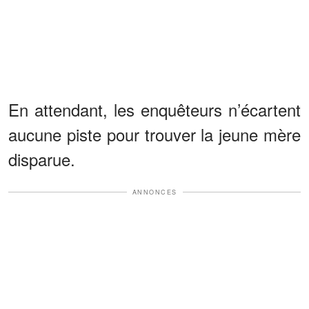
En attendant, les enquêteurs n’écartent
aucune piste pour trouver la jeune mère
disparue.
ANNONCES