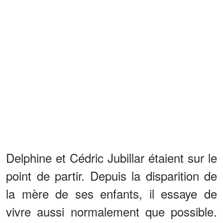
Delphine et Cédric Jubillar étaient sur le
point de partir. Depuis la disparition de
la mère de ses enfants, il essaye de
vivre aussi normalement que possible.