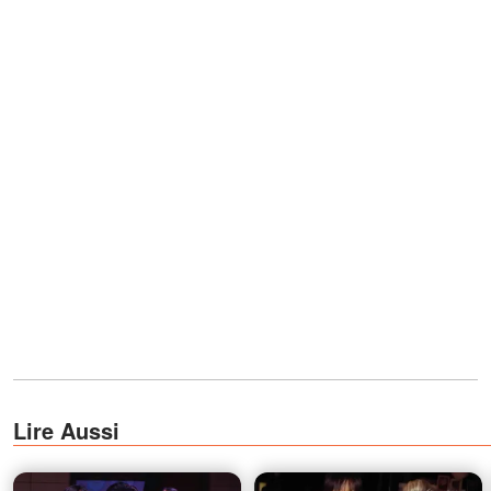
Lire Aussi