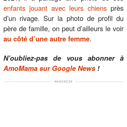
enfants jouant avec leurs chiens
près
d’un rivage. Sur la photo de profil du
père de famille, on peut d’ailleurs le voir
.
au côté d’une autre femme
N’oubliez-pas de vous abonner à
AmoMama sur Google News
!
ANNONCES