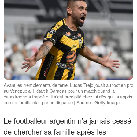
Avant les tremblements de terre, Lucas Trejo jouait au foot en pro
au Venezuela. Il était à Caracas pour un match quand la
catastrophe a frappé et il s'est précipité chez lui dès qu'il a appris
que sa famille était portée disparue | Source : Getty Images
Le footballeur argentin n’a jamais cessé
de chercher sa famille après les