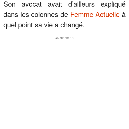
Son avocat avait d’ailleurs expliqué
dans les colonnes de
Femme Actuelle
à
quel point sa vie a changé.
ANNONCES