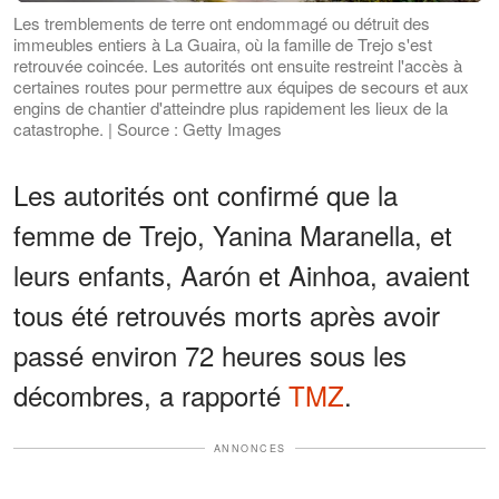
Les tremblements de terre ont endommagé ou détruit des
immeubles entiers à La Guaira, où la famille de Trejo s'est
retrouvée coincée. Les autorités ont ensuite restreint l'accès à
certaines routes pour permettre aux équipes de secours et aux
engins de chantier d'atteindre plus rapidement les lieux de la
catastrophe. | Source : Getty Images
Les autorités ont confirmé que la
femme de Trejo, Yanina Maranella, et
leurs enfants, Aarón et Ainhoa, avaient
tous été retrouvés morts après avoir
passé environ 72 heures sous les
décombres, a rapporté
TMZ
.
ANNONCES