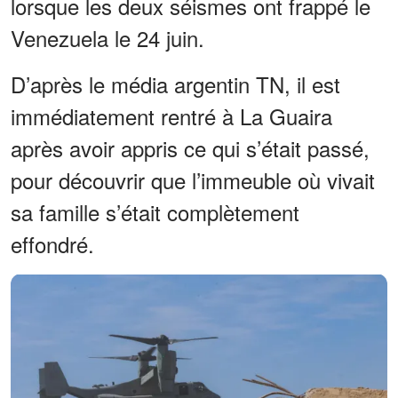
lorsque les deux séismes ont frappé le
Venezuela le 24 juin.
D’après le média argentin TN, il est
immédiatement rentré à La Guaira
après avoir appris ce qui s’était passé,
pour découvrir que l’immeuble où vivait
sa famille s’était complètement
effondré.