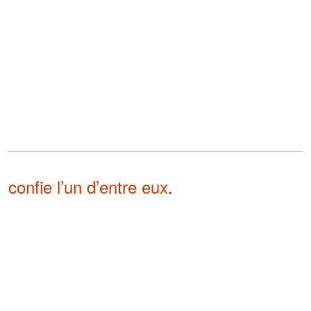
confie l’un d’entre eux
.