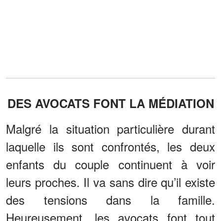
DES AVOCATS FONT LA MÉDIATION
Malgré la situation particulière durant
laquelle ils sont confrontés, les deux
enfants du couple continuent à voir
leurs proches. Il va sans dire qu’il existe
des tensions dans la famille.
Heureusement, les avocats font tout