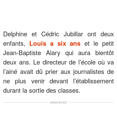
Delphine et Cédric Jubillar ont deux
enfants,
et le petit
Louis a six ans
Jean-Baptiste Alary qui aura bientôt
deux ans. Le directeur de l’école où va
l’ainé avait dû prier aux journalistes de
ne plus venir devant l’établissement
durant la sortie des classes.
ANNONCES