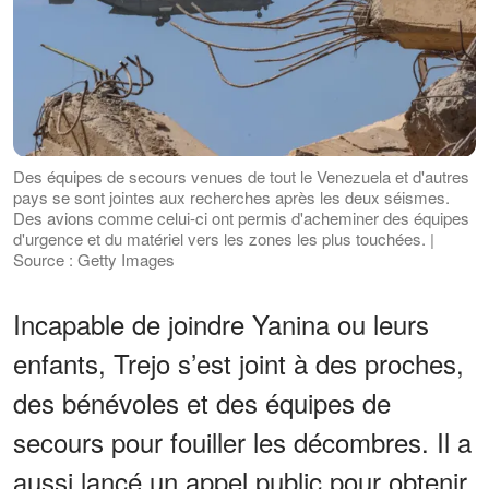
Des équipes de secours venues de tout le Venezuela et d'autres
pays se sont jointes aux recherches après les deux séismes.
Des avions comme celui-ci ont permis d'acheminer des équipes
d'urgence et du matériel vers les zones les plus touchées. |
Source : Getty Images
Incapable de joindre Yanina ou leurs
enfants, Trejo s’est joint à des proches,
des bénévoles et des équipes de
secours pour fouiller les décombres. Il a
aussi lancé un appel public pour obtenir