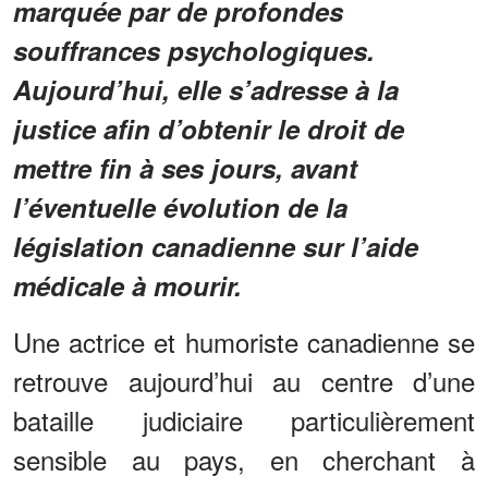
marquée par de profondes
souffrances psychologiques.
Aujourd’hui, elle s’adresse à la
justice afin d’obtenir le droit de
mettre fin à ses jours, avant
l’éventuelle évolution de la
législation canadienne sur l’aide
médicale à mourir.
Une actrice et humoriste canadienne se
retrouve aujourd’hui au centre d’une
bataille judiciaire particulièrement
sensible au pays, en cherchant à