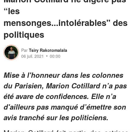
“les
mensonges...intolérables" des
politiques
Par
Tsiry Rakotomalala
06 juil. 2021
00:00
Mise à l'honneur dans les colonnes
du Parisien, Marion Cotillard n’a pas
été avare de confidences. Elle n’a
d'ailleurs pas manqué d’émettre son
avis tranché sur les politiciens.