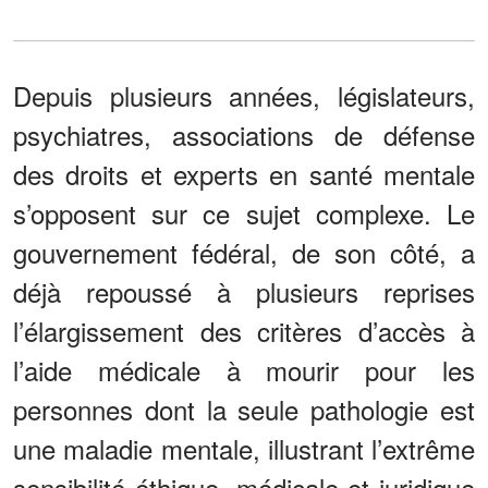
Depuis plusieurs années, législateurs,
psychiatres, associations de défense
des droits et experts en santé mentale
s’opposent sur ce sujet complexe. Le
gouvernement fédéral, de son côté, a
déjà repoussé à plusieurs reprises
l’élargissement des critères d’accès à
l’aide médicale à mourir pour les
personnes dont la seule pathologie est
une maladie mentale, illustrant l’extrême
sensibilité éthique, médicale et juridique