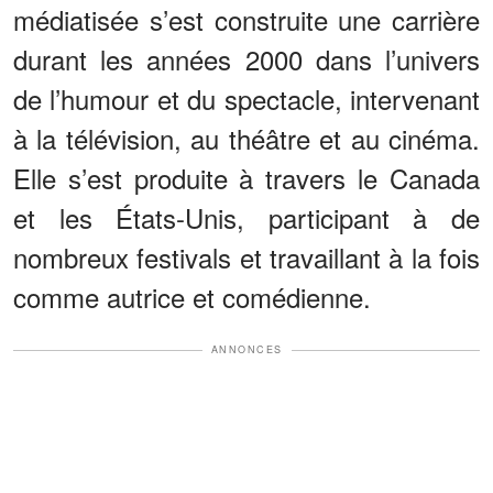
médiatisée s’est construite une carrière
durant les années 2000 dans l’univers
de l’humour et du spectacle, intervenant
à la télévision, au théâtre et au cinéma.
Elle s’est produite à travers le Canada
et les États-Unis, participant à de
nombreux festivals et travaillant à la fois
comme autrice et comédienne.
ANNONCES