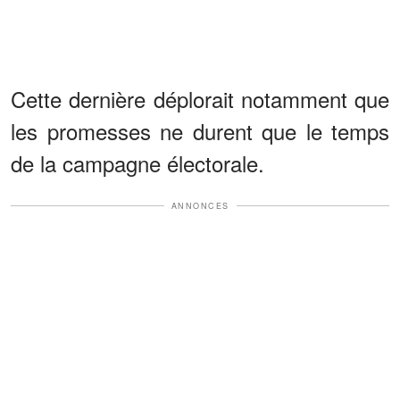
Cette dernière déplorait notamment que
les promesses ne durent que le temps
de la campagne électorale.
ANNONCES