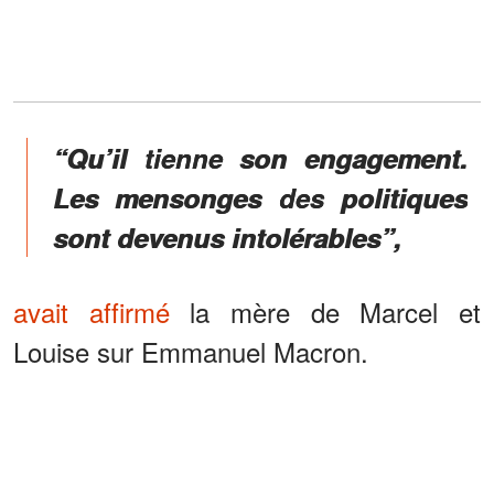
“Qu’il tienne son engagement.
Les mensonges des politiques
sont devenus intolérables”,
avait affirmé
la mère de Marcel et
Louise sur Emmanuel Macron.