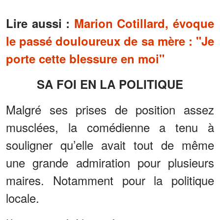
Lire aussi :
Marion Cotillard, évoque
le passé douloureux de sa mère : "Je
porte cette blessure en moi"
SA FOI EN LA POLITIQUE
Malgré ses prises de position assez
musclées, la comédienne a tenu à
souligner qu’elle avait tout de même
une grande admiration pour plusieurs
maires. Notamment pour la politique
locale.