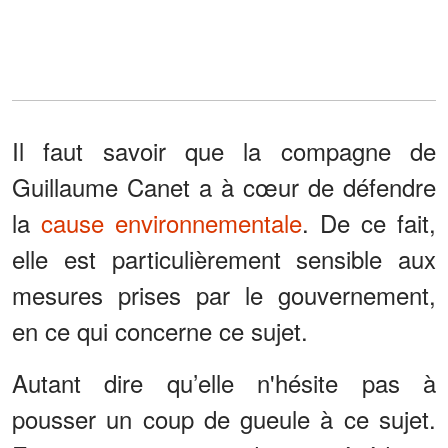
Il faut savoir que la compagne de
Guillaume Canet a à cœur de défendre
la
cause environnementale
. De ce fait,
elle est particulièrement sensible aux
mesures prises par le gouvernement,
en ce qui concerne ce sujet.
Autant dire qu’elle n'hésite pas à
pousser un coup de gueule à ce sujet.