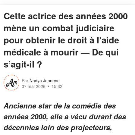
Cette actrice des années 2000
mène un combat judiciaire
pour obtenir le droit à l’aide
médicale à mourir — De qui
s’agit-il ?
Par
Nadya Jennene
07 mai 2026
15:32
Ancienne star de la comédie des
années 2000, elle a vécu durant des
décennies loin des projecteurs,