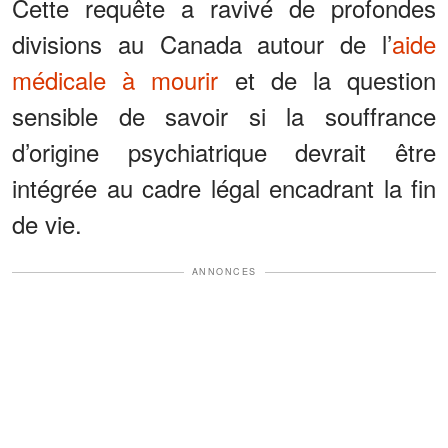
Cette requête a ravivé de profondes
divisions au Canada autour de l’
aide
médicale à mourir
et de la question
sensible de savoir si la souffrance
d’origine psychiatrique devrait être
intégrée au cadre légal encadrant la fin
de vie.
ANNONCES