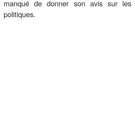
manqué de donner son avis sur les
politiques.