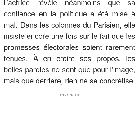
L’actrice révèle néanmoins que sa
confiance en la politique a été mise à
mal. Dans les colonnes du Parisien, elle
insiste encore une fois sur le fait que les
promesses électorales soient rarement
tenues. À en croire ses propos, les
belles paroles ne sont que pour l’image,
mais que derrière, rien ne se concrétise.
ANNONCES