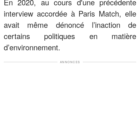
En 2020, au cours d'une précédente
interview accordée à Paris Match, elle
avait même dénoncé l’inaction de
certains politiques en matière
d’environnement.
ANNONCES