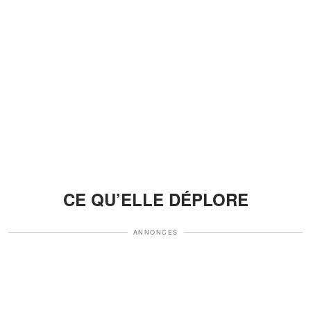
CE QU’ELLE DÉPLORE
ANNONCES