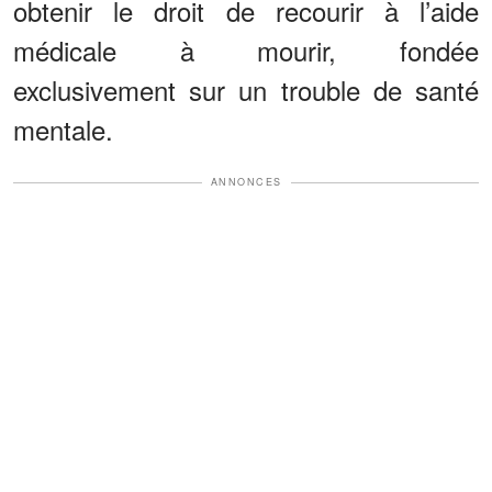
obtenir le droit de recourir à l’aide
médicale à mourir, fondée
exclusivement sur un trouble de santé
mentale.
ANNONCES