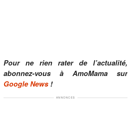
Pour ne rien rater de l’actualité,
abonnez-vous à AmoMama sur
Google News
!
ANNONCES