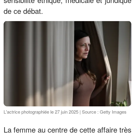
de ce débat.
L'actrice photographiée le 27 juin 2025 | Source : Getty Images
La femme au centre de cette affaire très