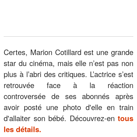
Certes, Marion Cotillard est une grande
star du cinéma, mais elle n’est pas non
plus à l’abri des critiques. L’actrice s’est
retrouvée face à la réaction
controversée de ses abonnés après
avoir posté une photo d'elle en train
d'allaiter son bébé. Découvrez-en
tous
les détails.