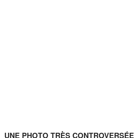
UNE PHOTO TRÈS CONTROVERSÉE