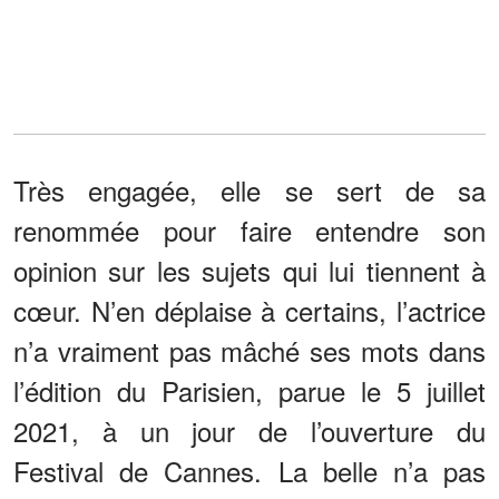
Très engagée, elle se sert de sa
renommée pour faire entendre son
opinion sur les sujets qui lui tiennent à
cœur. N’en déplaise à certains, l’actrice
n’a vraiment pas mâché ses mots dans
l’édition du Parisien, parue le 5 juillet
2021, à un jour de l’ouverture du
Festival de Cannes. La belle n’a pas