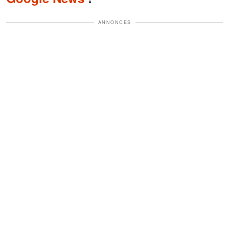
ANNONCES