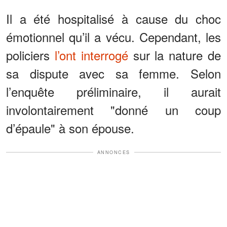
Il a été hospitalisé à cause du choc
émotionnel qu’il a vécu. Cependant, les
policiers
l’ont interrogé
sur la nature de
sa dispute avec sa femme. Selon
l’enquête préliminaire, il aurait
involontairement "donné un coup
d’épaule" à son épouse.
ANNONCES