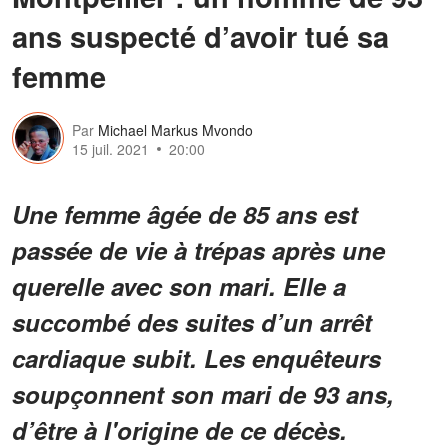
ans suspecté d’avoir tué sa
femme
Par
Michael Markus Mvondo
15 juil. 2021
20:00
Une femme âgée de 85 ans est
passée de vie à trépas après une
querelle avec son mari. Elle a
succombé des suites d’un arrêt
cardiaque subit. Les enquêteurs
soupçonnent son mari de 93 ans,
d’être à l'origine de ce décès.