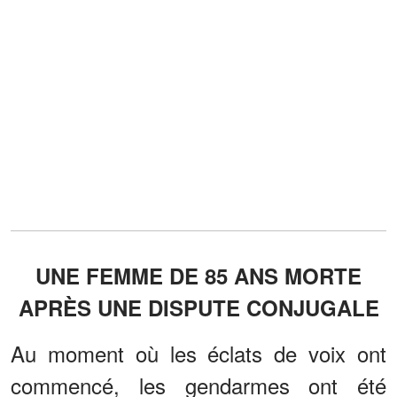
UNE FEMME DE 85 ANS MORTE
APRÈS UNE DISPUTE CONJUGALE
Au moment où les éclats de voix ont
commencé, les gendarmes ont été