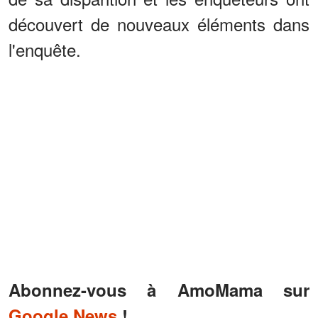
découvert de nouveaux éléments dans
l'enquête.
Abonnez-vous à AmoMama sur
Google News
!