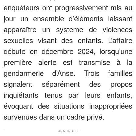
enquêteurs ont progressivement mis au
jour un ensemble d’éléments laissant
apparaître un système de violences
sexuelles visant des enfants. L’affaire
débute en décembre 2024, lorsqu’une
première alerte est transmise à la
gendarmerie d’Anse. Trois familles
signalent séparément des propos
inquiétants tenus par leurs enfants,
évoquant des situations inappropriées
survenues dans un cadre privé.
ANNONCES