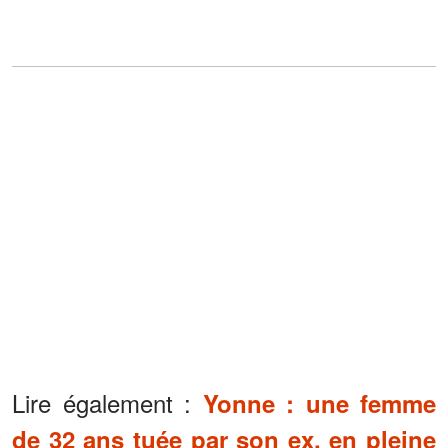
Lire également :
Yonne : une femme
de 32 ans tuée par son ex, en pleine