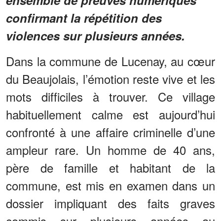
ensemble de preuves numériques
confirmant la répétition des
violences sur plusieurs années.
Dans la commune de Lucenay, au cœur
du Beaujolais, l’émotion reste vive et les
mots difficiles à trouver. Ce village
habituellement calme est aujourd’hui
confronté à une affaire criminelle d’une
ampleur rare. Un homme de 40 ans,
père de famille et habitant de la
commune, est mis en examen dans un
dossier impliquant des faits graves
commis sur plusieurs années au