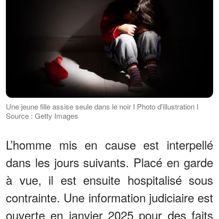
Une jeune fille assise seule dans le noir I Photo d'illustration I
Source : Getty Images
L’homme mis en cause est interpellé
dans les jours suivants. Placé en garde
à vue, il est ensuite hospitalisé sous
contrainte. Une information judiciaire est
ouverte en janvier 2025 pour des faits