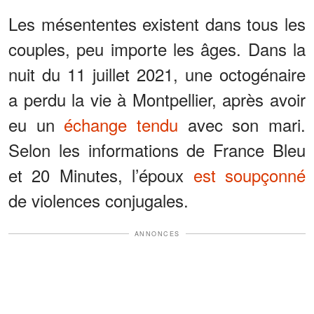
Les mésententes existent dans tous les
couples, peu importe les âges. Dans la
nuit du 11 juillet 2021, une octogénaire
a perdu la vie à Montpellier, après avoir
eu un
échange tendu
avec son mari.
Selon les informations de France Bleu
et 20 Minutes, l’époux
est soupçonné
de violences conjugales.
ANNONCES