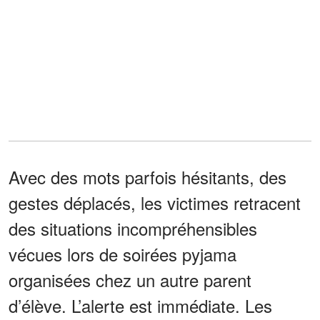
Avec des mots parfois hésitants, des
gestes déplacés, les victimes retracent
des situations incompréhensibles
vécues lors de soirées pyjama
organisées chez un autre parent
d’élève. L’alerte est immédiate. Les