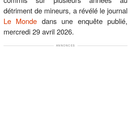
détriment de mineurs, a révélé le journal
Le Monde
dans une enquête publié,
mercredi 29 avril 2026.
ANNONCES