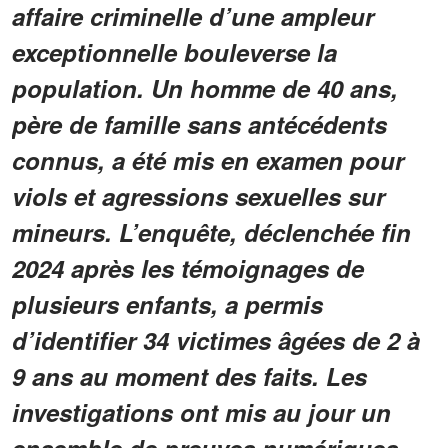
affaire criminelle d’une ampleur
exceptionnelle bouleverse la
population. Un homme de 40 ans,
père de famille sans antécédents
connus, a été mis en examen pour
viols et agressions sexuelles sur
mineurs. L’enquête, déclenchée fin
2024 après les témoignages de
plusieurs enfants, a permis
d’identifier 34 victimes âgées de 2 à
9 ans au moment des faits. Les
investigations ont mis au jour un