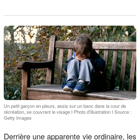
Un petit garçon en pleurs, assis sur un banc dans la cour de
récréation, se couvrant le visage I Photo d'illustration I Source :
Getty Images
Derrière une apparente vie ordinaire, les