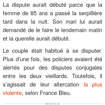
La dispute aurait débuté parce que la
femme de 85 ans a passé la serpillière
tard dans la nuit. Son mari lui aurait
demandé de le faire le lendemain matin
et la querelle aurait débuté.
Le couple était habitué à se disputer.
Plus d’une fois, les policiers avaient été
alertés pour des disputes conjugales
entre les deux vieillards. Toutefois, il
s’agissait de leur altercation
la plus
violente
, selon France Bleu.
ANNONCES