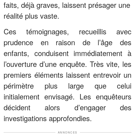
faits, déjà graves, laissent présager une
réalité plus vaste.
Ces témoignages, recueillis avec
prudence en raison de l’âge des
enfants, conduisent immédiatement à
l’ouverture d’une enquête. Très vite, les
premiers éléments laissent entrevoir un
périmètre plus large que celui
initialement envisagé. Les enquêteurs
décident alors d’engager des
investigations approfondies.
ANNONCES