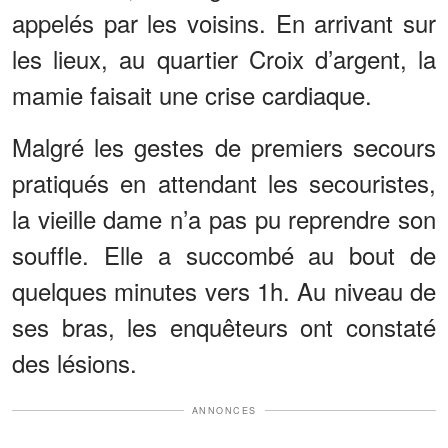
appelés par les voisins. En arrivant sur
les lieux, au quartier Croix d’argent, la
mamie faisait une crise cardiaque.
Malgré les gestes de premiers secours
pratiqués en attendant les secouristes,
la vieille dame n’a pas pu reprendre son
souffle. Elle a succombé au bout de
quelques minutes vers 1h. Au niveau de
ses bras, les enquêteurs ont constaté
des lésions.
ANNONCES