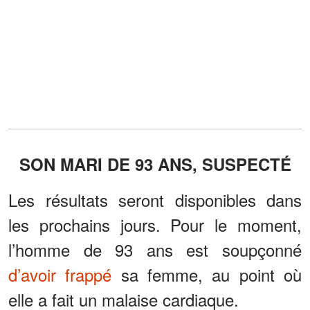
SON MARI DE 93 ANS, SUSPECTÉ
Les résultats seront disponibles dans
les prochains jours. Pour le moment,
l’homme de 93 ans est soupçonné
d’avoir frappé
sa femme, au point où
elle a fait un malaise cardiaque.