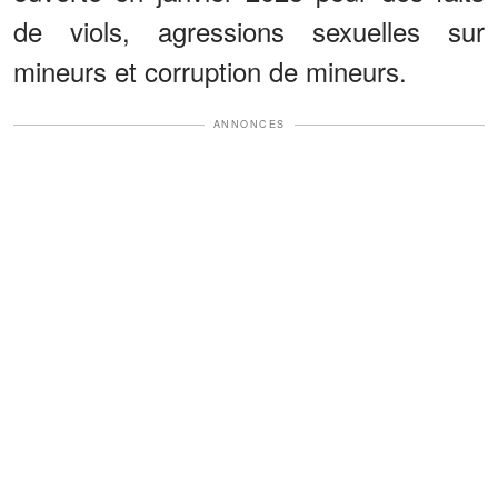
de viols, agressions sexuelles sur
mineurs et corruption de mineurs.
ANNONCES