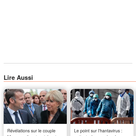
Lire Aussi
Révélations sur le couple
Le point sur l'hantavirus :