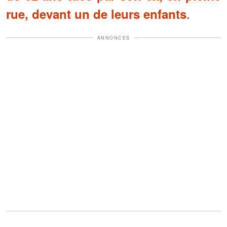
.
rue, devant un de leurs enfants
ANNONCES