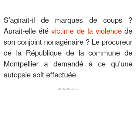
S’agirait-il de marques de coups ?
Aurait-elle été
victime de la violence
de
son conjoint nonagénaire ? Le procureur
de la République de la commune de
Montpellier a demandé à ce qu’une
autopsie soit effectuée.
ANNONCES