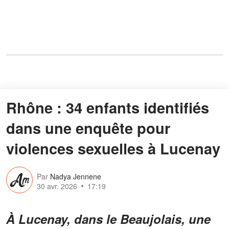
Rhône : 34 enfants identifiés
dans une enquête pour
violences sexuelles à Lucenay
Par
Nadya Jennene
30 avr. 2026
17:19
À Lucenay, dans le Beaujolais, une