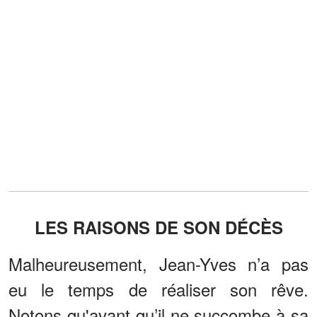
LES RAISONS DE SON DÉCÈS
Malheureusement, Jean-Yves n’a pas
eu le temps de réaliser son rêve.
Notons qu'avant qu’il ne succombe à sa