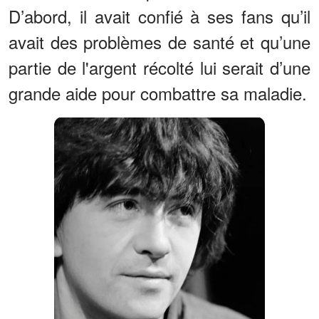
D’abord, il avait confié à ses fans qu’il
avait des problèmes de santé et qu’une
partie de l'argent récolté lui serait d’une
grande aide pour combattre sa maladie.