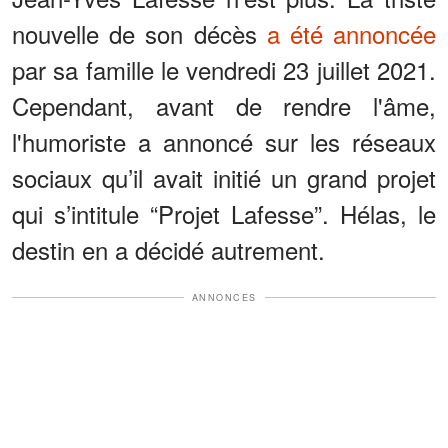
nouvelle de son décès
a été annoncée
par sa famille le vendredi 23 juillet 2021.
Cependant, avant de rendre l'âme,
l'humoriste a annoncé sur les réseaux
sociaux qu’il avait initié un grand projet
qui s’intitule “Projet Lafesse”. Hélas, le
destin en a décidé autrement.
ANNONCES