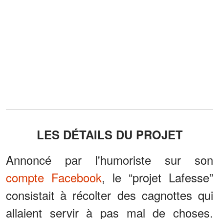
LES DÉTAILS DU PROJET
Annoncé par l'humoriste sur son
compte Facebook
, le “projet Lafesse”
consistait à récolter des cagnottes qui
allaient servir à pas mal de choses.