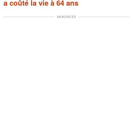
a coûté la vie à 64 ans
ANNONCES