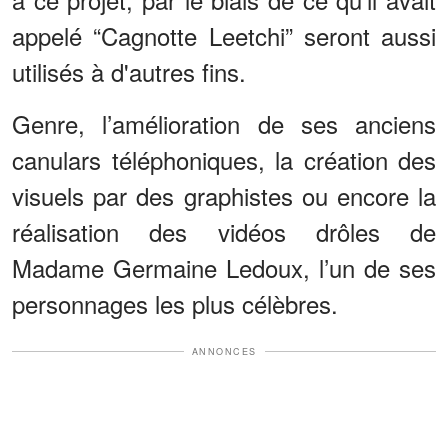
appelé “Cagnotte Leetchi” seront aussi
utilisés à d'autres fins.
Genre, l’amélioration de ses anciens
canulars téléphoniques, la création des
visuels par des graphistes ou encore la
réalisation des vidéos drôles de
Madame Germaine Ledoux, l’un de ses
personnages les plus célèbres.
ANNONCES