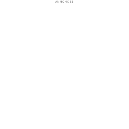
ANNONCES