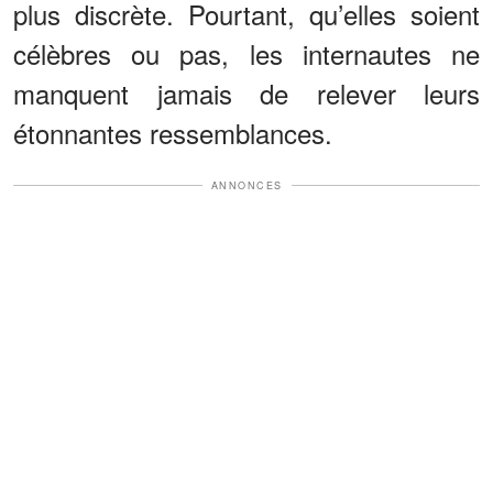
plus discrète. Pourtant, qu’elles soient
célèbres ou pas, les internautes ne
manquent jamais de relever leurs
étonnantes ressemblances.
ANNONCES