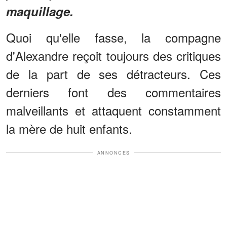
maquillage.
Quoi qu'elle fasse, la compagne
d'Alexandre reçoit toujours des critiques
de la part de ses détracteurs. Ces
derniers font des commentaires
malveillants et attaquent constamment
la mère de huit enfants.
ANNONCES