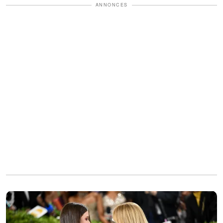
ANNONCES