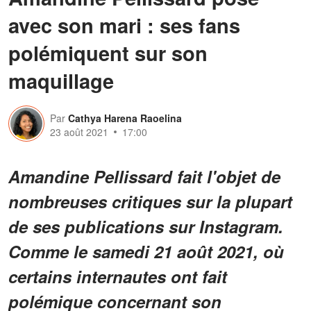
avec son mari : ses fans
polémiquent sur son
maquillage
Par
Cathya Harena Raoelina
23 août 2021
17:00
Amandine Pellissard fait l'objet de
nombreuses critiques sur la plupart
de ses publications sur Instagram.
Comme le samedi 21 août 2021, où
certains internautes ont fait
polémique concernant son