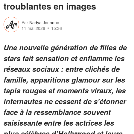
troublantes en images
Par
Nadya Jennene
11 mai 2026
15:36
Une nouvelle génération de filles de
stars fait sensation et enflamme les
réseaux sociaux : entre clichés de
famille, apparitions glamour sur les
tapis rouges et moments viraux, les
internautes ne cessent de s’étonner
face à la ressemblance souvent
saisissante entre les actrices les
plus célèbres d’Hollywood et leurs