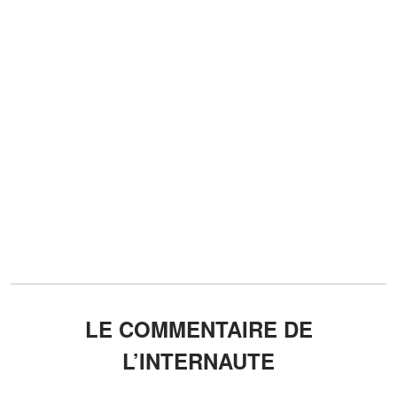
LE COMMENTAIRE DE
L’INTERNAUTE