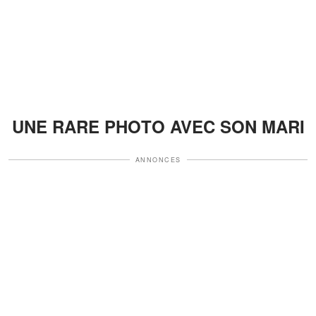
UNE RARE PHOTO AVEC SON MARI
ANNONCES