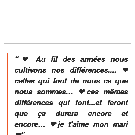
“❤ Au fil des années nous
cultivons nos différences.... ❤
celles qui font de nous ce que
nous sommes… ❤ces mêmes
différences qui font...et feront
que ça durera encore et
encore… ❤je t'aime mon mari
❤”,