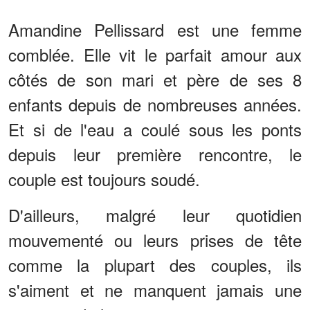
Amandine Pellissard est une femme
comblée. Elle vit le parfait amour aux
côtés de son mari et père de ses 8
enfants depuis de nombreuses années.
Et si de l'eau a coulé sous les ponts
depuis leur première rencontre, le
couple est toujours soudé.
D'ailleurs, malgré leur quotidien
mouvementé ou leurs prises de tête
comme la plupart des couples, ils
s'aiment et ne manquent jamais une