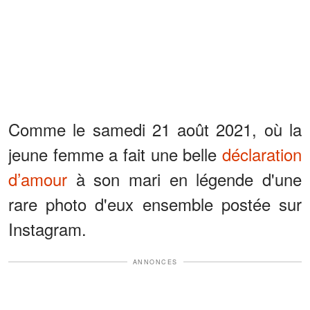
Comme le samedi 21 août 2021, où la
jeune femme a fait une belle
déclaration
d’amour
à son mari en légende d'une
rare photo d'eux ensemble postée sur
Instagram.
ANNONCES