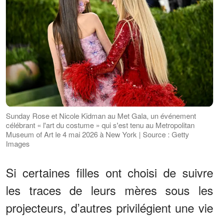
Sunday Rose et Nicole Kidman au Met Gala, un événement
célébrant « l'art du costume » qui s'est tenu au Metropolitan
Museum of Art le 4 mai 2026 à New York | Source : Getty
Images
Si certaines filles ont choisi de suivre
les traces de leurs mères sous les
projecteurs, d’autres privilégient une vie