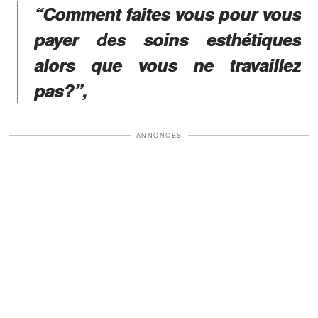
“Comment faites vous pour vous
payer des soins esthétiques
alors que vous ne travaillez
pas?”,
ANNONCES