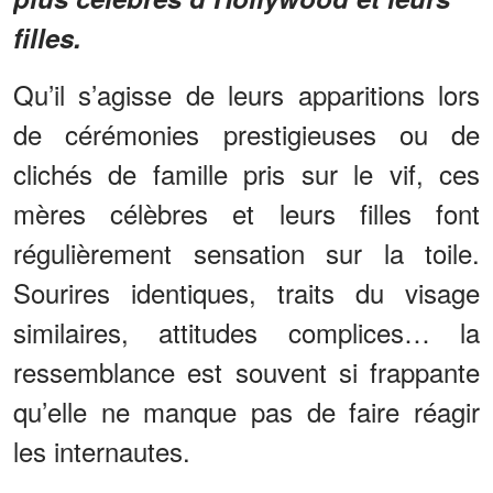
filles.
Qu’il s’agisse de leurs apparitions lors
de cérémonies prestigieuses ou de
clichés de famille pris sur le vif, ces
mères célèbres et leurs filles font
régulièrement sensation sur la toile.
Sourires identiques, traits du visage
similaires, attitudes complices… la
ressemblance est souvent si frappante
qu’elle ne manque pas de faire réagir
les internautes.