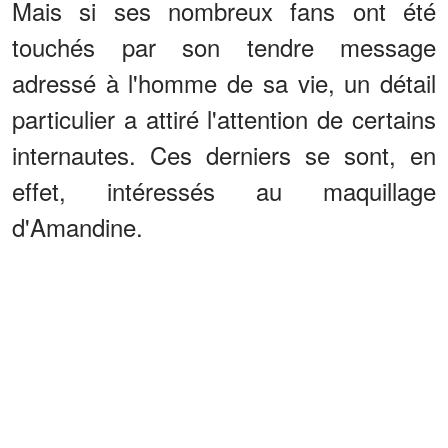
Mais si ses nombreux fans ont été
touchés par son tendre message
adressé à l'homme de sa vie, un détail
particulier a attiré l'attention de certains
internautes. Ces derniers se sont, en
effet, intéressés au maquillage
d'Amandine.