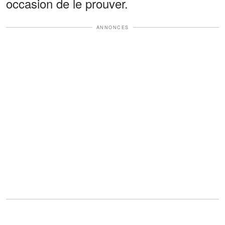
occasion de le prouver.
ANNONCES