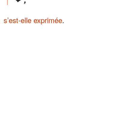
s’est-elle exprimée
.