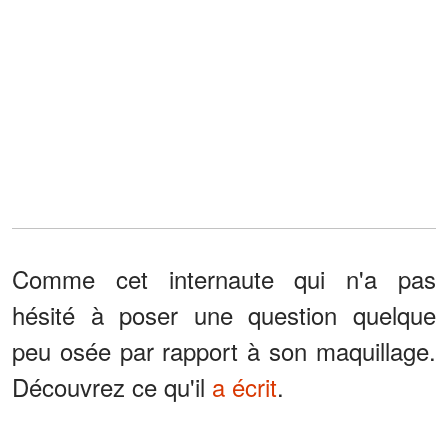
Comme cet internaute qui n'a pas
hésité à poser une question quelque
peu osée par rapport à son maquillage.
Découvrez ce qu'il
a écrit
.