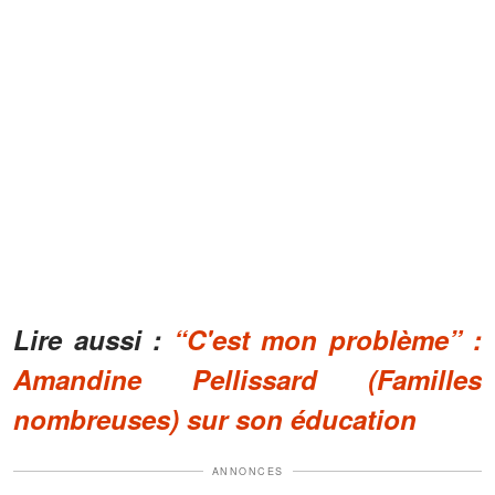
Lire aussi :
“C'est mon problème” :
Amandine Pellissard (Familles
nombreuses) sur son éducation
ANNONCES