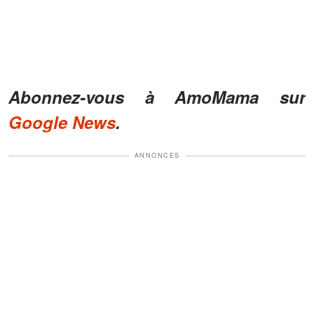
Abonnez-vous à AmoMama sur
Google News
.
ANNONCES