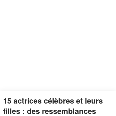
15 actrices célèbres et leurs
filles : des ressemblances