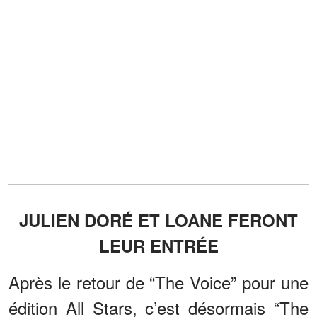
JULIEN DORÉ ET LOANE FERONT
LEUR ENTRÉE
Après le retour de “The Voice” pour une
édition All Stars, c’est désormais “The