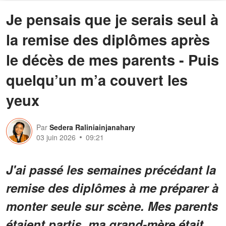
Je pensais que je serais seul à
la remise des diplômes après
le décès de mes parents - Puis
quelqu’un m’a couvert les
yeux
Par
Sedera Raliniainjanahary
03 juin 2026
09:21
J'ai passé les semaines précédant la
remise des diplômes à me préparer à
monter seule sur scène. Mes parents
étaient partis, ma grand-mère était