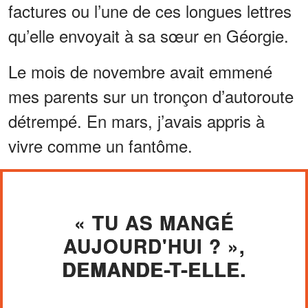
factures ou l’une de ces longues lettres
qu’elle envoyait à sa sœur en Géorgie.
Le mois de novembre avait emmené
mes parents sur un tronçon d’autoroute
détrempé. En mars, j’avais appris à
vivre comme un fantôme.
« TU AS MANGÉ
AUJOURD'HUI ? »,
DEMANDE-T-ELLE.