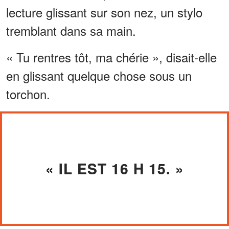
lecture glissant sur son nez, un stylo
tremblant dans sa main.
« Tu rentres tôt, ma chérie », disait-elle
en glissant quelque chose sous un
torchon.
« IL EST 16 H 15. »