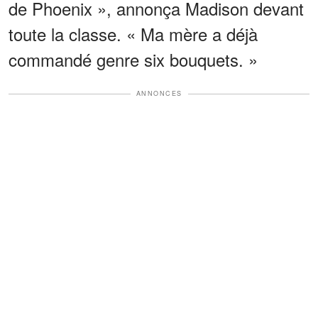
de Phoenix », annonça Madison devant
toute la classe. « Ma mère a déjà
commandé genre six bouquets. »
ANNONCES