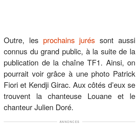
Outre, les
prochains jurés
sont aussi
connus du grand public, à la suite de la
publication de la chaîne TF1. Ainsi, on
pourrait voir grâce à une photo Patrick
Fiori et Kendji Girac. Aux côtés d’eux se
trouvent la chanteuse Louane et le
chanteur Julien Doré.
ANNONCES