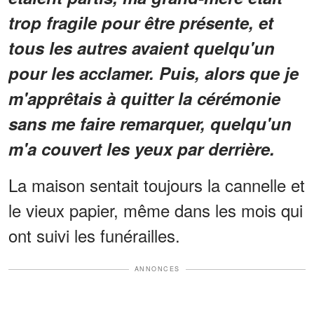
trop fragile pour être présente, et
tous les autres avaient quelqu'un
pour les acclamer. Puis, alors que je
m'apprêtais à quitter la cérémonie
sans me faire remarquer, quelqu'un
m'a couvert les yeux par derrière.
La maison sentait toujours la cannelle et
le vieux papier, même dans les mois qui
ont suivi les funérailles.
ANNONCES