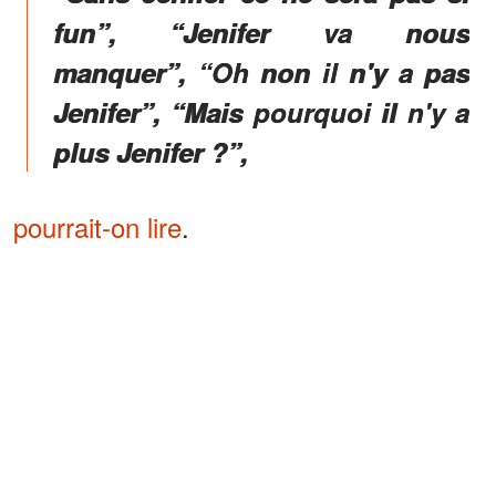
fun”, “Jenifer va nous
manquer”, “Oh non il n'y a pas
Jenifer”, “Mais pourquoi il n'y a
plus Jenifer ?”,
pourrait-on lire
.