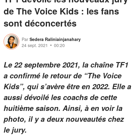
de The Voice Kids : les fans
sont déconcertés
Par
Sedera Raliniainjanahary
24 sept. 2021
00:20
Le 22 septembre 2021, la chaîne TF1
a confirmé le retour de “The Voice
Kids”, qui s’avère être en 2022. Elle a
aussi dévoilé les coachs de cette
huitième saison. Ainsi, à en voir la
photo, il y a deux nouveautés chez
le jury.