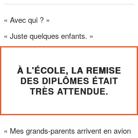
« Avec qui ? »
« Juste quelques enfants. »
À L'ÉCOLE, LA REMISE
DES DIPLÔMES ÉTAIT
TRÈS ATTENDUE.
« Mes grands-parents arrivent en avion