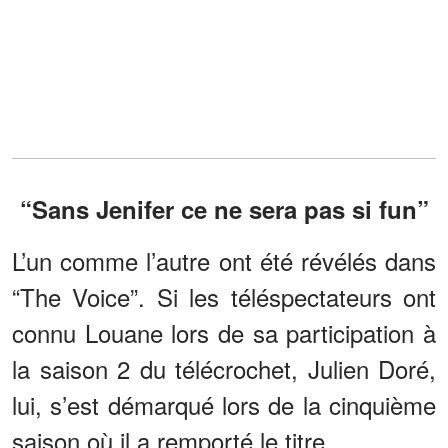
“Sans Jenifer ce ne sera pas si fun”
L’un comme l’autre ont été révélés dans
“The Voice”. Si les téléspectateurs ont
connu Louane lors de sa participation à
la saison 2 du télécrochet, Julien Doré,
lui, s’est démarqué lors de la cinquième
saison où il a remporté le titre.