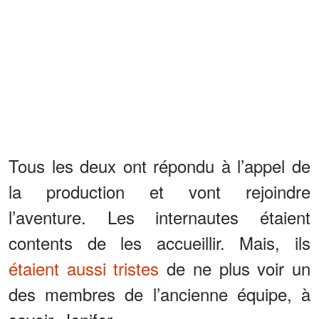
Tous les deux ont répondu à l’appel de
la production et vont rejoindre
l’aventure. Les internautes étaient
contents de les accueillir. Mais, ils
étaient aussi tristes
de ne plus voir un
des membres de l’ancienne équipe, à