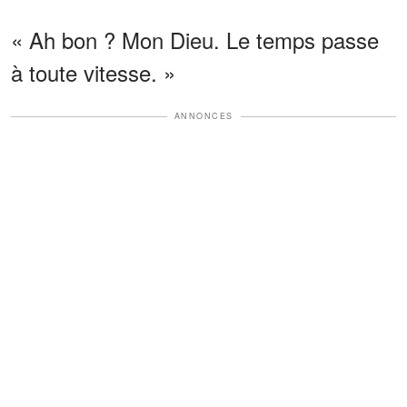
« Ah bon ? Mon Dieu. Le temps passe
à toute vitesse. »
ANNONCES