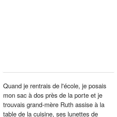
Quand je rentrais de l'école, je posais
mon sac à dos près de la porte et je
trouvais grand-mère Ruth assise à la
table de la cuisine, ses lunettes de