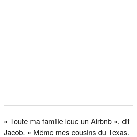
« Toute ma famille loue un Airbnb », dit
Jacob. « Même mes cousins du Texas.