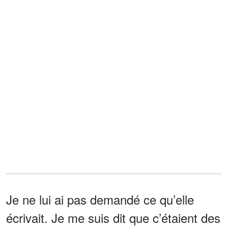
Je ne lui ai pas demandé ce qu’elle
écrivait. Je me suis dit que c’étaient des