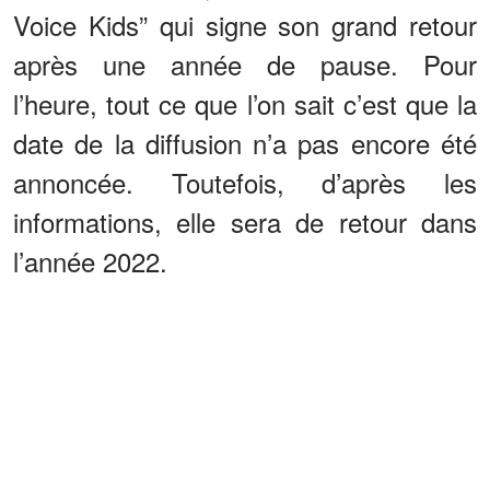
Voice Kids” qui signe son grand retour
après une année de pause. Pour
l’heure, tout ce que l’on sait c’est que la
date de la diffusion n’a pas encore été
annoncée. Toutefois, d’après les
informations, elle sera de retour dans
l’année 2022.