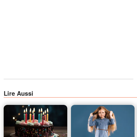
Lire Aussi