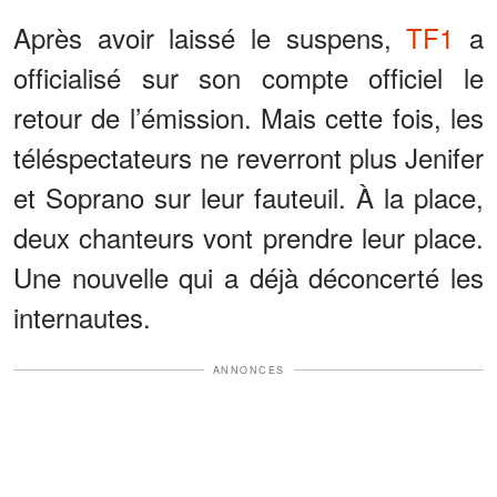
Après avoir laissé le suspens,
TF1
a
officialisé sur son compte officiel le
retour de l’émission. Mais cette fois, les
téléspectateurs ne reverront plus Jenifer
et Soprano sur leur fauteuil. À la place,
deux chanteurs vont prendre leur place.
Une nouvelle qui a déjà déconcerté les
internautes.
ANNONCES