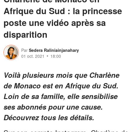
Afrique du Sud : la princesse
poste une vidéo après sa
disparition
Par
Sedera Raliniainjanahary
01 oct. 2021
18:00
Voilà plusieurs mois que Charlène
de Monaco est en Afrique du Sud.
Loin de sa famille, elle sensibilise
ses abonnés pour une cause.
Découvrez tous les détails.