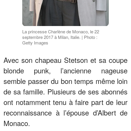
La princesse Charlène de Monaco, le 22
septembre 2017 à Milan, Italie. | Photo :
Getty Images
Avec son chapeau Stetson et sa coupe
blonde punk, l’ancienne nageuse
semble passer du bon temps même loin
de sa famille. Plusieurs de ses abonnés
ont notamment tenu à faire part de leur
reconnaissance à l’épouse d’Albert de
Monaco.