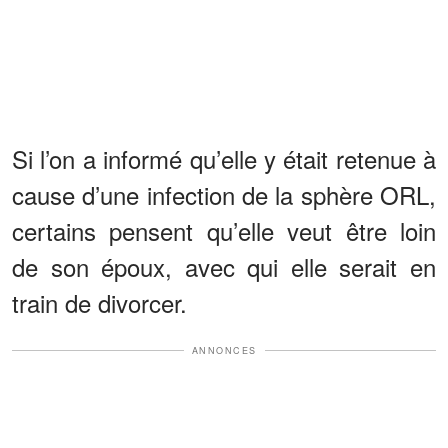
Si l’on a informé qu’elle y était retenue à
cause d’une infection de la sphère ORL,
certains pensent qu’elle veut être loin
de son époux, avec qui elle serait en
train de divorcer.
ANNONCES