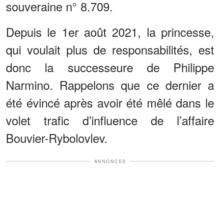
souveraine n° 8.709.
Depuis le 1er août 2021, la princesse,
qui voulait plus de responsabilités, est
donc la successeure de Philippe
Narmino. Rappelons que ce dernier a
été évincé après avoir été mêlé dans le
volet trafic d’influence de l’affaire
Bouvier-Rybolovlev.
ANNONCES