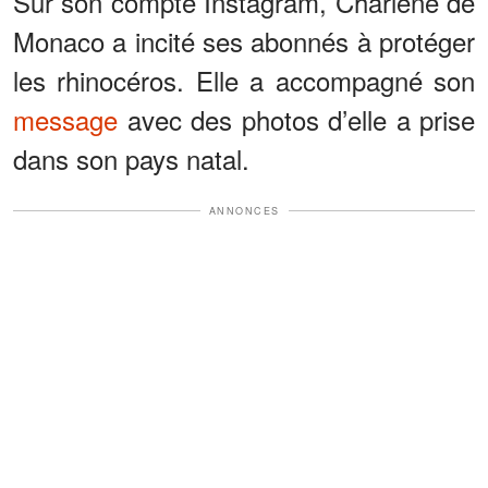
Sur son compte Instagram, Charlène de
Monaco a incité ses abonnés à protéger
les rhinocéros. Elle a accompagné son
message
avec des photos d’elle a prise
dans son pays natal.
ANNONCES