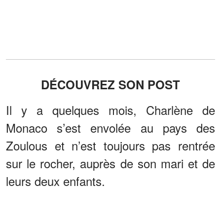
DÉCOUVREZ SON POST
Il y a quelques mois, Charlène de
Monaco s’est envolée au pays des
Zoulous et n’est toujours pas rentrée
sur le rocher, auprès de son mari et de
leurs deux enfants.