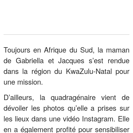
Toujours en Afrique du Sud, la maman
de Gabriella et Jacques s’est rendue
dans la région du KwaZulu-Natal pour
une mission.
D’ailleurs, la quadragénaire vient de
dévoiler les photos qu’elle a prises sur
les lieux dans une vidéo Instagram. Elle
en a également profité pour sensibiliser