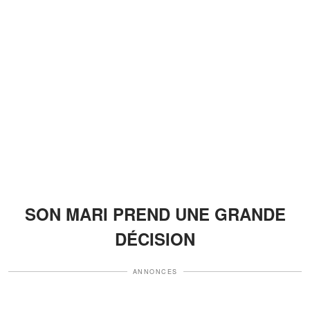
SON MARI PREND UNE GRANDE
DÉCISION
ANNONCES