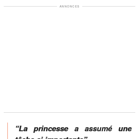
ANNONCES
“La princesse a assumé une