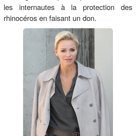
les internautes à la protection des
rhinocéros en faisant un don.