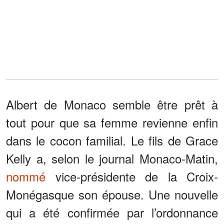
Albert de Monaco semble être prêt à
tout pour que sa femme revienne enfin
dans le cocon familial. Le fils de Grace
Kelly a, selon le journal Monaco-Matin,
nommé
vice-présidente de la Croix-
Monégasque son épouse. Une nouvelle
qui a été confirmée par l’ordonnance