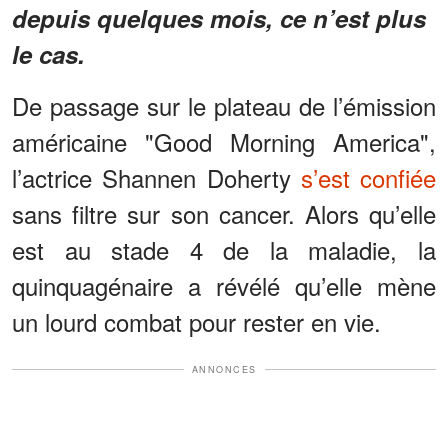
depuis quelques mois, ce n’est plus
le cas.
De passage sur le plateau de l’émission
américaine "Good Morning America",
l’actrice Shannen Doherty
s’est confiée
sans filtre sur son cancer. Alors qu’elle
est au stade 4 de la maladie, la
quinquagénaire a révélé qu’elle mène
un lourd combat pour rester en vie.
ANNONCES