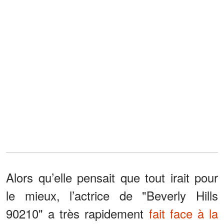
Alors qu’elle pensait que tout irait pour
le mieux, l’actrice de "Beverly Hills
90210" a très rapidement
fait face à la