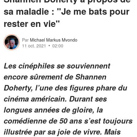
sa maladie : "Je me bats pour
rester en vie"
Par
Michael Markus Mvondo
11 oct. 2021
02:00
Les cinéphiles se souviennent
encore sûrement de Shannen
Doherty, l’une des figures phare du
cinéma américain. Durant ses
longues années de gloire, la
comédienne de 50 ans s’est toujours
illustrée par sa joie de vivre. Mais