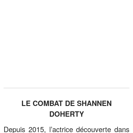
LE COMBAT DE SHANNEN
DOHERTY
Depuis 2015, l’actrice découverte dans