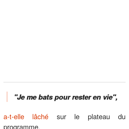
"Je me bats pour rester en vie",
a-t-elle lâché
sur le plateau du
programme.