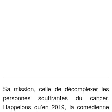
Sa mission, celle de décomplexer les
personnes souffrantes du cancer.
Rappelons qu’en 2019, la comédienne