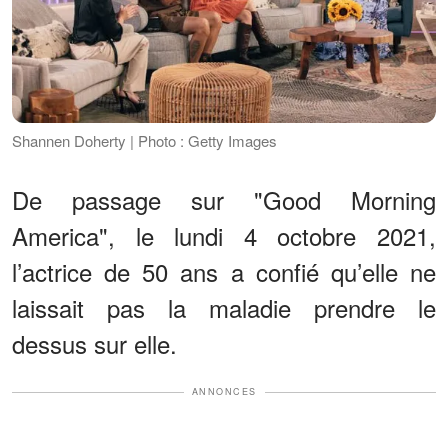
Shannen Doherty | Photo : Getty Images
De passage sur "Good Morning
America", le lundi 4 octobre 2021,
l’actrice de 50 ans a confié qu’elle ne
laissait pas la maladie prendre le
dessus sur elle.
ANNONCES