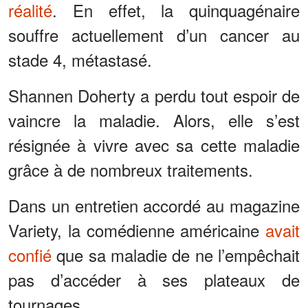
réalité
. En effet, la quinquagénaire
souffre actuellement d’un cancer au
stade 4, métastasé.
Shannen Doherty a perdu tout espoir de
vaincre la maladie. Alors, elle s’est
résignée à vivre avec sa cette maladie
grâce à de nombreux traitements.
Dans un entretien accordé au magazine
Variety, la comédienne américaine
avait
confié
que sa maladie de ne l’empêchait
pas d’accéder à ses plateaux de
tournages.