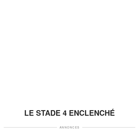
LE STADE 4 ENCLENCHÉ
ANNONCES