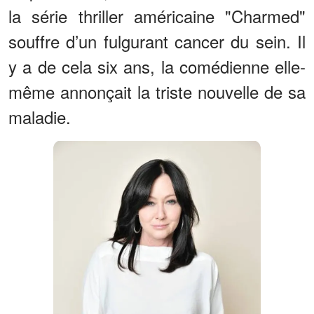
la série thriller américaine "Charmed"
souffre d’un fulgurant cancer du sein. Il
y a de cela six ans, la comédienne elle-
même annonçait la triste nouvelle de sa
maladie.