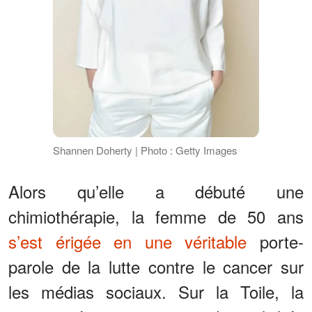
Shannen Doherty | Photo : Getty Images
Alors qu’elle a débuté une
chimiothérapie, la femme de 50 ans
s’est érigée en une véritable
porte-
parole de la lutte contre le cancer sur
les médias sociaux. Sur la Toile, la