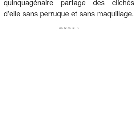
quinquagénaire partage des clichés
d’elle sans perruque et sans maquillage.
ANNONCES