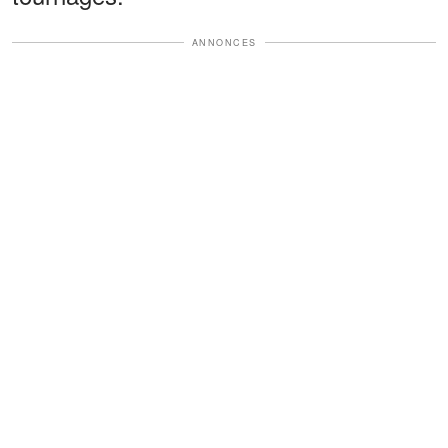
ANNONCES