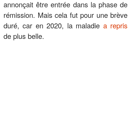
annonçait être entrée dans la phase de
rémission. Mais cela fut pour une brève
duré, car en 2020, la maladie
a repris
de plus belle.