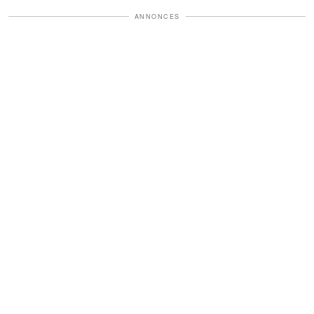
ANNONCES