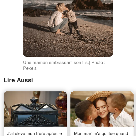
Une maman embrassant son fils.| Photo :
Pexels
Lire Aussi
J'ai élevé mon frère après le
Mon mari m'a quittée quand