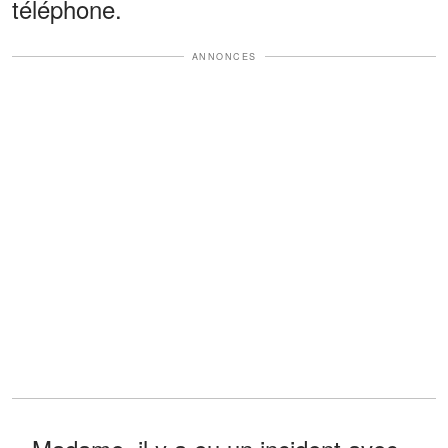
téléphone.
ANNONCES