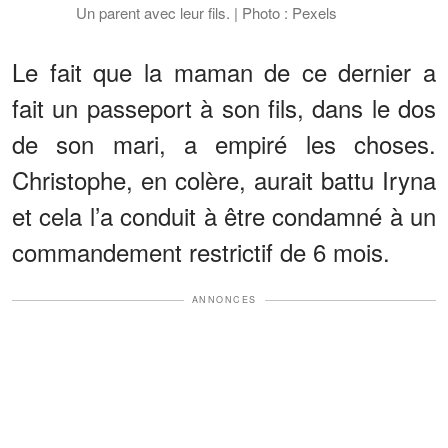
Un parent avec leur fils. | Photo : Pexels
Le fait que la maman de ce dernier a
fait un passeport à son fils, dans le dos
de son mari, a empiré les choses.
Christophe, en colère, aurait battu Iryna
et cela l’a conduit à être condamné à un
commandement restrictif de 6 mois.
ANNONCES