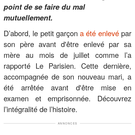
point de se faire du mal
mutuellement.
D’abord, le petit garçon
a été enlevé
par
son père avant d'être enlevé par sa
mère au mois de juillet comme l’a
rapporté Le Parisien. Cette dernière,
accompagnée de son nouveau mari, a
été arrêtée avant d'être mise en
examen et emprisonnée. Découvrez
l’intégralité de l’histoire.
ANNONCES