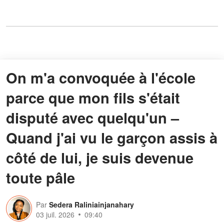
On m'a convoquée à l'école
parce que mon fils s'était
disputé avec quelqu'un –
Quand j'ai vu le garçon assis à
côté de lui, je suis devenue
toute pâle
Par
Sedera Raliniainjanahary
03 juil. 2026
09:40