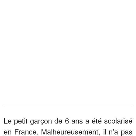
Le petit garçon de 6 ans a été scolarisé
en France. Malheureusement, il n’a pas