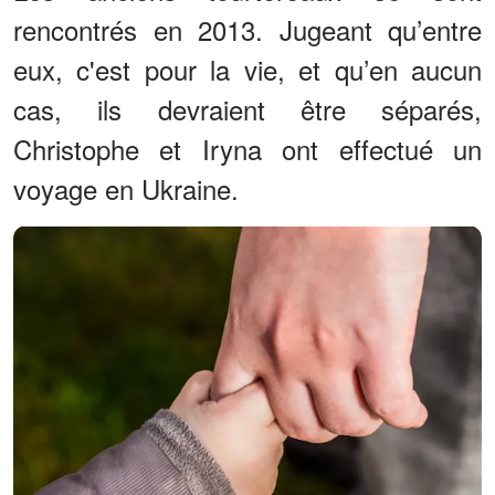
rencontrés en 2013. Jugeant qu’entre
eux, c'est pour la vie, et qu’en aucun
cas, ils devraient être séparés,
Christophe et Iryna ont effectué un
voyage en Ukraine.