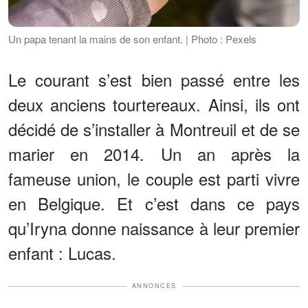
Un papa tenant la mains de son enfant. | Photo : Pexels
Le courant s’est bien passé entre les
deux anciens tourtereaux. Ainsi, ils ont
décidé de s’installer à Montreuil et de se
marier en 2014. Un an après la
fameuse union, le couple est parti vivre
en Belgique. Et c’est dans ce pays
qu’Iryna donne naissance à leur premier
enfant : Lucas.
ANNONCES