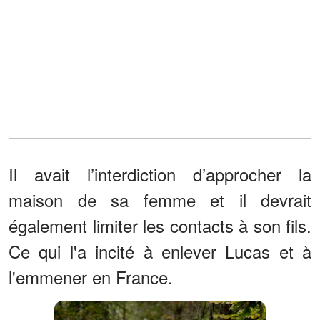
Il avait l’interdiction d’approcher la
maison de sa femme et il devrait
également limiter les contacts à son fils.
Ce qui l'a incité à enlever Lucas et à
l'emmener en France.