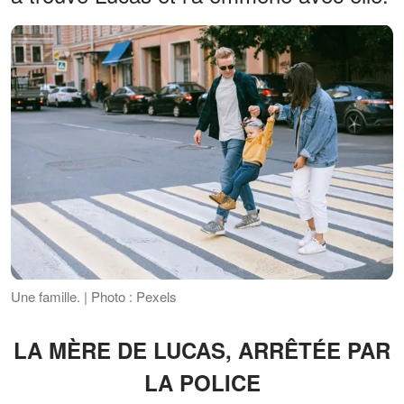
Une famille. | Photo : Pexels
LA MÈRE DE LUCAS, ARRÊTÉE PAR
LA POLICE