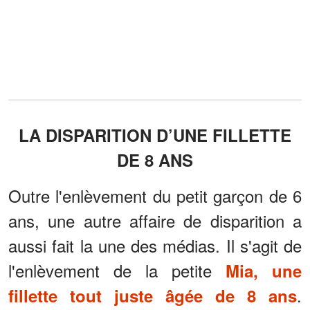
LA DISPARITION D’UNE FILLETTE
DE 8 ANS
Outre l'enlèvement du petit garçon de 6
ans, une autre affaire de disparition a
aussi fait la une des médias. Il s'agit de
l'enlèvement de la petite
Mia, une
.
fillette tout juste âgée de 8 ans