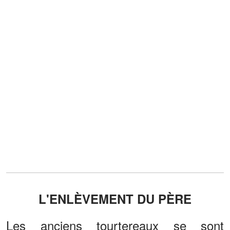
L'ENLÈVEMENT DU PÈRE
Les anciens tourtereaux se sont