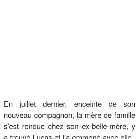
En juillet dernier, enceinte de son
nouveau compagnon, la mère de famille
s’est rendue chez son ex-belle-mère, y
a trouvé Lucas et l’a emmené avec elle.