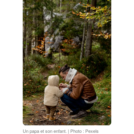
Un papa et son enfant. | Photo : Pexels