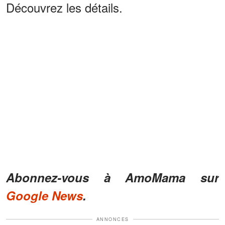
Découvrez les détails.
Abonnez-vous à AmoMama sur
Google News
.
ANNONCES