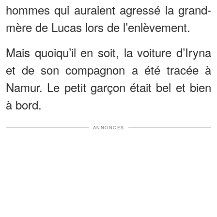
hommes qui auraient agressé la grand-
mère de Lucas lors de l’enlèvement.
Mais quoiqu’il en soit, la voiture d’Iryna
et de son compagnon a été tracée à
Namur. Le petit garçon était bel et bien
à bord.
ANNONCES