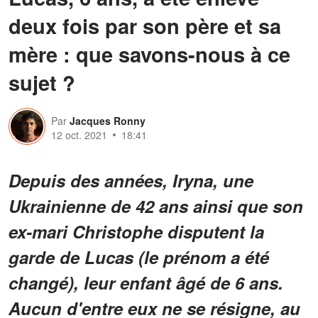
deux fois par son père et sa
mère : que savons-nous à ce
sujet ?
Par
Jacques Ronny
12 oct. 2021
18:41
Depuis des années, Iryna, une
Ukrainienne de 42 ans ainsi que son
ex-mari Christophe disputent la
garde de Lucas (le prénom a été
changé), leur enfant âgé de 6 ans.
Aucun d'entre eux ne se résigne, au