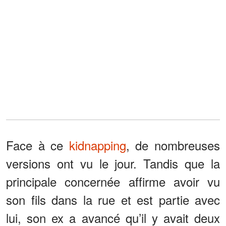
Face à ce
kidnapping
, de nombreuses
versions ont vu le jour. Tandis que la
principale concernée affirme avoir vu
son fils dans la rue et est partie avec
lui, son ex a avancé qu’il y avait deux