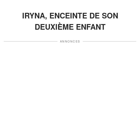
IRYNA, ENCEINTE DE SON
DEUXIÈME ENFANT
ANNONCES