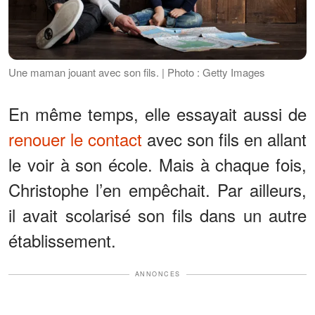
Une maman jouant avec son fils. | Photo : Getty Images
En même temps, elle essayait aussi de
renouer le contact
avec son fils en allant
le voir à son école. Mais à chaque fois,
Christophe l’en empêchait. Par ailleurs,
il avait scolarisé son fils dans un autre
établissement.
ANNONCES