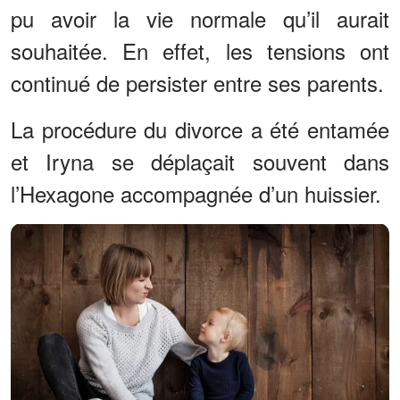
pu avoir la vie normale qu’il aurait
souhaitée. En effet, les tensions ont
continué de persister entre ses parents.
La procédure du divorce a été entamée
et Iryna se déplaçait souvent dans
l’Hexagone accompagnée d’un huissier.