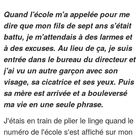
Quand l'école m'a appelée pour me
dire que mon fils de sept ans s'était
battu, je m'attendais à des larmes et
à des excuses. Au lieu de ça, je suis
entrée dans le bureau du directeur et
j'ai vu un autre garçon avec son
visage, sa cicatrice et ses yeux. Puis
sa mère est arrivée et a bouleversé
ma vie en une seule phrase.
J'étais en train de plier le linge quand le
numéro de l'école s'est affiché sur mon