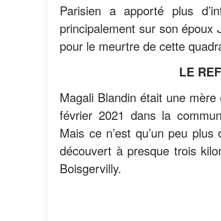
Parisien a apporté plus d’in
principalement sur son époux J
pour le meurtre de cette quadr
LE REF
Magali Blandin était une mère 
février 2021 dans la commun
Mais ce n’est qu’un peu plus 
découvert à presque trois kil
Boisgervilly.