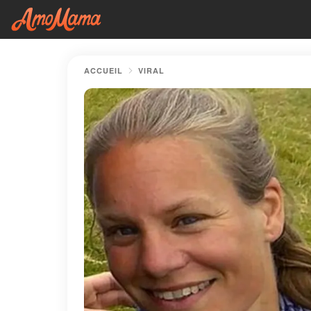
ACCUEIL
VIRAL