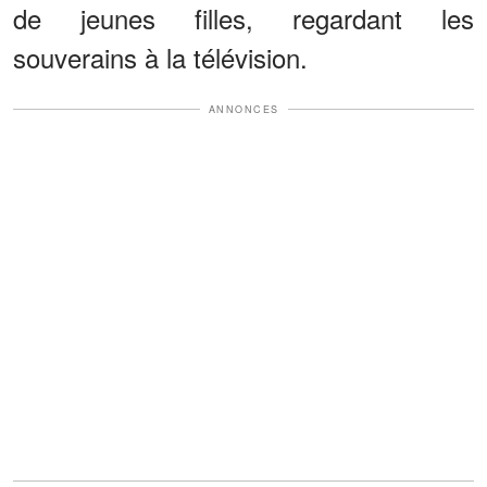
de jeunes filles, regardant les
souverains à la télévision.
ANNONCES