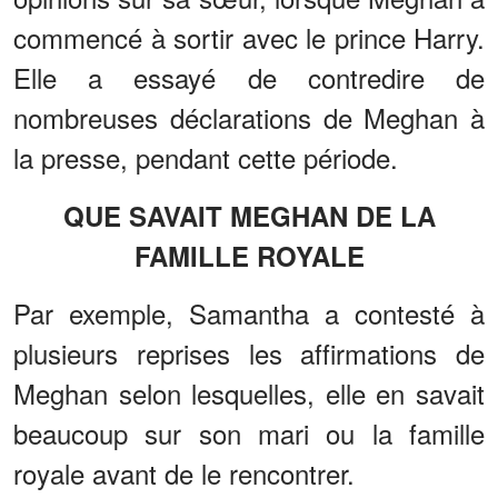
commencé à sortir avec le prince Harry.
Elle a essayé de contredire de
nombreuses déclarations de Meghan à
la presse, pendant cette période.
QUE SAVAIT MEGHAN DE LA
FAMILLE ROYALE
Par exemple, Samantha a contesté à
plusieurs reprises les affirmations de
Meghan selon lesquelles, elle en savait
beaucoup sur son mari ou la famille
royale avant de le rencontrer.