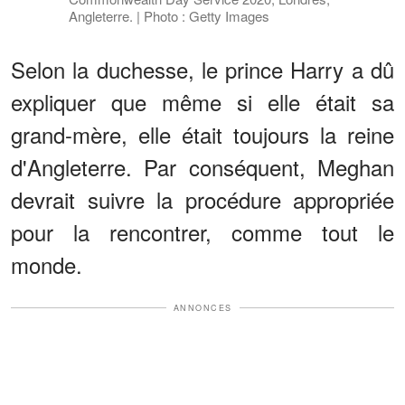
Angleterre. | Photo : Getty Images
Selon la duchesse, le prince Harry a dû
expliquer que même si elle était sa
grand-mère, elle était toujours la reine
d'Angleterre. Par conséquent, Meghan
devrait suivre la procédure appropriée
pour la rencontrer, comme tout le
monde.
ANNONCES