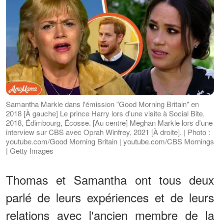
Samantha Markle dans l'émission "Good Morning Britain" en
2018 [À gauche] Le prince Harry lors d'une visite à Social Bite,
2018, Édimbourg, Écosse. [Au centre] Meghan Markle lors d'une
interview sur CBS avec Oprah Winfrey, 2021 [À droite]. | Photo :
youtube.com/Good Morning Britain | youtube.com/CBS Mornings
| Getty Images
Thomas et Samantha ont tous deux
parlé de leurs expériences et de leurs
relations avec l'ancien membre de la