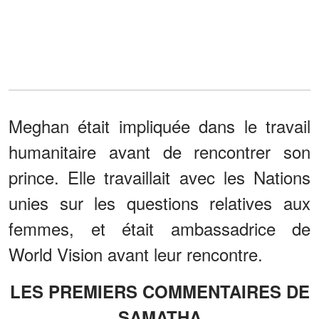
Meghan était impliquée dans le travail
humanitaire avant de rencontrer son
prince. Elle travaillait avec les Nations
unies sur les questions relatives aux
femmes, et était ambassadrice de
World Vision avant leur rencontre.
LES PREMIERS COMMENTAIRES DE
SAMATHA