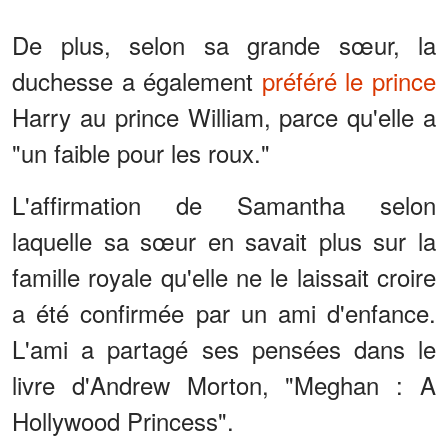
De plus, selon sa grande sœur, la
duchesse a également
préféré le prince
Harry au prince William, parce qu'elle a
"un faible pour les roux."
L'affirmation de Samantha selon
laquelle sa sœur en savait plus sur la
famille royale qu'elle ne le laissait croire
a été confirmée par un ami d'enfance.
L'ami a partagé ses pensées dans le
livre d'Andrew Morton, "Meghan : A
Hollywood Princess".