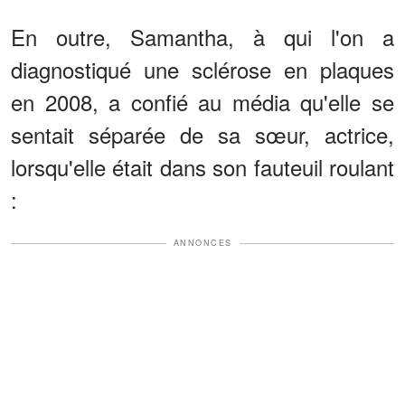
En outre, Samantha, à qui l'on a
diagnostiqué une sclérose en plaques
en 2008, a confié au média qu'elle se
sentait séparée de sa sœur, actrice,
lorsqu'elle était dans son fauteuil roulant
:
ANNONCES