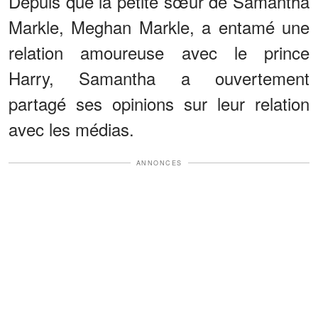
Depuis que la petite sœur de Samantha
Markle, Meghan Markle, a entamé une
relation amoureuse avec le prince
Harry, Samantha a ouvertement
partagé ses opinions sur leur relation
avec les médias.
ANNONCES