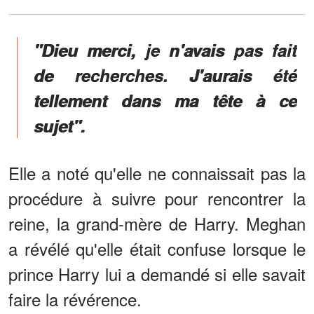
"Dieu merci, je n'avais pas fait
de recherches. J'aurais été
tellement dans ma tête à ce
sujet".
Elle a noté qu'elle ne connaissait pas la
procédure à suivre pour rencontrer la
reine, la grand-mère de Harry. Meghan
a révélé qu'elle était confuse lorsque le
prince Harry lui a demandé si elle savait
faire la révérence.