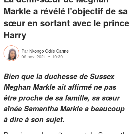
Markle a révélé l'objectif de sa
sœur en sortant avec le prince
Harry
Par
Nkongo Odile Carine
06 nov. 2021
10:30
Bien que la duchesse de Sussex
Meghan Markle ait affirmé ne pas
être proche de sa famille, sa sœur
aînée Samantha Markle a beaucoup
à dire à son sujet.