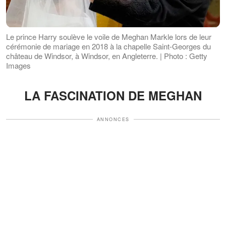
Le prince Harry soulève le voile de Meghan Markle lors de leur
cérémonie de mariage en 2018 à la chapelle Saint-Georges du
château de Windsor, à Windsor, en Angleterre. | Photo : Getty
Images
LA FASCINATION DE MEGHAN
ANNONCES