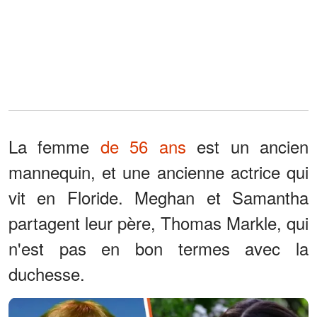
La femme
de 56 ans
est un ancien
mannequin, et une ancienne actrice qui
vit en Floride. Meghan et Samantha
partagent leur père, Thomas Markle, qui
n'est pas en bon termes avec la
duchesse.