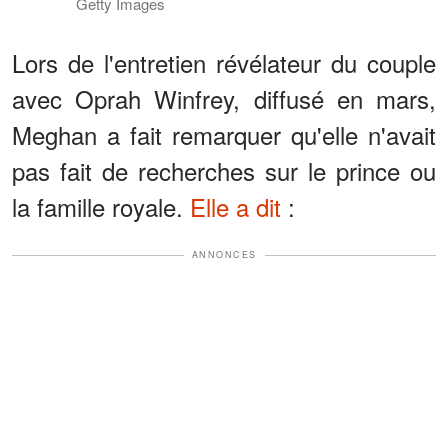
Getty Images
Lors de l'entretien révélateur du couple
avec Oprah Winfrey, diffusé en mars,
Meghan a fait remarquer qu'elle n'avait
pas fait de recherches sur le prince ou
la famille royale.
Elle a dit
:
ANNONCES