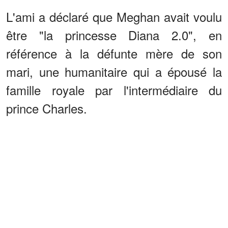
L'ami a déclaré que Meghan avait voulu
être "la princesse Diana 2.0", en
référence à la défunte mère de son
mari, une humanitaire qui a épousé la
famille royale par l'intermédiaire du
prince Charles.