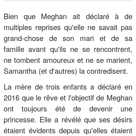
Bien que Meghan ait déclaré à de
multiples reprises qu'elle ne savait pas
grand-chose de son mari et de sa
famille avant qu'ils ne se rencontrent,
ne tombent amoureux et ne se marient,
Samantha (et d'autres) la contredisent.
La mère de trois enfants a déclaré en
2016 que le rêve et l'objectif de Meghan
ont toujours été de devenir une
princesse. Elle a révélé que ses désirs
étaient évidents depuis qu'elles étaient