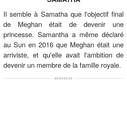
Il semble à Samatha que l'objectif final
de Meghan était de devenir une
princesse. Samantha a même déclaré
au Sun en 2016 que Meghan était une
arriviste, et qu'elle avait l'ambition de
devenir un membre de la famille royale.
ANNONCES