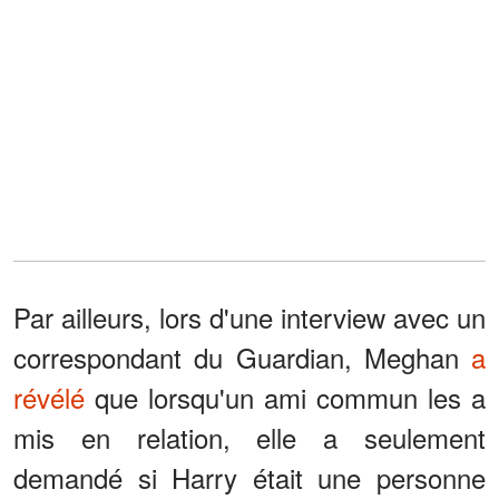
Par ailleurs, lors d'une interview avec un
correspondant du Guardian, Meghan
a
révélé
que lorsqu'un ami commun les a
mis en relation, elle a seulement
demandé si Harry était une personne