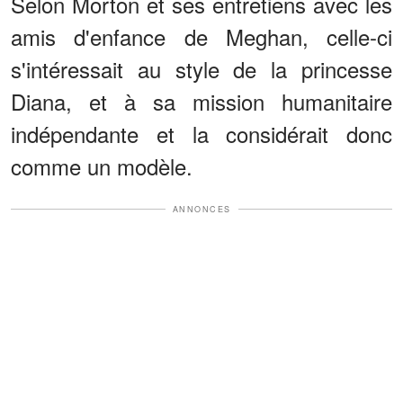
Selon Morton et ses entretiens avec les
amis d'enfance de Meghan, celle-ci
s'intéressait au style de la princesse
Diana, et à sa mission humanitaire
indépendante et la considérait donc
comme un modèle.
ANNONCES