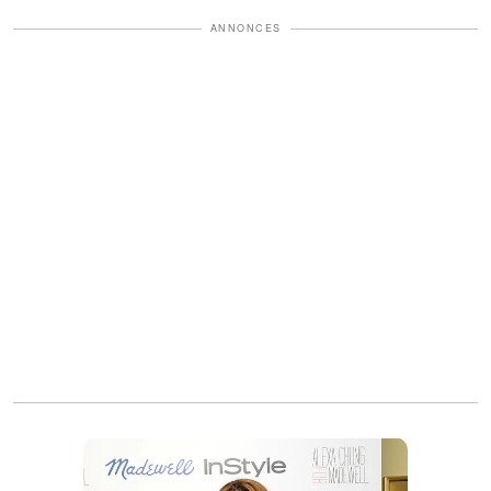
ANNONCES