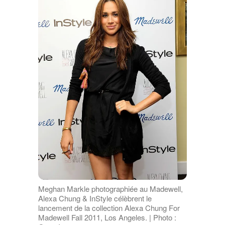
Meghan Markle photographiée au Madewell,
Alexa Chung & InStyle célèbrent le
lancement de la collection Alexa Chung For
Madewell Fall 2011, Los Angeles. | Photo :