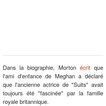
Dans la biographie, Morton
écrit
que
l'ami d'enfance de Meghan a déclaré
que l'ancienne actrice de "Suits" avait
toujours été "fascinée" par la famille
royale britannique.