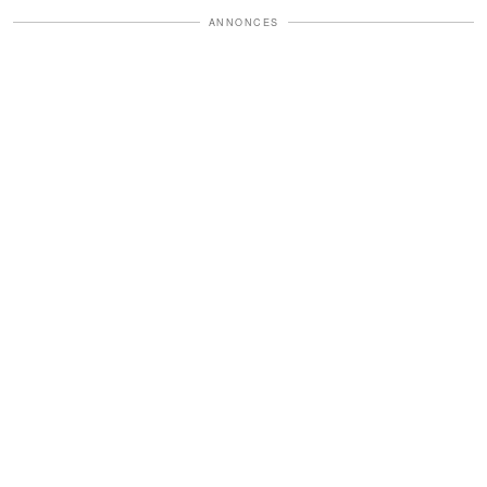
ANNONCES