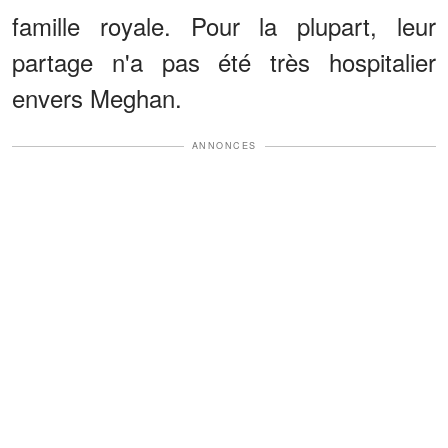
famille royale. Pour la plupart, leur
partage n'a pas été très hospitalier
envers Meghan.
ANNONCES