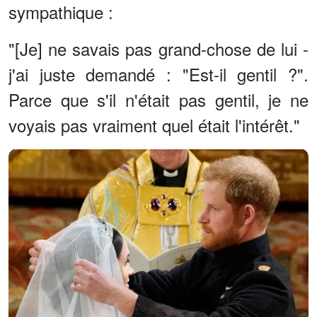
sympathique :
"[Je] ne savais pas grand-chose de lui -
j'ai juste demandé : "Est-il gentil ?".
Parce que s'il n'était pas gentil, je ne
voyais pas vraiment quel était l'intérêt."