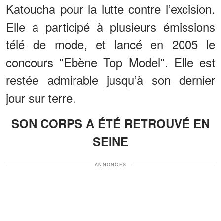
Katoucha pour la lutte contre l’excision.
Elle a participé à plusieurs émissions
télé de mode, et lancé en 2005 le
concours ʺEbène Top Modelʺ. Elle est
restée admirable jusqu’à son dernier
jour sur terre.
SON CORPS A ÉTÉ RETROUVÉ EN
SEINE
ANNONCES