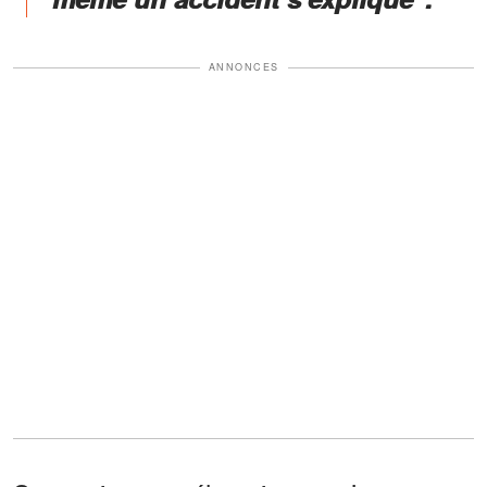
ANNONCES