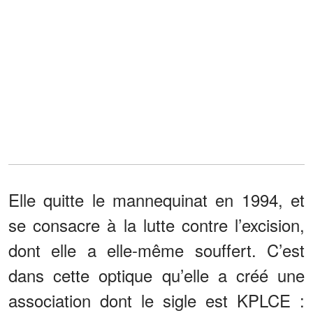
Elle quitte le mannequinat en 1994, et
se consacre à la lutte contre l’excision,
dont elle a elle-même souffert. C’est
dans cette optique qu’elle a créé une
association dont le sigle est KPLCE :