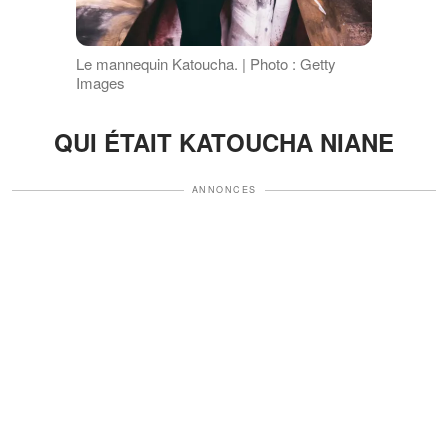
Le mannequin Katoucha. | Photo : Getty
Images
QUI ÉTAIT KATOUCHA NIANE
ANNONCES