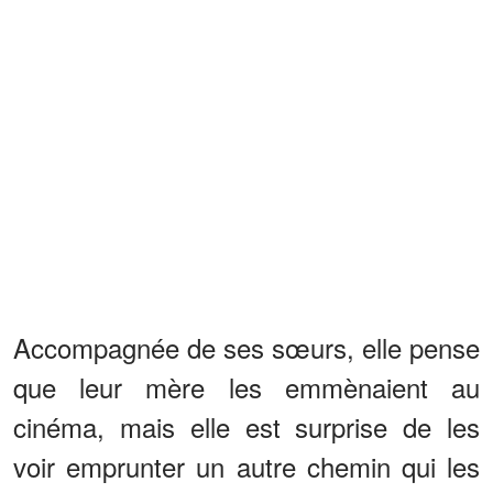
Accompagnée de ses sœurs, elle pense
que leur mère les emmènaient au
cinéma, mais elle est surprise de les
voir emprunter un autre chemin qui les