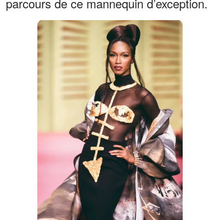
parcours de ce mannequin d’exception.