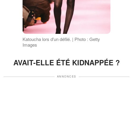
Katoucha lors d'un défilé. | Photo : Getty
Images
AVAIT-ELLE ÉTÉ KIDNAPPÉE ?
ANNONCES