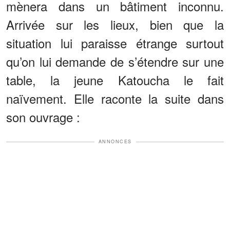
mènera dans un bâtiment inconnu.
Arrivée sur les lieux, bien que la
situation lui paraisse étrange surtout
qu’on lui demande de s’étendre sur une
table, la jeune Katoucha le fait
naïvement. Elle raconte la suite dans
son ouvrage :
ANNONCES