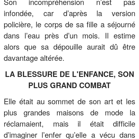
Son incompréhension n’est pas
infondée, car d’après la version
policière, le corps de sa fille a séjourné
dans l’eau près d’un mois. Il estime
alors que sa dépouille aurait dû être
davantage altérée.
LA BLESSURE DE L'ENFANCE, SON
PLUS GRAND COMBAT
Elle était au sommet de son art et les
plus grandes maisons de mode la
réclamaient, mais il était difficile
d’imaginer l’enfer qu’elle a vécu dans