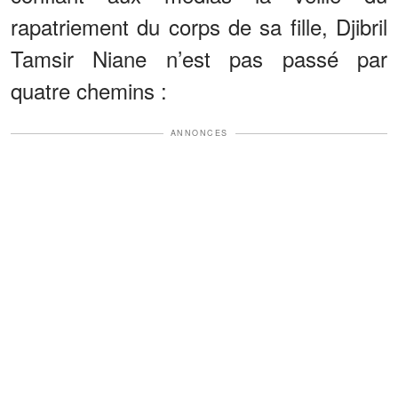
rapatriement du corps de sa fille, Djibril
Tamsir Niane n’est pas passé par
quatre chemins :
ANNONCES