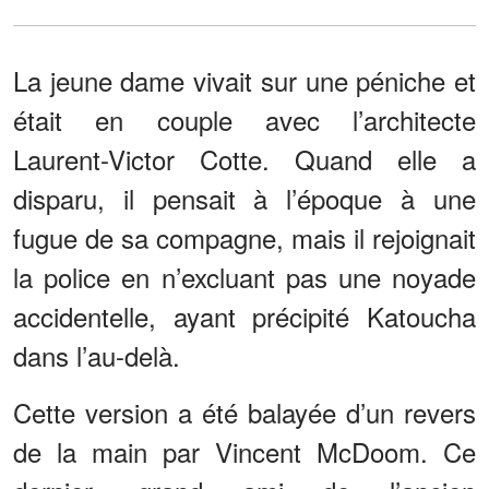
La jeune dame vivait sur une péniche et
était en couple avec l’architecte
Laurent-Victor Cotte. Quand elle a
disparu, il pensait à l’époque à une
fugue de sa compagne, mais il rejoignait
la police en n’excluant pas une noyade
accidentelle, ayant précipité Katoucha
dans l’au-delà.
Cette version a été balayée d’un revers
de la main par Vincent McDoom. Ce