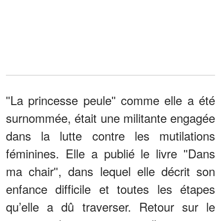
ʺLa princesse peuleʺ comme elle a été
surnommée, était une militante engagée
dans la lutte contre les mutilations
féminines. Elle a publié le livre ʺDans
ma chairʺ, dans lequel elle décrit son
enfance difficile et toutes les étapes
qu’elle a dû traverser. Retour sur le