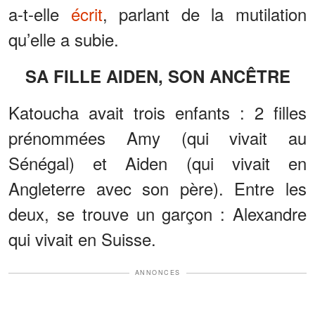
a-t-elle
écrit
, parlant de la mutilation
qu’elle a subie.
SA FILLE AIDEN, SON ANCÊTRE
Katoucha avait trois enfants : 2 filles
prénommées Amy (qui vivait au
Sénégal) et Aiden (qui vivait en
Angleterre avec son père). Entre les
deux, se trouve un garçon : Alexandre
qui vivait en Suisse.
ANNONCES