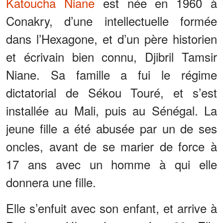
Katoucha Niane
est née en 1960 à
Conakry, d’une intellectuelle formée
dans l’Hexagone, et d’un père historien
et écrivain bien connu, Djibril Tamsir
Niane. Sa famille a fui le régime
dictatorial de Sékou Touré, et s’est
installée au Mali, puis au Sénégal. La
jeune fille a été abusée par un de ses
oncles, avant de se marier de force à
17 ans avec un homme à qui elle
donnera une fille.
Elle s’enfuit avec son enfant, et arrive à