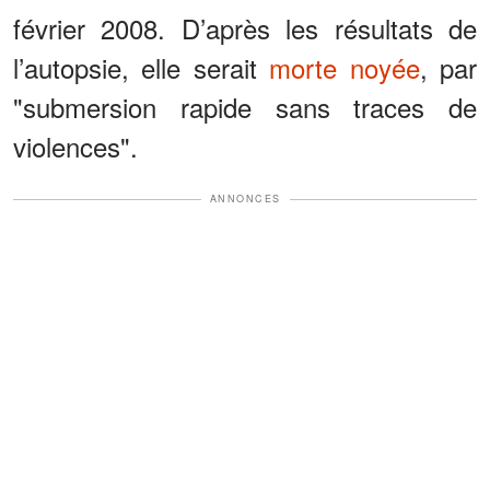
février 2008. D’après les résultats de
l’autopsie, elle serait
morte noyée
, par
"submersion rapide sans traces de
violences".
ANNONCES