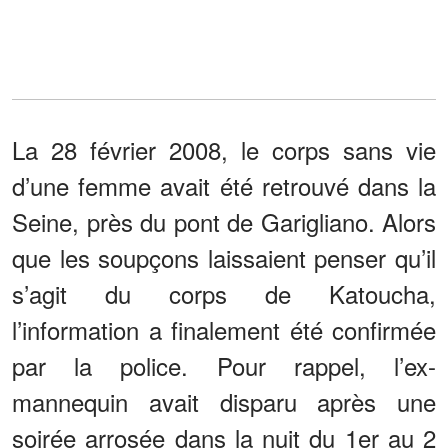
La 28 février 2008, le corps sans vie
d’une femme avait été retrouvé dans la
Seine, près du pont de Garigliano. Alors
que les soupçons laissaient penser qu’il
s’agit du corps de Katoucha,
l’information a finalement été confirmée
par la police. Pour rappel, l’ex-
mannequin avait disparu après une
soirée arrosée dans la nuit du 1er au 2