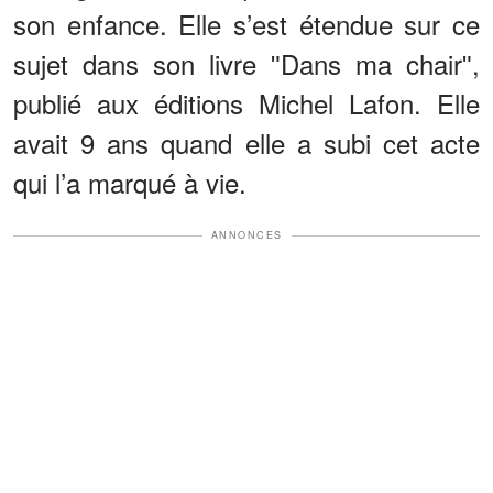
son enfance. Elle s’est étendue sur ce
sujet dans son livre ʺDans ma chairʺ,
publié aux éditions Michel Lafon. Elle
avait 9 ans quand elle a subi cet acte
qui l’a marqué à vie.
ANNONCES