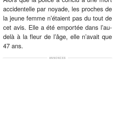
accidentelle par noyade, les proches de
la jeune femme n’étaient pas du tout de
cet avis. Elle a été emportée dans l’au-
delà à la fleur de l’âge, elle n’avait que
47 ans.
ANNONCES