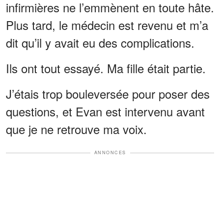
infirmières ne l’emmènent en toute hâte.
Plus tard, le médecin est revenu et m’a
dit qu’il y avait eu des complications.
Ils ont tout essayé. Ma fille était partie.
J’étais trop bouleversée pour poser des
questions, et Evan est intervenu avant
que je ne retrouve ma voix.
ANNONCES