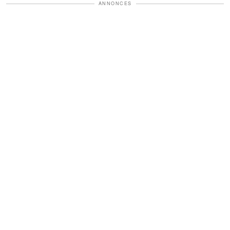
ANNONCES