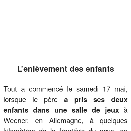
L’enlèvement des enfants
Tout a commencé le samedi 17 mai,
lorsque le père
a pris ses deux
à
enfants dans une salle de jeux
Weener, en Allemagne, à quelques
kilomètres de la frontière du pays, en