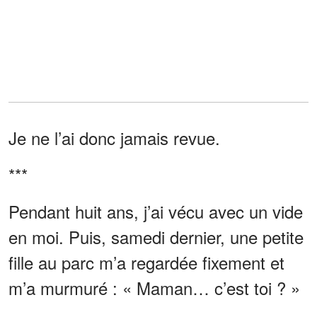
Je ne l’ai donc jamais revue.
***
Pendant huit ans, j’ai vécu avec un vide
en moi. Puis, samedi dernier, une petite
fille au parc m’a regardée fixement et
m’a murmuré : « Maman… c’est toi ? »