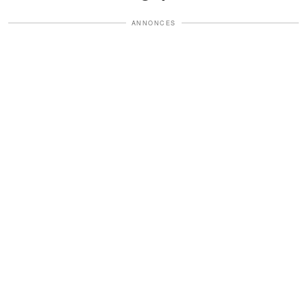
ANNONCES