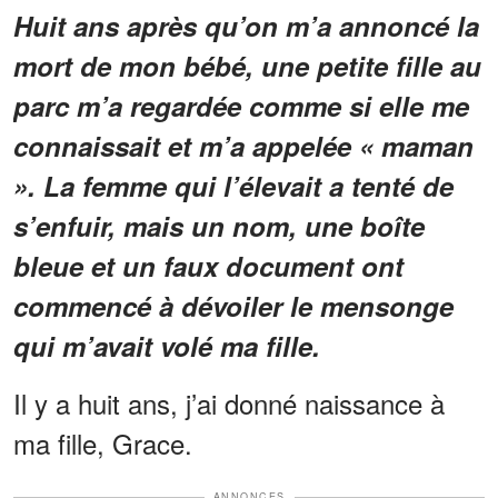
Huit ans après qu’on m’a annoncé la
mort de mon bébé, une petite fille au
parc m’a regardée comme si elle me
connaissait et m’a appelée « maman
». La femme qui l’élevait a tenté de
s’enfuir, mais un nom, une boîte
bleue et un faux document ont
commencé à dévoiler le mensonge
qui m’avait volé ma fille.
Il y a huit ans, j’ai donné naissance à
ma fille, Grace.
ANNONCES