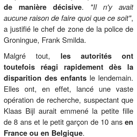
.
de manière décisive
"Il n'y avait
,
aucune raison de faire quoi que ce soit"
a justifié le chef de zone de la police de
Groningue, Frank Smilda.
Malgré tout,
les autorités ont
toutefois réagi rapidement dès la
le lendemain.
disparition des enfants
Elles ont, en effet, lancé une vaste
opération de recherche, suspectant que
Klaas Bijl aurait emmené la petite fille
de 8 ans et le petit garçon de 10 ans
en
.
France ou en Belgique