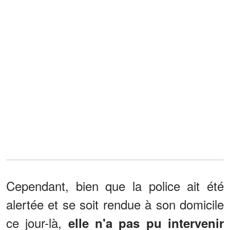
Cependant, bien que la police ait été
alertée et se soit rendue à son domicile
ce jour-là,
elle n'a pas pu intervenir