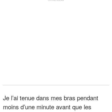
Je l’ai tenue dans mes bras pendant
moins d’une minute avant que les