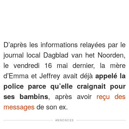
D’après les informations relayées par le
journal local Dagblad van het Noorden,
le vendredi 16 mai dernier, la mère
d’Emma et Jeffrey avait déjà
appelé la
police parce qu’elle craignait pour
, après avoir
reçu des
ses bambins
messages
de son ex.
ANNONCES