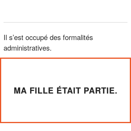
Il s’est occupé des formalités
administratives.
MA FILLE ÉTAIT PARTIE.