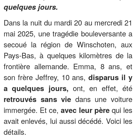
quelques jours.
Dans la nuit du mardi 20 au mercredi 21
mai 2025, une tragédie bouleversante a
secoué la région de Winschoten, aux
Pays-Bas, à quelques kilomètres de la
frontière allemande. Emma, 8 ans, et
son frère Jeffrey, 10 ans,
disparus il y
ont, en effet, été
a quelques jours,
dans une voiture
retrouvés sans vie
immergée. Et ce,
qui les
avec leur père
avait enlevés, lui aussi décédé. Voici les
détails.