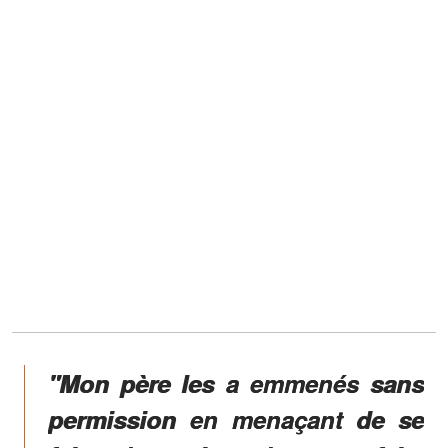
"
Mon père les a emmenés sans
permission en menaçant
de se