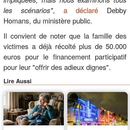
,
a déclaré
Debby
les scénarios"
Homans, du ministère public.
Il convient de noter que la famille des
victimes a déjà récolté plus de 50.000
euros pour le financement participatif
pour leur "offrir des adieux dignes".
Lire Aussi