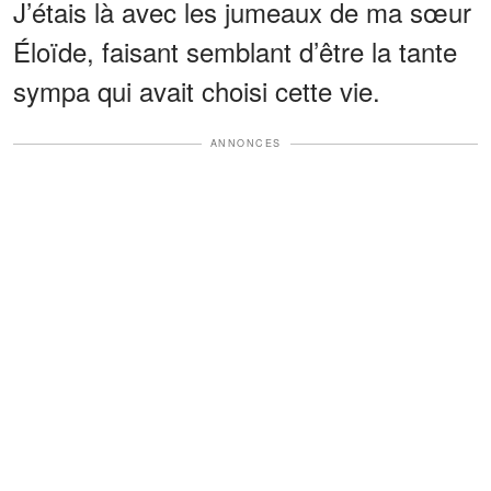
J’étais là avec les jumeaux de ma sœur
Éloïde, faisant semblant d’être la tante
sympa qui avait choisi cette vie.
ANNONCES