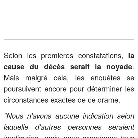
Selon les premières constatations,
la
.
cause du décès serait la noyade
Mais malgré cela, les enquêtes se
poursuivent encore pour déterminer les
circonstances exactes de ce drame.
"Nous n'avons aucune indication selon
laquelle d'autres personnes seraient
impliquées, mais nous examinons tous