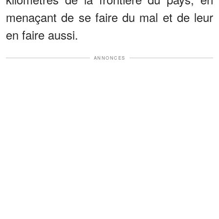
menaçant de se faire du mal et de leur
en faire aussi.
ANNONCES