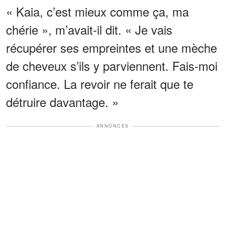
« Kaia, c’est mieux comme ça, ma
chérie », m’avait-il dit. « Je vais
récupérer ses empreintes et une mèche
de cheveux s’ils y parviennent. Fais-moi
confiance. La revoir ne ferait que te
détruire davantage. »
ANNONCES