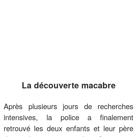
La découverte macabre
Après plusieurs jours de recherches
intensives, la police a finalement
retrouvé les deux enfants et leur père