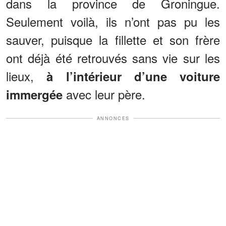
dans la province de Groningue.
Seulement voilà, ils n’ont pas pu les
sauver, puisque la fillette et son frère
ont déjà été retrouvés sans vie sur les
lieux,
à l’intérieur d’une voiture
avec leur père.
immergée
ANNONCES