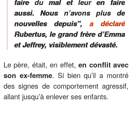
faire du mal et leur en faire
aussi. Nous n’avons plus de
nouvelles depuis",
a déclaré
Rubertus, le grand frère d’Emma
et Jeffrey, visiblement dévasté.
Le père, était, en effet,
en conflit avec
. Si bien qu’il a montré
son ex-femme
des signes de comportement agressif,
allant jusqu’à enlever ses enfants.