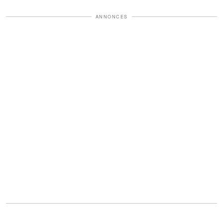
ANNONCES